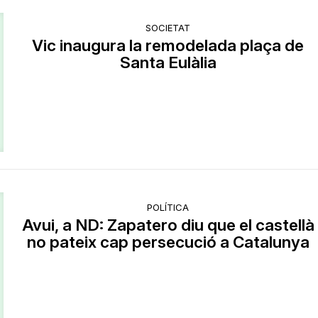
SOCIETAT
Vic inaugura la remodelada plaça de
Santa Eulàlia
POLÍTICA
Avui, a ND: Zapatero diu que el castellà
no pateix cap persecució a Catalunya