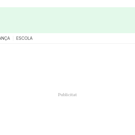
ANÇA
ESCOLA