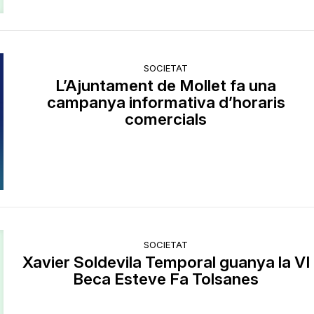
SOCIETAT
L’Ajuntament de Mollet fa una
campanya informativa d’horaris
comercials
SOCIETAT
Xavier Soldevila Temporal guanya la VI
Beca Esteve Fa Tolsanes