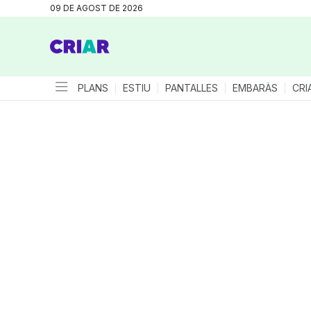
09 DE AGOST DE 2026
PLANS
ESTIU
PANTALLES
EMBARÀS
CRI