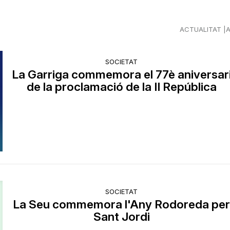
ACTUALITAT
SOCIETAT
La Garriga commemora el 77è aniversar
de la proclamació de la II República
SOCIETAT
La Seu commemora l'Any Rodoreda pe
Sant Jordi