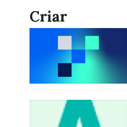
Criar