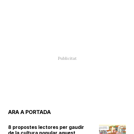
ARA A PORTADA
8 propostes lectores per gaudir
de la cultura popular aquest