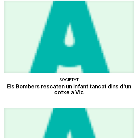
SOCIETAT
Els Bombers rescaten un infant tancat dins d'un
cotxe a Vic