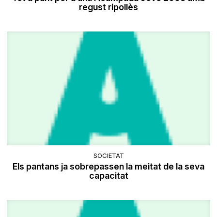
regust ripollès
SOCIETAT
Els pantans ja sobrepassen la meitat de la seva
capacitat