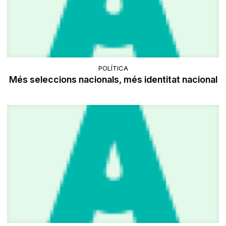
POLÍTICA
Més seleccions nacionals, més identitat nacional