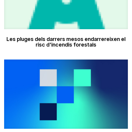
Les pluges dels darrers mesos endarrereixen el
risc d'incendis forestals