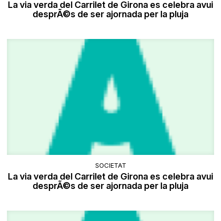
La via verda del Carrilet de Girona es celebra avui
desprÃ©s de ser ajornada per la pluja
SOCIETAT
La via verda del Carrilet de Girona es celebra avui
desprÃ©s de ser ajornada per la pluja