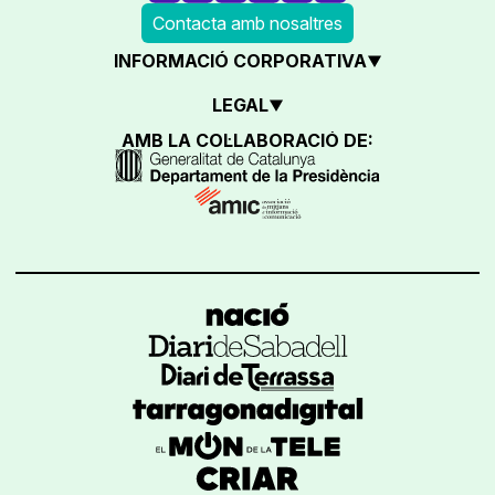
Contacta amb nosaltres
INFORMACIÓ CORPORATIVA
LEGAL
AMB LA COL·LABORACIÓ DE: