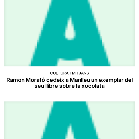
CULTURA I MITJANS
Ramon Morató cedeix a Manlleu un exemplar del
seu llibre sobre la xocolata