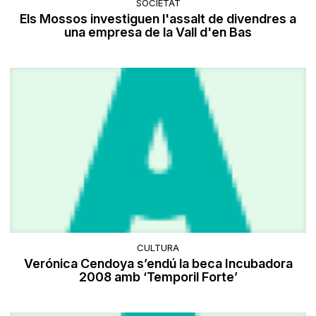
SOCIETAT
Els Mossos investiguen l'assalt de divendres a
una empresa de la Vall d'en Bas
CULTURA
Verónica Cendoya s’endú la beca Incubadora
2008 amb ‘Temporil Forte’