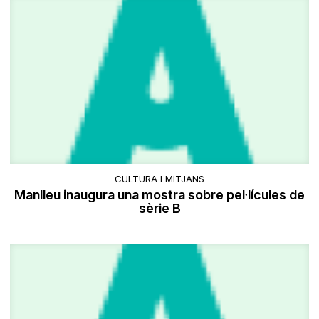
CULTURA I MITJANS
Manlleu inaugura una mostra sobre pel·lícules de
sèrie B