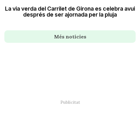
La via verda del Carrilet de Girona es celebra avui
després de ser ajornada per la pluja
Més notícies