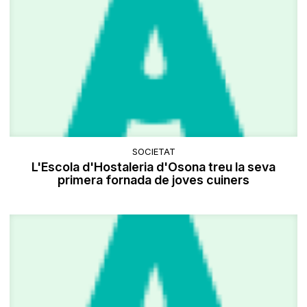
SOCIETAT
L'Escola d'Hostaleria d'Osona treu la seva
primera fornada de joves cuiners