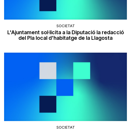
SOCIETAT
L'Ajuntament sol·licita a la Diputació la redacció
del Pla local d'habitatge de la Llagosta
SOCIETAT