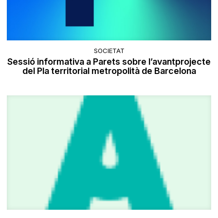
SOCIETAT
Sessió informativa a Parets sobre l’avantprojecte
del Pla territorial metropolità de Barcelona