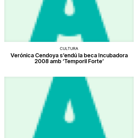
CULTURA
Verónica Cendoya s’endú la beca Incubadora
2008 amb ‘Temporil Forte’