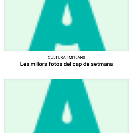
CULTURA I MITJANS
Les millors fotos del cap de setmana