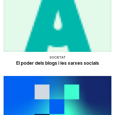
SOCIETAT
El poder dels blogs i les xarxes socials