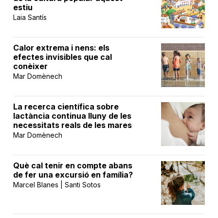
estiu
Laia Santís
Calor extrema i nens: els
efectes invisibles que cal
conèixer
Mar Domènech
La recerca científica sobre
lactància continua lluny de les
necessitats reals de les mares
Mar Domènech
Què cal tenir en compte abans
de fer una excursió en família?
Marcel Blanes | Santi Sotos