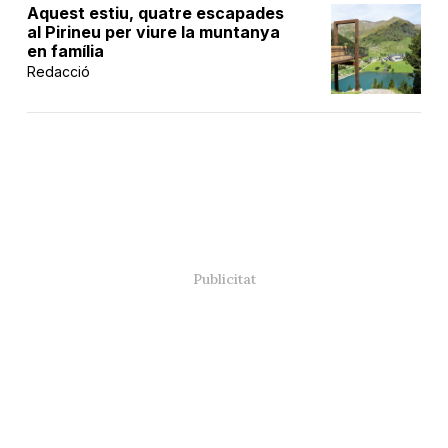
Aquest estiu, quatre escapades
al Pirineu per viure la muntanya
en família
Redacció