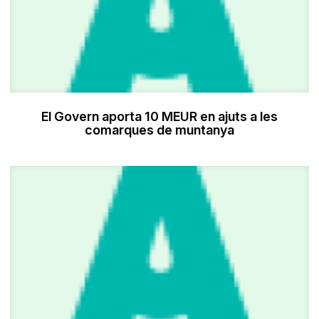
El Govern aporta 10 MEUR en ajuts a les
comarques de muntanya