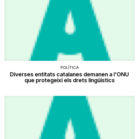
POLÍTICA
Diverses entitats catalanes demanen a l'ONU
que protegeixi els drets lingüístics