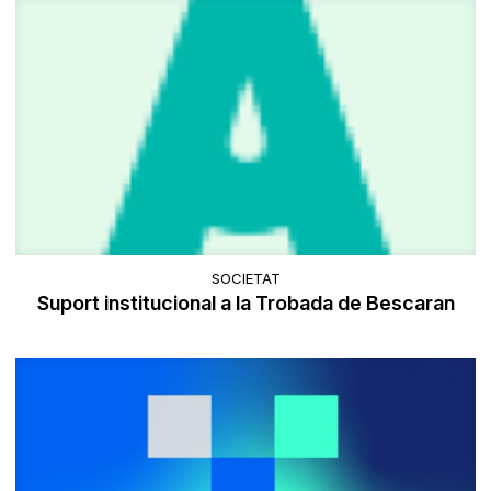
SOCIETAT
Suport institucional a la Trobada de Bescaran