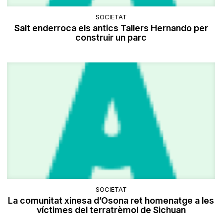
SOCIETAT
Salt enderroca els antics Tallers Hernando per
construir un parc
SOCIETAT
La comunitat xinesa d’Osona ret homenatge a les
víctimes del terratrèmol de Sichuan