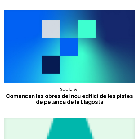
SOCIETAT
Comencen les obres del nou edifici de les pistes
de petanca de la Llagosta