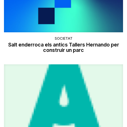
SOCIETAT
Salt enderroca els antics Tallers Hernando per
construir un parc