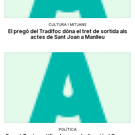
CULTURA I MITJANS
El pregó del Tradifoc dóna el tret de sortida als
actes de Sant Joan a Manlleu
POLÍTICA