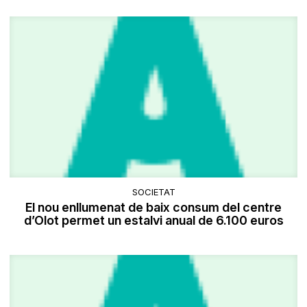
SOCIETAT
El nou enllumenat de baix consum del centre
d’Olot permet un estalvi anual de 6.100 euros