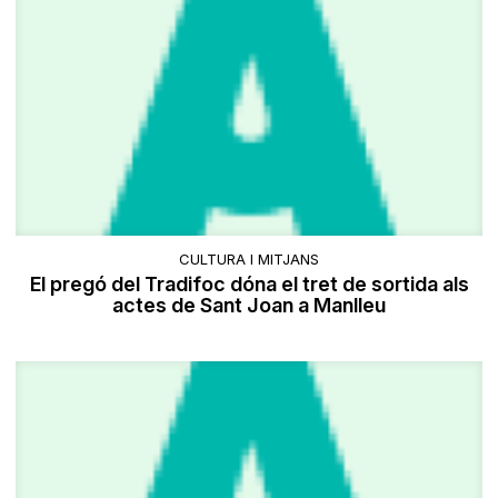
CULTURA I MITJANS
El pregó del Tradifoc dóna el tret de sortida als
actes de Sant Joan a Manlleu