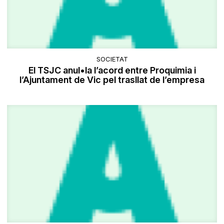
SOCIETAT
El TSJC anul•la l’acord entre Proquimia i
l’Ajuntament de Vic pel trasllat de l’empresa