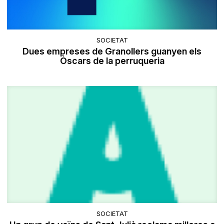
SOCIETAT
Dues empreses de Granollers guanyen els
Òscars de la perruqueria
SOCIETAT