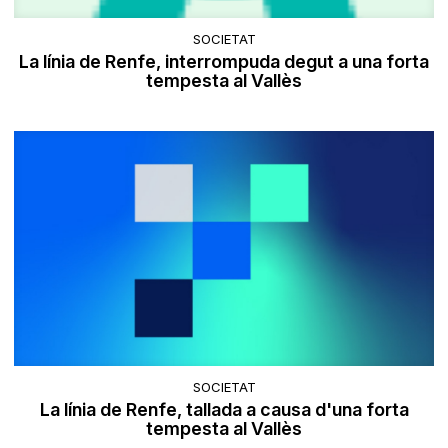
SOCIETAT
La línia de Renfe, interrompuda degut a una forta
tempesta al Vallès
SOCIETAT
La línia de Renfe, tallada a causa d'una forta
tempesta al Vallès