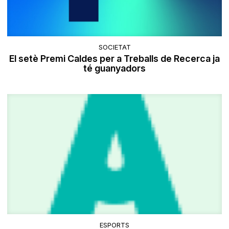
SOCIETAT
El setè Premi Caldes per a Treballs de Recerca ja
té guanyadors
ESPORTS