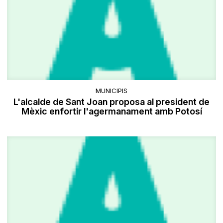
MUNICIPIS
L'alcalde de Sant Joan proposa al president de
Mèxic enfortir l'agermanament amb Potosí