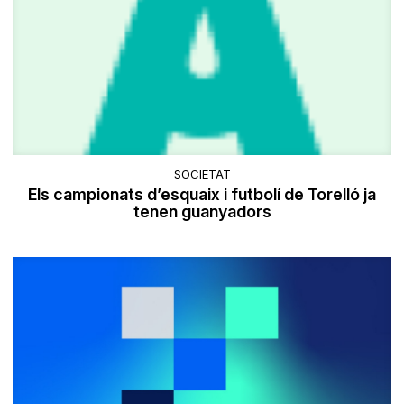
SOCIETAT
Els campionats d’esquaix i futbolí de Torelló ja
tenen guanyadors