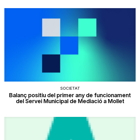
SOCIETAT
Balanç positiu del primer any de funcionament
del Servei Municipal de Mediació a Mollet