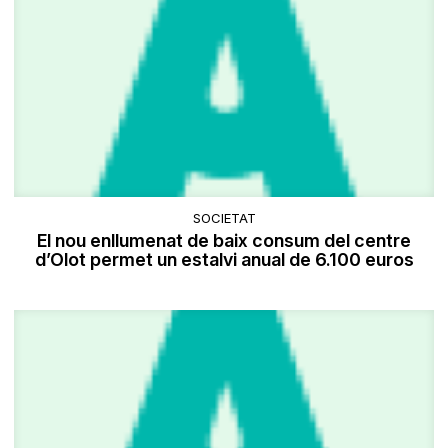
SOCIETAT
El nou enllumenat de baix consum del centre
d’Olot permet un estalvi anual de 6.100 euros