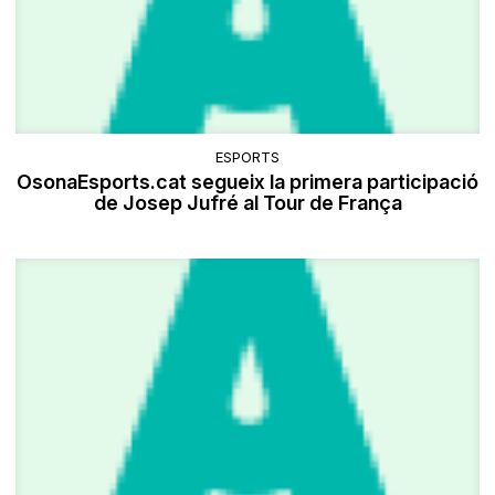
ESPORTS
OsonaEsports.cat segueix la primera participació
de Josep Jufré al Tour de França