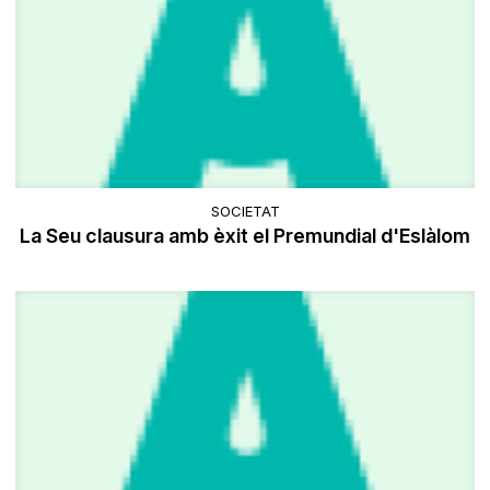
SOCIETAT
La Seu clausura amb èxit el Premundial d'Eslàlom