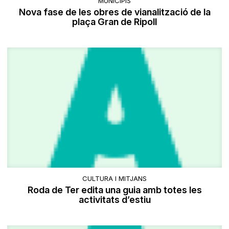
MUNICIPIS
Nova fase de les obres de vianalització de la
plaça Gran de Ripoll
CULTURA I MITJANS
Roda de Ter edita una guia amb totes les
activitats d’estiu