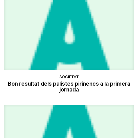
SOCIETAT
Bon resultat dels palistes pirinencs a la primera
jornada