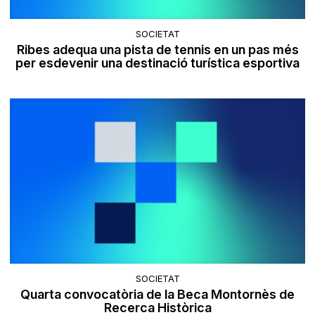
SOCIETAT
Ribes adequa una pista de tennis en un pas més
per esdevenir una destinació turística esportiva
SOCIETAT
Quarta convocatòria de la Beca Montornès de
Recerca Històrica