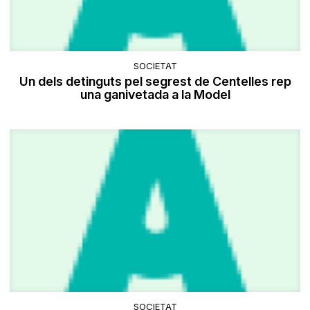
SOCIETAT
Un dels detinguts pel segrest de Centelles rep
una ganivetada a la Model
SOCIETAT