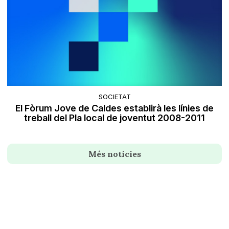
SOCIETAT
El Fòrum Jove de Caldes establirà les línies de
treball del Pla local de joventut 2008-2011
Més notícies