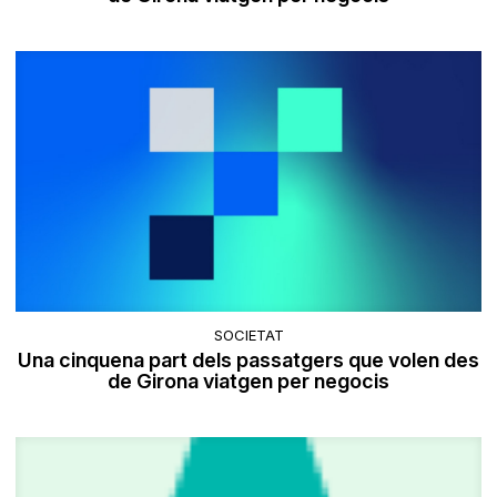
SOCIETAT
Una cinquena part dels passatgers que volen des
de Girona viatgen per negocis