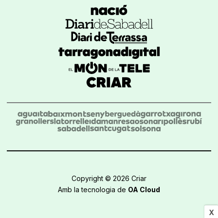
Copyright © 2026 Criar
Amb la tecnologia de
OA Cloud
X