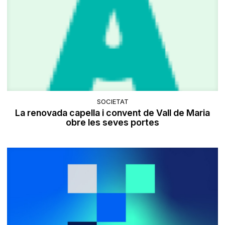
SOCIETAT
La renovada capella i convent de Vall de Maria
obre les seves portes