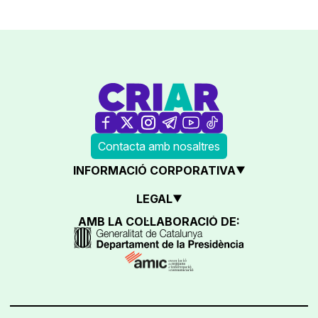
Contacta amb nosaltres
INFORMACIÓ CORPORATIVA
LEGAL
AMB LA COL·LABORACIÓ DE: