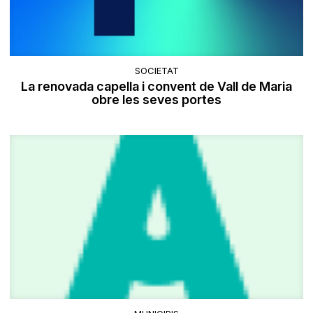
SOCIETAT
La renovada capella i convent de Vall de Maria
obre les seves portes