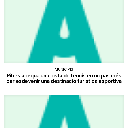
MUNICIPIS
Ribes adequa una pista de tennis en un pas més
per esdevenir una destinació turística esportiva