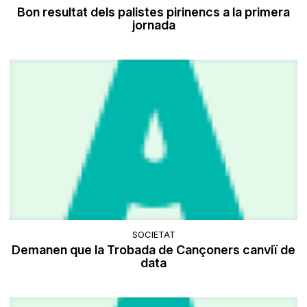
Bon resultat dels palistes pirinencs a la primera
jornada
SOCIETAT
Demanen que la Trobada de Cançoners canviï de
data