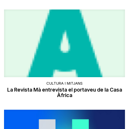
CULTURA I MITJANS
La Revista Mà entrevista el portaveu de la Casa
Àfrica