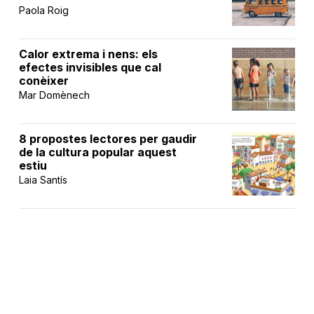
Paola Roig
Calor extrema i nens: els
efectes invisibles que cal
conèixer
Mar Domènech
8 propostes lectores per gaudir
de la cultura popular aquest
estiu
Laia Santís