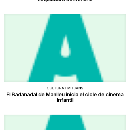
CULTURA I MITJANS
El Badanadal de Manlleu inicia el cicle de cinema
infantil