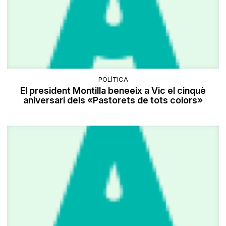
POLÍTICA
El president Montilla beneeix a Vic el cinquè
aniversari dels «Pastorets de tots colors»