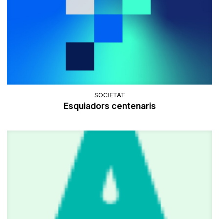
SOCIETAT
Esquiadors centenaris