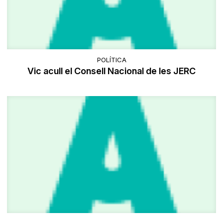
POLÍTICA
Vic acull el Consell Nacional de les JERC