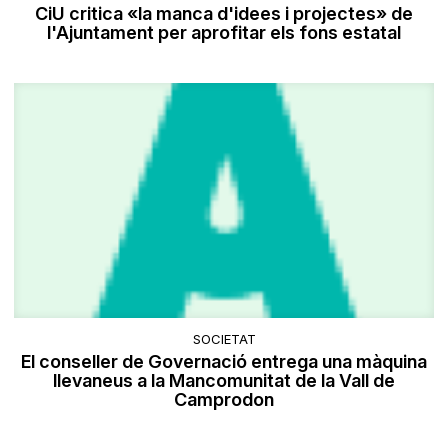
CiU critica «la manca d'idees i projectes» de
l'Ajuntament per aprofitar els fons estatal
SOCIETAT
El conseller de Governació entrega una màquina
llevaneus a la Mancomunitat de la Vall de
Camprodon