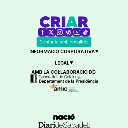
Contacta amb nosaltres
INFORMACIÓ CORPORATIVA
LEGAL
AMB LA COL·LABORACIÓ DE: