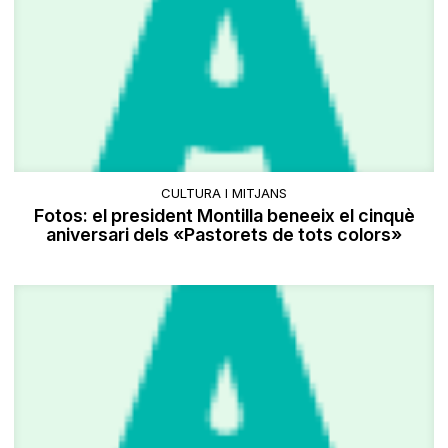
CULTURA I MITJANS
Fotos: el president Montilla beneeix el cinquè
aniversari dels «Pastorets de tots colors»