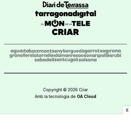
Copyright © 2026 Criar
Amb la tecnologia de
OA Cloud
X