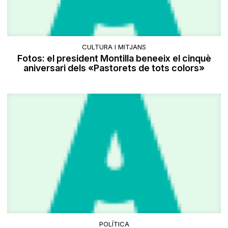
CULTURA I MITJANS
Fotos: el president Montilla beneeix el cinquè
aniversari dels «Pastorets de tots colors»
POLÍTICA