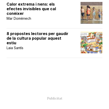
Calor extrema i nens: els
efectes invisibles que cal
conèixer
Mar Domènech
8 propostes lectores per gaudir
de la cultura popular aquest
estiu
Laia Santís