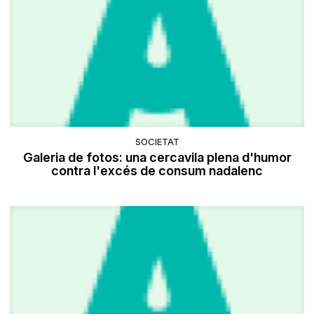
SOCIETAT
Galeria de fotos: una cercavila plena d'humor
contra l'excés de consum nadalenc