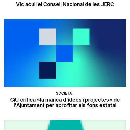
Vic acull el Consell Nacional de les JERC
SOCIETAT
CiU critica «la manca d'idees i projectes» de
l'Ajuntament per aprofitar els fons estatal