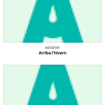
SOCIETAT
Arriba l'hivern