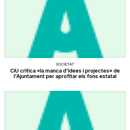
SOCIETAT
CiU critica «la manca d'idees i projectes» de
l'Ajuntament per aprofitar els fons estatal