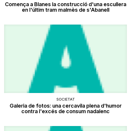
Comença a Blanes la construcció d'una escullera
en l'últim tram malmès de s'Abanell
SOCIETAT
Galeria de fotos: una cercavila plena d'humor
contra l'excés de consum nadalenc