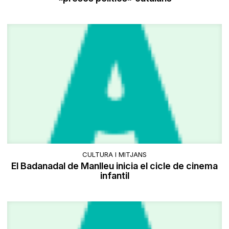
CULTURA I MITJANS
El Badanadal de Manlleu inicia el cicle de cinema
infantil