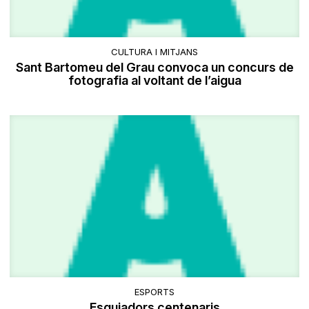
CULTURA I MITJANS
Sant Bartomeu del Grau convoca un concurs de
fotografia al voltant de l’aigua
ESPORTS
Esquiadors centenaris