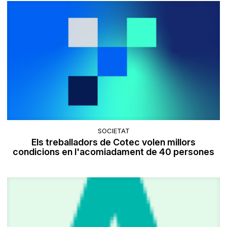
SOCIETAT
Els treballadors de Cotec volen millors
condicions en l'acomiadament de 40 persones