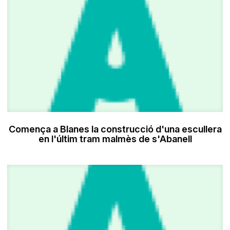
Comença a Blanes la construcció d'una escullera
en l'últim tram malmès de s'Abanell