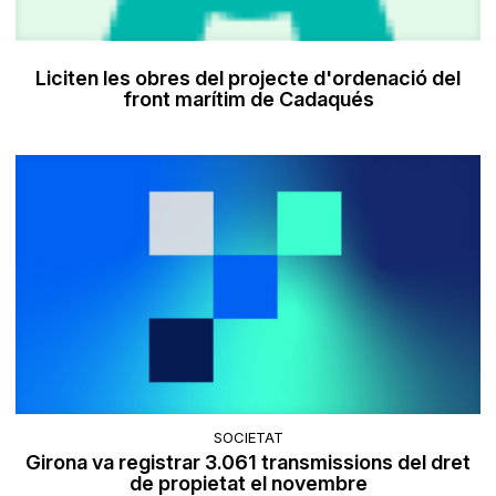
Liciten les obres del projecte d'ordenació del
front marítim de Cadaqués
SOCIETAT
Girona va registrar 3.061 transmissions del dret
de propietat el novembre