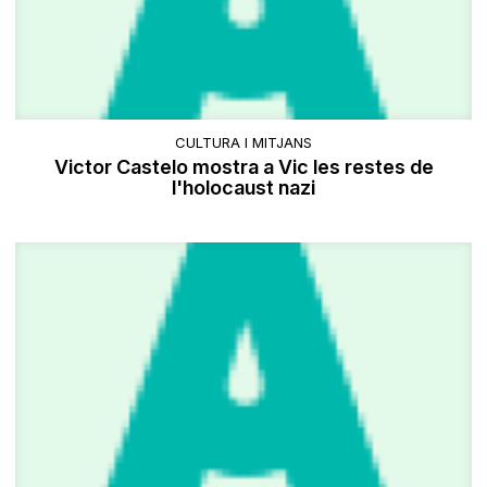
CULTURA I MITJANS
Victor Castelo mostra a Vic les restes de
l'holocaust nazi