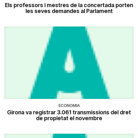
Els professors i mestres de la concertada porten
les seves demandes al Parlament
ECONOMIA
Girona va registrar 3.061 transmissions del dret
de propietat el novembre