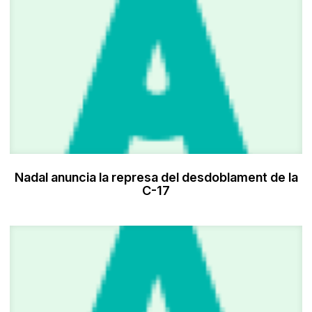
Nadal anuncia la represa del desdoblament de la
C-17