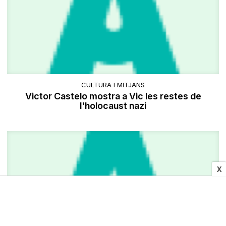
CULTURA I MITJANS
Victor Castelo mostra a Vic les restes de
l'holocaust nazi
X