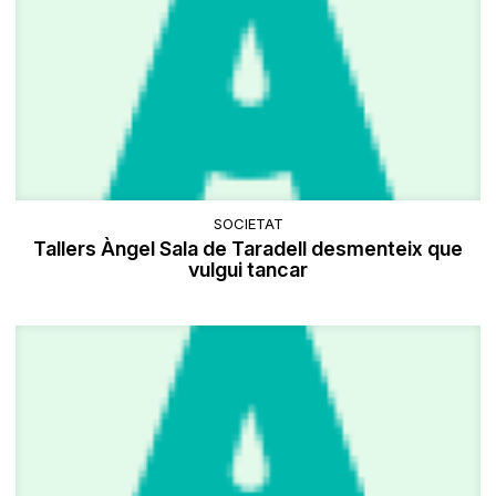
SOCIETAT
Tallers Àngel Sala de Taradell desmenteix que
vulgui tancar