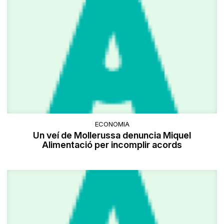
ECONOMIA
Un veí de Mollerussa denuncia Miquel
Alimentació per incomplir acords