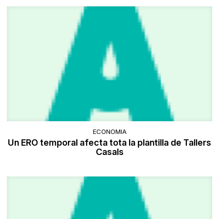
ECONOMIA
Un ERO temporal afecta tota la plantilla de Tallers
Casals