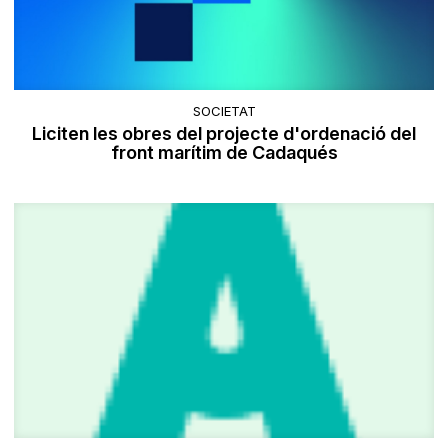
SOCIETAT
Liciten les obres del projecte d'ordenació del
front marítim de Cadaqués