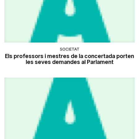
SOCIETAT
Els professors i mestres de la concertada porten
les seves demandes al Parlament