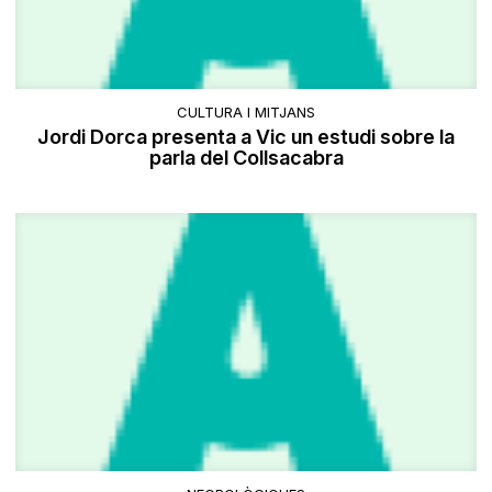
CULTURA I MITJANS
Jordi Dorca presenta a Vic un estudi sobre la
parla del Collsacabra