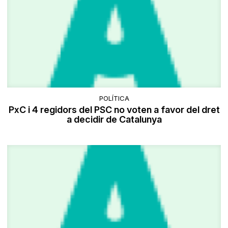
POLÍTICA
PxC i 4 regidors del PSC no voten a favor del dret
a decidir de Catalunya