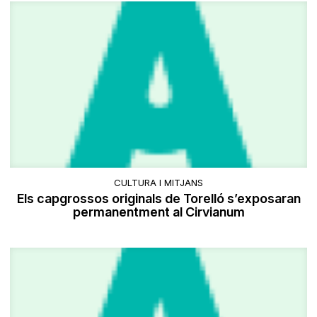
CULTURA I MITJANS
Els capgrossos originals de Torelló s’exposaran
permanentment al Cirvianum