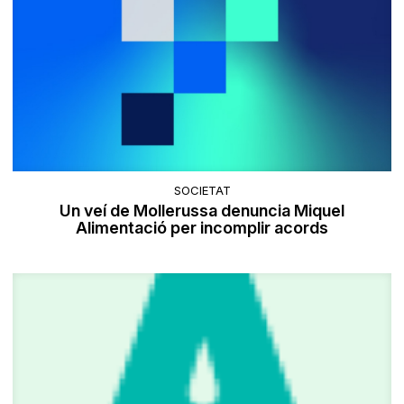
SOCIETAT
Un veí de Mollerussa denuncia Miquel
Alimentació per incomplir acords