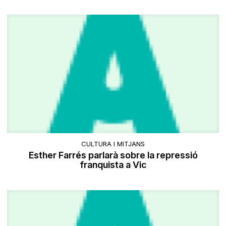
CULTURA I MITJANS
Esther Farrés parlarà sobre la repressió
franquista a Vic