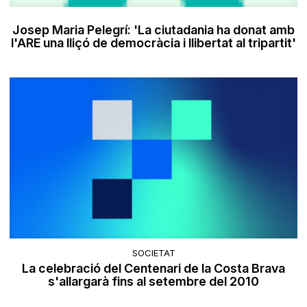
Josep Maria Pelegrí: 'La ciutadania ha donat amb
l'ARE una lliçó de democràcia i llibertat al tripartit'
SOCIETAT
La celebració del Centenari de la Costa Brava
s'allargarà fins al setembre del 2010