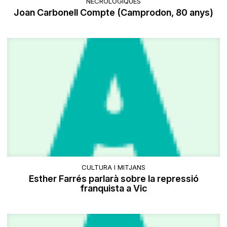
NECROLÒGIQUES
Joan Carbonell Compte (Camprodon, 80 anys)
CULTURA I MITJANS
Esther Farrés parlarà sobre la repressió
franquista a Vic