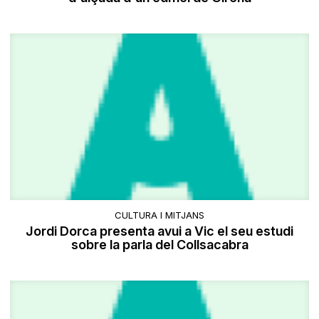
CULTURA I MITJANS
Jordi Dorca presenta avui a Vic el seu estudi
sobre la parla del Collsacabra