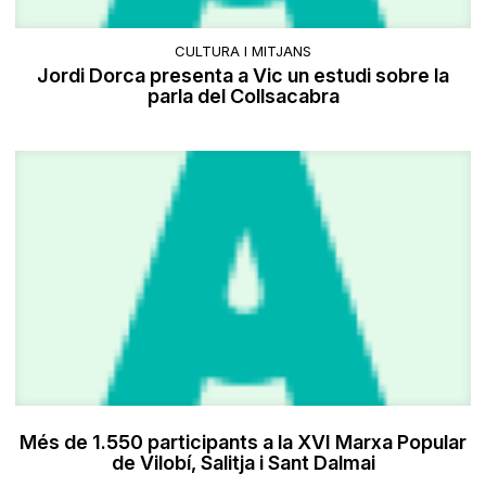
CULTURA I MITJANS
Jordi Dorca presenta a Vic un estudi sobre la
parla del Collsacabra
Més de 1.550 participants a la XVI Marxa Popular
de Vilobí, Salitja i Sant Dalmai