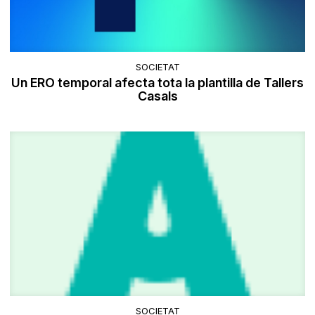
SOCIETAT
Un ERO temporal afecta tota la plantilla de Tallers
Casals
SOCIETAT