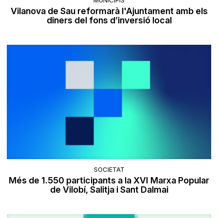
MUNICIPIS
Vilanova de Sau reformarà l'Ajuntament amb els
diners del fons d’inversió local
SOCIETAT
Més de 1.550 participants a la XVI Marxa Popular
de Vilobí, Salitja i Sant Dalmai