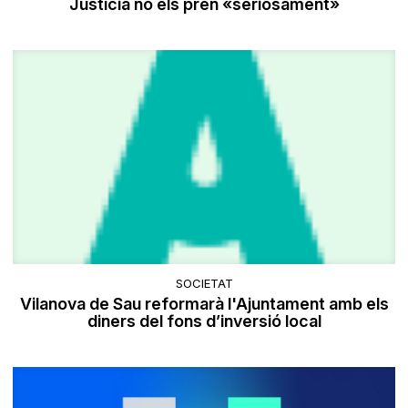
Justícia no els pren «seriosament»
SOCIETAT
Vilanova de Sau reformarà l'Ajuntament amb els
diners del fons d’inversió local