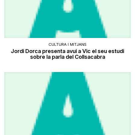
CULTURA I MITJANS
Jordi Dorca presenta avui a Vic el seu estudi
sobre la parla del Collsacabra