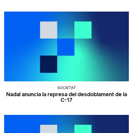
SOCIETAT
Nadal anuncia la represa del desdoblament de la
C-17