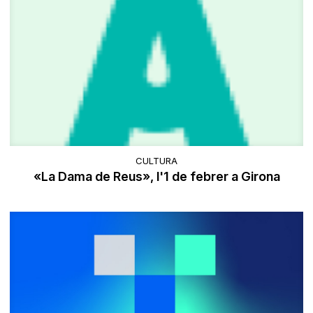
CULTURA
«La Dama de Reus», l'1 de febrer a Girona