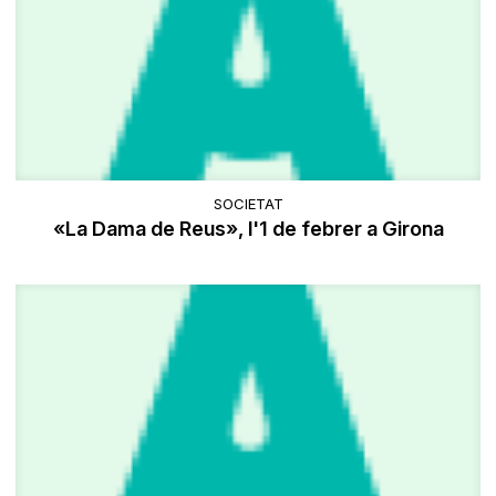
SOCIETAT
«La Dama de Reus», l'1 de febrer a Girona