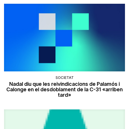
SOCIETAT
Nadal diu que les reivindicacions de Palamós i
Calonge en el desdoblament de la C-31 «arriben
tard»