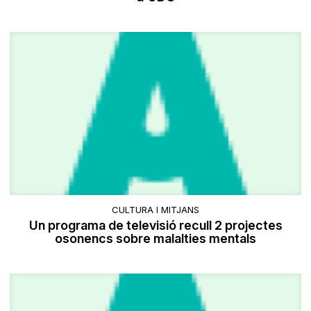
CULTURA I MITJANS
Un programa de televisió recull 2 projectes
osonencs sobre malalties mentals