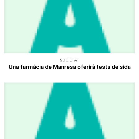
SOCIETAT
Una farmàcia de Manresa oferirà tests de sida