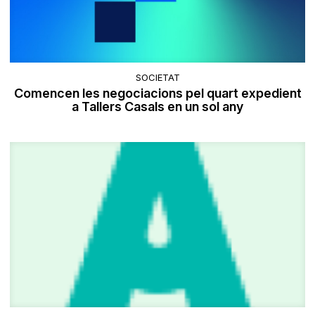
SOCIETAT
Comencen les negociacions pel quart expedient
a Tallers Casals en un sol any