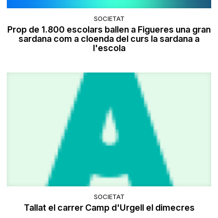
SOCIETAT
Prop de 1.800 escolars ballen a Figueres una gran
sardana com a cloenda del curs la sardana a
l'escola
SOCIETAT
Tallat el carrer Camp d'Urgell el dimecres