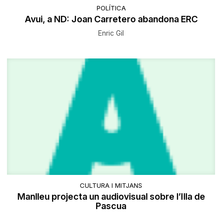
POLÍTICA
Avui, a ND: Joan Carretero abandona ERC
Enric Gil
CULTURA I MITJANS
Manlleu projecta un audiovisual sobre l’Illa de
Pascua