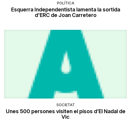
POLÍTICA
Esquerra Independentista lamenta la sortida
d'ERC de Joan Carretero
SOCIETAT
Unes 500 persones visiten el pisos d’El Nadal de
Vic