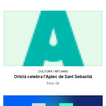
CULTURA I MITJANS
Oristà celebra l'Aplec de Sant Sebastià
Enric Gil