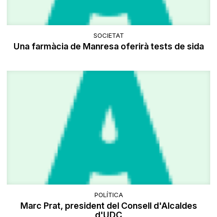
SOCIETAT
Una farmàcia de Manresa oferirà tests de sida
POLÍTICA
Marc Prat, president del Consell d'Alcaldes
d'UDC