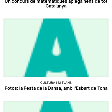
Un concurs de matemàtiques aplega nens de tot
Catalunya
CULTURA I MITJANS
Fotos: la Festa de la Dansa, amb l'Esbart de Tona