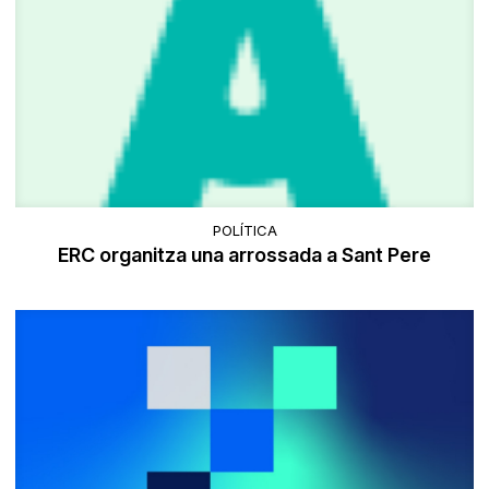
POLÍTICA
ERC organitza una arrossada a Sant Pere