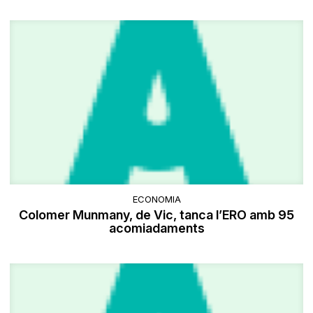
ECONOMIA
Colomer Munmany, de Vic, tanca l’ERO amb 95
acomiadaments