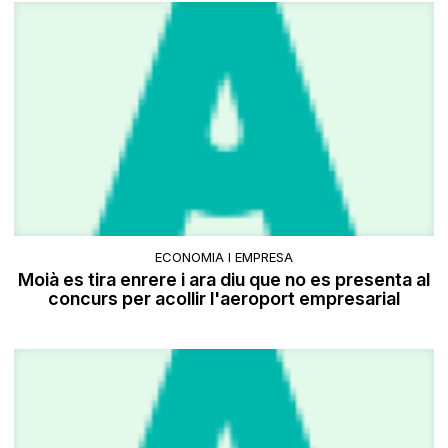
ECONOMIA I EMPRESA
Moià es tira enrere i ara diu que no es presenta al
concurs per acollir l'aeroport empresarial