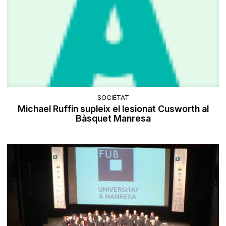
SOCIETAT
Michael Ruffin supleix el lesionat Cusworth al
Bàsquet Manresa