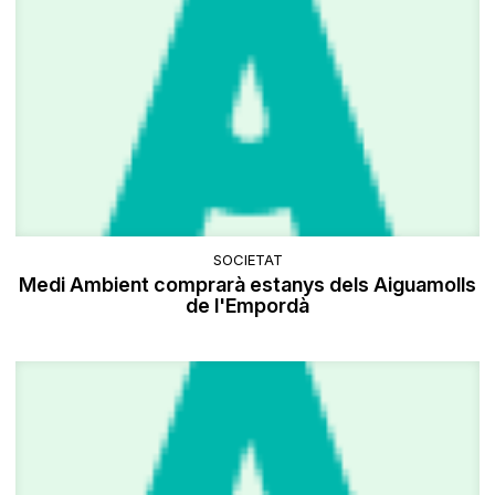
SOCIETAT
Medi Ambient comprarà estanys dels Aiguamolls
de l'Empordà