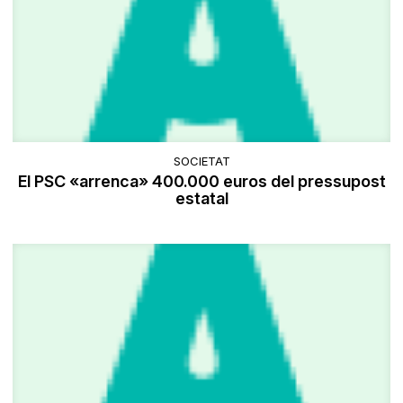
SOCIETAT
El PSC «arrenca» 400.000 euros del pressupost
estatal