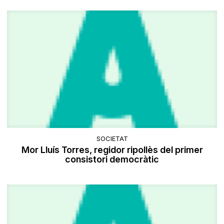
SOCIETAT
Mor Lluís Torres, regidor ripollès del primer
consistori democràtic