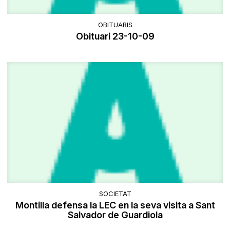
OBITUARIS
Obituari 23-10-09
SOCIETAT
Montilla defensa la LEC en la seva visita a Sant
Salvador de Guardiola