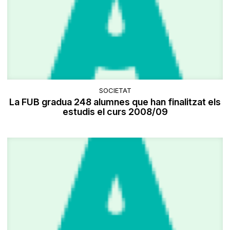
SOCIETAT
La FUB gradua 248 alumnes que han finalitzat els
estudis el curs 2008/09