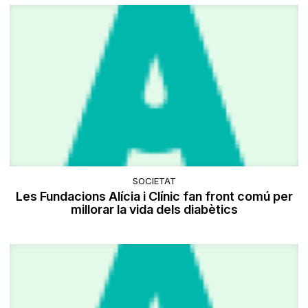
SOCIETAT
Les Fundacions Alícia i Clínic fan front comú per
millorar la vida dels diabètics