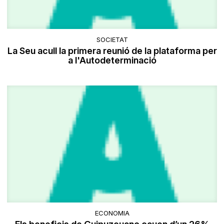
SOCIETAT
La Seu acull la primera reunió de la plataforma per
a l'Autodeterminació
ECONOMIA