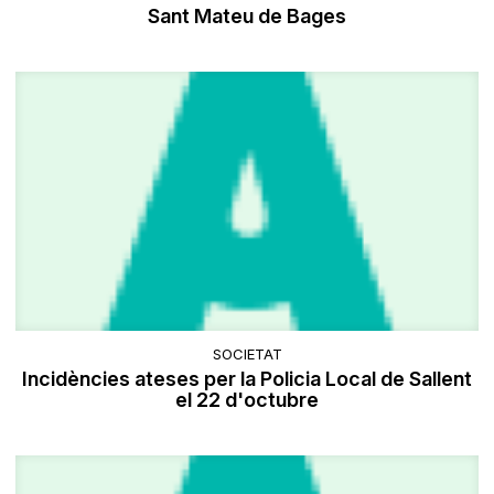
Sant Mateu de Bages
SOCIETAT
Incidències ateses per la Policia Local de Sallent
el 22 d'octubre