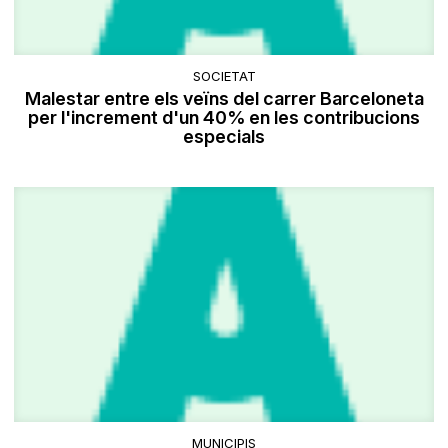
SOCIETAT
Malestar entre els veïns del carrer Barceloneta
per l'increment d'un 40% en les contribucions
especials
MUNICIPIS