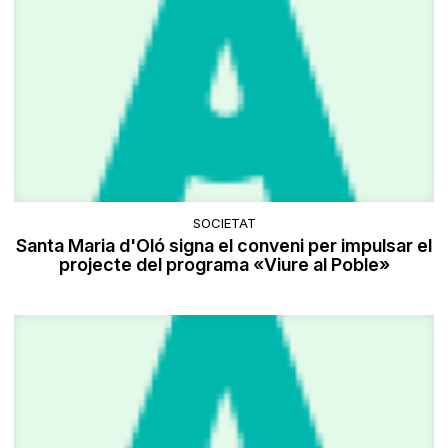
SOCIETAT
Santa Maria d'Oló signa el conveni per impulsar el
projecte del programa «Viure al Poble»