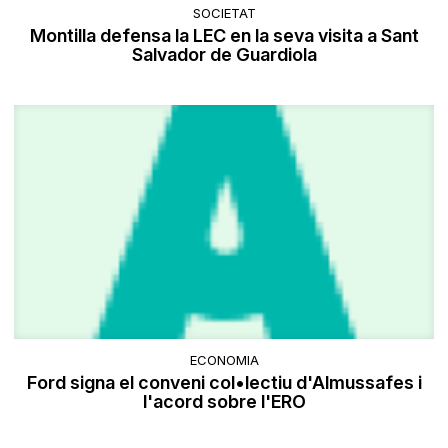
SOCIETAT
Montilla defensa la LEC en la seva visita a Sant
Salvador de Guardiola
ECONOMIA
Ford signa el conveni col•lectiu d'Almussafes i
l'acord sobre l'ERO