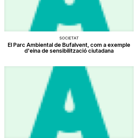
SOCIETAT
El Parc Ambiental de Bufalvent, com a exemple
d'eina de sensibilització ciutadana