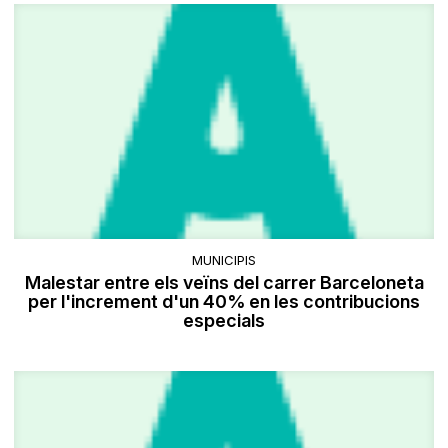
MUNICIPIS
Malestar entre els veïns del carrer Barceloneta
per l'increment d'un 40% en les contribucions
especials