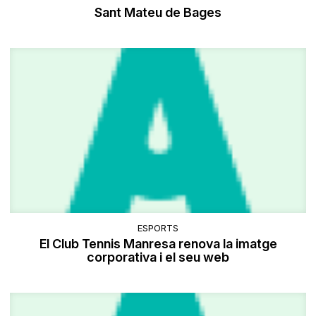
Sant Mateu de Bages
ESPORTS
El Club Tennis Manresa renova la imatge
corporativa i el seu web