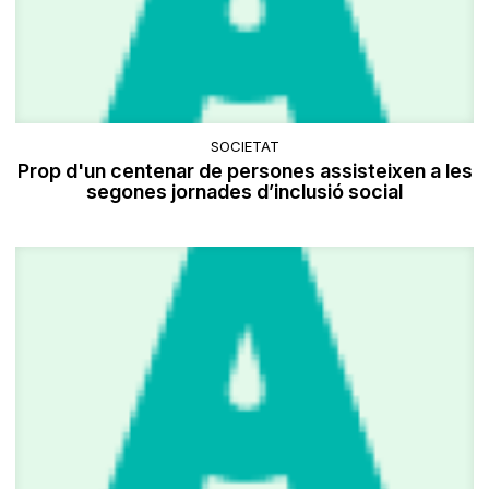
SOCIETAT
Prop d'un centenar de persones assisteixen a les
segones jornades d’inclusió social