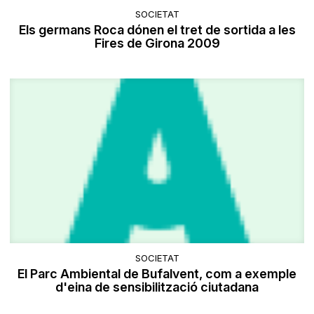
SOCIETAT
Els germans Roca dónen el tret de sortida a les
Fires de Girona 2009
SOCIETAT
El Parc Ambiental de Bufalvent, com a exemple
d'eina de sensibilització ciutadana