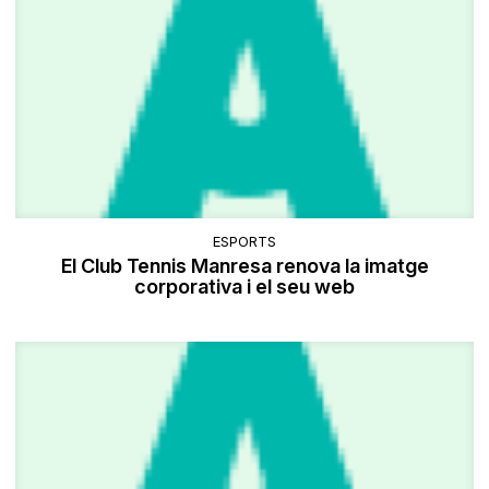
ESPORTS
El Club Tennis Manresa renova la imatge
corporativa i el seu web