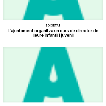
SOCIETAT
L'ajuntament organitza un curs de director de
lleure infantil i juvenil