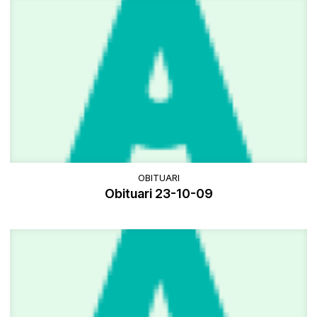
OBITUARI
Obituari 23-10-09