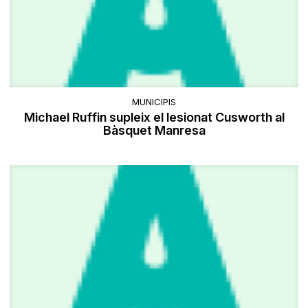
MUNICIPIS
Michael Ruffin supleix el lesionat Cusworth al
Bàsquet Manresa