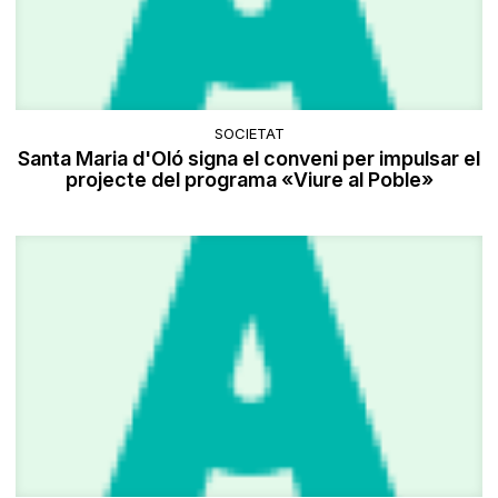
SOCIETAT
Santa Maria d'Oló signa el conveni per impulsar el
projecte del programa «Viure al Poble»