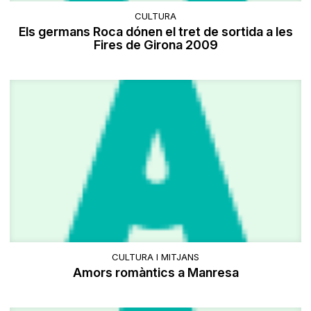
CULTURA
Els germans Roca dónen el tret de sortida a les
Fires de Girona 2009
CULTURA I MITJANS
Amors romàntics a Manresa