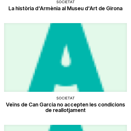
SOCIETAT
La història d'Armènia al Museu d'Art de Girona
SOCIETAT
Veïns de Can Garcia no accepten les condicions
de reallotjament