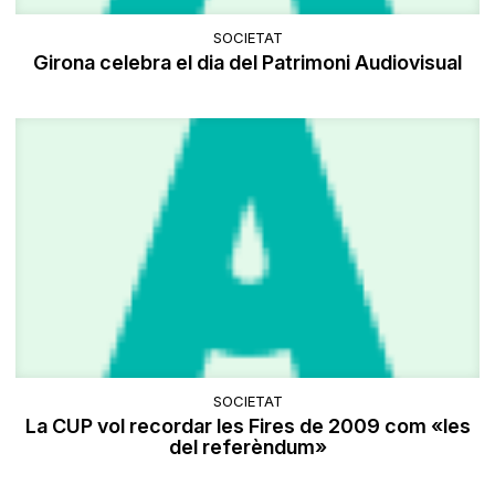
SOCIETAT
Girona celebra el dia del Patrimoni Audiovisual
SOCIETAT
La CUP vol recordar les Fires de 2009 com «les
del referèndum»