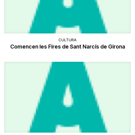
CULTURA
Comencen les Fires de Sant Narcís de Girona