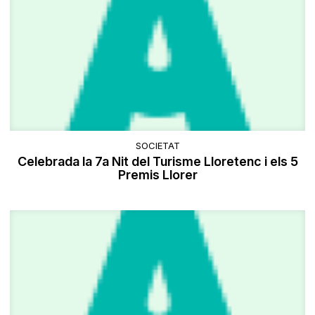
SOCIETAT
Celebrada la 7a Nit del Turisme Lloretenc i els 5
Premis Llorer