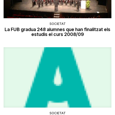
SOCIETAT
La FUB gradua 248 alumnes que han finalitzat els
estudis el curs 2008/09
SOCIETAT