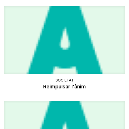
SOCIETAT
Reimpulsar l'ànim