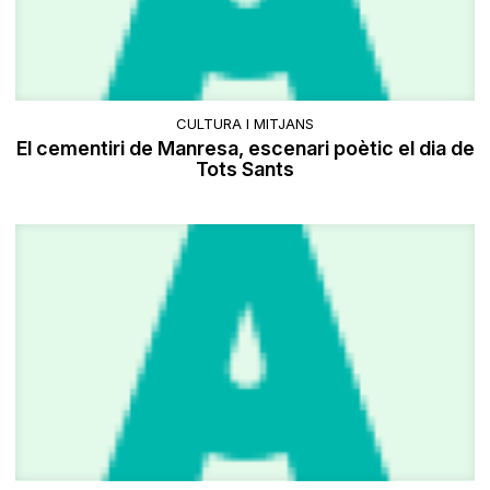
CULTURA I MITJANS
El cementiri de Manresa, escenari poètic el dia de
Tots Sants