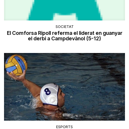
SOCIETAT
El Comforsa Ripoll referma el liderat en guanyar
el derbi a Campdevànol (5-12)
ESPORTS