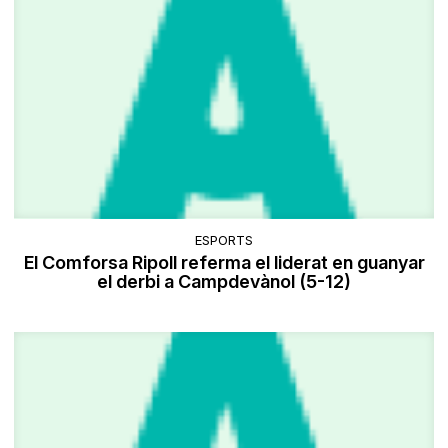
ESPORTS
El Comforsa Ripoll referma el liderat en guanyar
el derbi a Campdevànol (5-12)