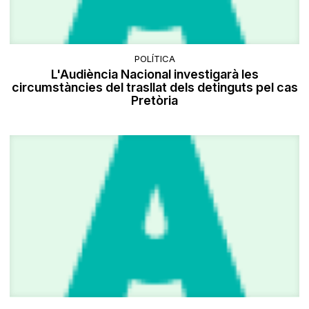
POLÍTICA
L'Audiència Nacional investigarà les
circumstàncies del trasllat dels detinguts pel cas
Pretòria