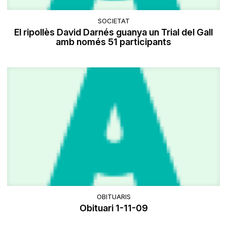
SOCIETAT
El ripollès David Darnés guanya un Trial del Gall
amb només 51 participants
OBITUARIS
Obituari 1-11-09