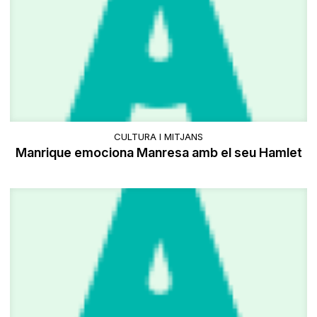
CULTURA I MITJANS
Manrique emociona Manresa amb el seu Hamlet