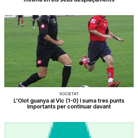
SOCIETAT
L'Olot guanya al Vic (1-0) i suma tres punts
importants per continuar davant