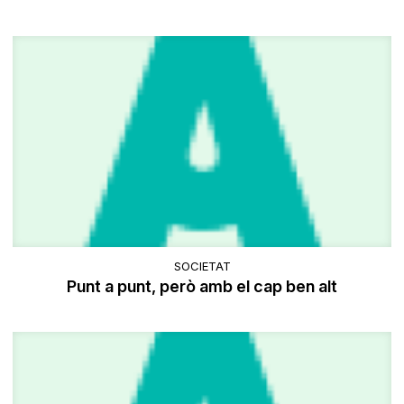
SOCIETAT
Punt a punt, però amb el cap ben alt