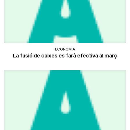
ECONOMIA
La fusió de caixes es farà efectiva al març