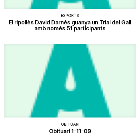
ESPORTS
El ripollès David Darnés guanya un Trial del Gall
amb només 51 participants
OBITUARI
Obituari 1-11-09