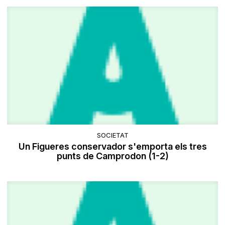
SOCIETAT
Un Figueres conservador s'emporta els tres
punts de Camprodon (1-2)