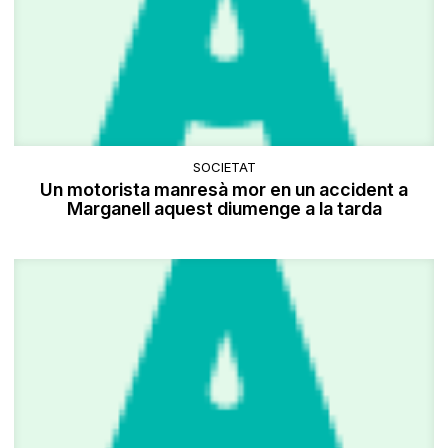
SOCIETAT
Un motorista manresà mor en un accident a
Marganell aquest diumenge a la tarda