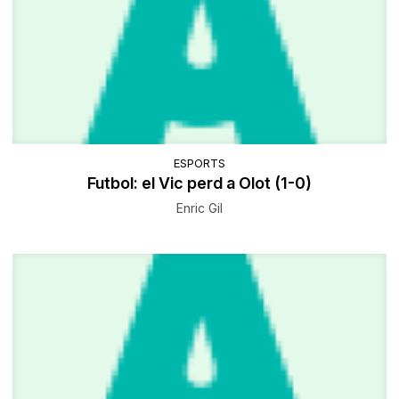
ESPORTS
Futbol: el Vic perd a Olot (1-0)
Enric Gil