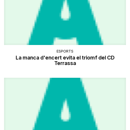
ESPORTS
La manca d'encert evita el triomf del CD
Terrassa