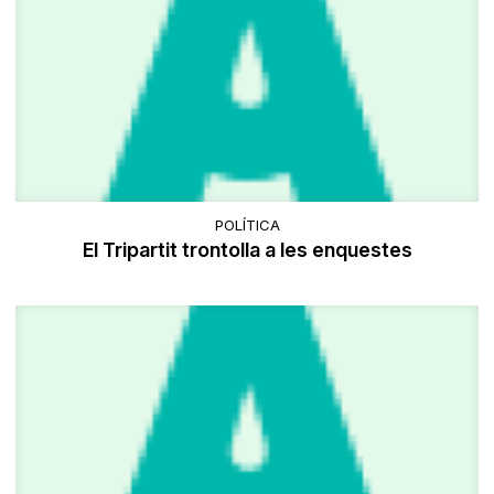
POLÍTICA
El Tripartit trontolla a les enquestes