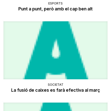
ESPORTS
Punt a punt, però amb el cap ben alt
SOCIETAT
La fusió de caixes es farà efectiva al març