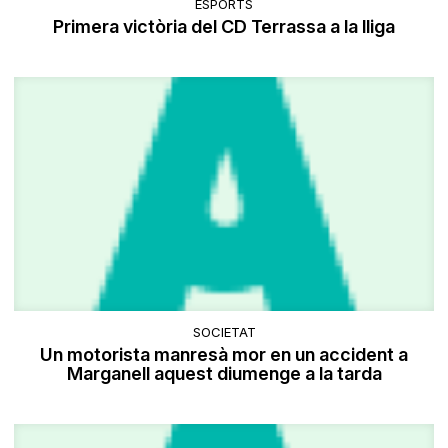
ESPORTS
Primera victòria del CD Terrassa a la lliga
SOCIETAT
Un motorista manresà mor en un accident a
Marganell aquest diumenge a la tarda