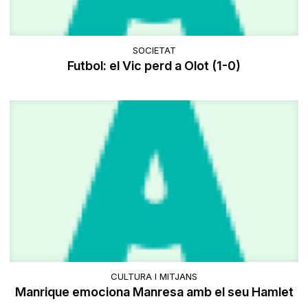
SOCIETAT
Futbol: el Vic perd a Olot (1-0)
CULTURA I MITJANS
Manrique emociona Manresa amb el seu Hamlet