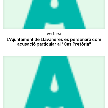
POLÍTICA
L'Ajuntament de Llavaneres es personarà com
acusació particular al "Cas Pretòria"