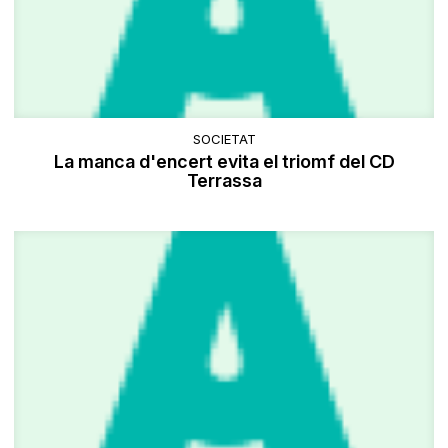
SOCIETAT
La manca d'encert evita el triomf del CD
Terrassa