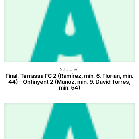
SOCIETAT
Final: Terrassa FC 2 (Ramírez, min. 6. Florian, min.
44) - Ontinyent 2 (Muñoz, min. 9. David Torres,
min. 54)