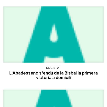
SOCIETAT
L'Abadessenc s'endú de la Bisbal la primera
victòria a domicili