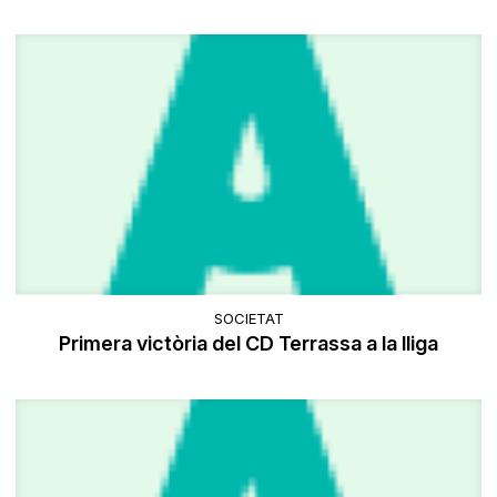
SOCIETAT
Primera victòria del CD Terrassa a la lliga