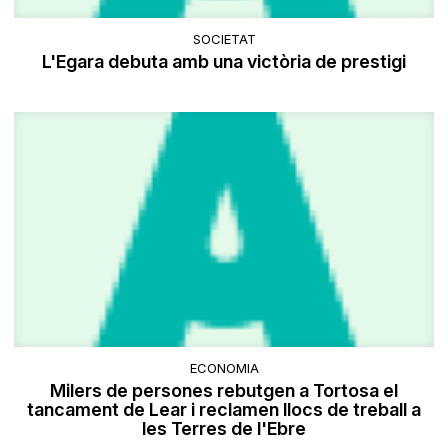
SOCIETAT
L'Egara debuta amb una victòria de prestigi
ECONOMIA
Milers de persones rebutgen a Tortosa el
tancament de Lear i reclamen llocs de treball a
les Terres de l'Ebre