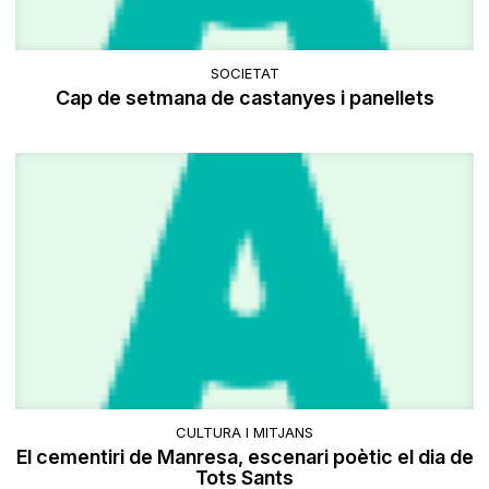
SOCIETAT
Cap de setmana de castanyes i panellets
CULTURA I MITJANS
El cementiri de Manresa, escenari poètic el dia de
Tots Sants