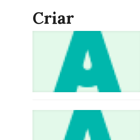
Criar