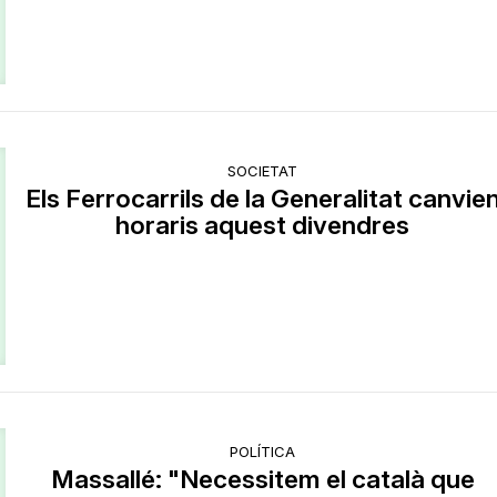
SOCIETAT
Els Ferrocarrils de la Generalitat canvie
horaris aquest divendres
POLÍTICA
Massallé: "Necessitem el català que