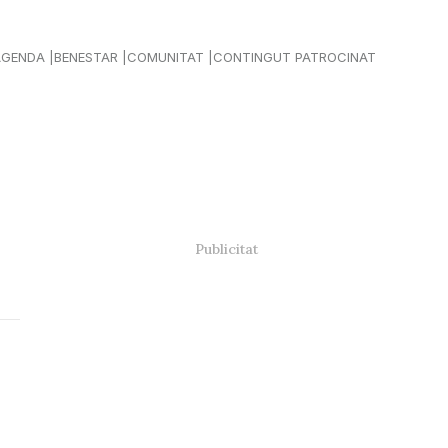
AGENDA
BENESTAR
COMUNITAT
CONTINGUT PATROCINAT