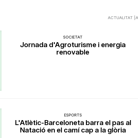
ACTUALITAT
SOCIETAT
Jornada d'Agroturisme i energia
renovable
ESPORTS
L'Atlètic-Barceloneta barra el pas al
Natació en el camí cap a la glòria