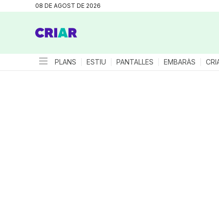
08 DE AGOST DE 2026
PLANS
ESTIU
PANTALLES
EMBARÀS
CRI