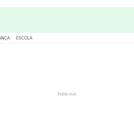
ANÇA
ESCOLA