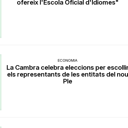
ofereix l'Escola Oficial d'Idiomes"
ECONOMIA
La Cambra celebra eleccions per escolli
els representants de les entitats del no
Ple