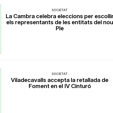
SOCIETAT
La Cambra celebra eleccions per escolli
els representants de les entitats del no
Ple
SOCIETAT
Viladecavalls accepta la retallada de
Foment en el IV Cinturó