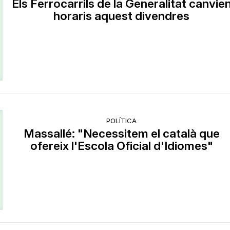
Els Ferrocarrils de la Generalitat canvie
horaris aquest divendres
POLÍTICA
Massallé: "Necessitem el català que
ofereix l'Escola Oficial d'Idiomes"