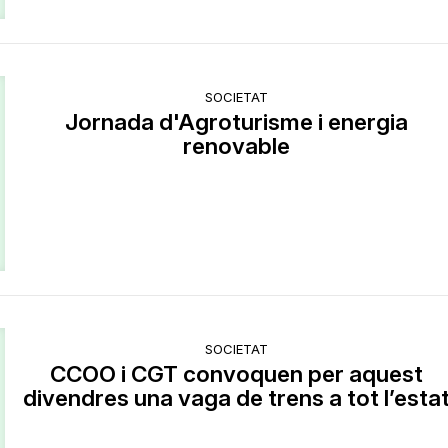
SOCIETAT
Jornada d'Agroturisme i energia
renovable
SOCIETAT
CCOO i CGT convoquen per aquest
divendres una vaga de trens a tot l’esta