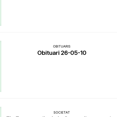
OBITUARIS
Obituari 26-05-10
SOCIETAT