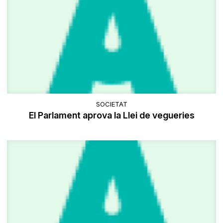
SOCIETAT
El Parlament aprova la Llei de vegueries