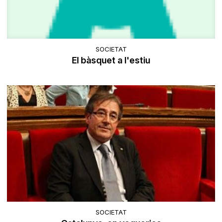
SOCIETAT
El bàsquet a l'estiu
SOCIETAT