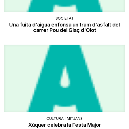
SOCIETAT
Una fuita d'aigua enfonsa un tram d'asfalt del
carrer Pou del Glaç d'Olot
CULTURA I MITJANS
Xúquer celebra la Festa Major