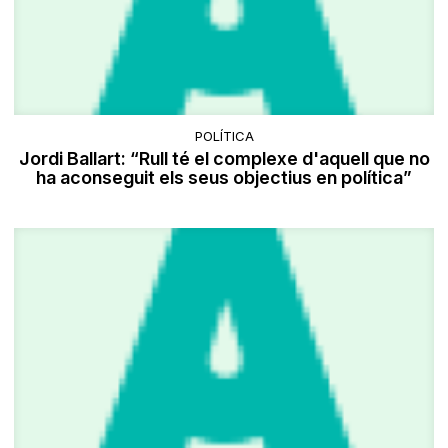
POLÍTICA
Jordi Ballart: “Rull té el complexe d'aquell que no
ha aconseguit els seus objectius en política”