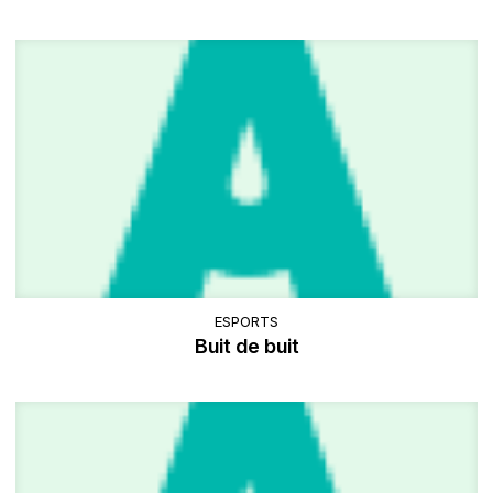
ESPORTS
Buit de buit