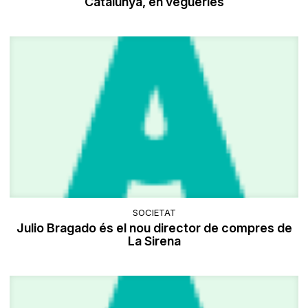
Catalunya, en vegueries
SOCIETAT
Julio Bragado és el nou director de compres de
La Sirena