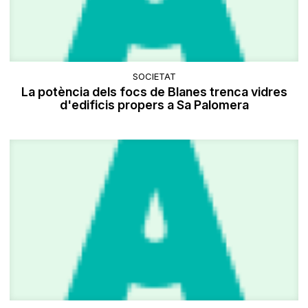
SOCIETAT
La potència dels focs de Blanes trenca vidres
d'edificis propers a Sa Palomera