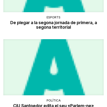
ESPORTS
De plegar a la segona jornada de primera, a
segona territorial
POLÍTICA
CiU Santpedor edita el seu «Parlem-ne»