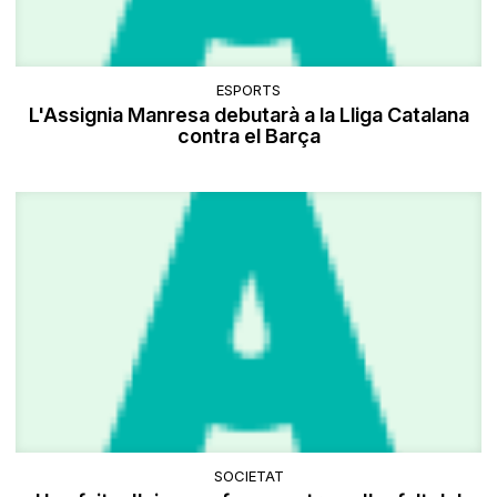
ESPORTS
L'Assignia Manresa debutarà a la Lliga Catalana
contra el Barça
SOCIETAT