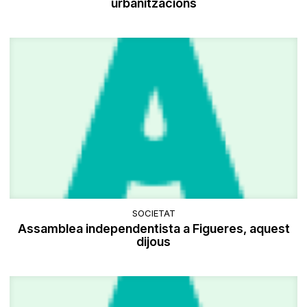
urbanitzacions
SOCIETAT
Assamblea independentista a Figueres, aquest
dijous