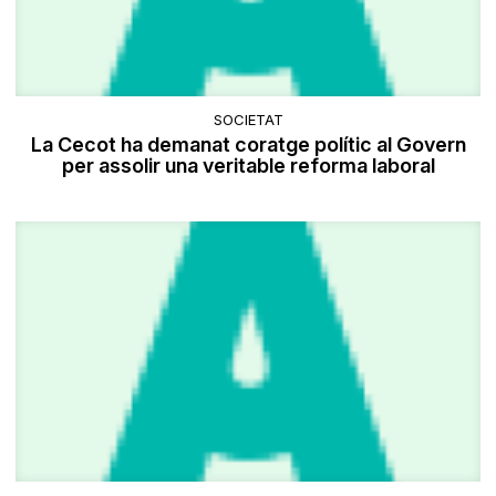
SOCIETAT
La Cecot ha demanat coratge polític al Govern
per assolir una veritable reforma laboral