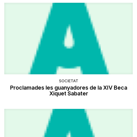
SOCIETAT
Proclamades les guanyadores de la XIV Beca
Xiquet Sabater