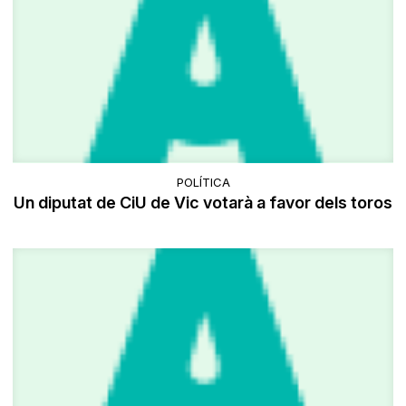
POLÍTICA
Un diputat de CiU de Vic votarà a favor dels toros