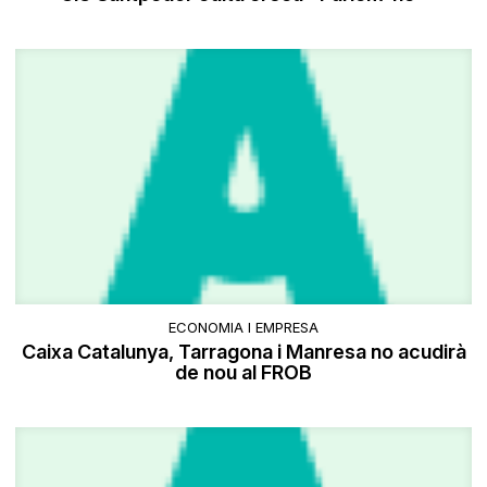
ECONOMIA I EMPRESA
Caixa Catalunya, Tarragona i Manresa no acudirà
de nou al FROB