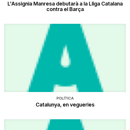
L'Assignia Manresa debutarà a la Lliga Catalana
contra el Barça
POLÍTICA
Catalunya, en vegueries