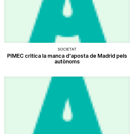
SOCIETAT
PIMEC critica la manca d'aposta de Madrid pels
autònoms