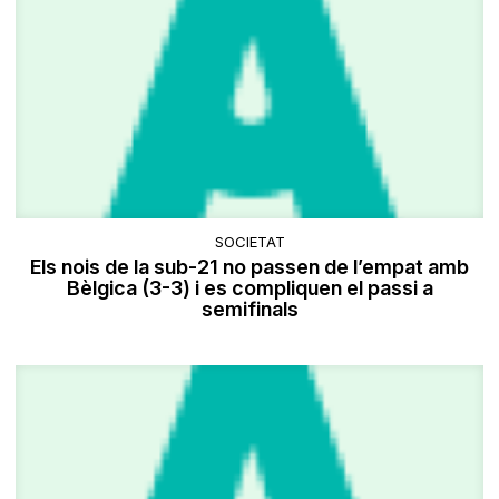
SOCIETAT
Els nois de la sub-21 no passen de l’empat amb
Bèlgica (3-3) i es compliquen el passi a
semifinals