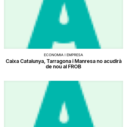
ECONOMIA I EMPRESA
Caixa Catalunya, Tarragona i Manresa no acudirà
de nou al FROB