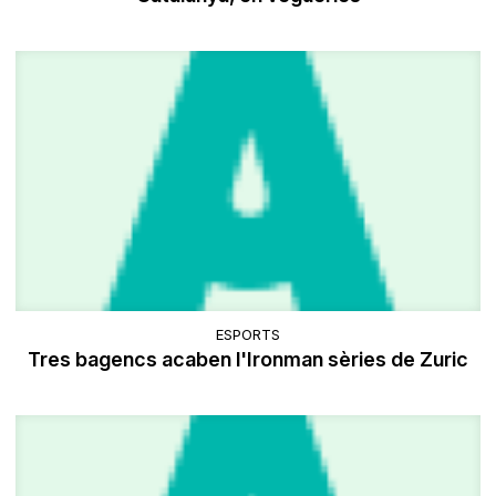
ESPORTS
Tres bagencs acaben l'Ironman sèries de Zuric