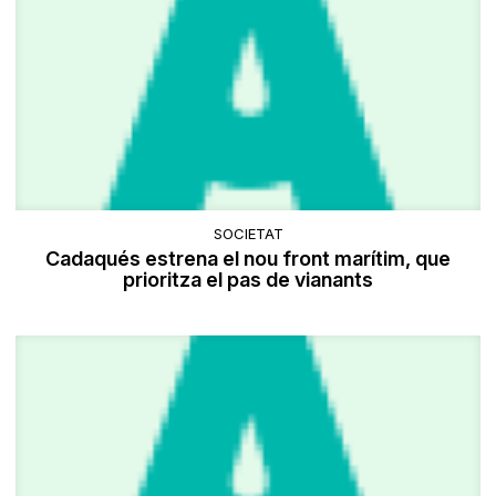
SOCIETAT
Cadaqués estrena el nou front marítim, que
prioritza el pas de vianants