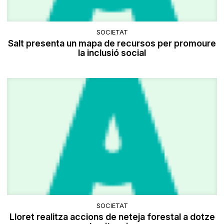
SOCIETAT
Salt presenta un mapa de recursos per promoure
la inclusió social
SOCIETAT
Lloret realitza accions de neteja forestal a dotze