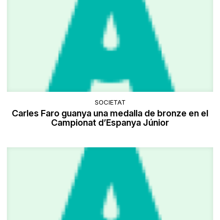
SOCIETAT
Carles Faro guanya una medalla de bronze en el
Campionat d’Espanya Júnior