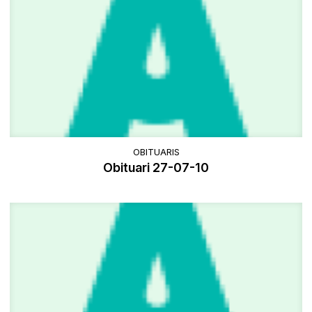
OBITUARIS
Obituari 27-07-10