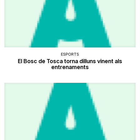
ESPORTS
El Bosc de Tosca torna dilluns vinent als
entrenaments