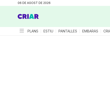
06 DE AGOST DE 2026
PLANS
ESTIU
PANTALLES
EMBARÀS
CRI