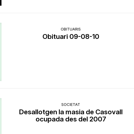
OBITUARIS
Obituari 09-08-10
SOCIETAT
Desallotgen la masia de Casovall
ocupada des del 2007