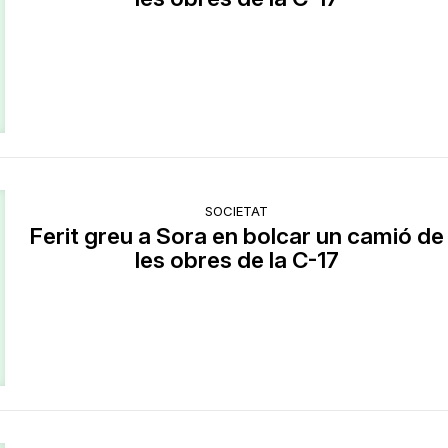
SOCIETAT
Ferit greu a Sora en bolcar un camió de
les obres de la C-17