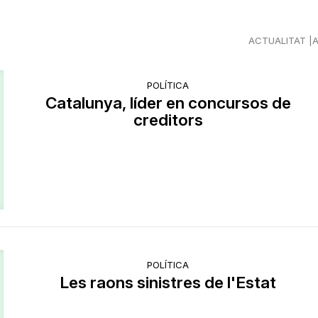
ACTUALITAT
POLÍTICA
Catalunya, líder en concursos de
creditors
POLÍTICA
Les raons sinistres de l'Estat