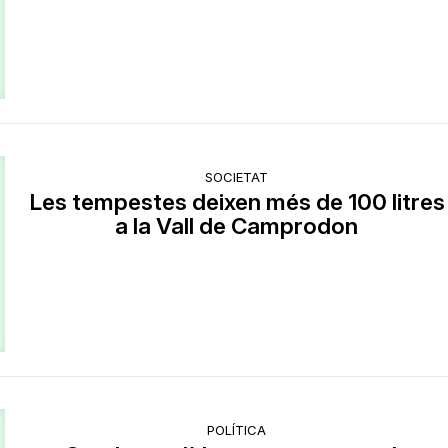
SOCIETAT
Les tempestes deixen més de 100 litres
a la Vall de Camprodon
POLÍTICA