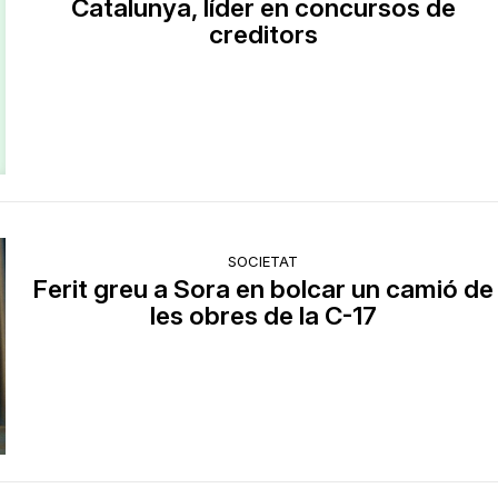
Catalunya, líder en concursos de
creditors
SOCIETAT
Ferit greu a Sora en bolcar un camió de
les obres de la C-17