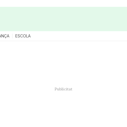
ANÇA
ESCOLA