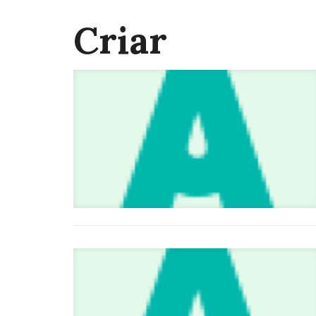
Criar