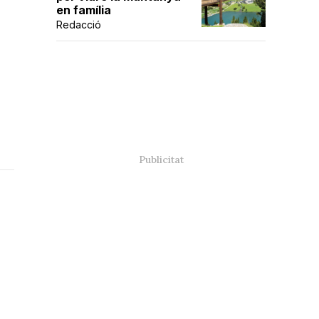
en família
Redacció