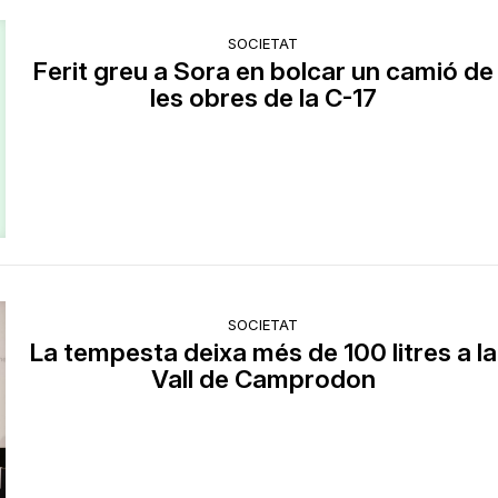
SOCIETAT
Ferit greu a Sora en bolcar un camió de
les obres de la C-17
SOCIETAT
La tempesta deixa més de 100 litres a la
Vall de Camprodon