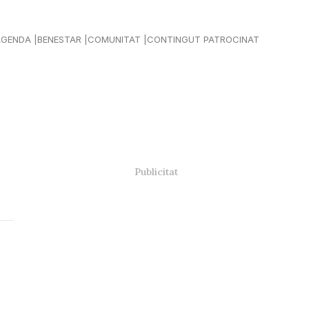
AGENDA
BENESTAR
COMUNITAT
CONTINGUT PATROCINAT