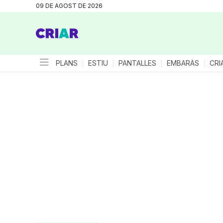
09 DE AGOST DE 2026
PLANS
ESTIU
PANTALLES
EMBARÀS
CRI