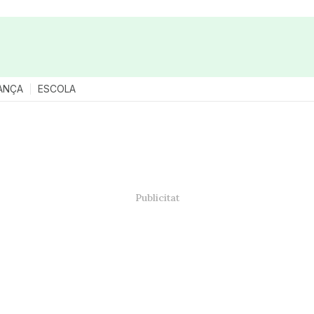
ANÇA
ESCOLA