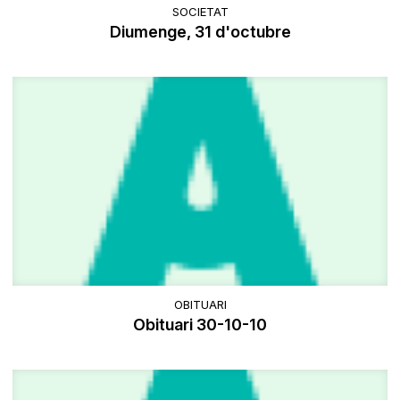
SOCIETAT
Diumenge, 31 d'octubre
OBITUARI
Obituari 30-10-10