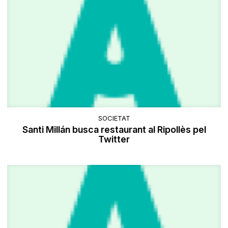
SOCIETAT
Santi Millán busca restaurant al Ripollès pel
Twitter