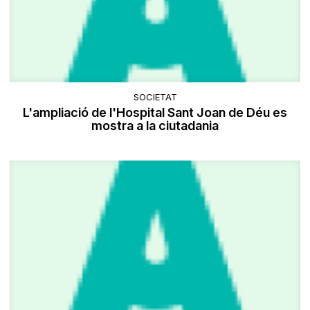
SOCIETAT
L'ampliació de l'Hospital Sant Joan de Déu es
mostra a la ciutadania