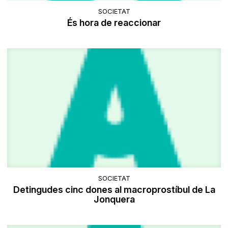
SOCIETAT
És hora de reaccionar
SOCIETAT
Detingudes cinc dones al macroprostíbul de La
Jonquera