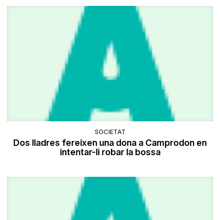
SOCIETAT
Dos lladres fereixen una dona a Camprodon en
intentar-li robar la bossa