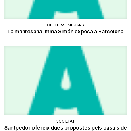
CULTURA I MITJANS
La manresana Imma Simón exposa a Barcelona
SOCIETAT
Santpedor ofereix dues propostes pels casals de