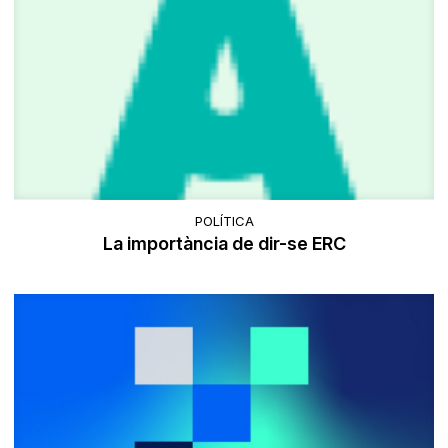
POLÍTICA
La importància de dir-se ERC