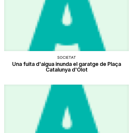
SOCIETAT
Una fuita d'aigua inunda el garatge de Plaça
Catalunya d'Olot