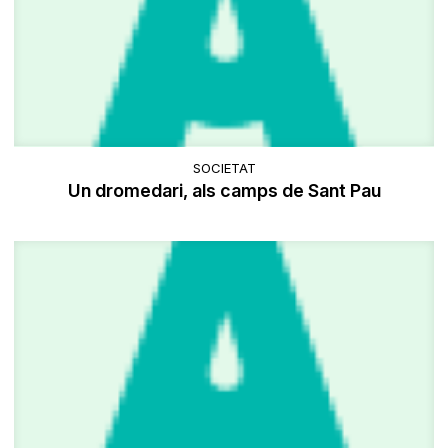
SOCIETAT
Un dromedari, als camps de Sant Pau