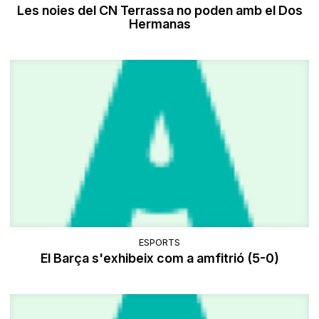
Les noies del CN Terrassa no poden amb el Dos
Hermanas
ESPORTS
El Barça s'exhibeix com a amfitrió (5-0)