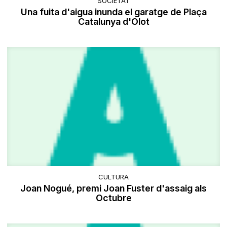
SOCIETAT
Una fuita d'aigua inunda el garatge de Plaça
Catalunya d'Olot
CULTURA
Joan Nogué, premi Joan Fuster d'assaig als
Octubre