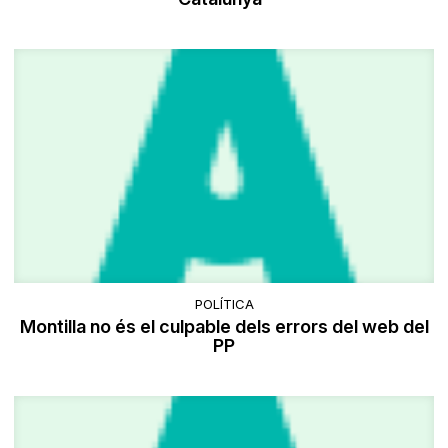
POLÍTICA
Montilla no és el culpable dels errors del web del
PP