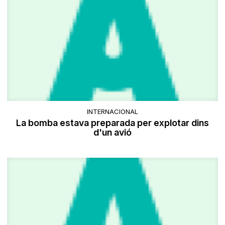
INTERNACIONAL
La bomba estava preparada per explotar dins
d'un avió