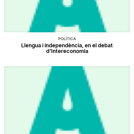
POLÍTICA
Llengua i independència, en el debat
d'Intereconomia