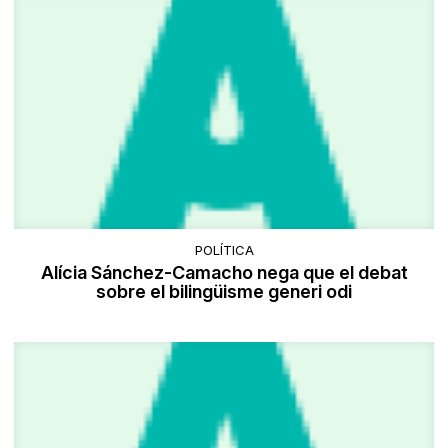
POLÍTICA
Alícia Sánchez-Camacho nega que el debat
sobre el bilingüisme generi odi