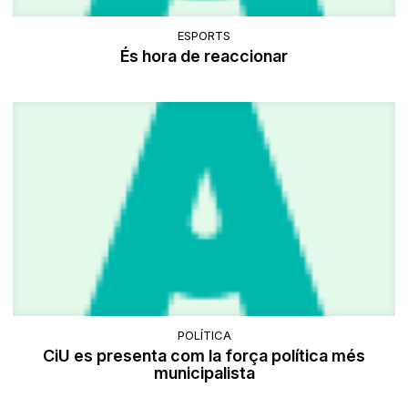
ESPORTS
És hora de reaccionar
POLÍTICA
CiU es presenta com la força política més
municipalista