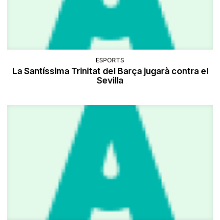
ESPORTS
La Santíssima Trinitat del Barça jugarà contra el
Sevilla