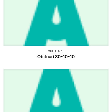
OBITUARIS
Obituari 30-10-10