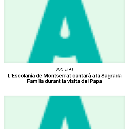
SOCIETAT
L'Escolania de Montserrat cantarà a la Sagrada
Família durant la visita del Papa