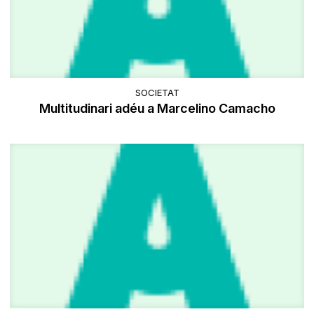
SOCIETAT
Multitudinari adéu a Marcelino Camacho