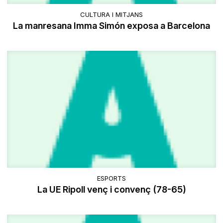
CULTURA I MITJANS
La manresana Imma Simón exposa a Barcelona
ESPORTS
La UE Ripoll venç i convenç (78-65)