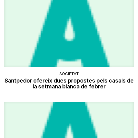
SOCIETAT
Santpedor ofereix dues propostes pels casals de
la setmana blanca de febrer