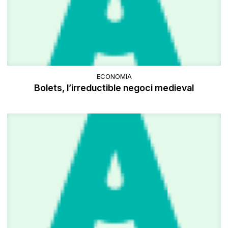
ECONOMIA
Bolets, l’irreductible negoci medieval