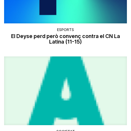
ESPORTS
El Deyse perd però convenç contra el CN La
Latina (11-15)