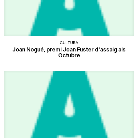
CULTURA
Joan Nogué, premi Joan Fuster d'assaig als
Octubre