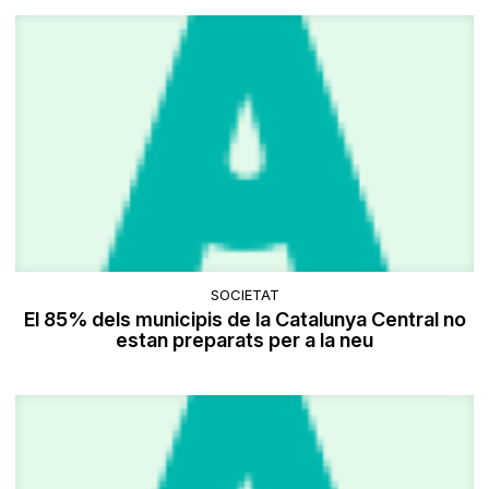
SOCIETAT
El 85% dels municipis de la Catalunya Central no
estan preparats per a la neu