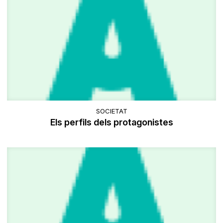
SOCIETAT
Els perfils dels protagonistes