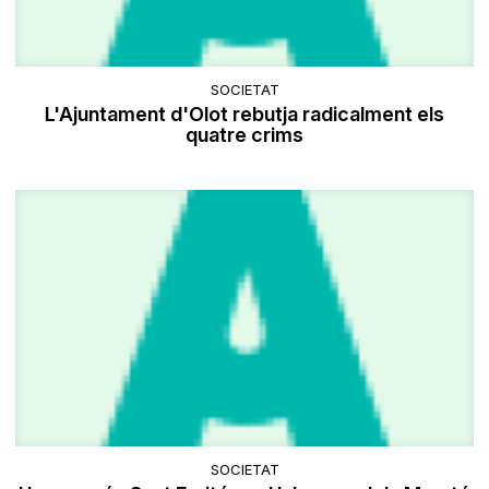
SOCIETAT
L'Ajuntament d'Olot rebutja radicalment els
quatre crims
SOCIETAT