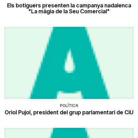
Els botiguers presenten la campanya nadalenca
"La màgia de la Seu Comercial"
POLÍTICA
Oriol Pujol, president del grup parlamentari de CiU