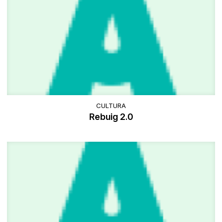
CULTURA
Rebuig 2.0