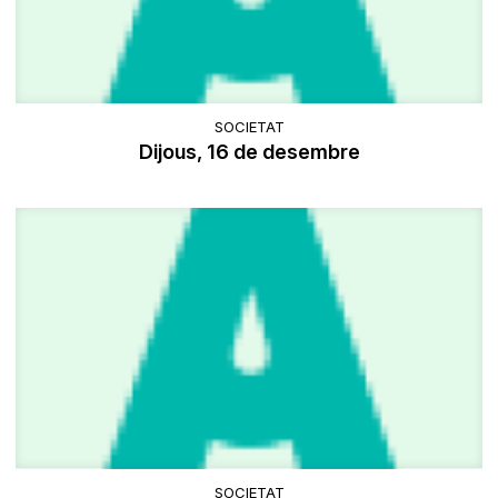
SOCIETAT
Dijous, 16 de desembre
SOCIETAT