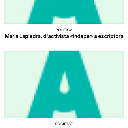
POLÍTICA
Maria Lapiedra, d'activista «indepe» a escriptora
SOCIETAT