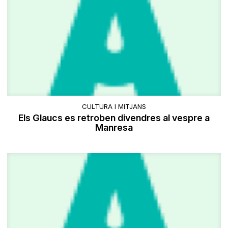
CULTURA I MITJANS
Els Glaucs es retroben divendres al vespre a
Manresa