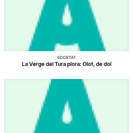
SOCIETAT
La Verge del Tura plora: Olot, de dol