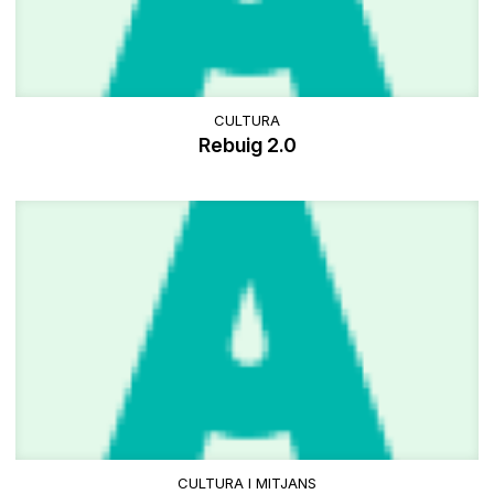
CULTURA
Rebuig 2.0
CULTURA I MITJANS