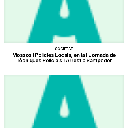
SOCIETAT
Mossos i Policies Locals, en la I Jornada de
Tècniques Policials i Arrest a Santpedor