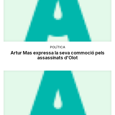
POLÍTICA
Artur Mas expressa la seva commoció pels
assassinats d'Olot