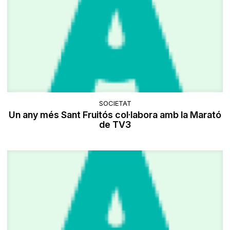
SOCIETAT
Un any més Sant Fruitós col·labora amb la Marató
de TV3