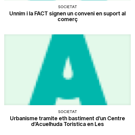
SOCIETAT
Unnim i la FACT signen un conveni en suport al
comerç
SOCIETAT
Urbanisme tramite eth bastiment d’un Centre
d’Acuelhuda Toristica en Les