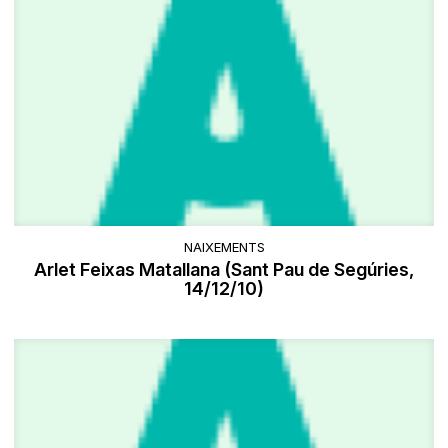
NAIXEMENTS
Arlet Feixas Matallana (Sant Pau de Segúries,
14/12/10)