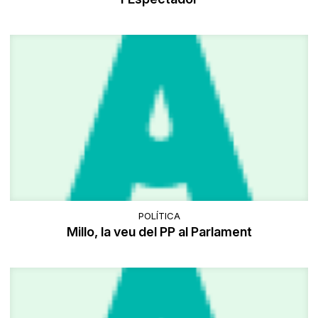
POLÍTICA
Millo, la veu del PP al Parlament