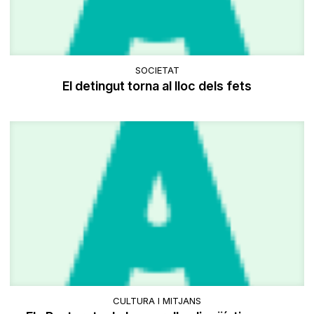
SOCIETAT
El detingut torna al lloc dels fets
CULTURA I MITJANS