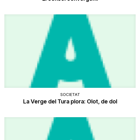
SOCIETAT
La Verge del Tura plora: Olot, de dol