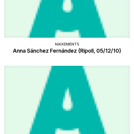
NAIXEMENTS
Anna Sánchez Fernández (Ripoll, 05/12/10)