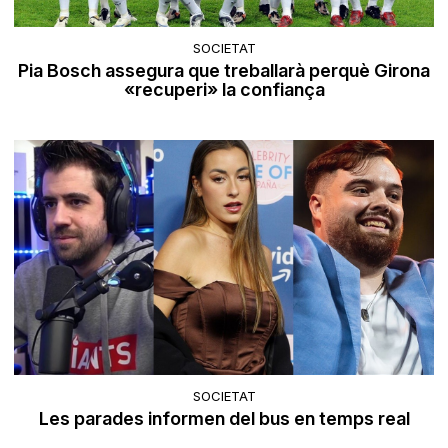
SOCIETAT
Pia Bosch assegura que treballarà perquè Girona
«recuperi» la confiança
SOCIETAT
Les parades informen del bus en temps real