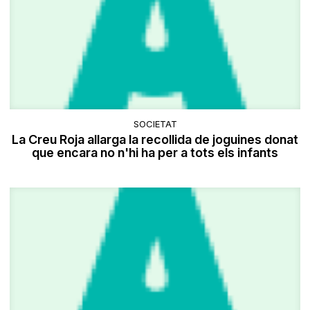
SOCIETAT
La Creu Roja allarga la recollida de joguines donat
que encara no n'hi ha per a tots els infants