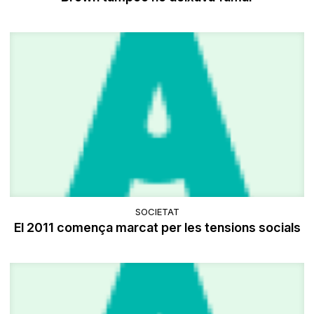
SOCIETAT
El 2011 comença marcat per les tensions socials