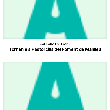
CULTURA I MITJANS
Tornen els Pastorcills del Foment de Manlleu