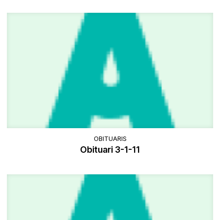
OBITUARIS
Obituari 3-1-11