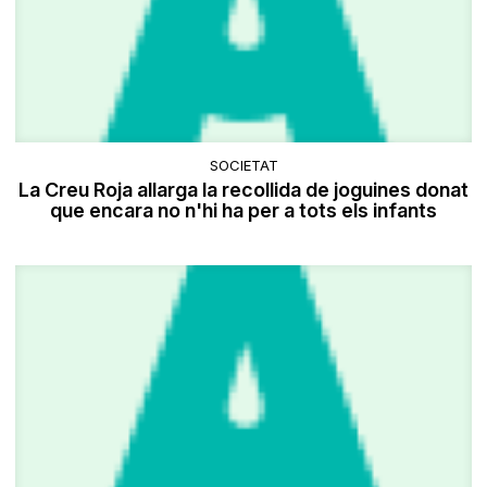
SOCIETAT
La Creu Roja allarga la recollida de joguines donat
que encara no n'hi ha per a tots els infants