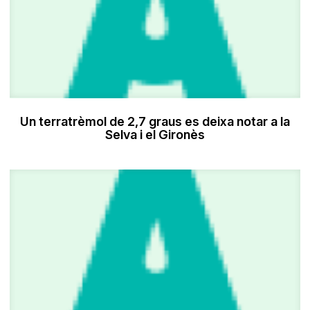
Un terratrèmol de 2,7 graus es deixa notar a la
Selva i el Gironès