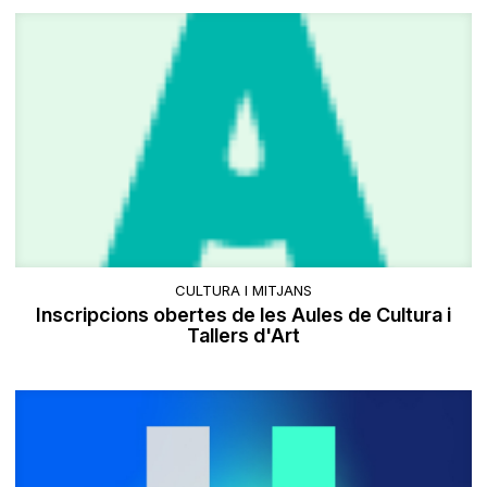
CULTURA I MITJANS
Inscripcions obertes de les Aules de Cultura i
Tallers d'Art