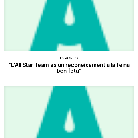
ESPORTS
“L’All Star Team és un reconeixement a la feina
ben feta”