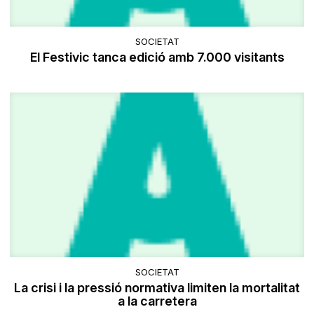
SOCIETAT
El Festivic tanca edició amb 7.000 visitants
SOCIETAT
La crisi i la pressió normativa limiten la mortalitat
a la carretera