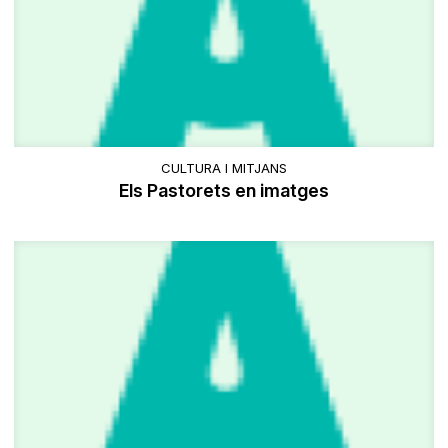
CULTURA I MITJANS
Els Pastorets en imatges