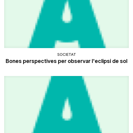
SOCIETAT
Bones perspectives per observar l'eclipsi de sol