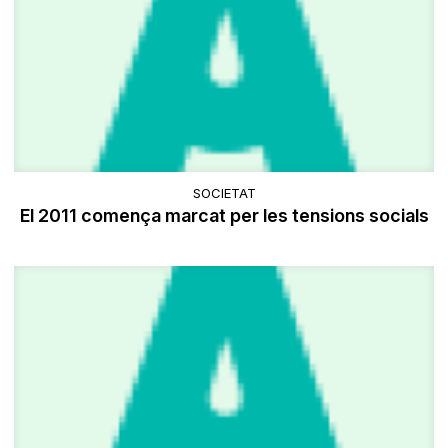
SOCIETAT
El 2011 comença marcat per les tensions socials