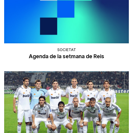
SOCIETAT
Agenda de la setmana de Reis