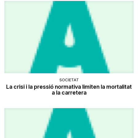
SOCIETAT
La crisi i la pressió normativa limiten la mortalitat
a la carretera