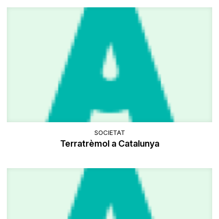
SOCIETAT
Terratrèmol a Catalunya