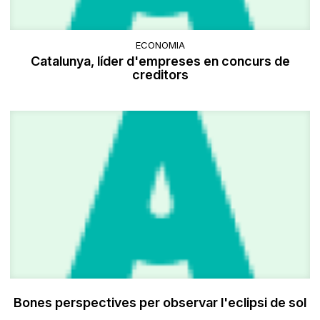
ECONOMIA
Catalunya, líder d'empreses en concurs de
creditors
Bones perspectives per observar l'eclipsi de sol