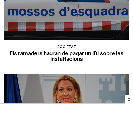
SOCIETAT
Els ramaders hauran de pagar un IBI sobre les
instal·lacions
X