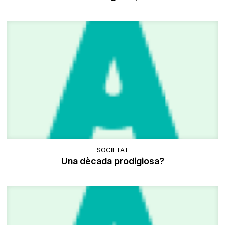
SOCIETAT
Una dècada prodigiosa?