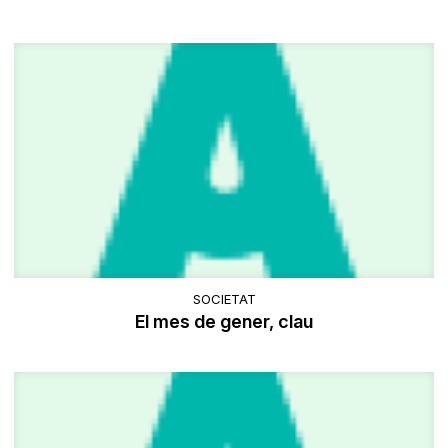
SOCIETAT
El mes de gener, clau