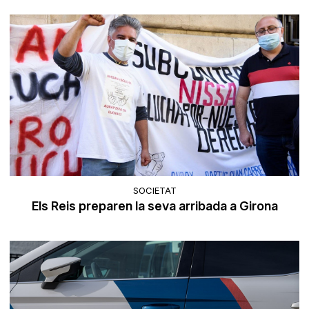
SOCIETAT
Els Reis preparen la seva arribada a Girona