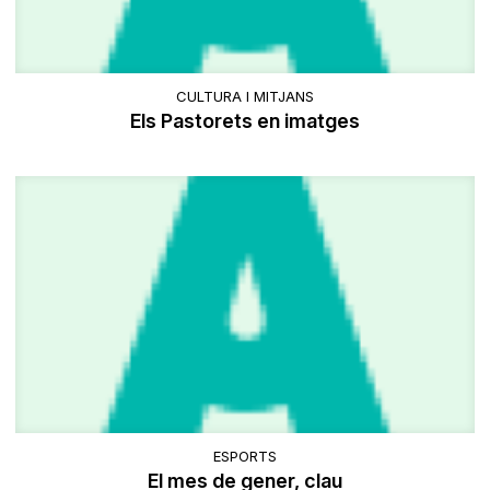
CULTURA I MITJANS
Els Pastorets en imatges
ESPORTS
El mes de gener, clau