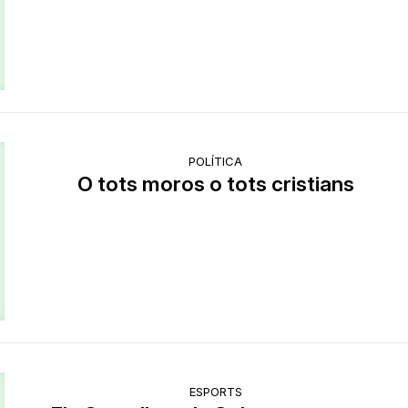
POLÍTICA
O tots moros o tots cristians
ESPORTS