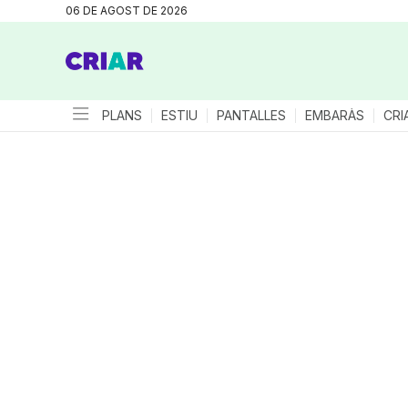
06 DE AGOST DE 2026
PLANS
ESTIU
PANTALLES
EMBARÀS
CRI