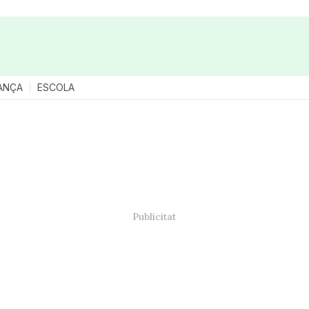
ANÇA
ESCOLA