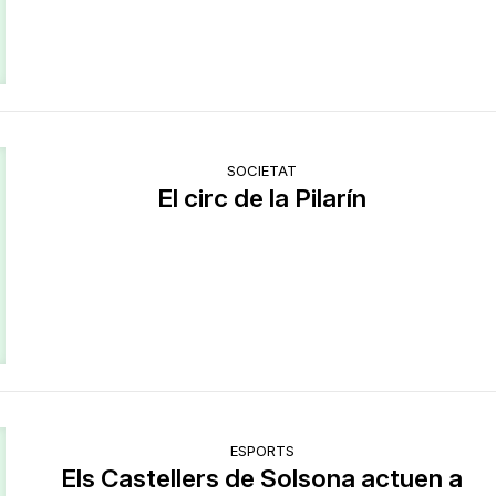
SOCIETAT
El circ de la Pilarín
ESPORTS
Els Castellers de Solsona actuen a