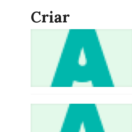
Criar