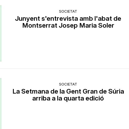
SOCIETAT
Junyent s'entrevista amb l'abat de
Montserrat Josep Maria Soler
SOCIETAT
La Setmana de la Gent Gran de Súria
arriba a la quarta edició