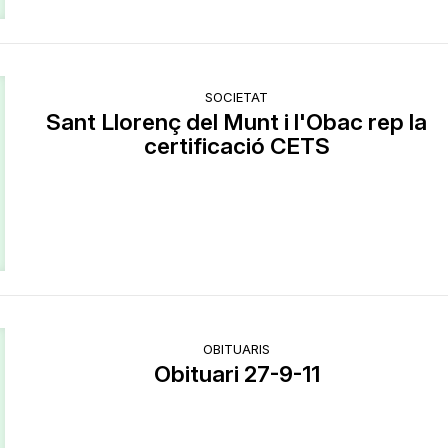
SOCIETAT
Sant Llorenç del Munt i l'Obac rep la
certificació CETS
OBITUARIS
Obituari 27-9-11