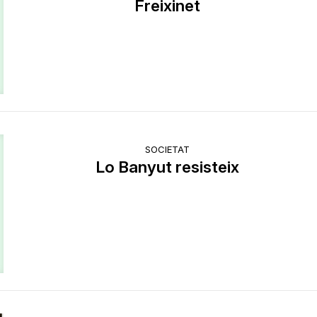
Freixinet
SOCIETAT
Lo Banyut resisteix