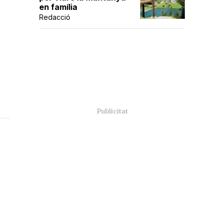
en família
Redacció