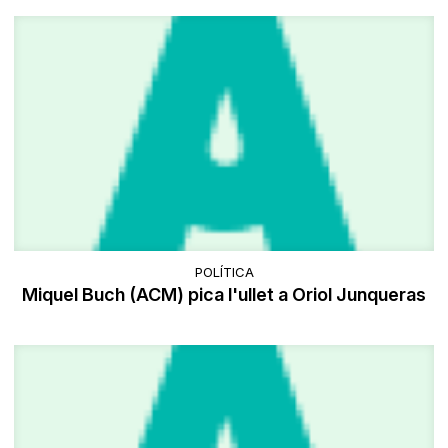
POLÍTICA
Miquel Buch (ACM) pica l'ullet a Oriol Junqueras