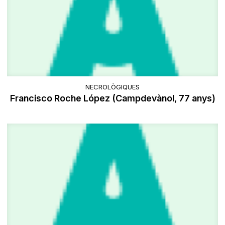
NECROLÒGIQUES
Francisco Roche López (Campdevànol, 77 anys)