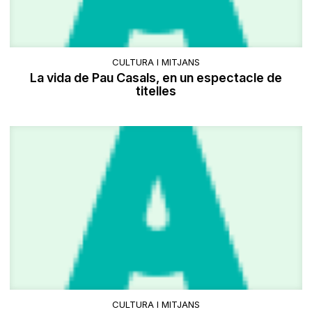
CULTURA I MITJANS
La vida de Pau Casals, en un espectacle de
titelles
CULTURA I MITJANS