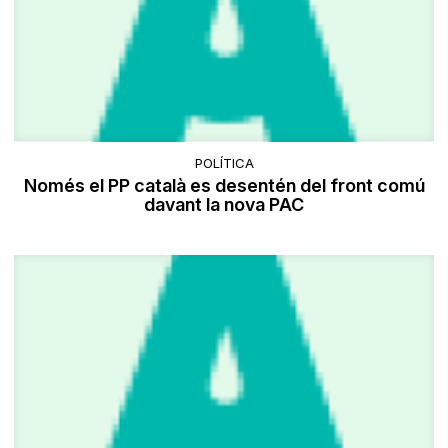
POLÍTICA
Només el PP català es desentén del front comú
davant la nova PAC