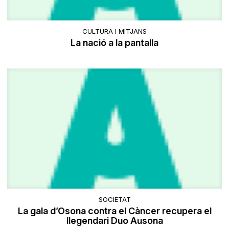
CULTURA I MITJANS
La nació a la pantalla
SOCIETAT
La gala d’Osona contra el Càncer recupera el
llegendari Duo Ausona