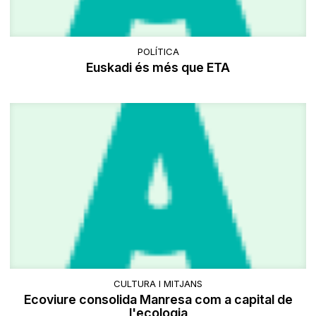
POLÍTICA
Euskadi és més que ETA
CULTURA I MITJANS
Ecoviure consolida Manresa com a capital de
l'ecologia