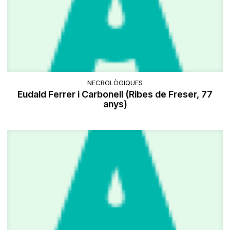
NECROLÒGIQUES
Eudald Ferrer i Carbonell (Ribes de Freser, 77
anys)