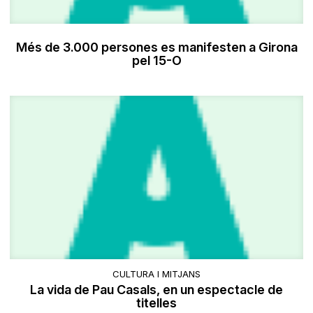
Més de 3.000 persones es manifesten a Girona
pel 15-O
CULTURA I MITJANS
La vida de Pau Casals, en un espectacle de
titelles