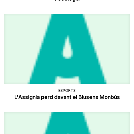
ESPORTS
L'Assignia perd davant el Blusens Monbús