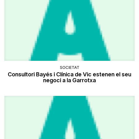
SOCIETAT
Consultori Bayés i Clínica de Vic estenen el seu
negoci a la Garrotxa