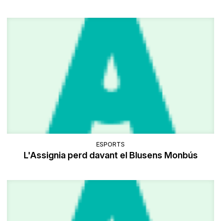
ESPORTS
L'Assignia perd davant el Blusens Monbús