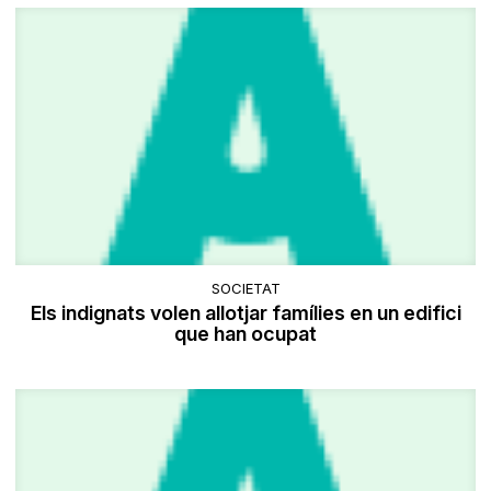
SOCIETAT
Els indignats volen allotjar famílies en un edifici
que han ocupat