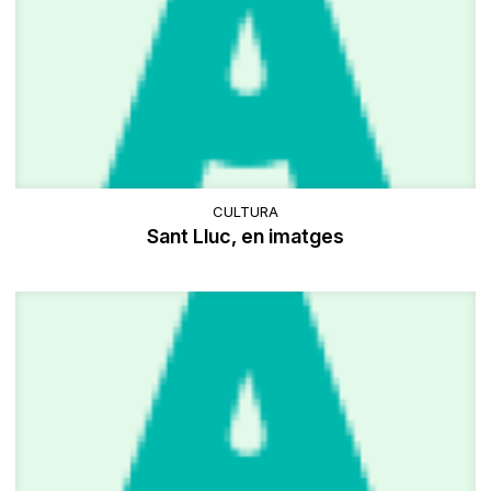
CULTURA
Sant Lluc, en imatges