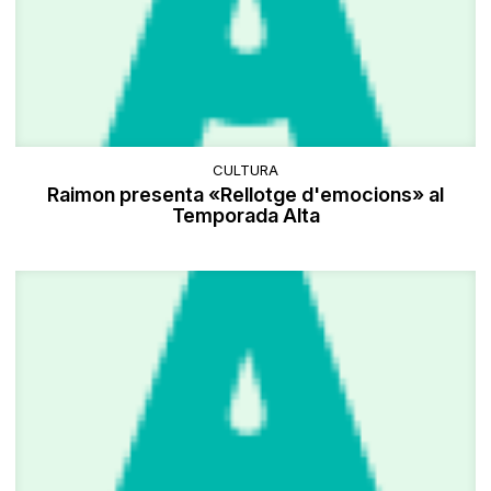
CULTURA
Raimon presenta «Rellotge d'emocions» al
Temporada Alta