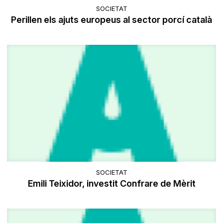
SOCIETAT
Perillen els ajuts europeus al sector porcí català
SOCIETAT
Emili Teixidor, investit Confrare de Mèrit