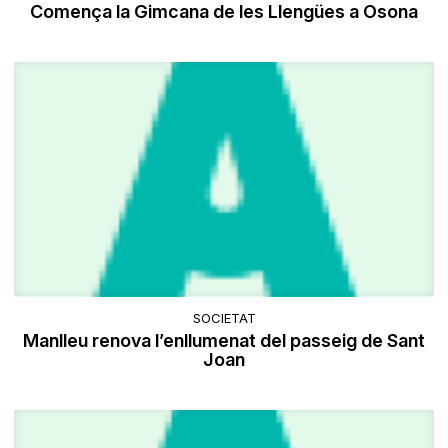
Comença la Gimcana de les Llengües a Osona
SOCIETAT
Manlleu renova l’enllumenat del passeig de Sant
Joan