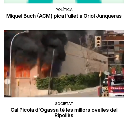
POLÍTICA
Miquel Buch (ACM) pica l'ullet a Oriol Junqueras
SOCIETAT
Cal Picola d'Ogassa té les millors ovelles del
Ripollès