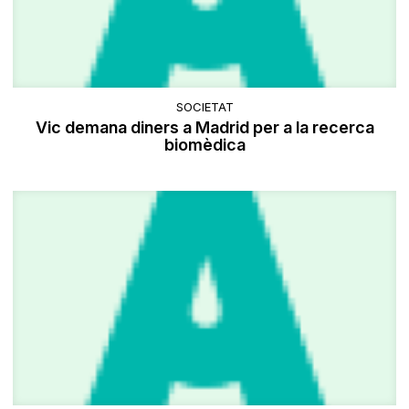
SOCIETAT
Vic demana diners a Madrid per a la recerca
biomèdica