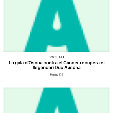
SOCIETAT
La gala d’Osona contra el Càncer recupera el
llegendari Duo Ausona
Enric Gil