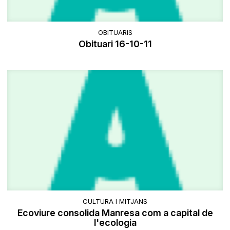
OBITUARIS
Obituari 16-10-11
CULTURA I MITJANS
Ecoviure consolida Manresa com a capital de
l'ecologia