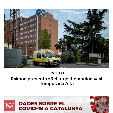
SOCIETAT
Raimon presenta «Rellotge d'emocions» al
Temporada Alta