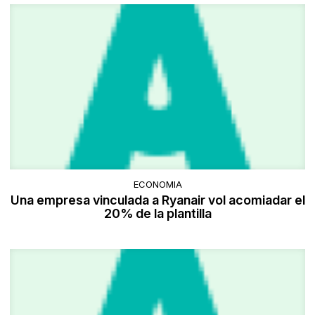
ECONOMIA
Una empresa vinculada a Ryanair vol acomiadar el
20% de la plantilla