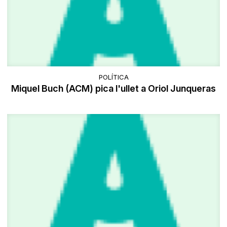
POLÍTICA
Miquel Buch (ACM) pica l'ullet a Oriol Junqueras