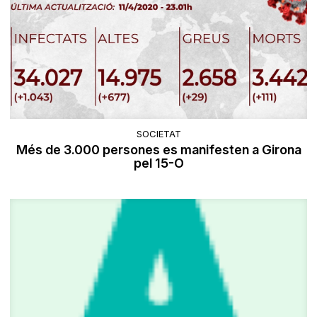
SOCIETAT
Més de 3.000 persones es manifesten a Girona
pel 15-O