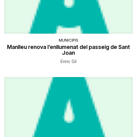
MUNICIPIS
Manlleu renova l’enllumenat del passeig de Sant
Joan
Enric Gil