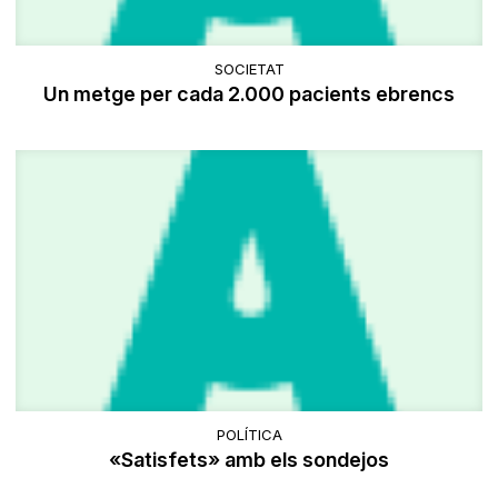
SOCIETAT
Un metge per cada 2.000 pacients ebrencs
POLÍTICA
«Satisfets» amb els sondejos