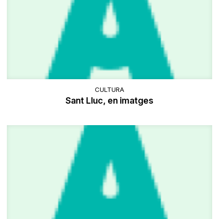
CULTURA
Sant Lluc, en imatges