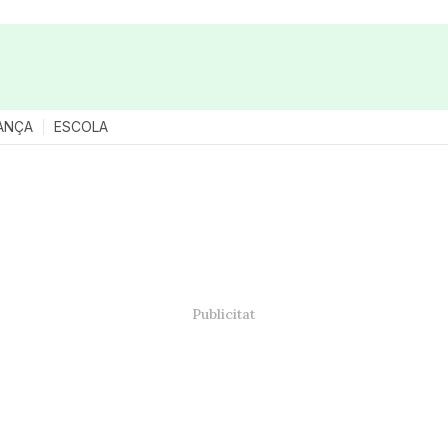
ANÇA
ESCOLA