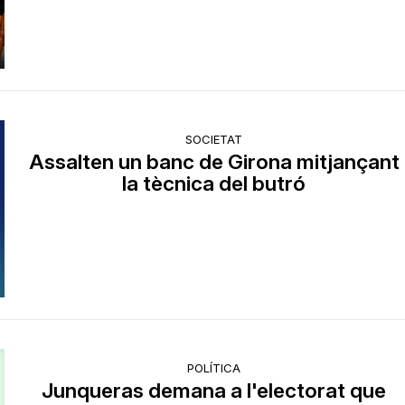
SOCIETAT
Assalten un banc de Girona mitjançant
la tècnica del butró
POLÍTICA
Junqueras demana a l'electorat que