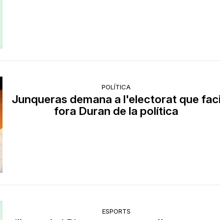
POLÍTICA
Junqueras demana a l'electorat que fac
fora Duran de la política
ESPORTS