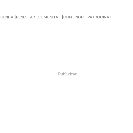
AGENDA
BENESTAR
COMUNITAT
CONTINGUT PATROCINAT