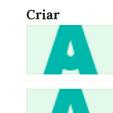
Criar