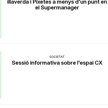
illaverda i Pixetes a menys d'un punt en
el Supermanager
SOCIETAT
Sessió informativa sobre l'espai CX