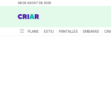
08 DE AGOST DE 2026
PLANS
ESTIU
PANTALLES
EMBARÀS
CRI