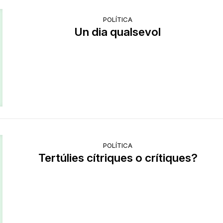
POLÍTICA
Un dia qualsevol
POLÍTICA
Tertúlies cítriques o crítiques?