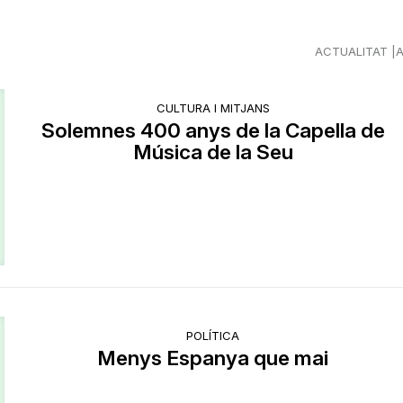
ACTUALITAT
CULTURA I MITJANS
Solemnes 400 anys de la Capella de
Música de la Seu
POLÍTICA
Menys Espanya que mai