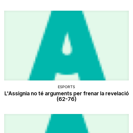
ESPORTS
L'Assignia no té arguments per frenar la revelació
(62-76)