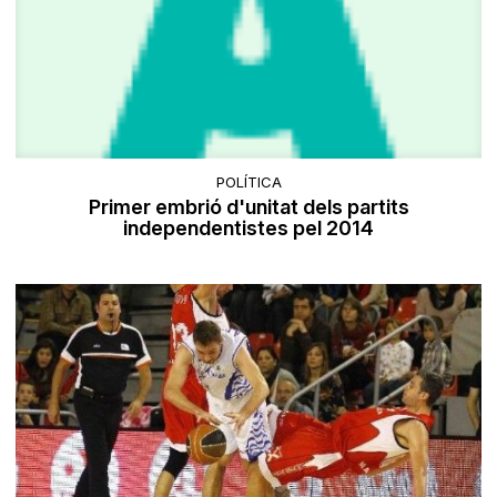
POLÍTICA
Primer embrió d'unitat dels partits
independentistes pel 2014