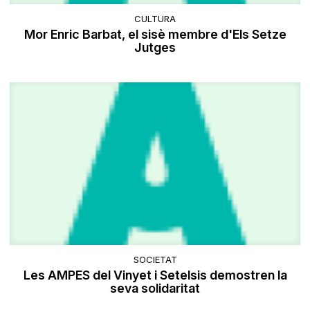
CULTURA
Mor Enric Barbat, el sisè membre d'Els Setze
Jutges
SOCIETAT
Les AMPES del Vinyet i Setelsis demostren la
seva solidaritat