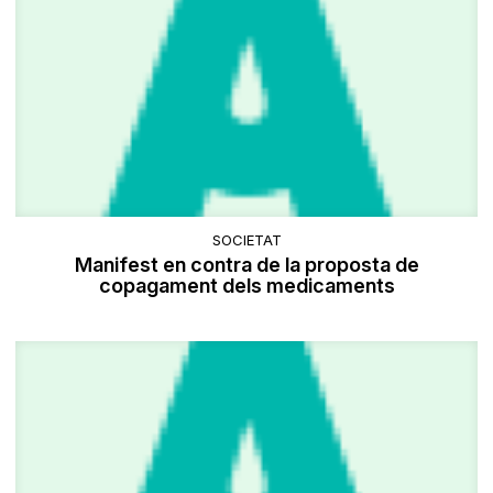
SOCIETAT
Manifest en contra de la proposta de
copagament dels medicaments