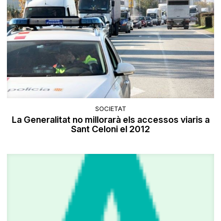
SOCIETAT
La Generalitat no millorarà els accessos viaris a
Sant Celoni el 2012