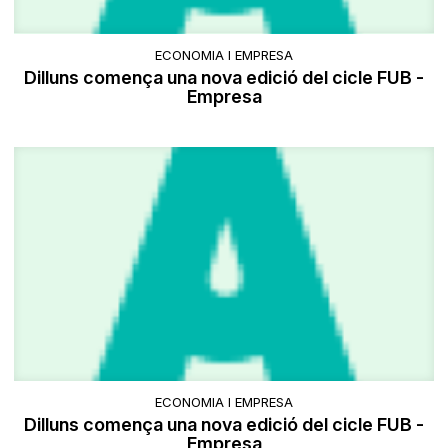
ECONOMIA I EMPRESA
Dilluns comença una nova edició del cicle FUB -
Empresa
ECONOMIA I EMPRESA
Dilluns comença una nova edició del cicle FUB -
Empresa