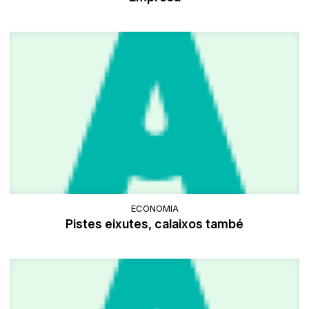
ECONOMIA
Pistes eixutes, calaixos també