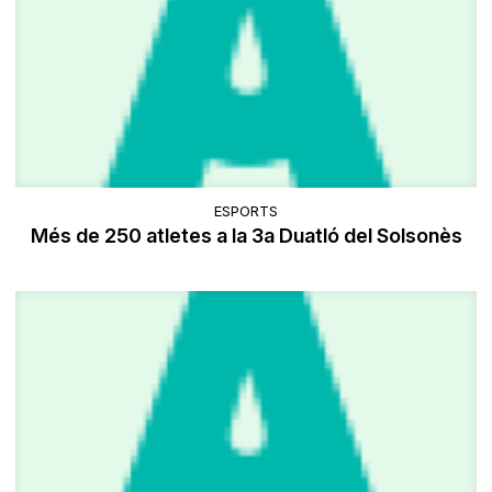
ESPORTS
Més de 250 atletes a la 3a Duatló del Solsonès