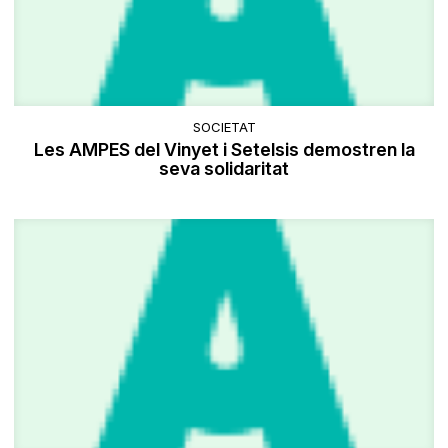
SOCIETAT
Les AMPES del Vinyet i Setelsis demostren la
seva solidaritat