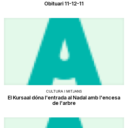
Obituari 11-12-11
CULTURA I MITJANS
El Kursaal dóna l'entrada al Nadal amb l'encesa
de l'arbre