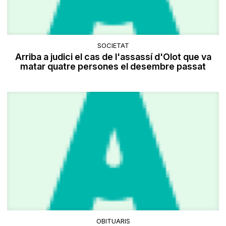
SOCIETAT
Arriba a judici el cas de l'assassí d'Olot que va
matar quatre persones el desembre passat
OBITUARIS