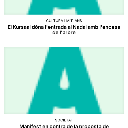
CULTURA I MITJANS
El Kursaal dóna l'entrada al Nadal amb l'encesa
de l'arbre
SOCIETAT
Manifest en contra de la proposta de