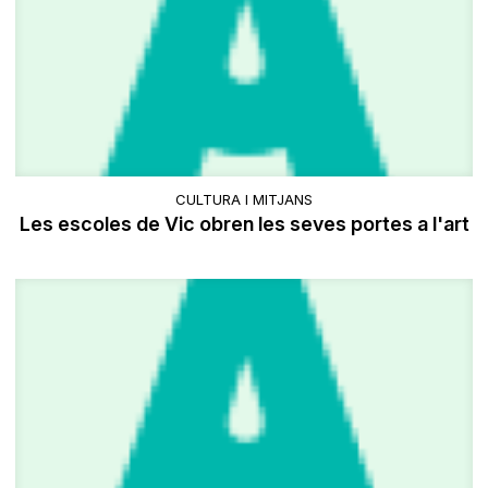
CULTURA I MITJANS
Les escoles de Vic obren les seves portes a l'art