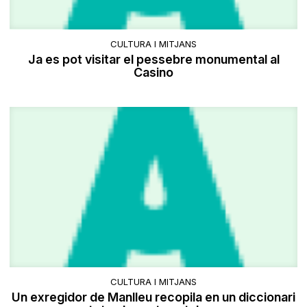
CULTURA I MITJANS
Ja es pot visitar el pessebre monumental al
Casino
CULTURA I MITJANS
Un exregidor de Manlleu recopila en un diccionari