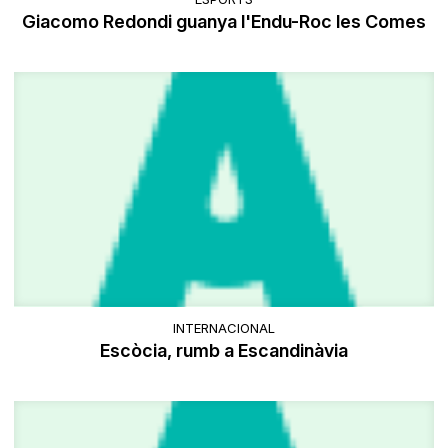
Giacomo Redondi guanya l'Endu-Roc les Comes
INTERNACIONAL
Escòcia, rumb a Escandinàvia