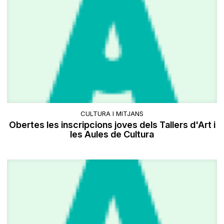
CULTURA I MITJANS
Obertes les inscripcions joves dels Tallers d'Art i
les Aules de Cultura