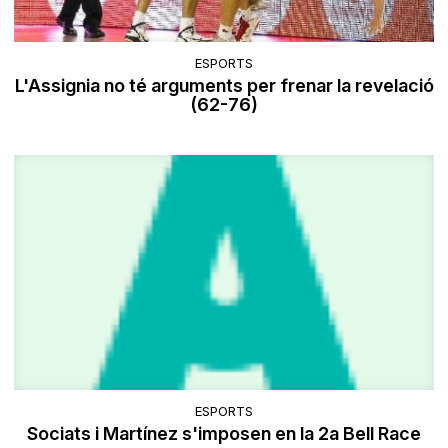
ESPORTS
L'Assignia no té arguments per frenar la revelació
(62-76)
ESPORTS
Sociats i Martínez s'imposen en la 2a Bell Race