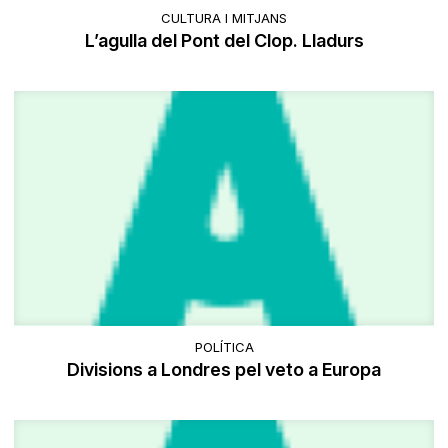
CULTURA I MITJANS
L’agulla del Pont del Clop. Lladurs
POLÍTICA
Divisions a Londres pel veto a Europa