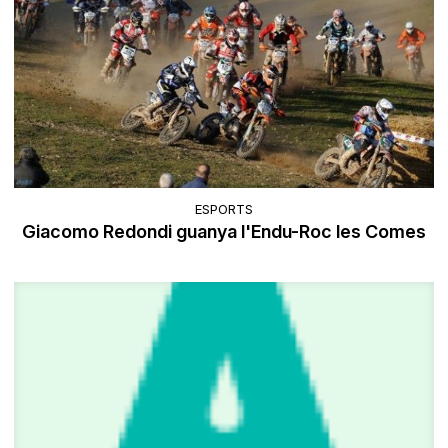
ESPORTS
Giacomo Redondi guanya l'Endu-Roc les Comes