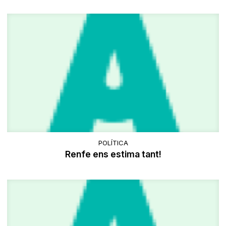
POLÍTICA
Renfe ens estima tant!