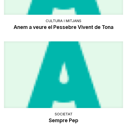
CULTURA I MITJANS
Anem a veure el Pessebre Vivent de Tona
SOCIETAT
Sempre Pep