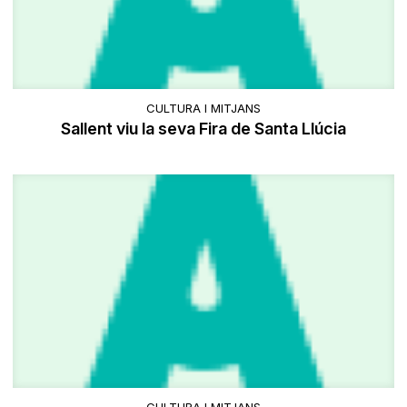
CULTURA I MITJANS
Sallent viu la seva Fira de Santa Llúcia