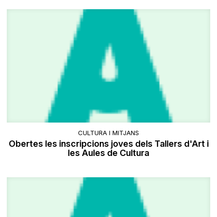
CULTURA I MITJANS
Obertes les inscripcions joves dels Tallers d'Art i
les Aules de Cultura