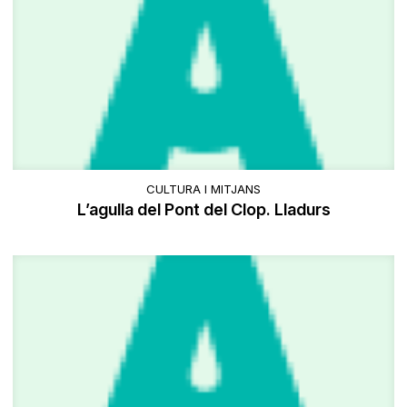
CULTURA I MITJANS
L’agulla del Pont del Clop. Lladurs