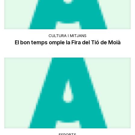
CULTURA I MITJANS
El bon temps omple la Fira del Tió de Moià
ESPORTS