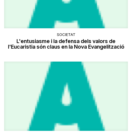
SOCIETAT
L'entusiasme i la defensa dels valors de
l'Eucaristia són claus en la Nova Evangelització