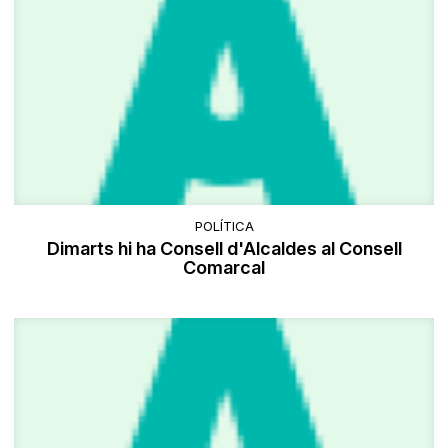
POLÍTICA
Dimarts hi ha Consell d'Alcaldes al Consell
Comarcal