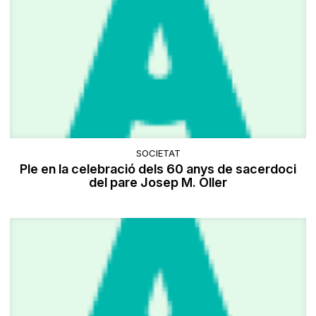
SOCIETAT
Ple en la celebració dels 60 anys de sacerdoci
del pare Josep M. Oller