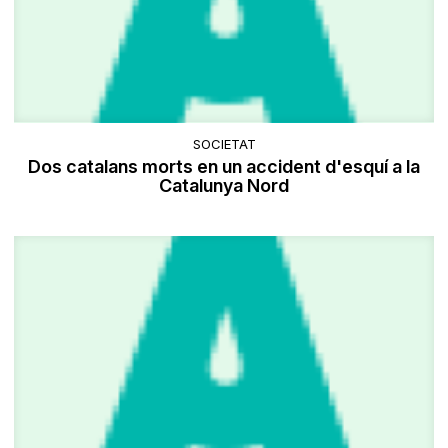
SOCIETAT
Dos catalans morts en un accident d'esquí a la
Catalunya Nord