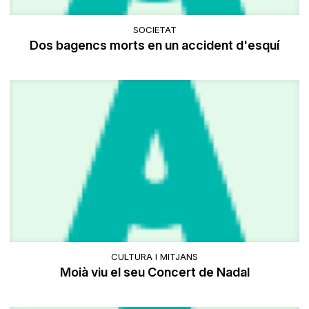
SOCIETAT
Dos bagencs morts en un accident d'esquí
CULTURA I MITJANS
Moià viu el seu Concert de Nadal