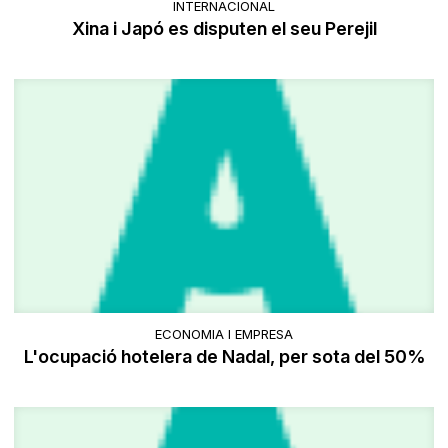
INTERNACIONAL
Xina i Japó es disputen el seu Perejil
ECONOMIA I EMPRESA
L'ocupació hotelera de Nadal, per sota del 50%