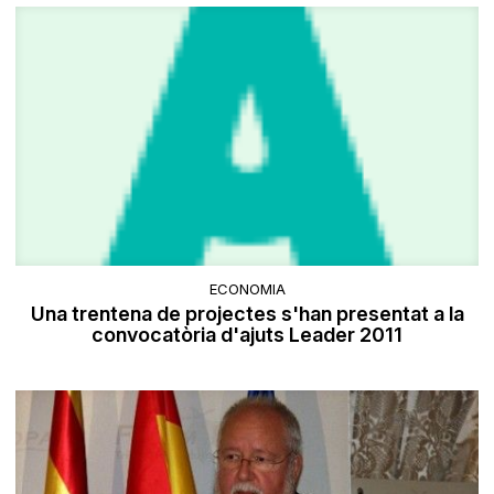
ECONOMIA
Una trentena de projectes s'han presentat a la
convocatòria d'ajuts Leader 2011