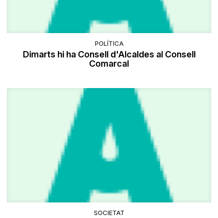
POLÍTICA
Dimarts hi ha Consell d'Alcaldes al Consell
Comarcal
SOCIETAT