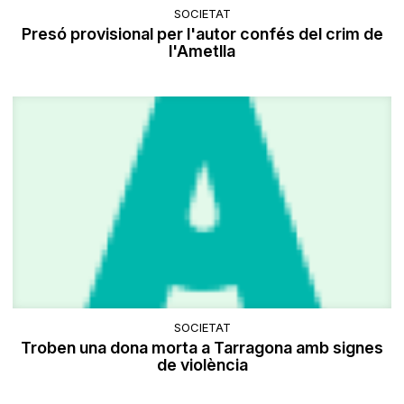
SOCIETAT
Presó provisional per l'autor confés del crim de
l'Ametlla
SOCIETAT
Troben una dona morta a Tarragona amb signes
de violència