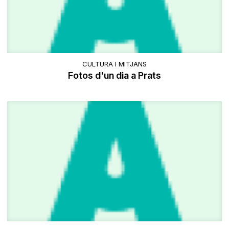
CULTURA I MITJANS
Fotos d'un dia a Prats