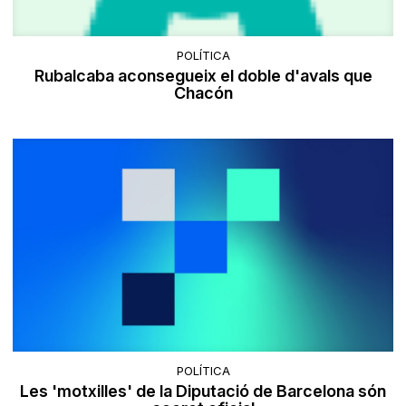
POLÍTICA
Rubalcaba aconsegueix el doble d'avals que
Chacón
POLÍTICA
Les 'motxilles' de la Diputació de Barcelona són