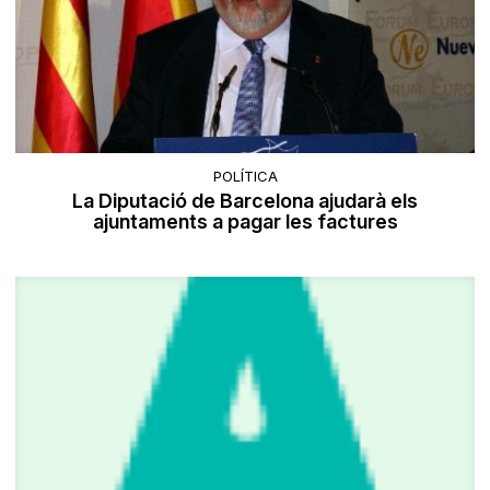
POLÍTICA
La Diputació de Barcelona ajudarà els
ajuntaments a pagar les factures