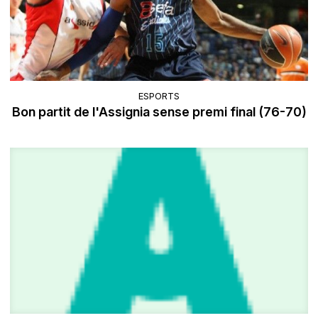
ESPORTS
Bon partit de l'Assignia sense premi final (76-70)