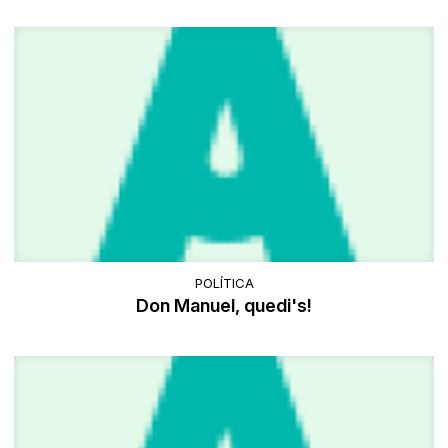
POLÍTICA
Don Manuel, quedi's!