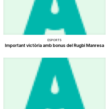
ESPORTS
Important victòria amb bonus del Rugbi Manresa