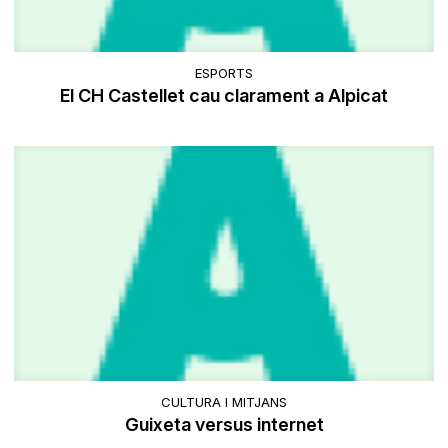
ESPORTS
El CH Castellet cau clarament a Alpicat
CULTURA I MITJANS
Guixeta versus internet