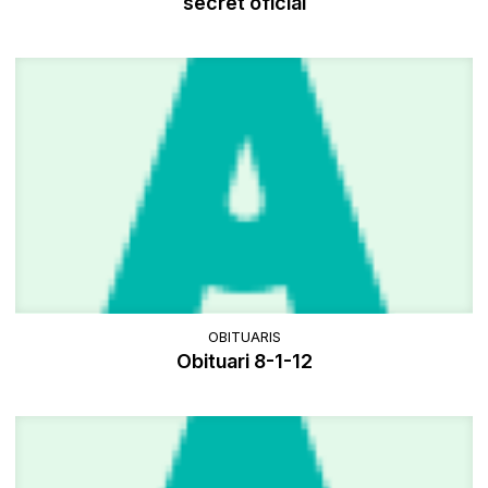
secret oficial
OBITUARIS
Obituari 8-1-12