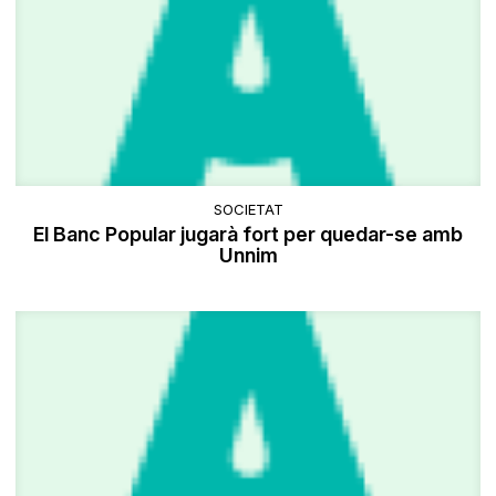
SOCIETAT
El Banc Popular jugarà fort per quedar-se amb
Unnim