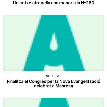
Un cotxe atropella una menor a la N-260
SOCIETAT
Finalitza el Congrés per la Nova Evangelització
celebrat a Manresa