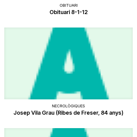
OBITUARI
Obituari 8-1-12
NECROLÒGIQUES
Josep Vila Grau (Ribes de Freser, 84 anys)