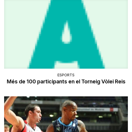
ESPORTS
Més de 100 participants en el Torneig Vòlei Reis