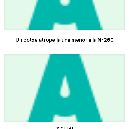
Un cotxe atropella una menor a la N-260
SOCIETAT