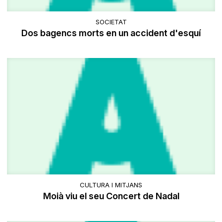
SOCIETAT
Dos bagencs morts en un accident d'esquí
CULTURA I MITJANS
Moià viu el seu Concert de Nadal