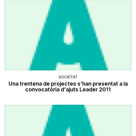
SOCIETAT
Una trentena de projectes s'han presentat a la
convocatòria d'ajuts Leader 2011