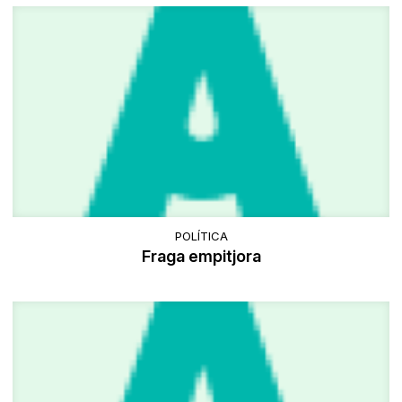
POLÍTICA
Fraga empitjora