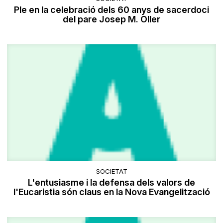
Ple en la celebració dels 60 anys de sacerdoci
del pare Josep M. Oller
SOCIETAT
L'entusiasme i la defensa dels valors de
l'Eucaristia són claus en la Nova Evangelització