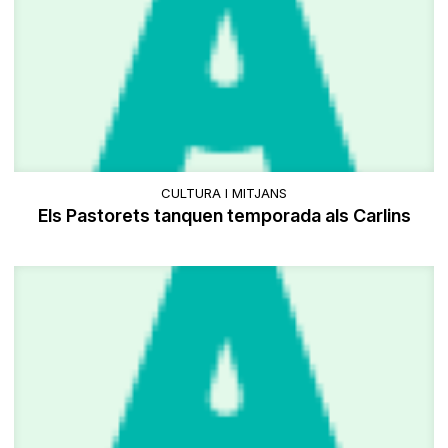
CULTURA I MITJANS
Els Pastorets tanquen temporada als Carlins