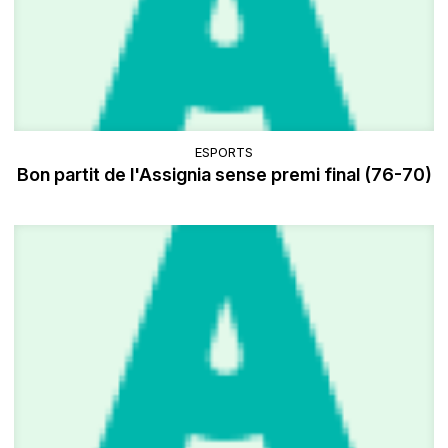
ESPORTS
Bon partit de l'Assignia sense premi final (76-70)