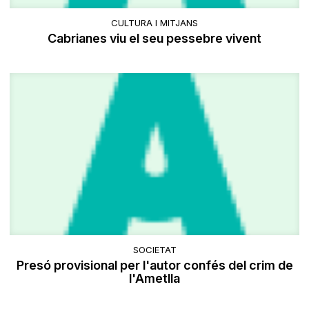
CULTURA I MITJANS
Cabrianes viu el seu pessebre vivent
SOCIETAT
Presó provisional per l'autor confés del crim de
l'Ametlla