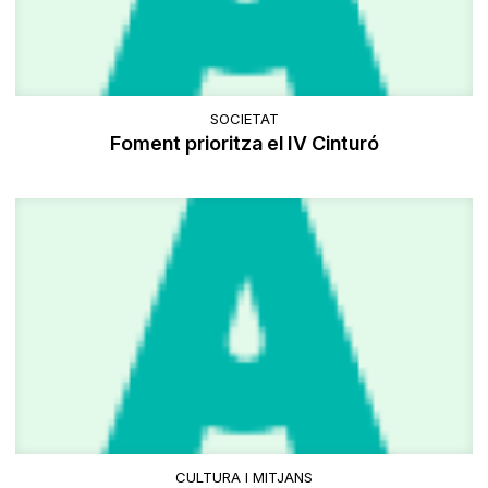
SOCIETAT
Foment prioritza el IV Cinturó
CULTURA I MITJANS