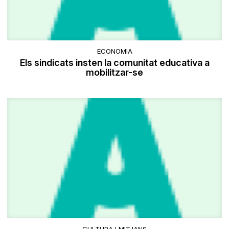
ECONOMIA
Els sindicats insten la comunitat educativa a
mobilitzar-se