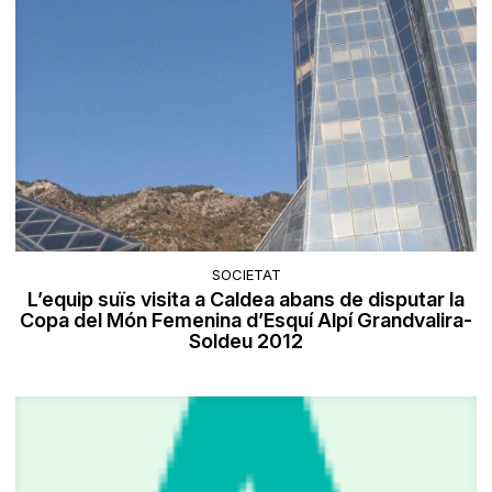
SOCIETAT
L’equip suïs visita a Caldea abans de disputar la
Copa del Món Femenina d’Esquí Alpí Grandvalira-
Soldeu 2012