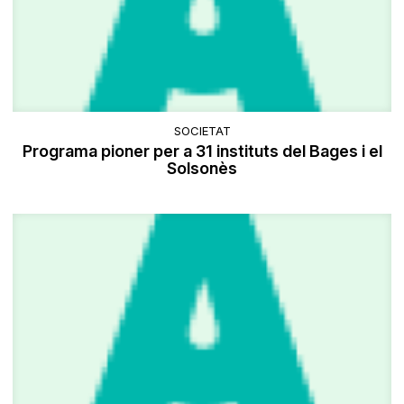
SOCIETAT
Programa pioner per a 31 instituts del Bages i el
Solsonès