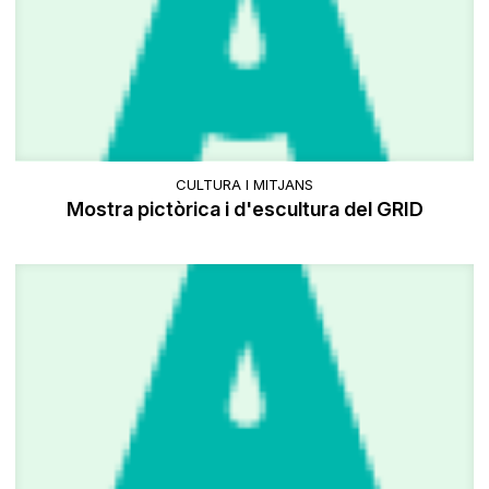
CULTURA I MITJANS
Mostra pictòrica i d'escultura del GRID