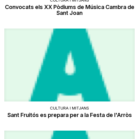
CULTURA I MITJANS
Convocats els XX Pòdiums de Música Cambra de
Sant Joan
CULTURA I MITJANS
Sant Fruitós es prepara per a la Festa de l'Arròs