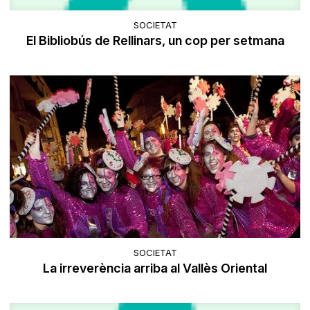
SOCIETAT
El Bibliobús de Rellinars, un cop per setmana
SOCIETAT
La irreverència arriba al Vallès Oriental