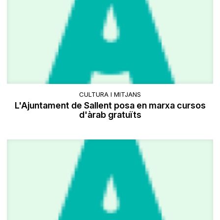
CULTURA I MITJANS
L'Ajuntament de Sallent posa en marxa cursos
d'àrab gratuïts