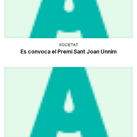
SOCIETAT
Es convoca el Premi Sant Joan Unnim