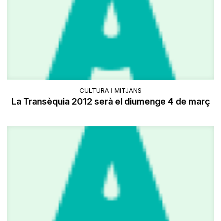
CULTURA I MITJANS
La Transèquia 2012 serà el diumenge 4 de març