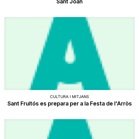
Sant Joan
CULTURA I MITJANS
Sant Fruitós es prepara per a la Festa de l'Arròs