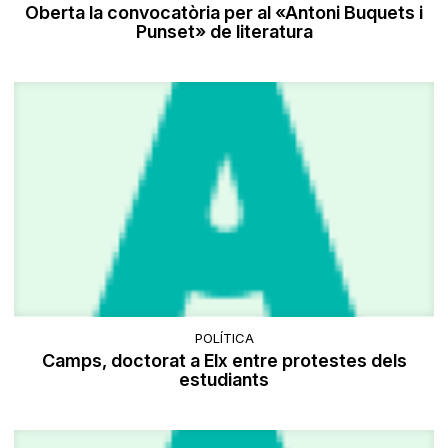
Oberta la convocatòria per al «Antoni Buquets i
Punset» de literatura
POLÍTICA
Camps, doctorat a Elx entre protestes dels
estudiants