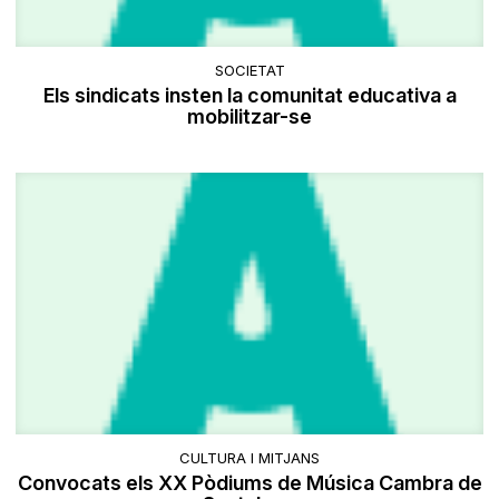
SOCIETAT
Els sindicats insten la comunitat educativa a
mobilitzar-se
CULTURA I MITJANS
Convocats els XX Pòdiums de Música Cambra de