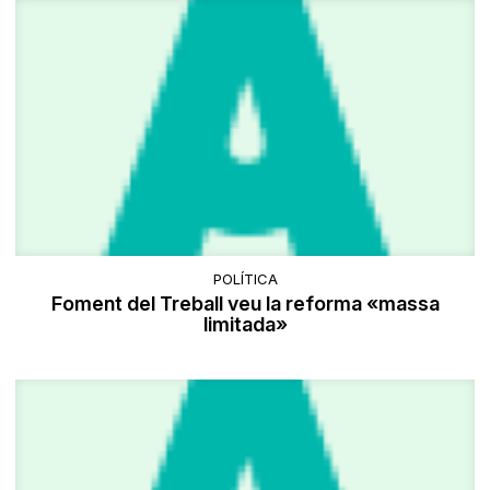
POLÍTICA
Foment del Treball veu la reforma «massa
limitada»