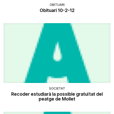
OBITUARI
Obituari 10-2-12
SOCIETAT
Recoder estudiarà la possible gratuïtat del
peatge de Mollet