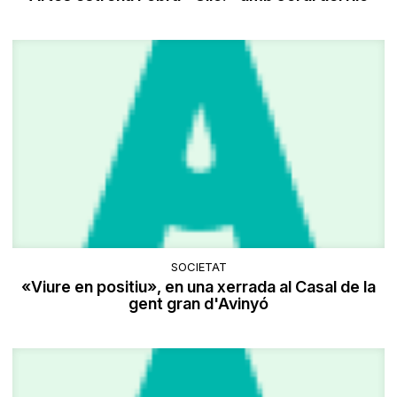
SOCIETAT
«Viure en positiu», en una xerrada al Casal de la
gent gran d'Avinyó