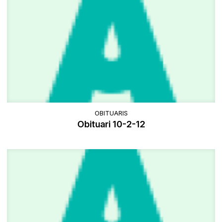
OBITUARIS
Obituari 10-2-12