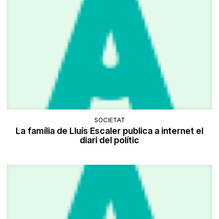
SOCIETAT
La família de Lluís Escaler publica a internet el
diari del polític