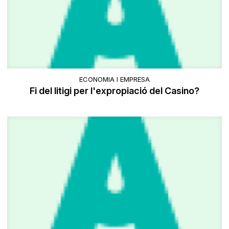
ECONOMIA I EMPRESA
Fi del litigi per l'expropiació del Casino?