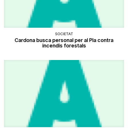
SOCIETAT
Cardona busca personal per al Pla contra
incendis forestals