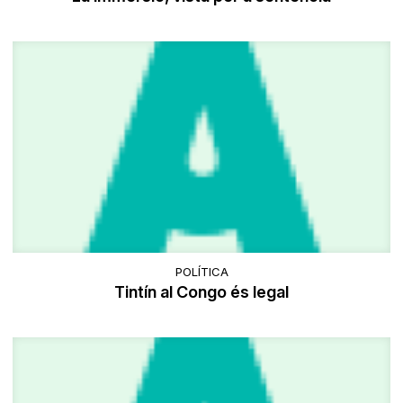
POLÍTICA
Tintín al Congo és legal