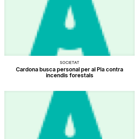
SOCIETAT
Cardona busca personal per al Pla contra
incendis forestals