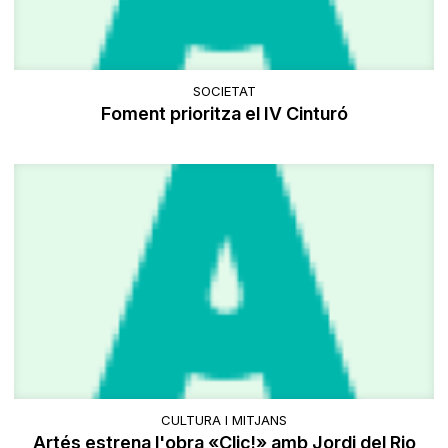
SOCIETAT
Foment prioritza el IV Cinturó
CULTURA I MITJANS
Artés estrena l'obra «Clic!» amb Jordi del Rio