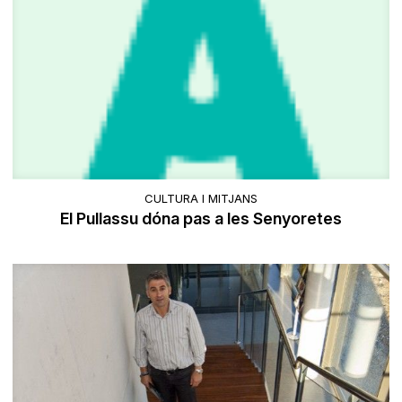
CULTURA I MITJANS
El Pullassu dóna pas a les Senyoretes