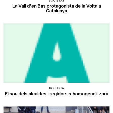
SOCIETAT
La Vall d'en Bas protagonista de la Volta a
Catalunya
POLÍTICA
El sou dels alcaldes i regidors s'homogeneïtzarà