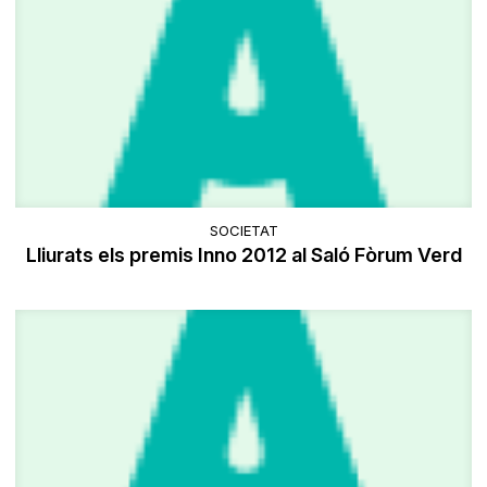
SOCIETAT
Lliurats els premis Inno 2012 al Saló Fòrum Verd