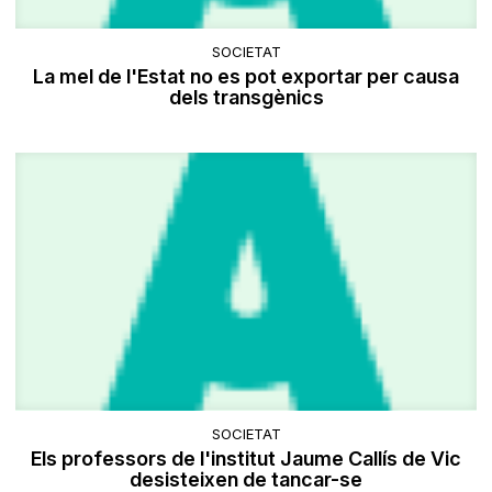
SOCIETAT
La mel de l'Estat no es pot exportar per causa
dels transgènics
SOCIETAT
Els professors de l'institut Jaume Callís de Vic
desisteixen de tancar-se