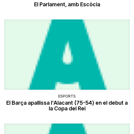
El Parlament, amb Escòcia
ESPORTS
El Barça apallissa l'Alacant (75-54) en el debut a
la Copa del Rei