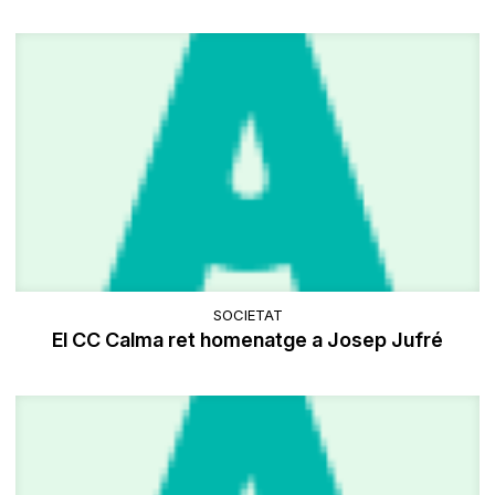
SOCIETAT
El CC Calma ret homenatge a Josep Jufré