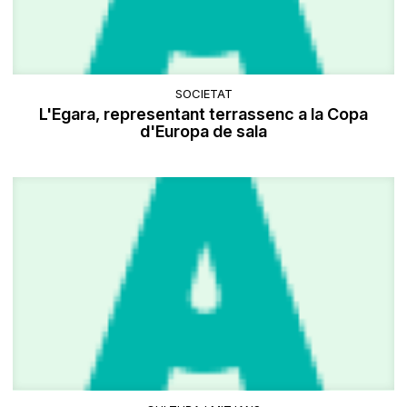
SOCIETAT
L'Egara, representant terrassenc a la Copa
d'Europa de sala