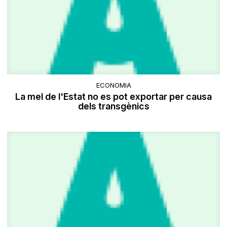
ECONOMIA
La mel de l'Estat no es pot exportar per causa
dels transgènics