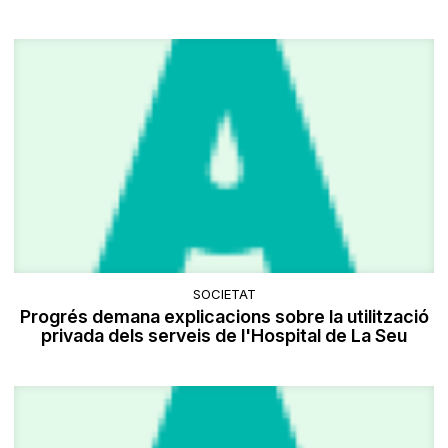
SOCIETAT
Progrés demana explicacions sobre la utilització
privada dels serveis de l'Hospital de La Seu