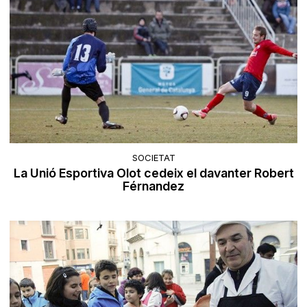
SOCIETAT
La Unió Esportiva Olot cedeix el davanter Robert
Férnandez