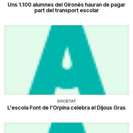
Uns 1.100 alumnes del Gironès hauran de pagar
part del transport escolar
SOCIETAT
L'escola Font de l'Orpina celebra el Dijous Gras