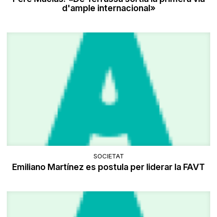
d'ample internacional»
SOCIETAT
Emiliano Martínez es postula per liderar la FAVT