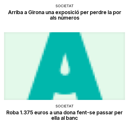
SOCIETAT
Arriba a Girona una exposició per perdre la por
als números
SOCIETAT
Roba 1.375 euros a una dona fent-se passar per
ella al banc