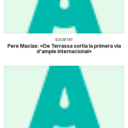
SOCIETAT
Pere Macias: «De Terrassa sortia la primera via
d'ample internacional»