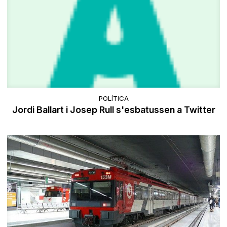
POLÍTICA
Jordi Ballart i Josep Rull s'esbatussen a Twitter