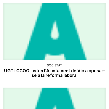
SOCIETAT
UGT i CCOO insten l'Ajuntament de Vic a oposar-
se a la reforma laboral