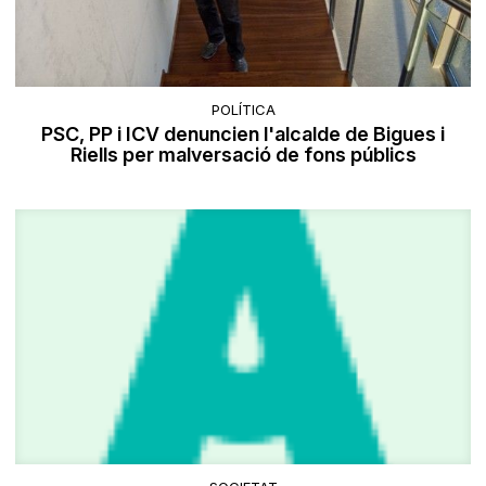
POLÍTICA
PSC, PP i ICV denuncien l'alcalde de Bigues i
Riells per malversació de fons públics