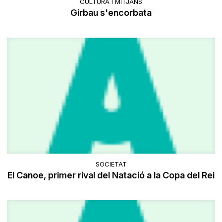
CULTURA I MITJANS
Girbau s'encorbata
SOCIETAT
El Canoe, primer rival del Natació a la Copa del Rei