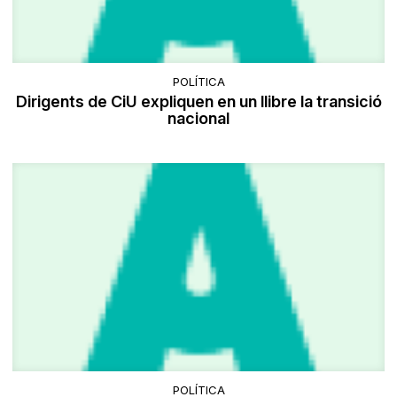
POLÍTICA
Dirigents de CiU expliquen en un llibre la transició
nacional
POLÍTICA