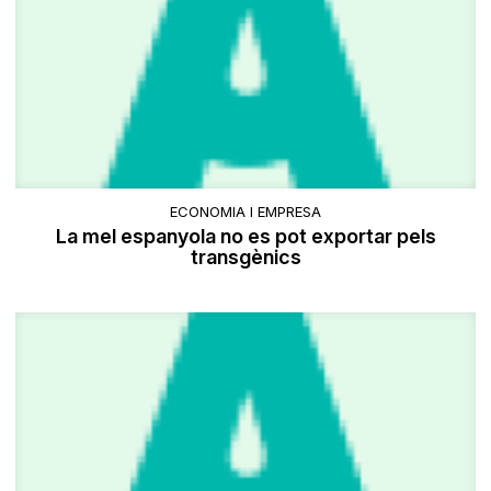
ECONOMIA I EMPRESA
La mel espanyola no es pot exportar pels
transgènics