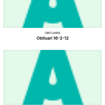
OBITUARIS
Obituari 16-2-12