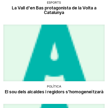
ESPORTS
La Vall d'en Bas protagonista de la Volta a
Catalunya
POLÍTICA
El sou dels alcaldes i regidors s'homogeneïtzarà