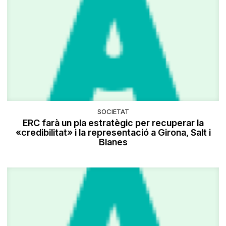
SOCIETAT
ERC farà un pla estratègic per recuperar la
«credibilitat» i la representació a Girona, Salt i
Blanes