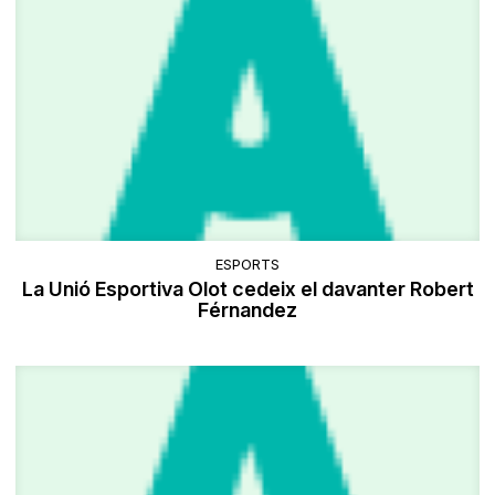
ESPORTS
La Unió Esportiva Olot cedeix el davanter Robert
Férnandez