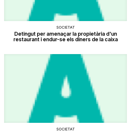
SOCIETAT
Detingut per amenaçar la propietària d'un
restaurant i endur-se els diners de la caixa
SOCIETAT