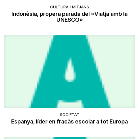
CULTURA I MITJANS
Indonèsia, propera parada del «Viatja amb la
UNESCO»
SOCIETAT
Espanya, líder en fracàs escolar a tot Europa