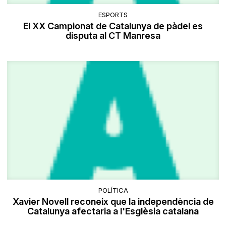
ESPORTS
El XX Campionat de Catalunya de pàdel es
disputa al CT Manresa
POLÍTICA
Xavier Novell reconeix que la independència de
Catalunya afectaria a l'Esglèsia catalana