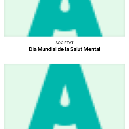
SOCIETAT
Dia Mundial de la Salut Mental