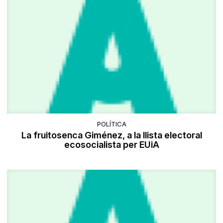
POLÍTICA
La fruitosenca Giménez, a la llista electoral
ecosocialista per EUiA