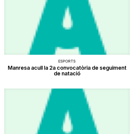
ESPORTS
Manresa acull la 2a convocatòria de seguiment
de natació