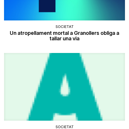
SOCIETAT
Un atropellament mortal a Granollers obliga a
tallar una via
SOCIETAT