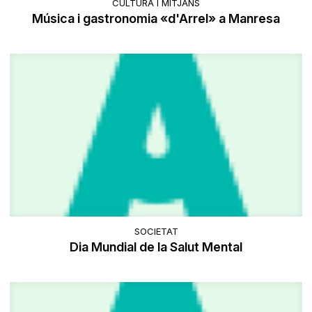
CULTURA I MITJANS
Música i gastronomia «d'Arrel» a Manresa
SOCIETAT
Dia Mundial de la Salut Mental