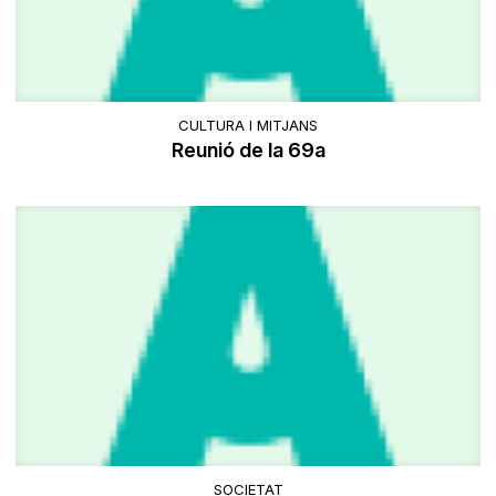
CULTURA I MITJANS
Reunió de la 69a
SOCIETAT