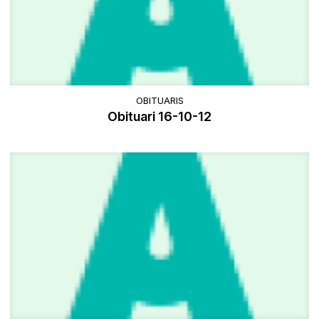
OBITUARIS
Obituari 16-10-12