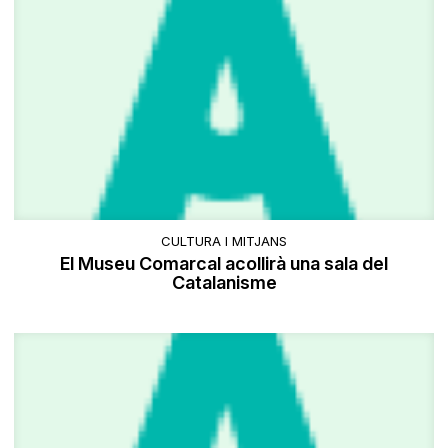
CULTURA I MITJANS
El Museu Comarcal acollirà una sala del
Catalanisme