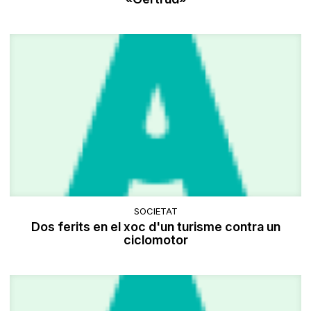
SOCIETAT
Dos ferits en el xoc d'un turisme contra un
ciclomotor