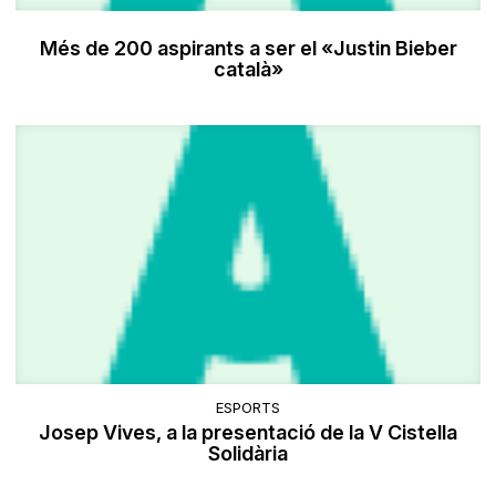
Més de 200 aspirants a ser el «Justin Bieber
català»
ESPORTS
Josep Vives, a la presentació de la V Cistella
Solidària