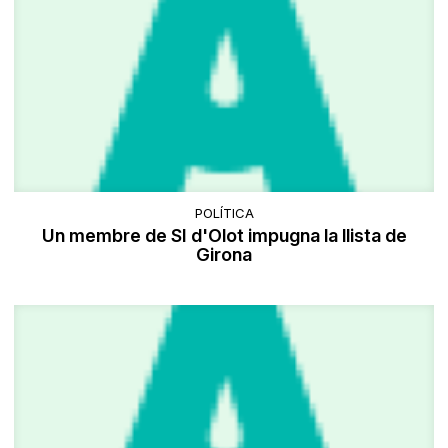
POLÍTICA
Un membre de SI d'Olot impugna la llista de
Girona