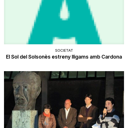
SOCIETAT
El Sol del Solsonès estreny lligams amb Cardona