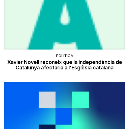
POLÍTICA
Xavier Novell reconeix que la independència de
Catalunya afectaria a l'Esglèsia catalana