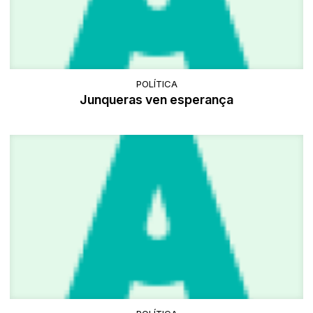
POLÍTICA
Junqueras ven esperança