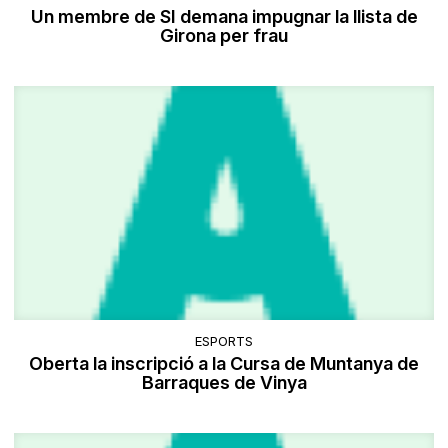
Un membre de SI demana impugnar la llista de
Girona per frau
ESPORTS
Oberta la inscripció a la Cursa de Muntanya de
Barraques de Vinya