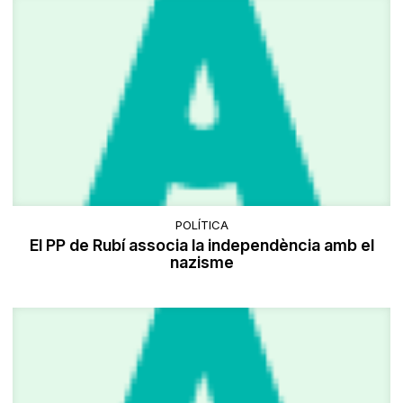
POLÍTICA
El PP de Rubí associa la independència amb el
nazisme