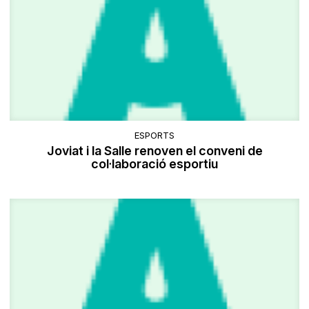
ESPORTS
Joviat i la Salle renoven el conveni de
col·laboració esportiu