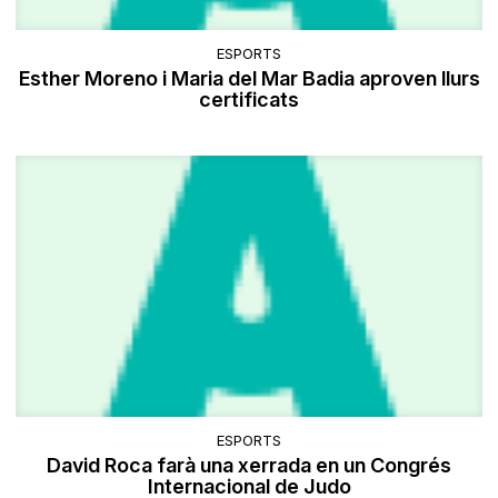
ESPORTS
Esther Moreno i Maria del Mar Badia aproven llurs
certificats
ESPORTS
David Roca farà una xerrada en un Congrés
Internacional de Judo