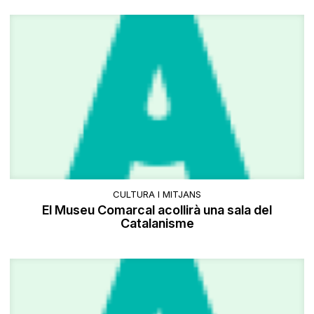
CULTURA I MITJANS
El Museu Comarcal acollirà una sala del
Catalanisme