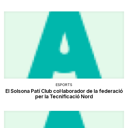
ESPORTS
El Solsona Patí Club col·laborador de la federació
per la Tecnificació Nord