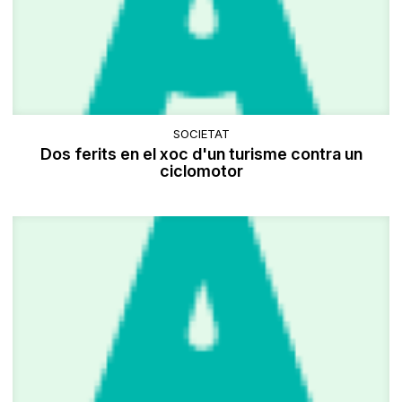
SOCIETAT
Dos ferits en el xoc d'un turisme contra un
ciclomotor