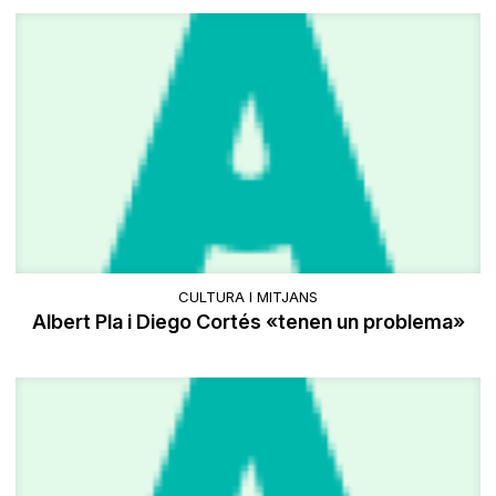
CULTURA I MITJANS
Albert Pla i Diego Cortés «tenen un problema»