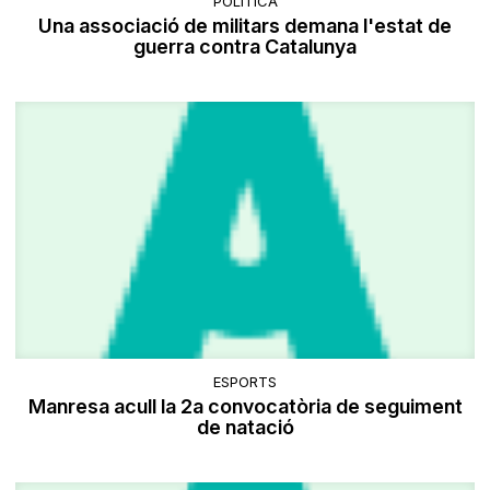
POLÍTICA
Una associació de militars demana l'estat de
guerra contra Catalunya
ESPORTS
Manresa acull la 2a convocatòria de seguiment
de natació