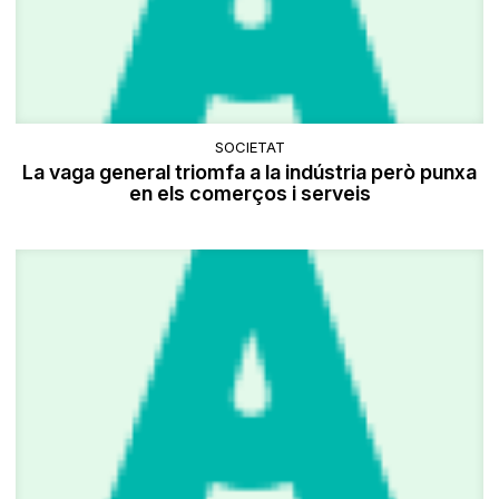
SOCIETAT
La vaga general triomfa a la indústria però punxa
en els comerços i serveis