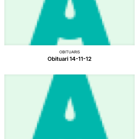
OBITUARIS
Obituari 14-11-12