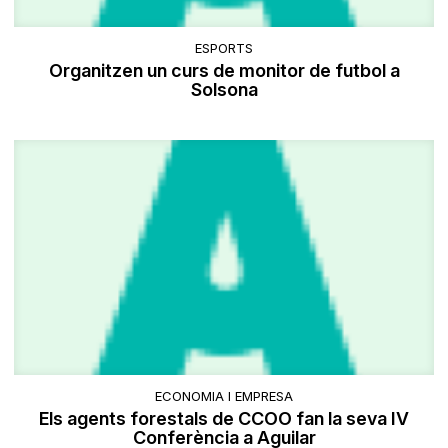
ESPORTS
Organitzen un curs de monitor de futbol a
Solsona
ECONOMIA I EMPRESA
Els agents forestals de CCOO fan la seva IV
Conferència a Aguilar