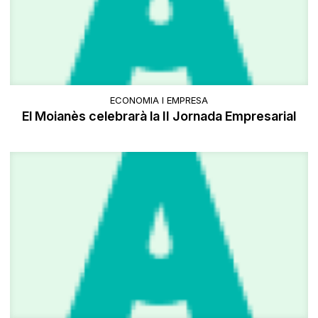
ECONOMIA I EMPRESA
El Moianès celebrarà la II Jornada Empresarial