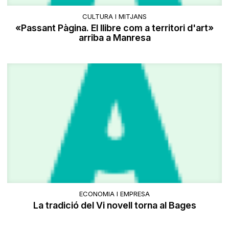
CULTURA I MITJANS
«Passant Pàgina. El llibre com a territori d'art»
arriba a Manresa
ECONOMIA I EMPRESA
La tradició del Vi novell torna al Bages