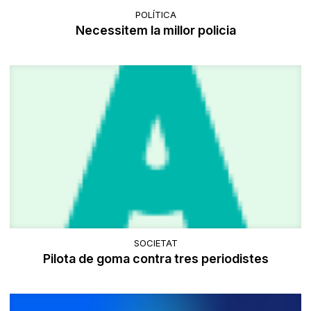
POLÍTICA
Necessitem la millor policia
SOCIETAT
Pilota de goma contra tres periodistes