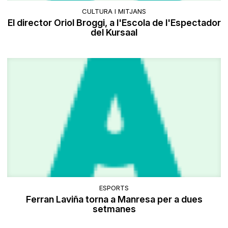
CULTURA I MITJANS
El director Oriol Broggi, a l'Escola de l'Espectador
del Kursaal
ESPORTS
Ferran Laviña torna a Manresa per a dues
setmanes