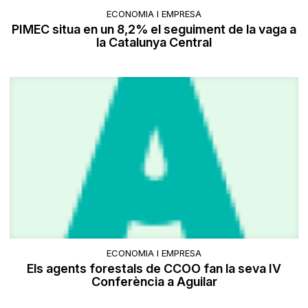
ECONOMIA I EMPRESA
PIMEC situa en un 8,2% el seguiment de la vaga a
la Catalunya Central
ECONOMIA I EMPRESA
Els agents forestals de CCOO fan la seva IV
Conferència a Aguilar