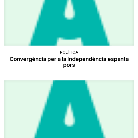
POLÍTICA
Convergència per a la Independència espanta
pors