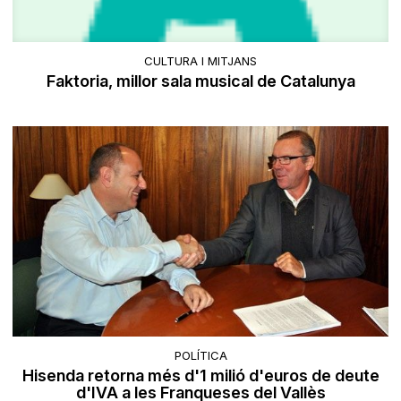
CULTURA I MITJANS
Faktoria, millor sala musical de Catalunya
POLÍTICA
Hisenda retorna més d'1 milió d'euros de deute
d'IVA a les Franqueses del Vallès