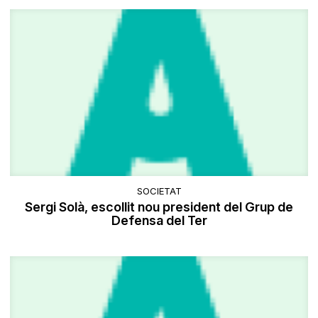
SOCIETAT
Sergi Solà, escollit nou president del Grup de
Defensa del Ter