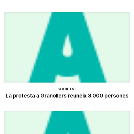
SOCIETAT
La protesta a Granollers reuneix 3.000 persones