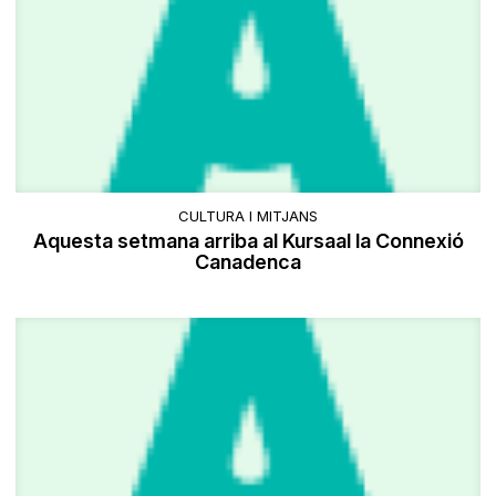
CULTURA I MITJANS
Aquesta setmana arriba al Kursaal la Connexió
Canadenca