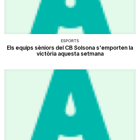
ESPORTS
Els equips sèniors del CB Solsona s'emporten la
victòria aquesta setmana