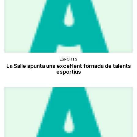
ESPORTS
La Salle apunta una excel·lent fornada de talents
esportius