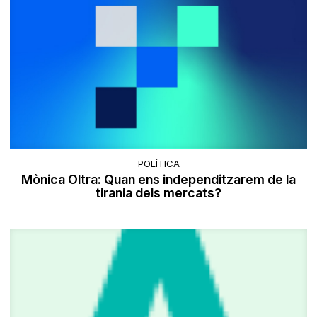
POLÍTICA
Mònica Oltra: Quan ens independitzarem de la
tirania dels mercats?