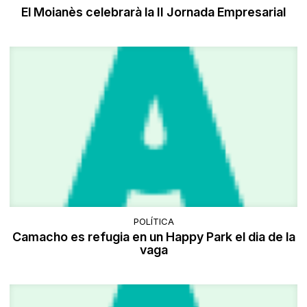
El Moianès celebrarà la II Jornada Empresarial
POLÍTICA
Camacho es refugia en un Happy Park el dia de la
vaga