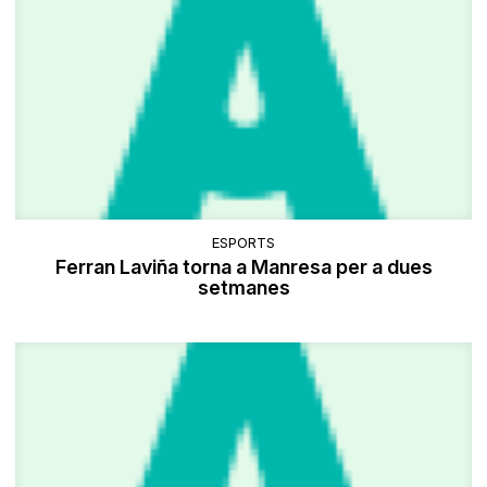
ESPORTS
Ferran Laviña torna a Manresa per a dues
setmanes