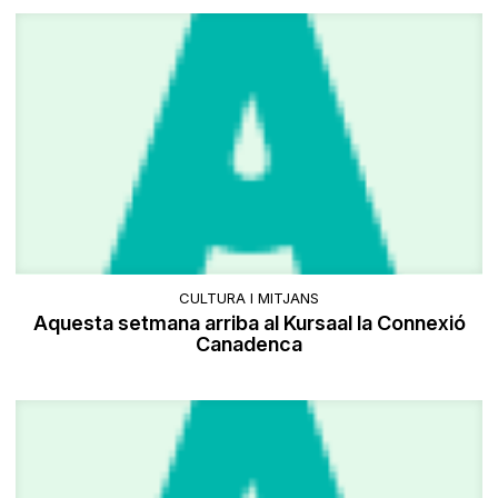
CULTURA I MITJANS
Aquesta setmana arriba al Kursaal la Connexió
Canadenca