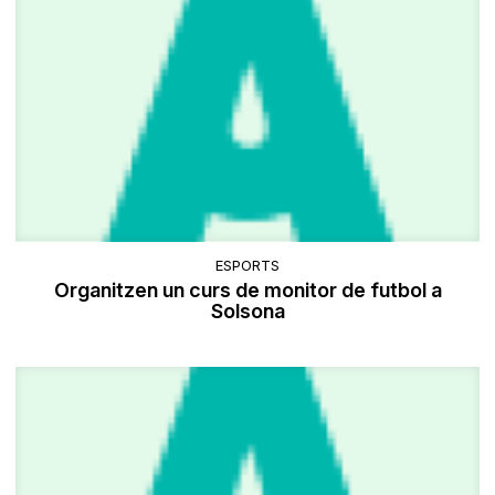
ESPORTS
Organitzen un curs de monitor de futbol a
Solsona