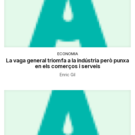
ECONOMIA
La vaga general triomfa a la indústria però punxa
en els comerços i serveis
Enric Gil