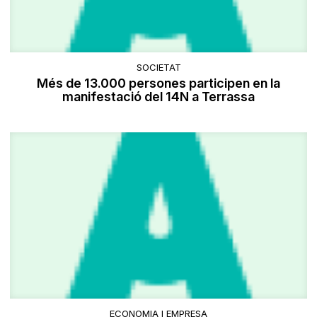
SOCIETAT
Més de 13.000 persones participen en la
manifestació del 14N a Terrassa
ECONOMIA I EMPRESA