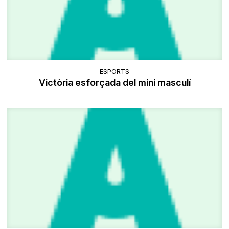
ESPORTS
Victòria esforçada del mini masculí