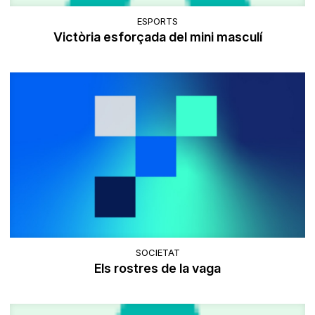
ESPORTS
Victòria esforçada del mini masculí
SOCIETAT
Els rostres de la vaga