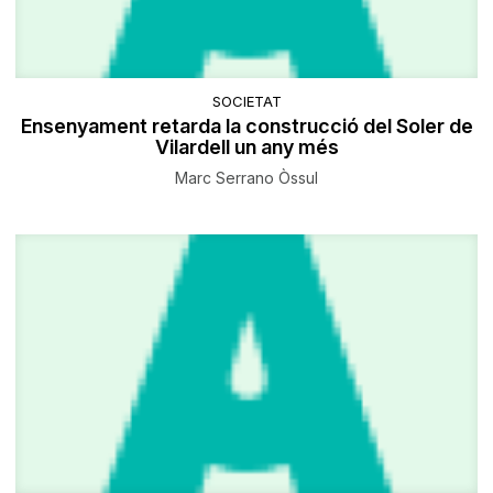
SOCIETAT
Ensenyament retarda la construcció del Soler de
Vilardell un any més
Marc Serrano Òssul