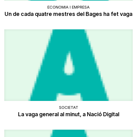
ECONOMIA I EMPRESA
Un de cada quatre mestres del Bages ha fet vaga
SOCIETAT
La vaga general al minut, a Nació Digital