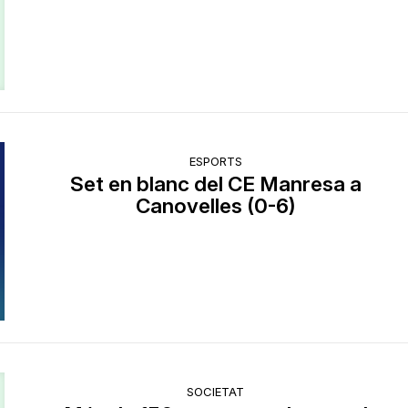
ESPORTS
Set en blanc del CE Manresa a
Canovelles (0-6)
SOCIETAT