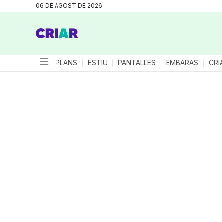
06 DE AGOST DE 2026
PLANS
ESTIU
PANTALLES
EMBARÀS
CRI