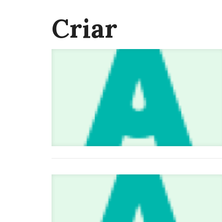
Criar