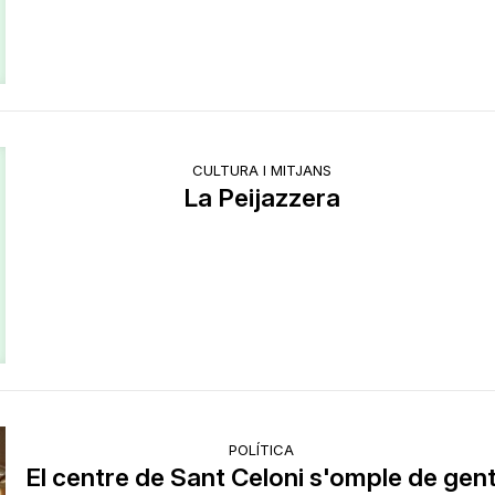
CULTURA I MITJANS
La Peijazzera
POLÍTICA
El centre de Sant Celoni s'omple de gen