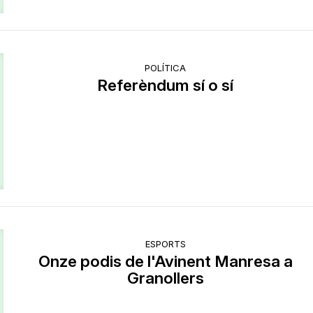
POLÍTICA
Referèndum sí o sí
ESPORTS
Onze podis de l'Avinent Manresa a
Granollers