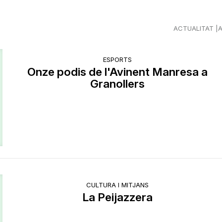
ACTUALITAT
ESPORTS
Onze podis de l'Avinent Manresa a
Granollers
CULTURA I MITJANS
La Peijazzera