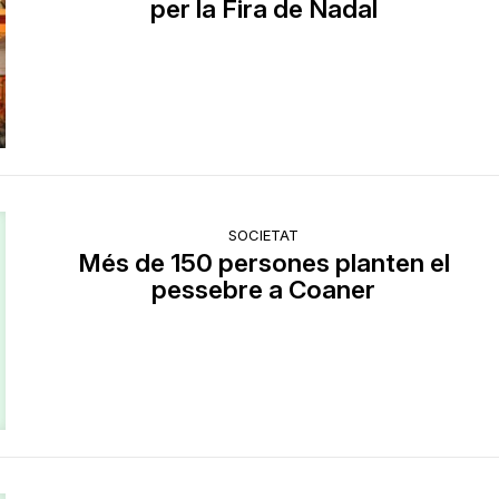
per la Fira de Nadal
SOCIETAT
Més de 150 persones planten el
pessebre a Coaner