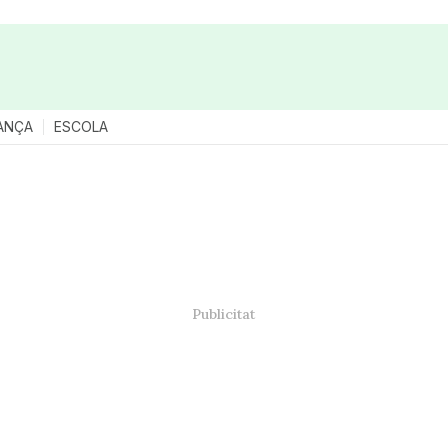
ANÇA
ESCOLA