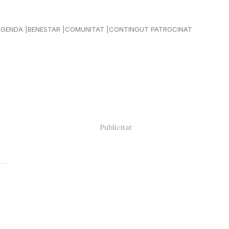
AGENDA
BENESTAR
COMUNITAT
CONTINGUT PATROCINAT