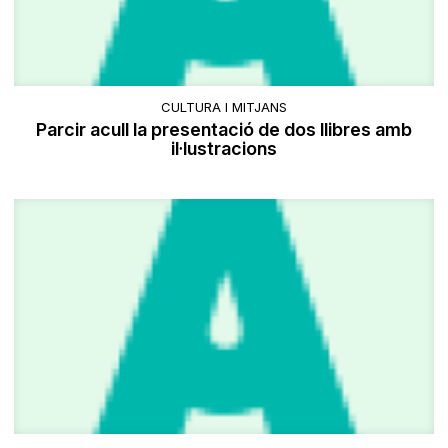
CULTURA I MITJANS
Parcir acull la presentació de dos llibres amb
il·lustracions