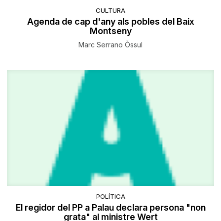
CULTURA
Agenda de cap d'any als pobles del Baix
Montseny
Marc Serrano Òssul
POLÍTICA
El regidor del PP a Palau declara persona "non
grata" al ministre Wert