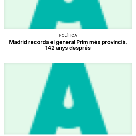
POLÍTICA
Madrid recorda el general Prim més provincià,
142 anys després