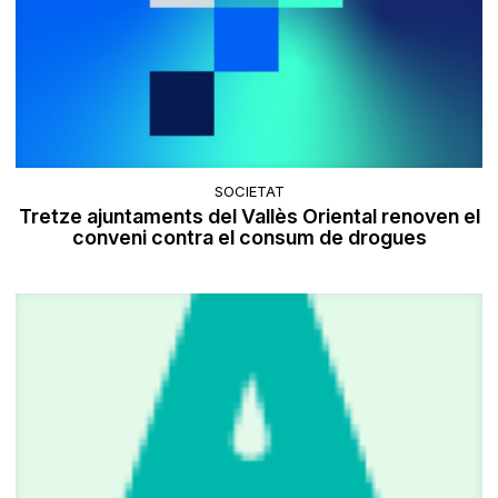
SOCIETAT
Tretze ajuntaments del Vallès Oriental renoven el
conveni contra el consum de drogues