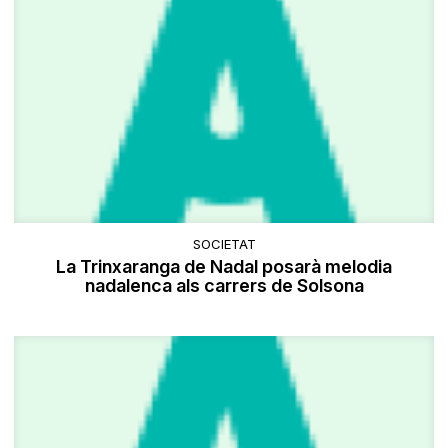
SOCIETAT
La Trinxaranga de Nadal posarà melodia
nadalenca als carrers de Solsona