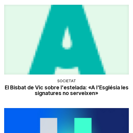
SOCIETAT
El Bisbat de Vic sobre l'estelada: «A l'Església les
signatures no serveixen»