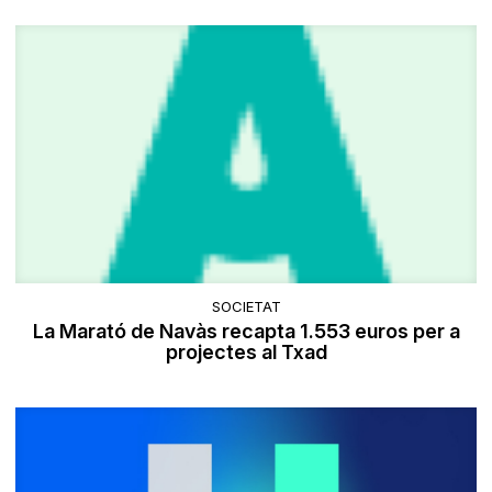
SOCIETAT
La Marató de Navàs recapta 1.553 euros per a
projectes al Txad