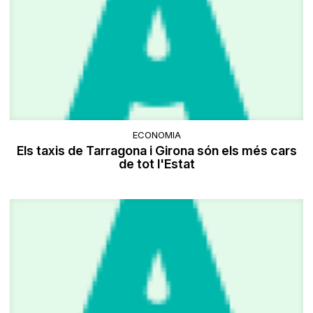
ECONOMIA
Els taxis de Tarragona i Girona són els més cars
de tot l'Estat