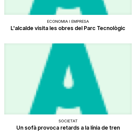
ECONOMIA I EMPRESA
L'alcalde visita les obres del Parc Tecnològic
SOCIETAT
Un sofà provoca retards a la línia de tren