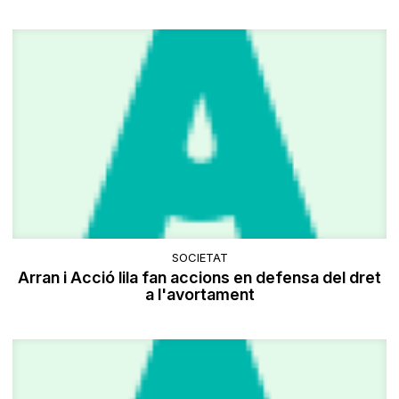
SOCIETAT
Arran i Acció lila fan accions en defensa del dret
a l'avortament