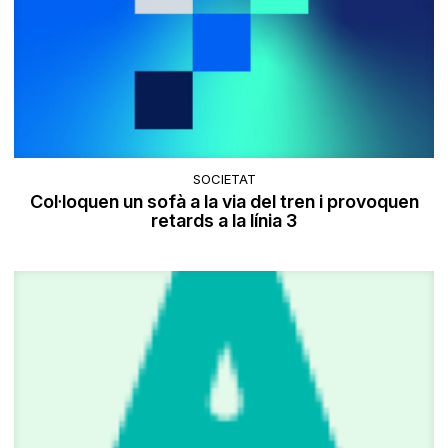
SOCIETAT
Col·loquen un sofà a la via del tren i provoquen
retards a la línia 3