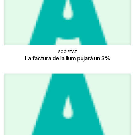
SOCIETAT
La factura de la llum pujarà un 3%