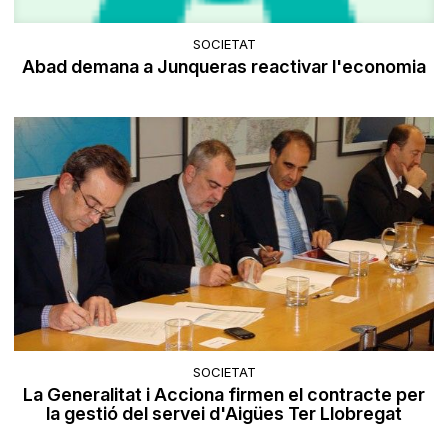
SOCIETAT
Abad demana a Junqueras reactivar l'economia
SOCIETAT
La Generalitat i Acciona firmen el contracte per
la gestió del servei d'Aigües Ter Llobregat