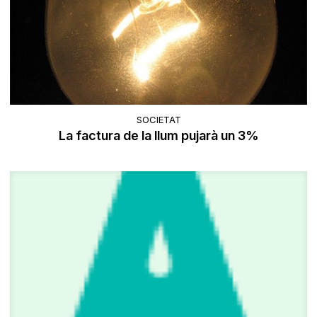
SOCIETAT
La factura de la llum pujarà un 3%