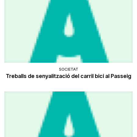
SOCIETAT
Treballs de senyalització del carril bici al Passeig