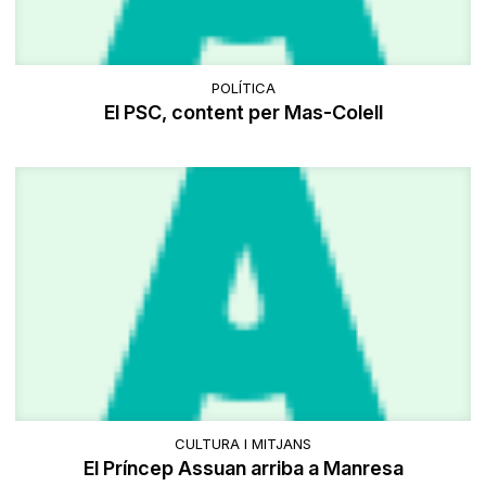
POLÍTICA
El PSC, content per Mas-Colell
CULTURA I MITJANS
El Príncep Assuan arriba a Manresa