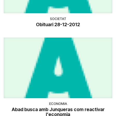
SOCIETAT
Obituari 28-12-2012
ECONOMIA
Abad busca amb Junqueras com reactivar
l'economia