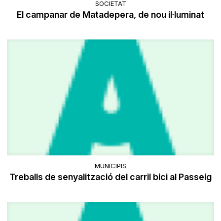
SOCIETAT
El campanar de Matadepera, de nou il·luminat
MUNICIPIS
Treballs de senyalització del carril bici al Passeig