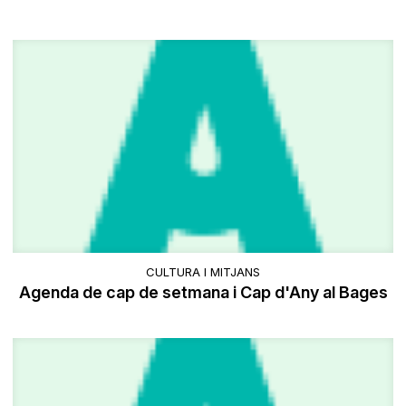
CULTURA I MITJANS
Agenda de cap de setmana i Cap d'Any al Bages