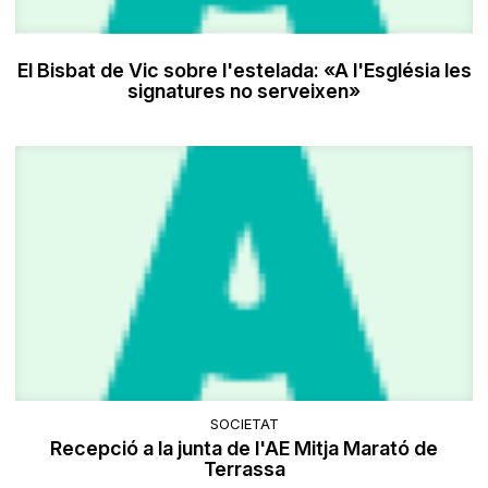
El Bisbat de Vic sobre l'estelada: «A l'Església les
signatures no serveixen»
SOCIETAT
Recepció a la junta de l'AE Mitja Marató de
Terrassa