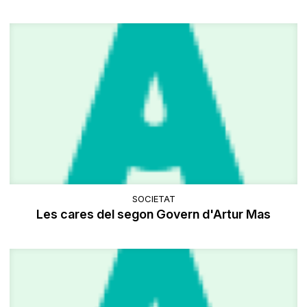
SOCIETAT
Les cares del segon Govern d'Artur Mas