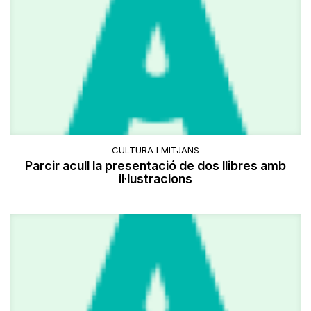
CULTURA I MITJANS
Parcir acull la presentació de dos llibres amb
il·lustracions