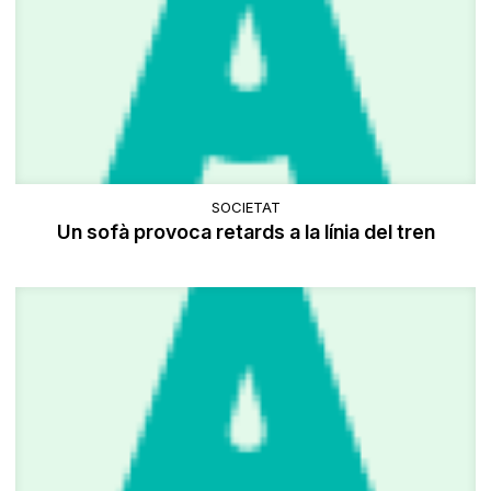
SOCIETAT
Un sofà provoca retards a la línia del tren