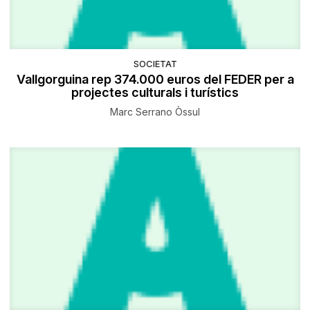
SOCIETAT
Vallgorguina rep 374.000 euros del FEDER per a
projectes culturals i turístics
Marc Serrano Òssul