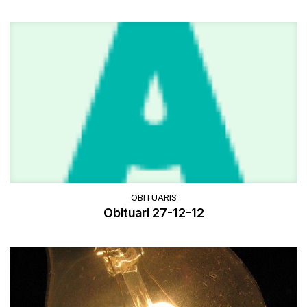
OBITUARIS
Obituari 27-12-12