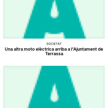
SOCIETAT
Una altra moto elèctrica arriba a l'Ajuntament de
Terrassa