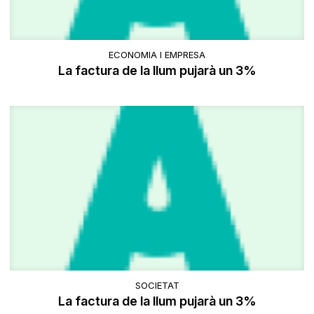
ECONOMIA I EMPRESA
La factura de la llum pujarà un 3%
SOCIETAT
La factura de la llum pujarà un 3%