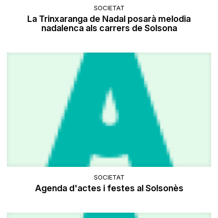
SOCIETAT
La Trinxaranga de Nadal posarà melodia
nadalenca als carrers de Solsona
SOCIETAT
Agenda d'actes i festes al Solsonès