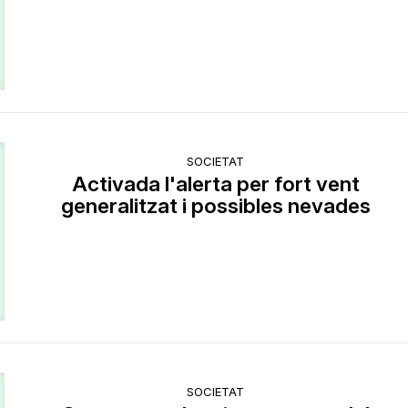
SOCIETAT
Activada l'alerta per fort vent
generalitzat i possibles nevades
SOCIETAT