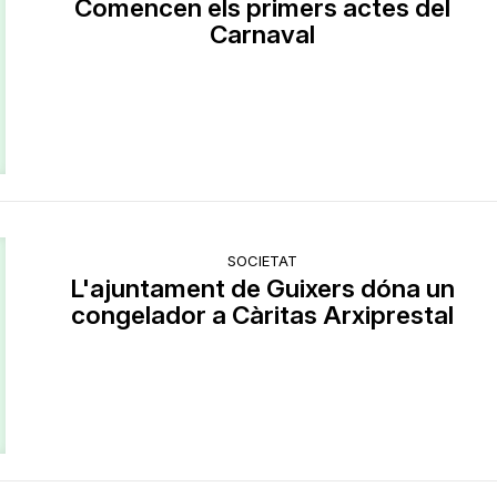
Comencen els primers actes del
Carnaval
SOCIETAT
L'ajuntament de Guixers dóna un
congelador a Càritas Arxiprestal