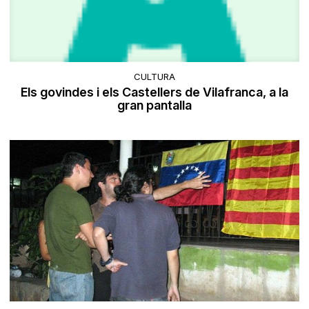
CULTURA
Els govindes i els Castellers de Vilafranca, a la
gran pantalla