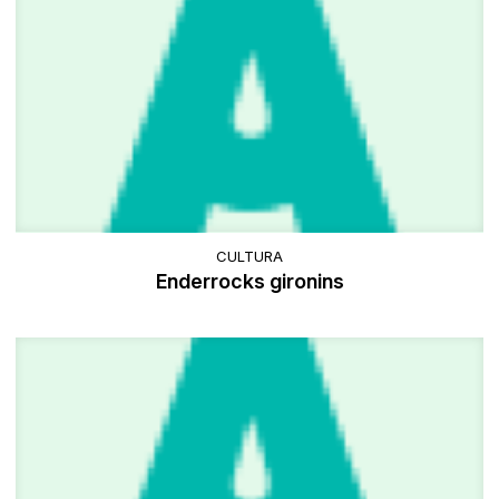
CULTURA
Enderrocks gironins