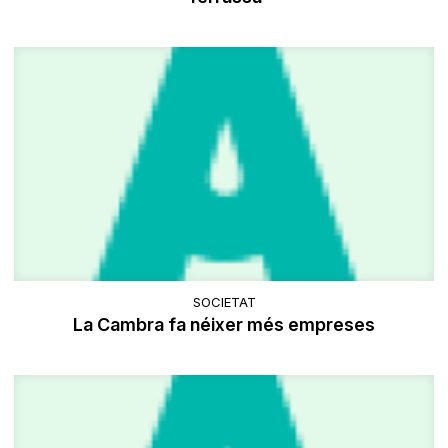
SOCIETAT
La Cambra fa néixer més empreses