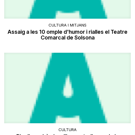
CULTURA I MITJANS
Assaig a les 10 omple d'humor i rialles el Teatre
Comarcal de Solsona
CULTURA