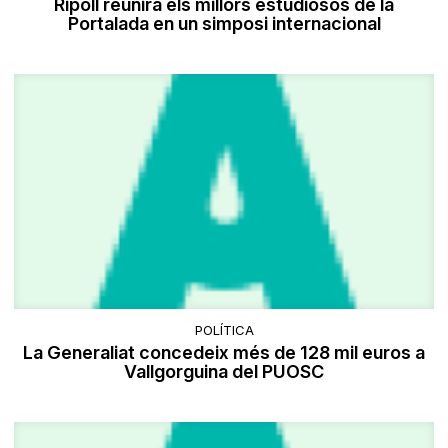
Ripoll reunirà els millors estudiosos de la
Portalada en un simposi internacional
POLÍTICA
La Generaliat concedeix més de 128 mil euros a
Vallgorguina del PUOSC