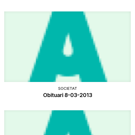
SOCIETAT
Obituari 8-03-2013