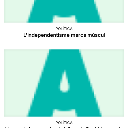
POLÍTICA
L'independentisme marca múscul
POLÍTICA