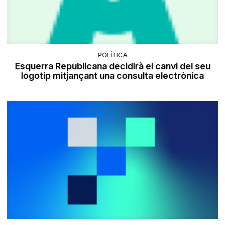
POLÍTICA
Esquerra Republicana decidirà el canvi del seu
logotip mitjançant una consulta electrònica