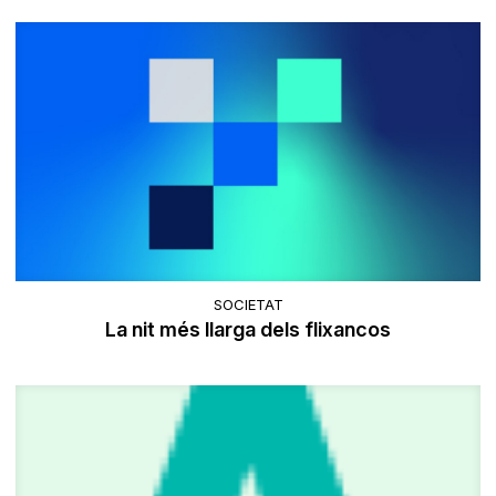
SOCIETAT
La nit més llarga dels flixancos