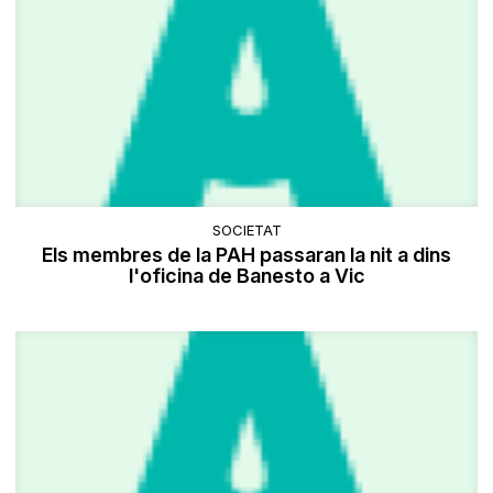
SOCIETAT
Els membres de la PAH passaran la nit a dins
l'oficina de Banesto a Vic