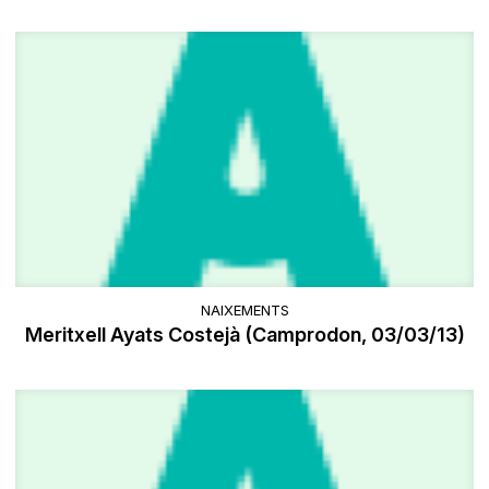
NAIXEMENTS
Meritxell Ayats Costejà (Camprodon, 03/03/13)