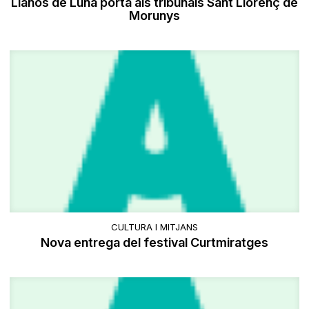
Llanos de Luna porta als tribunals Sant Llorenç de
Morunys
CULTURA I MITJANS
Nova entrega del festival Curtmiratges