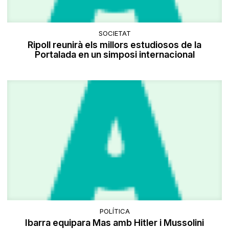
SOCIETAT
Ripoll reunirà els millors estudiosos de la
Portalada en un simposi internacional
POLÍTICA
Ibarra equipara Mas amb Hitler i Mussolini