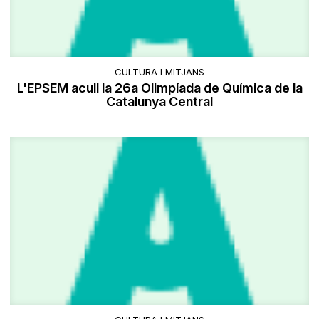
CULTURA I MITJANS
L'EPSEM acull la 26a Olimpíada de Química de la
Catalunya Central