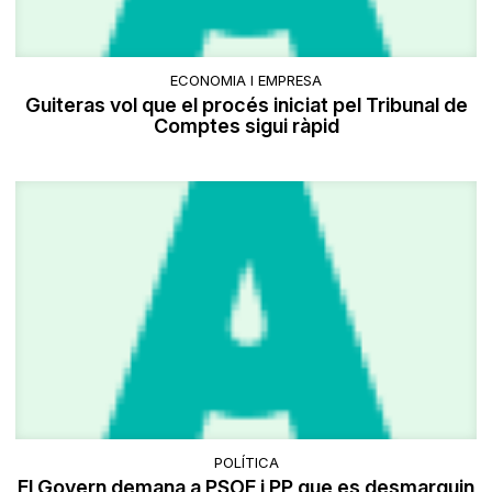
ECONOMIA I EMPRESA
Guiteras vol que el procés iniciat pel Tribunal de
Comptes sigui ràpid
POLÍTICA
El Govern demana a PSOE i PP que es desmarquin