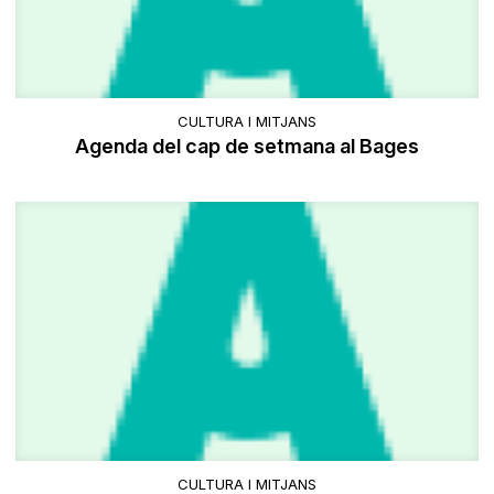
CULTURA I MITJANS
Agenda del cap de setmana al Bages
CULTURA I MITJANS