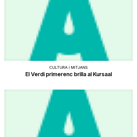
CULTURA I MITJANS
El Verdi primerenc brilla al Kursaal