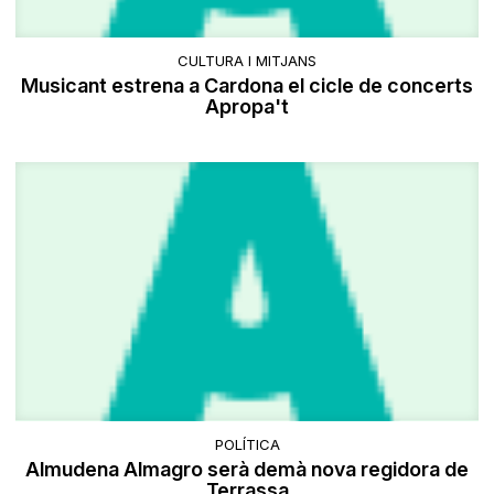
CULTURA I MITJANS
Musicant estrena a Cardona el cicle de concerts
Apropa't
POLÍTICA
Almudena Almagro serà demà nova regidora de
Terrassa