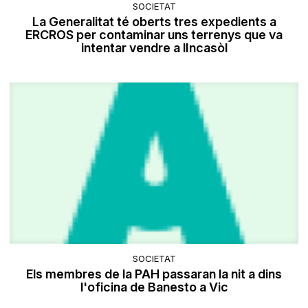
SOCIETAT
La Generalitat té oberts tres expedients a
ERCROS per contaminar uns terrenys que va
intentar vendre a lIncasòl
SOCIETAT
Els membres de la PAH passaran la nit a dins
l'oficina de Banesto a Vic