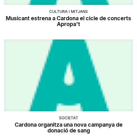
CULTURA I MITJANS
Musicant estrena a Cardona el cicle de concerts
Apropa't
SOCIETAT
Cardona organitza una nova campanya de
donació de sang