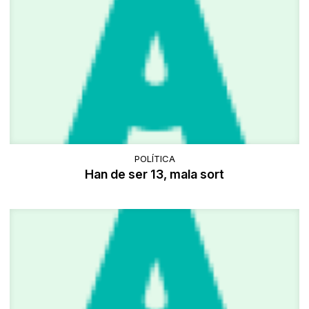
POLÍTICA
Han de ser 13, mala sort