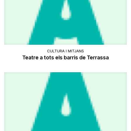
CULTURA I MITJANS
Teatre a tots els barris de Terrassa