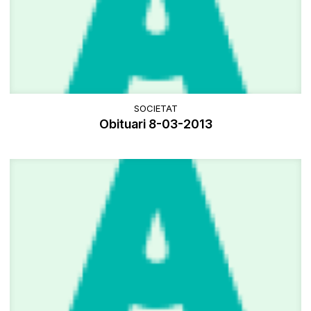
SOCIETAT
Obituari 8-03-2013