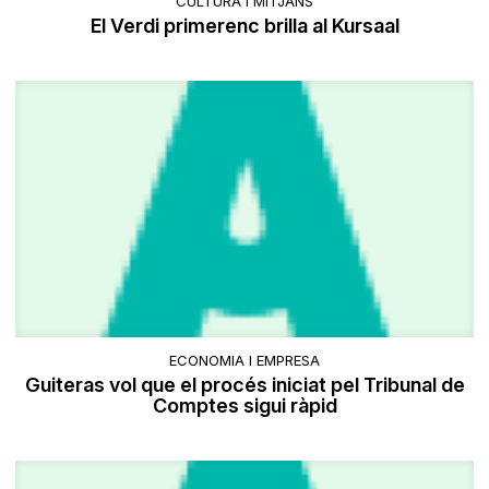
CULTURA I MITJANS
El Verdi primerenc brilla al Kursaal
ECONOMIA I EMPRESA
Guiteras vol que el procés iniciat pel Tribunal de
Comptes sigui ràpid