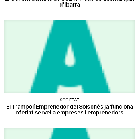
d'Ibarra
SOCIETAT
El Trampolí Emprenedor del Solsonès ja funciona
oferint servei a empreses i emprenedors