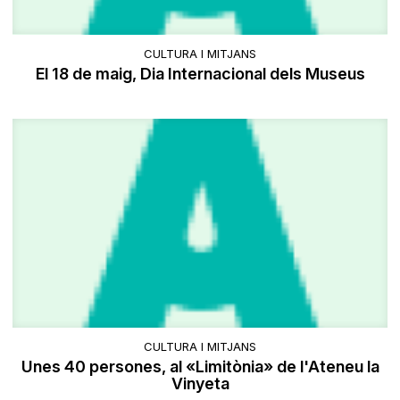
CULTURA I MITJANS
El 18 de maig, Dia Internacional dels Museus
CULTURA I MITJANS
Unes 40 persones, al «Limitònia» de l'Ateneu la
Vinyeta