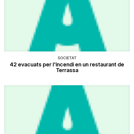
SOCIETAT
42 evacuats per l'incendi en un restaurant de
Terrassa