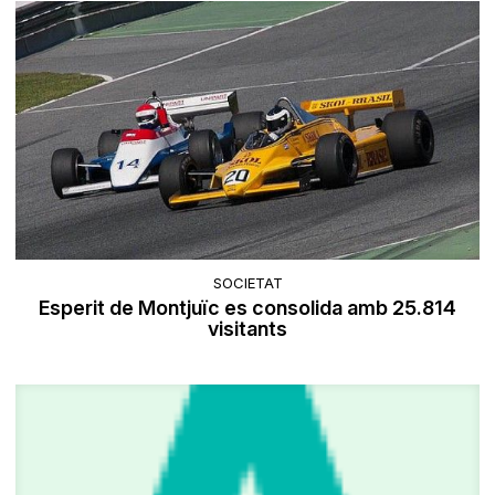
SOCIETAT
Esperit de Montjuïc es consolida amb 25.814
visitants