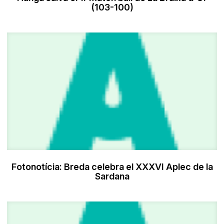
(103-100)
Fotonotícia: Breda celebra el XXXVI Aplec de la
Sardana