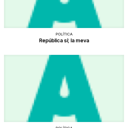
POLÍTICA
República sí; la meva