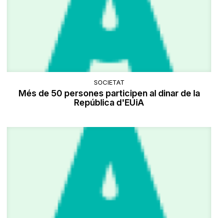
SOCIETAT
Més de 50 persones participen al dinar de la
República d'EUiA