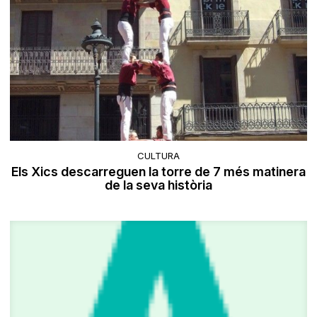
CULTURA
Els Xics descarreguen la torre de 7 més matinera
de la seva història