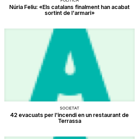
POLÍTICA
Núria Feliu: «Els catalans finalment han acabat
sortint de l'armari»
SOCIETAT
42 evacuats per l'incendi en un restaurant de
Terrassa