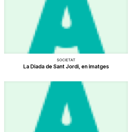
SOCIETAT
La Diada de Sant Jordi, en imatges