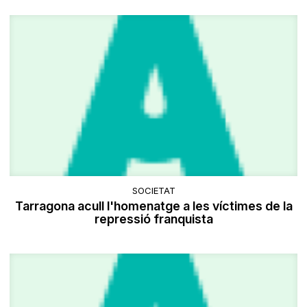
SOCIETAT
Tarragona acull l'homenatge a les víctimes de la
repressió franquista