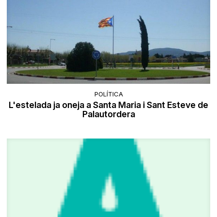
POLÍTICA
L'estelada ja oneja a Santa Maria i Sant Esteve de
Palautordera