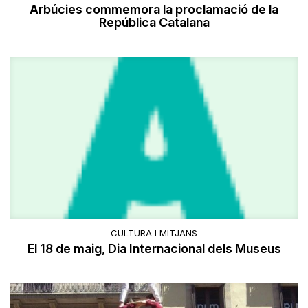
Arbúcies commemora la proclamació de la
República Catalana
CULTURA I MITJANS
El 18 de maig, Dia Internacional dels Museus