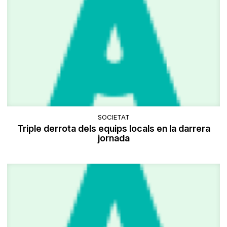
SOCIETAT
Triple derrota dels equips locals en la darrera
jornada