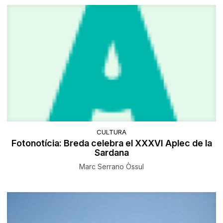
CULTURA
Fotonotícia: Breda celebra el XXXVI Aplec de la
Sardana
Marc Serrano Òssul