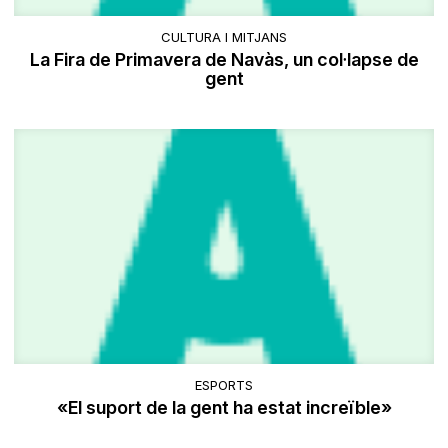
CULTURA I MITJANS
La Fira de Primavera de Navàs, un col·lapse de
gent
ESPORTS
«El suport de la gent ha estat increïble»