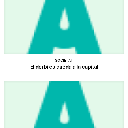
SOCIETAT
El derbi es queda a la capital