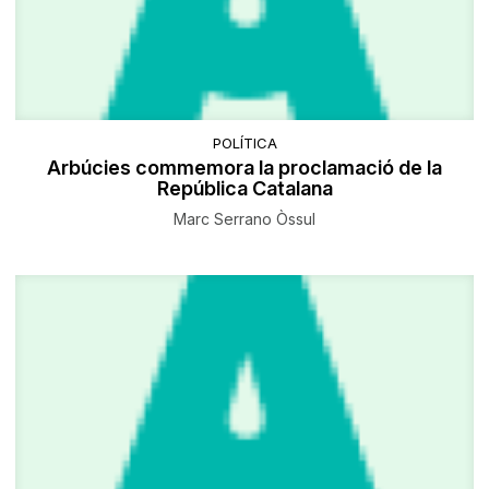
POLÍTICA
Arbúcies commemora la proclamació de la
República Catalana
Marc Serrano Òssul