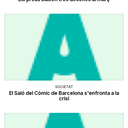
SOCIETAT
El Saló del Còmic de Barcelona s'enfronta a la
crisi