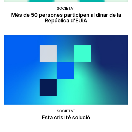
SOCIETAT
Més de 50 persones participen al dinar de la
República d'EUiA
SOCIETAT
Esta crisi té solució