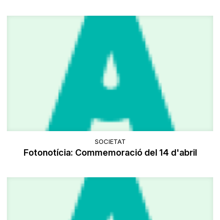
SOCIETAT
Fotonotícia: Commemoració del 14 d'abril