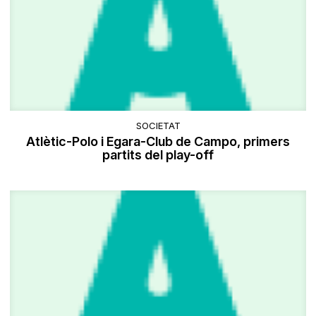
SOCIETAT
Atlètic-Polo i Egara-Club de Campo, primers
partits del play-off