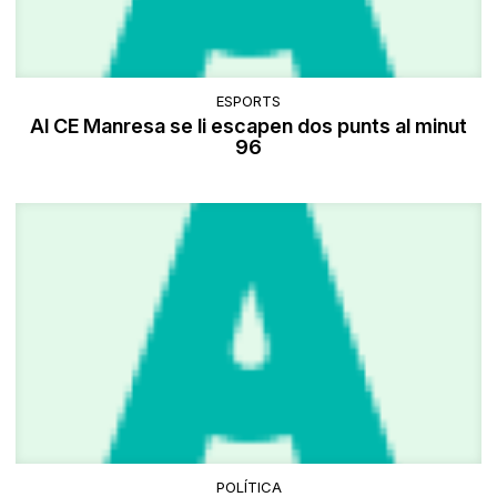
ESPORTS
Al CE Manresa se li escapen dos punts al minut
96
POLÍTICA