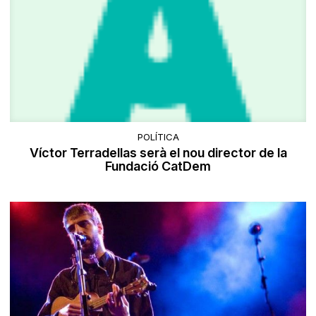
POLÍTICA
Víctor Terradellas serà el nou director de la
Fundació CatDem