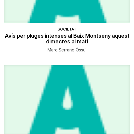
SOCIETAT
Avís per pluges intenses al Baix Montseny aquest
dimecres al matí
Marc Serrano Òssul