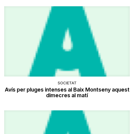
SOCIETAT
Avís per pluges intenses al Baix Montseny aquest
dimecres al matí