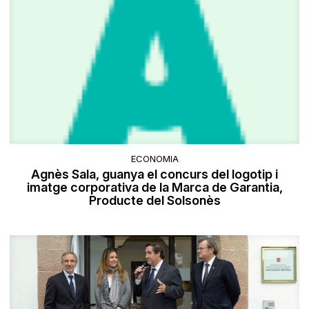
ECONOMIA
Agnès Sala, guanya el concurs del logotip i
imatge corporativa de la Marca de Garantia,
Producte del Solsonès