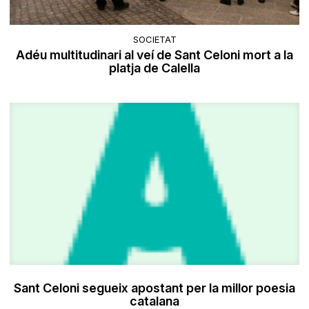
SOCIETAT
Adéu multitudinari al veí de Sant Celoni mort a la
platja de Calella
Sant Celoni segueix apostant per la millor poesia
catalana