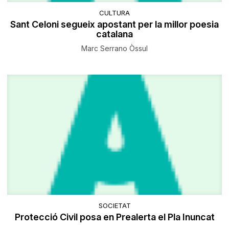
CULTURA
Sant Celoni segueix apostant per la millor poesia
catalana
Marc Serrano Òssul
SOCIETAT
Protecció Civil posa en Prealerta el Pla Inuncat