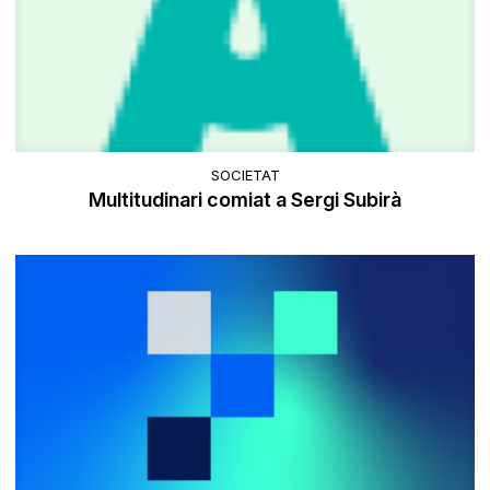
SOCIETAT
Multitudinari comiat a Sergi Subirà