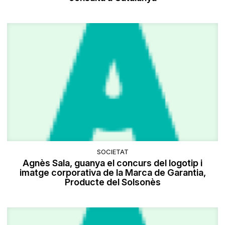
SOCIETAT
Agnès Sala, guanya el concurs del logotip i
imatge corporativa de la Marca de Garantia,
Producte del Solsonès