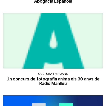
Abogacía Española
CULTURA I MITJANS
Un concurs de fotografia anima els 30 anys de
Ràdio Manlleu