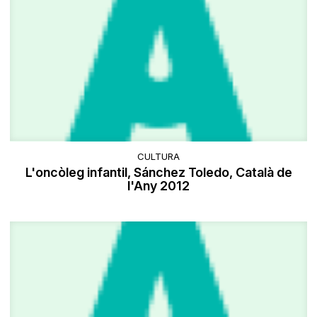
CULTURA
L'oncòleg infantil, Sánchez Toledo, Català de
l'Any 2012