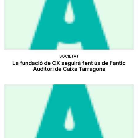
SOCIETAT
La fundació de CX seguirà fent ús de l'antic
Auditori de Caixa Tarragona