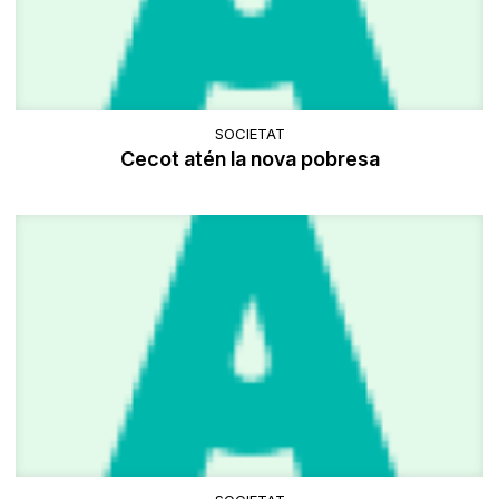
SOCIETAT
Cecot atén la nova pobresa