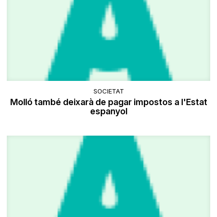
SOCIETAT
Molló també deixarà de pagar impostos a l'Estat
espanyol