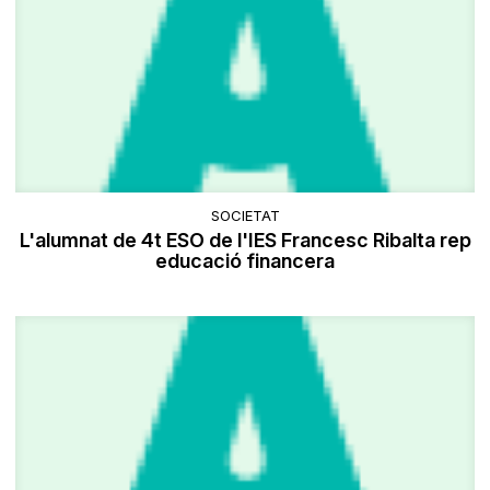
SOCIETAT
L'alumnat de 4t ESO de l'IES Francesc Ribalta rep
educació financera