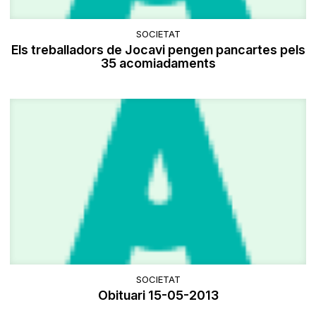
SOCIETAT
Els treballadors de Jocavi pengen pancartes pels
35 acomiadaments
SOCIETAT
Obituari 15-05-2013