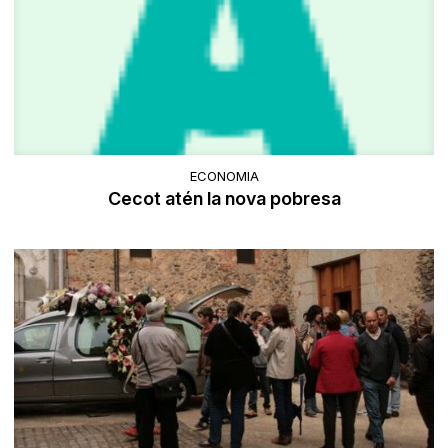
ECONOMIA
Cecot atén la nova pobresa