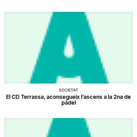
SOCIETAT
El CD Terrassa, aconsegueix l’ascens a la 2na de
pàdel