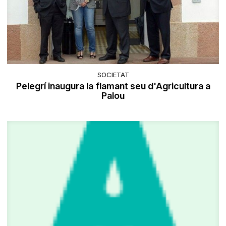
SOCIETAT
Pelegrí inaugura la flamant seu d'Agricultura a
Palou