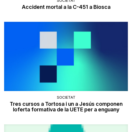
SOCIETAT
Accident mortal a la C-451 a Biosca
SOCIETAT
Tres cursos a Tortosa i un a Jesús componen
loferta formativa de la UETE per a enguany