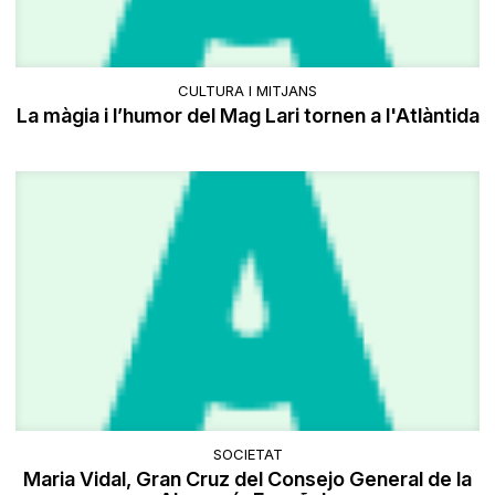
CULTURA I MITJANS
La màgia i l’humor del Mag Lari tornen a l'Atlàntida
SOCIETAT
Maria Vidal, Gran Cruz del Consejo General de la