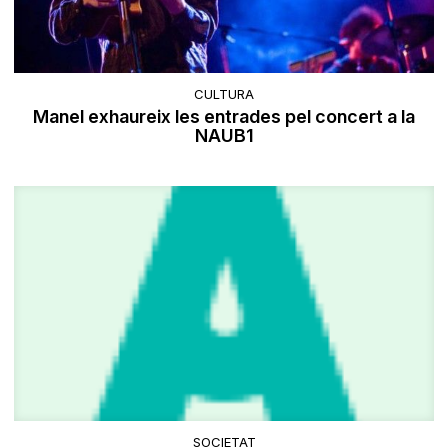
CULTURA
Manel exhaureix les entrades pel concert a la
NAUB1
SOCIETAT