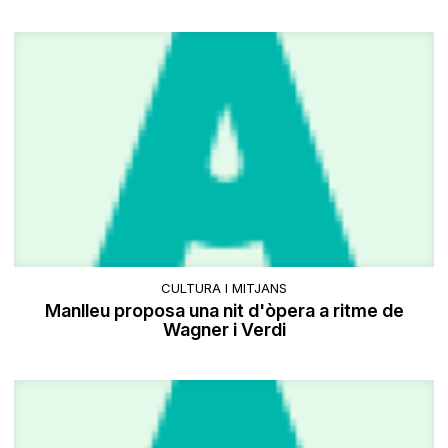
CULTURA I MITJANS
Manlleu proposa una nit d'òpera a ritme de
Wagner i Verdi