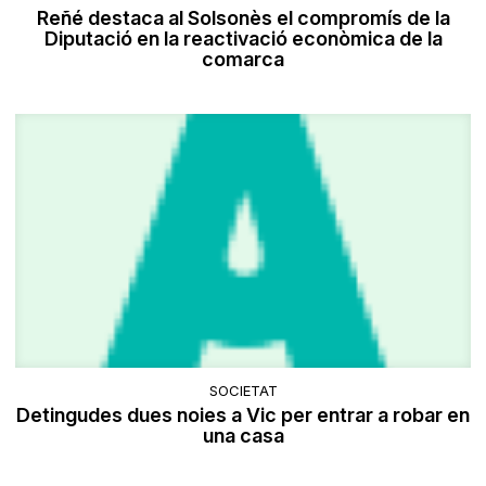
Reñé destaca al Solsonès el compromís de la
Diputació en la reactivació econòmica de la
comarca
SOCIETAT
Detingudes dues noies a Vic per entrar a robar en
una casa