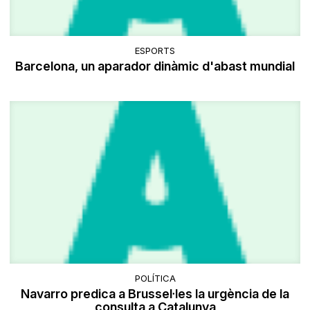
ESPORTS
Barcelona, un aparador dinàmic d'abast mundial
POLÍTICA
Navarro predica a Brussel·les la urgència de la
consulta a Catalunya