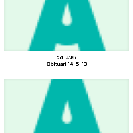
OBITUARIS
Obituari 14-5-13