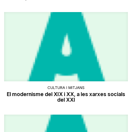
CULTURA I MITJANS
El modernisme del XIX i XX, a les xarxes socials
del XXI