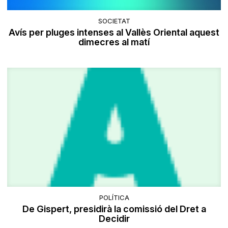
SOCIETAT
Avís per pluges intenses al Vallès Oriental aquest
dimecres al matí
POLÍTICA
De Gispert, presidirà la comissió del Dret a
Decidir