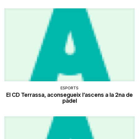
ESPORTS
El CD Terrassa, aconsegueix l’ascens a la 2na de
pàdel