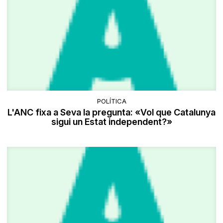
POLÍTICA
L'ANC fixa a Seva la pregunta: «Vol que Catalunya
sigui un Estat independent?»