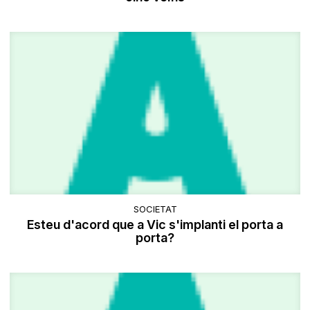
SOCIETAT
Esteu d'acord que a Vic s'implanti el porta a
porta?