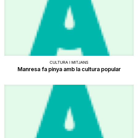
CULTURA I MITJANS
Manresa fa pinya amb la cultura popular