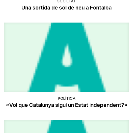
SOCIETAT
Una sortida de sol de neu a Fontalba
POLÍTICA
«Vol que Catalunya sigui un Estat independent?»