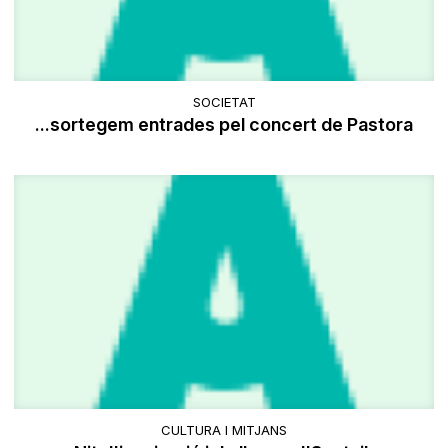
SOCIETAT
...sortegem entrades pel concert de Pastora
CULTURA I MITJANS