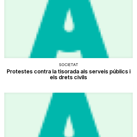
SOCIETAT
Protestes contra la tisorada als serveis públics i
els drets civils