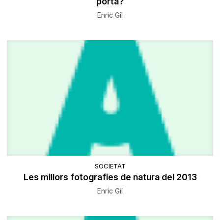
porta?
Enric Gil
SOCIETAT
Les millors fotografies de natura del 2013
Enric Gil