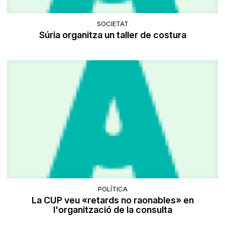
SOCIETAT
Súria organitza un taller de costura
POLÍTICA
La CUP veu «retards no raonables» en
l'organització de la consulta