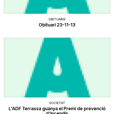
OBITUARIS
Obituari 23-11-13
SOCIETAT
L'ADF Terrassa guanya el Premi de prevenció
d'incendis