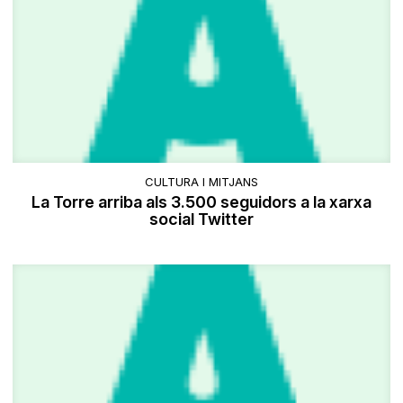
CULTURA I MITJANS
La Torre arriba als 3.500 seguidors a la xarxa
social Twitter