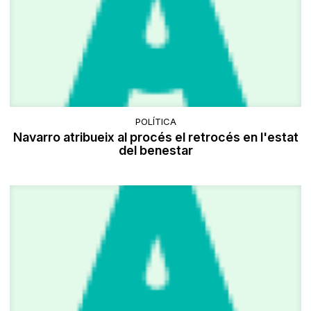
POLÍTICA
Navarro atribueix al procés el retrocés en l'estat
del benestar