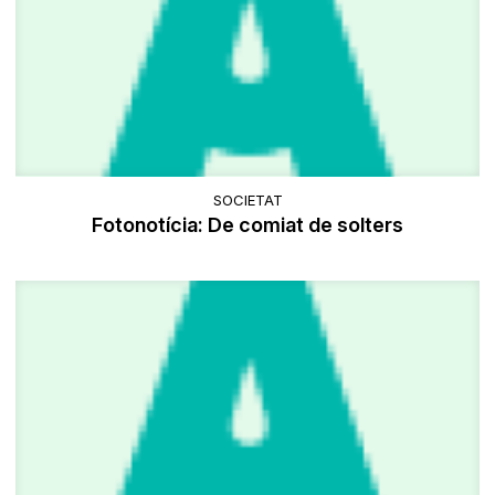
SOCIETAT
Fotonotícia: De comiat de solters