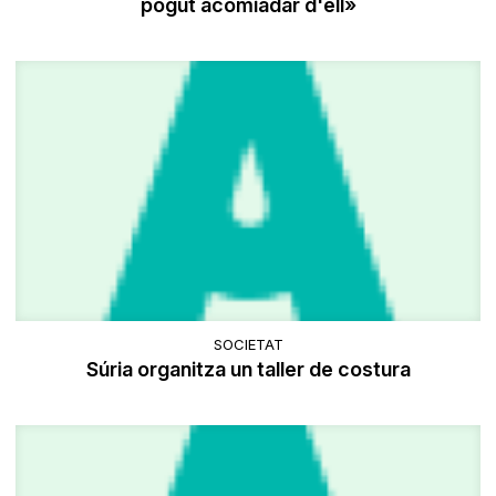
pogut acomiadar d'ell»
SOCIETAT
Súria organitza un taller de costura