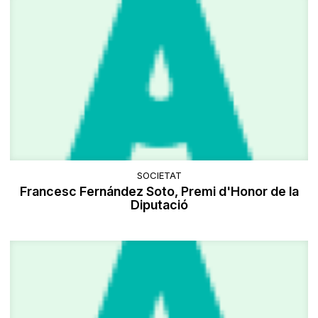
SOCIETAT
Francesc Fernández Soto, Premi d'Honor de la
Diputació