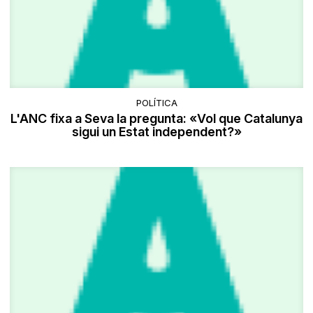
POLÍTICA
L'ANC fixa a Seva la pregunta: «Vol que Catalunya
sigui un Estat independent?»