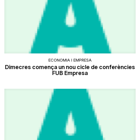
ECONOMIA I EMPRESA
Dimecres comença un nou cicle de conferències
FUB Empresa