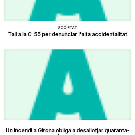
SOCIETAT
Tall a la C-55 per denunciar l'alta accidentalitat
Un incendi a Girona obliga a desallotjar quaranta-