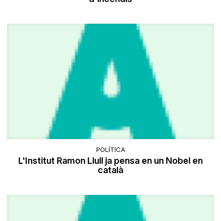
POLÍTICA
L'Institut Ramon Llull ja pensa en un Nobel en
català