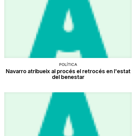
POLÍTICA
Navarro atribueix al procés el retrocés en l'estat
del benestar