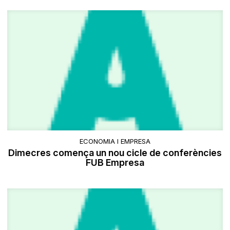
ECONOMIA I EMPRESA
Dimecres comença un nou cicle de conferències
FUB Empresa