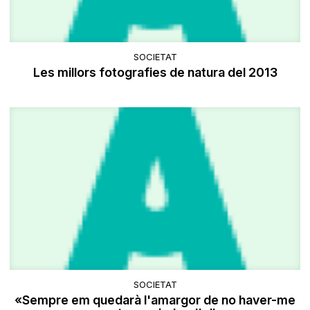
SOCIETAT
Les millors fotografies de natura del 2013
SOCIETAT
«Sempre em quedarà l'amargor de no haver-me