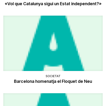
«Vol que Catalunya sigui un Estat independent?»
SOCIETAT
Barcelona homenatja el Floquet de Neu