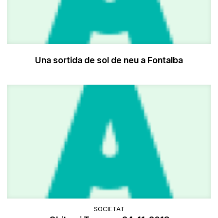
Una sortida de sol de neu a Fontalba
SOCIETAT