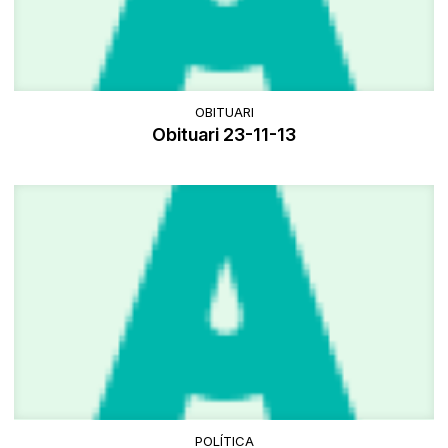
OBITUARI
Obituari 23-11-13
POLÍTICA