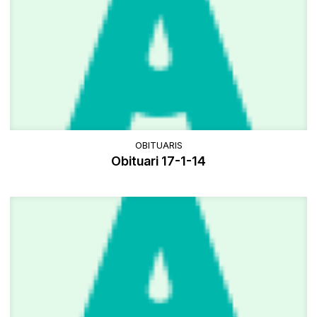
OBITUARIS
Obituari 17-1-14