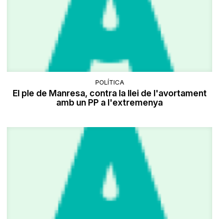
POLÍTICA
El ple de Manresa, contra la llei de l'avortament
amb un PP a l'extremenya