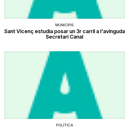
MUNICIPIS
Sant Vicenç estudia posar un 3r carril a l'avinguda
Secretari Canal
POLÍTICA