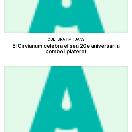
CULTURA I MITJANS
El Cirvianum celebra el seu 20è aniversari a
bombo i plateret