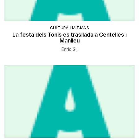
CULTURA I MITJANS
La festa dels Tonis es trasllada a Centelles i
Manlleu
Enric Gil