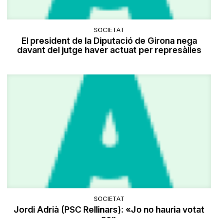
SOCIETAT
El president de la Diputació de Girona nega
davant del jutge haver actuat per represàlies
SOCIETAT
Jordi Adrià (PSC Rellinars): «Jo no hauria votat