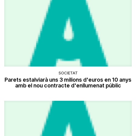
SOCIETAT
Parets estalviarà uns 3 milions d'euros en 10 anys
amb el nou contracte d'enllumenat públic