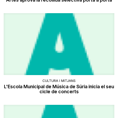
CULTURA I MITJANS
L'Escola Municipal de Música de Súria inicia el seu
cicle de concerts