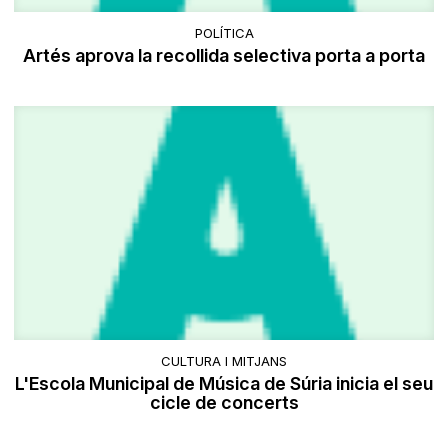
POLÍTICA
Artés aprova la recollida selectiva porta a porta
CULTURA I MITJANS
L'Escola Municipal de Música de Súria inicia el seu
cicle de concerts