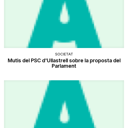
SOCIETAT
Mutis del PSC d'Ullastrell sobre la proposta del
Parlament