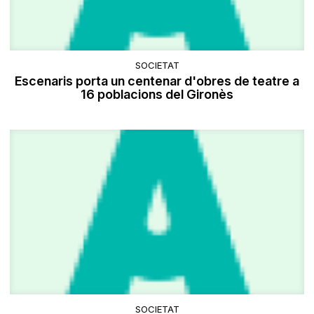
SOCIETAT
Escenaris porta un centenar d'obres de teatre a
16 poblacions del Gironès
SOCIETAT