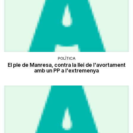
POLÍTICA
El ple de Manresa, contra la llei de l'avortament
amb un PP a l'extremenya