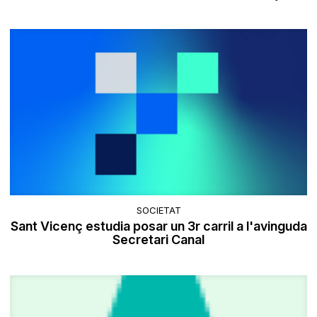
SOCIETAT
Sant Vicenç estudia posar un 3r carril a l'avinguda
Secretari Canal