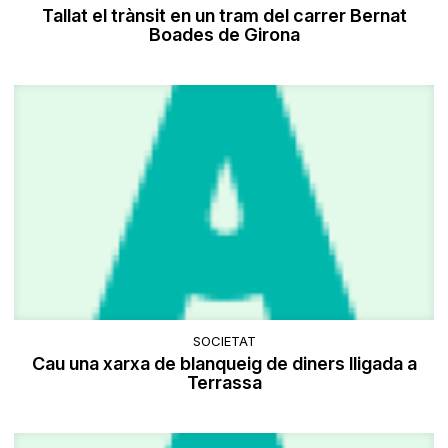
Tallat el trànsit en un tram del carrer Bernat
Boades de Girona
SOCIETAT
Cau una xarxa de blanqueig de diners lligada a
Terrassa