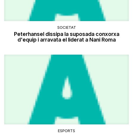
SOCIETAT
Peterhansel dissipa la suposada conxorxa
d'equip i arravata el liderat a Nani Roma
ESPORTS