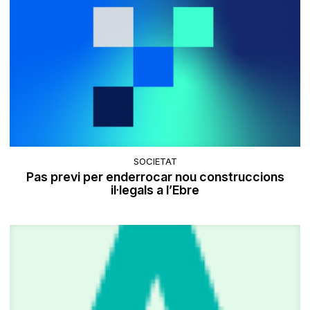
SOCIETAT
Pas previ per enderrocar nou construccions
il·legals a l’Ebre