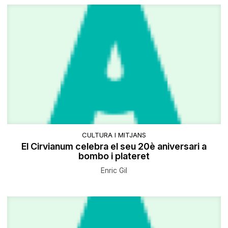
CULTURA I MITJANS
El Cirvianum celebra el seu 20è aniversari a
bombo i plateret
Enric Gil