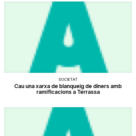
SOCIETAT
Cau una xarxa de blanqueig de diners amb
ramificacions a Terrassa