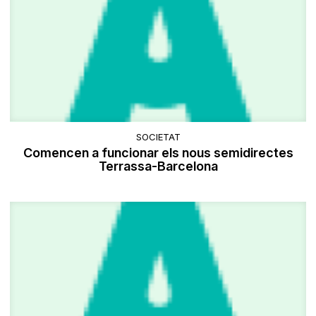
SOCIETAT
Comencen a funcionar els nous semidirectes
Terrassa-Barcelona