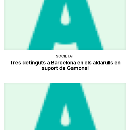
SOCIETAT
Tres detinguts a Barcelona en els aldarulls en
suport de Gamonal