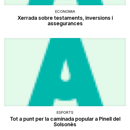
ECONOMIA
Xerrada sobre testaments, inversions i
assegurances
ESPORTS
Tot a punt per la caminada popular a Pinell del
Solsonès