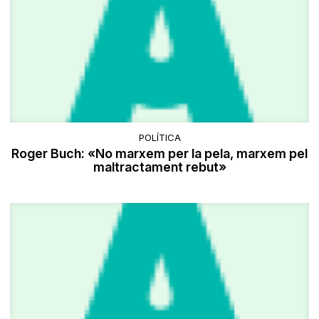
POLÍTICA
Roger Buch: «No marxem per la pela, marxem pel
maltractament rebut»