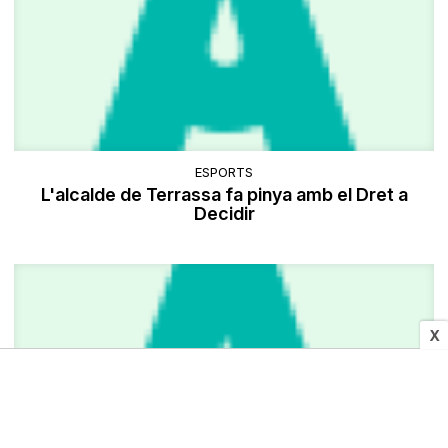
ESPORTS
L'alcalde de Terrassa fa pinya amb el Dret a
Decidir
X