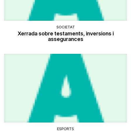
SOCIETAT
Xerrada sobre testaments, inversions i
assegurances
ESPORTS