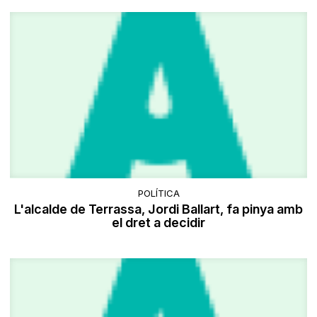
POLÍTICA
L'alcalde de Terrassa, Jordi Ballart, fa pinya amb
el dret a decidir