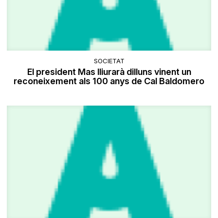
SOCIETAT
El president Mas lliurarà dilluns vinent un
reconeixement als 100 anys de Cal Baldomero