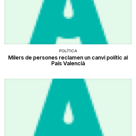
POLÍTICA
Milers de persones reclamen un canvi polític al
País Valencià