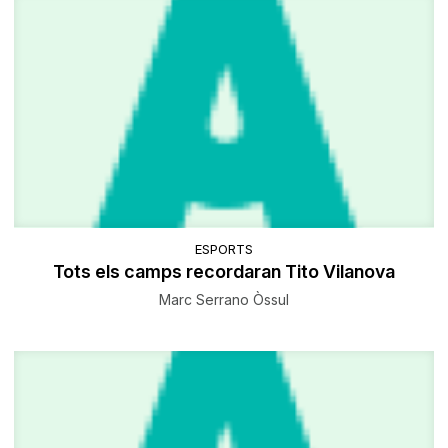
ESPORTS
Tots els camps recordaran Tito Vilanova
Marc Serrano Òssul