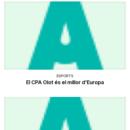
ESPORTS
El CPA Olot és el millor d'Europa