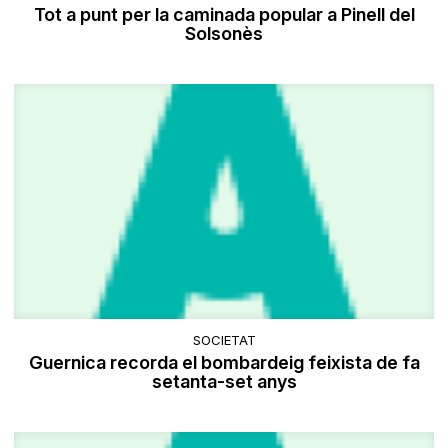
Tot a punt per la caminada popular a Pinell del
Solsonès
SOCIETAT
Guernica recorda el bombardeig feixista de fa
setanta-set anys