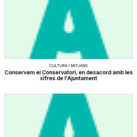
CULTURA I MITJANS
Conservem el Conservatori, en desacord amb les
xifres de l'Ajuntament