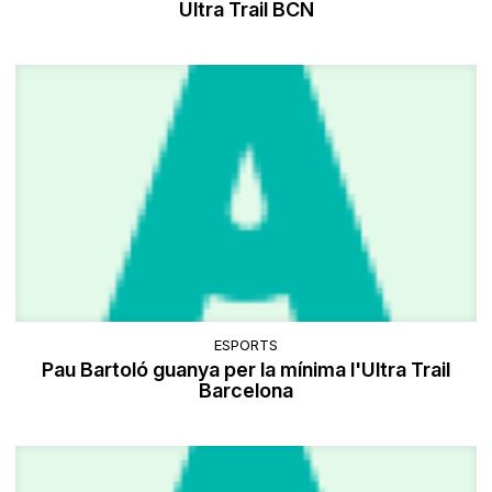
Ultra Trail BCN
ESPORTS
Pau Bartoló guanya per la mínima l'Ultra Trail
Barcelona