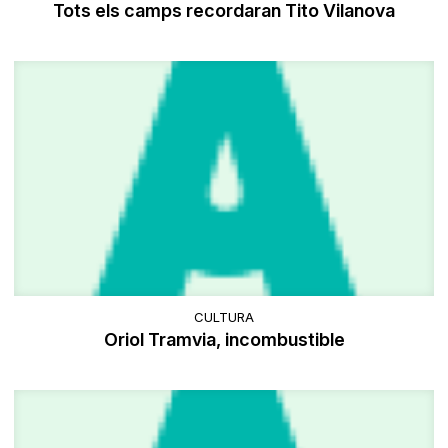
Tots els camps recordaran Tito Vilanova
CULTURA
Oriol Tramvia, incombustible