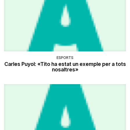
ESPORTS
Carles Puyol: «Tito ha estat un exemple per a tots
nosaltres»