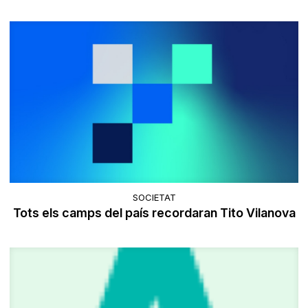
SOCIETAT
Tots els camps del país recordaran Tito Vilanova