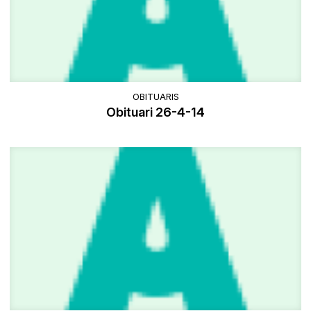
OBITUARIS
Obituari 26-4-14