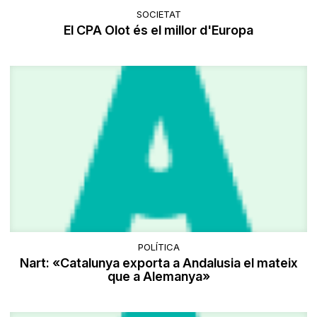
SOCIETAT
El CPA Olot és el millor d'Europa
POLÍTICA
Nart: «Catalunya exporta a Andalusia el mateix
que a Alemanya»