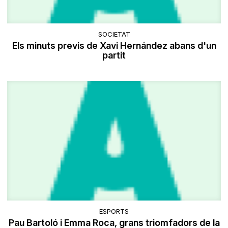
SOCIETAT
Els minuts previs de Xavi Hernández abans d'un
partit
ESPORTS
Pau Bartoló i Emma Roca, grans triomfadors de la