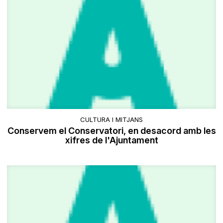
CULTURA I MITJANS
Conservem el Conservatori, en desacord amb les
xifres de l'Ajuntament