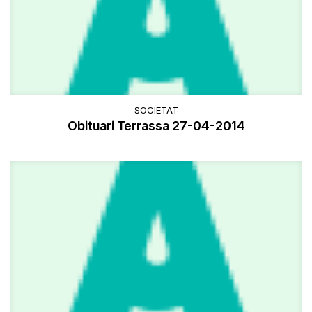
SOCIETAT
Obituari Terrassa 27-04-2014