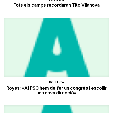
Tots els camps recordaran Tito Vilanova
POLÍTICA
Royes: «Al PSC hem de fer un congrés i escollir
una nova direcció»