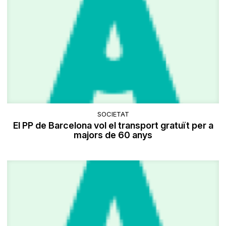
SOCIETAT
El PP de Barcelona vol el transport gratuït per a
majors de 60 anys