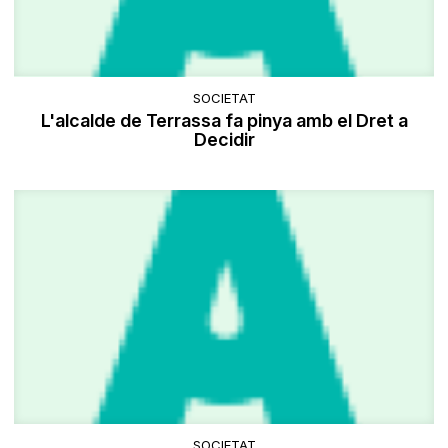
SOCIETAT
L'alcalde de Terrassa fa pinya amb el Dret a
Decidir
SOCIETAT