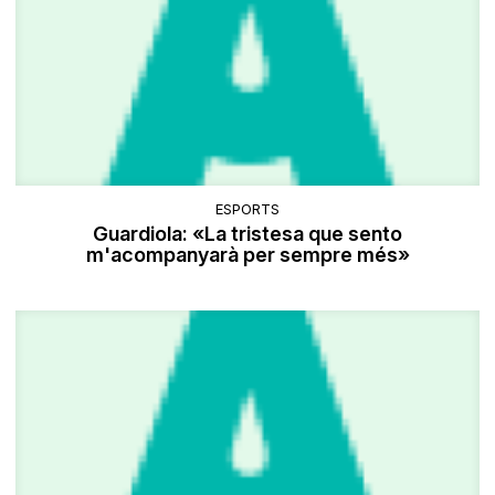
ESPORTS
Guardiola: «La tristesa que sento
m'acompanyarà per sempre més»