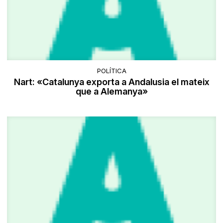
POLÍTICA
Nart: «Catalunya exporta a Andalusia el mateix
que a Alemanya»