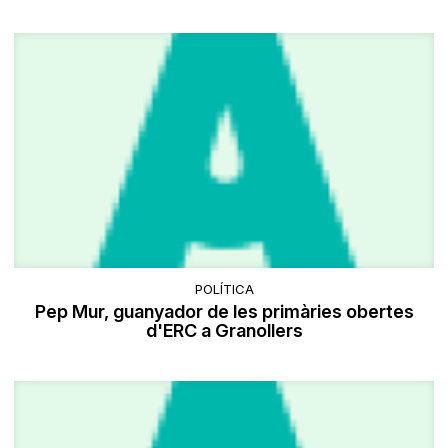
POLÍTICA
Pep Mur, guanyador de les primàries obertes
d'ERC a Granollers