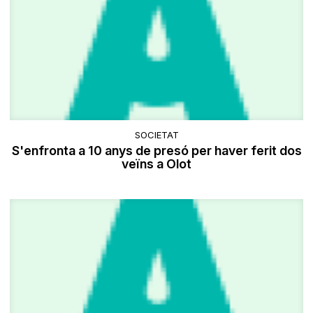
SOCIETAT
S'enfronta a 10 anys de presó per haver ferit dos
veïns a Olot