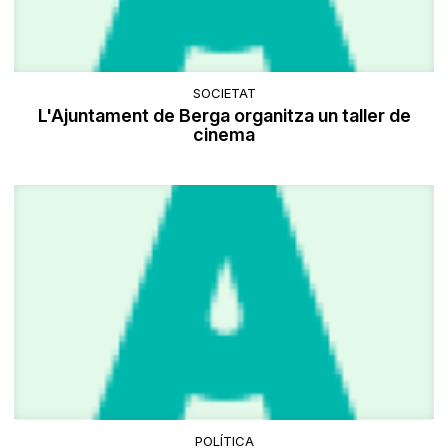
SOCIETAT
L'Ajuntament de Berga organitza un taller de
cinema
POLÍTICA