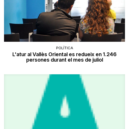
POLÍTICA
L'atur al Vallès Oriental es redueix en 1.246
persones durant el mes de juliol