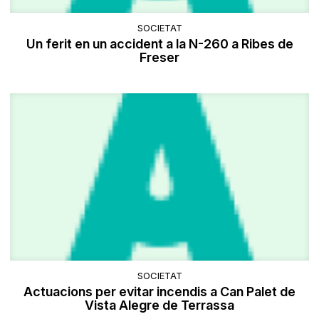
SOCIETAT
Un ferit en un accident a la N-260 a Ribes de
Freser
SOCIETAT
Actuacions per evitar incendis a Can Palet de
Vista Alegre de Terrassa