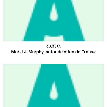
CULTURA
Mor J.J. Murphy, actor de «Joc de Trons»