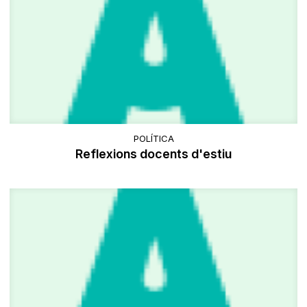
POLÍTICA
Reflexions docents d'estiu