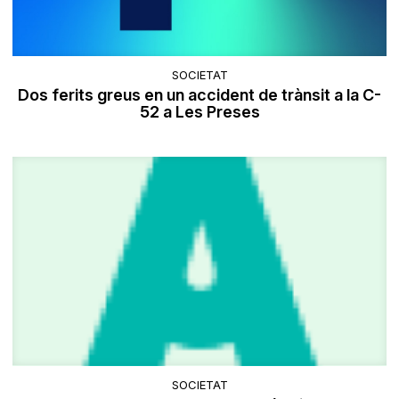
SOCIETAT
Dos ferits greus en un accident de trànsit a la C-
52 a Les Preses
SOCIETAT