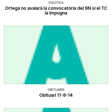
POLÍTICA
Ortega no avalarà la convocatòria del 9N si el TC
la impugna
OBITUARIS
Obituari 11-8-14