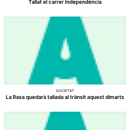
Tallat el carrer Independència
SOCIETAT
La Rasa quedarà tallada al trànsit aquest dimarts