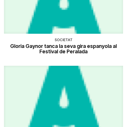
SOCIETAT
Gloria Gaynor tanca la seva gira espanyola al
Festival de Peralada