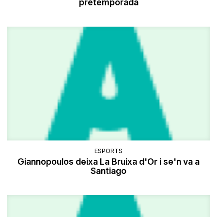
pretemporada
ESPORTS
Giannopoulos deixa La Bruixa d'Or i se'n va a
Santiago