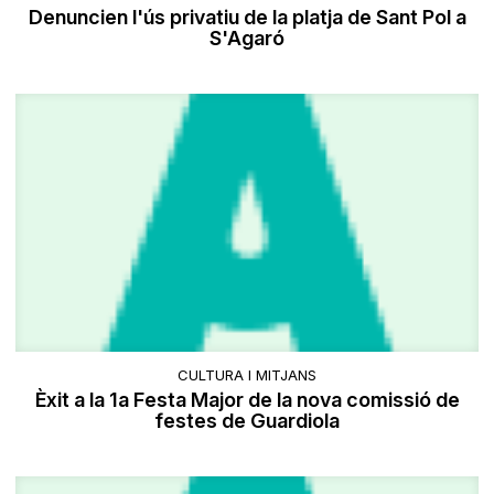
Denuncien l'ús privatiu de la platja de Sant Pol a
S'Agaró
CULTURA I MITJANS
Èxit a la 1a Festa Major de la nova comissió de
festes de Guardiola