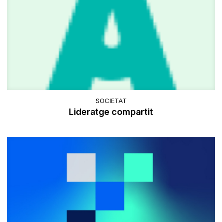
SOCIETAT
Lideratge compartit