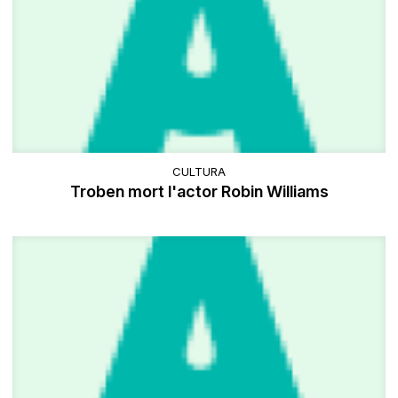
CULTURA
Troben mort l'actor Robin Williams