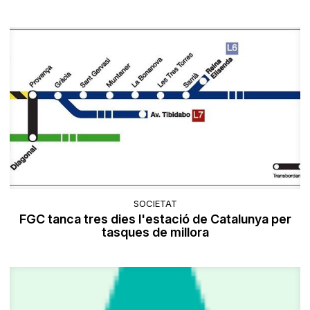
SOCIETAT
FGC tanca tres dies l'estació de Catalunya per
tasques de millora