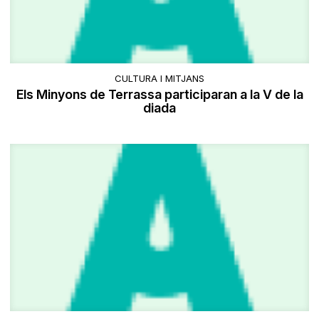
CULTURA I MITJANS
Els Minyons de Terrassa participaran a la V de la
diada