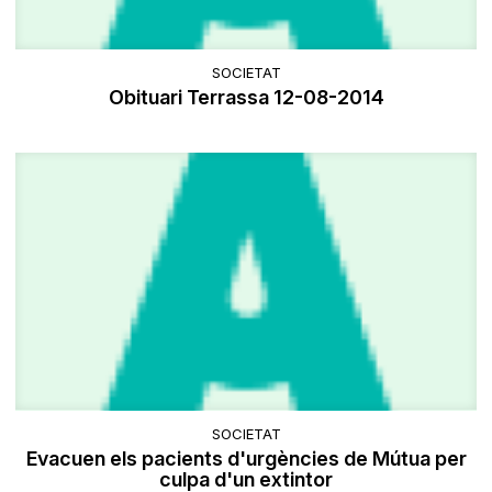
SOCIETAT
Obituari Terrassa 12-08-2014
SOCIETAT
Evacuen els pacients d'urgències de Mútua per
culpa d'un extintor