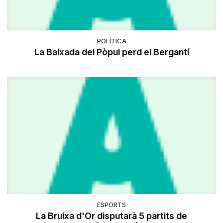
POLÍTICA
La Baixada del Pòpul perd el Bergantí
ESPORTS
La Bruixa d'Or disputarà 5 partits de