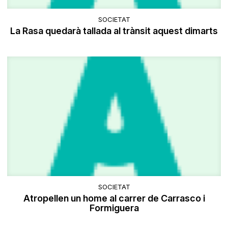
SOCIETAT
La Rasa quedarà tallada al trànsit aquest dimarts
SOCIETAT
Atropellen un home al carrer de Carrasco i
Formiguera