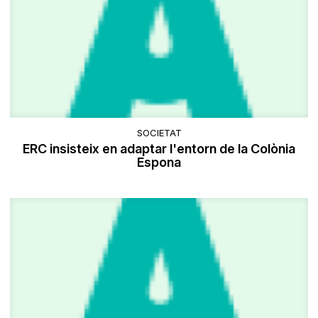
SOCIETAT
ERC insisteix en adaptar l'entorn de la Colònia
Espona