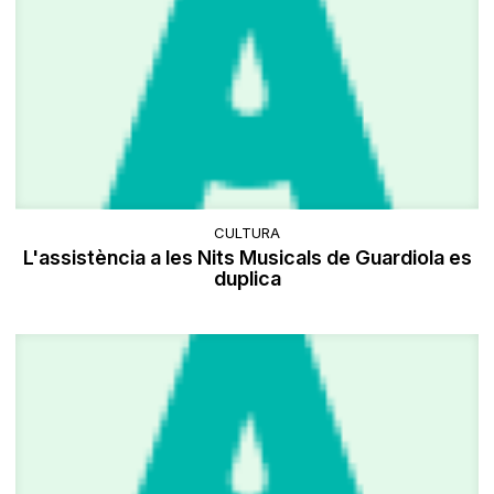
CULTURA
L'assistència a les Nits Musicals de Guardiola es
duplica