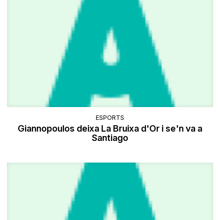
ESPORTS
Giannopoulos deixa La Bruixa d'Or i se'n va a
Santiago