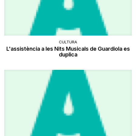
CULTURA
L'assistència a les Nits Musicals de Guardiola es
duplica