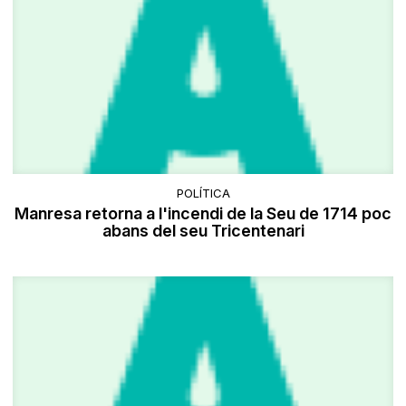
POLÍTICA
Manresa retorna a l'incendi de la Seu de 1714 poc
abans del seu Tricentenari