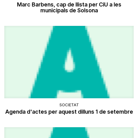
Marc Barbens, cap de llista per CiU a les
municipals de Solsona
SOCIETAT
Agenda d'actes per aquest dilluns 1 de setembre