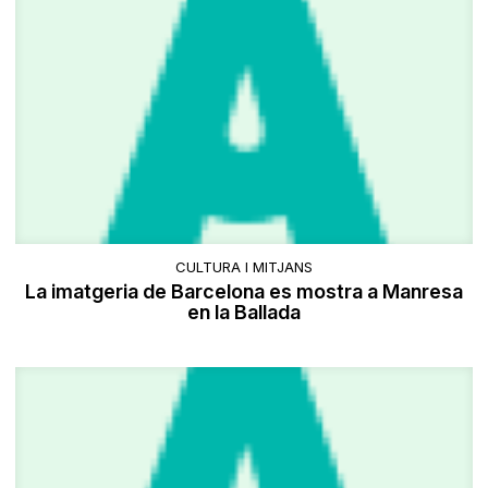
CULTURA I MITJANS
La imatgeria de Barcelona es mostra a Manresa
en la Ballada