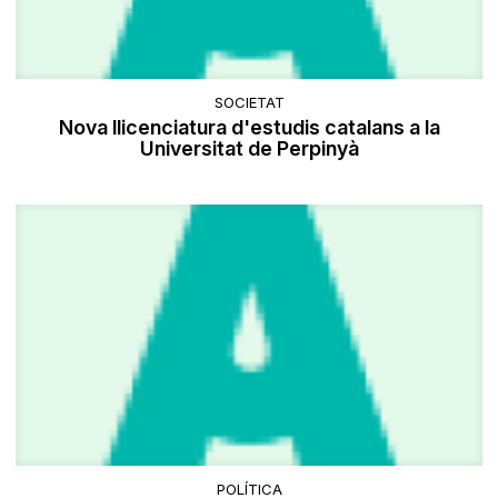
SOCIETAT
Nova llicenciatura d'estudis catalans a la
Universitat de Perpinyà
POLÍTICA