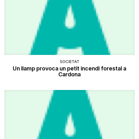
SOCIETAT
Un llamp provoca un petit incendi forestal a
Cardona