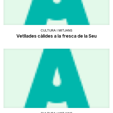
CULTURA I MITJANS
Vetllades càlides a la fresca de la Seu