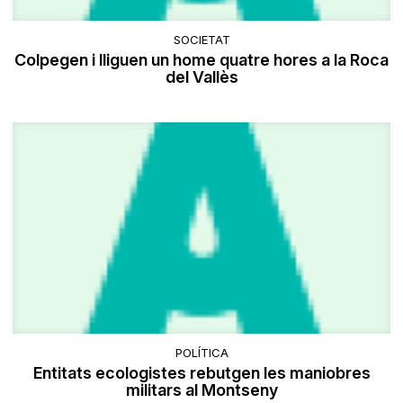
SOCIETAT
Colpegen i lliguen un home quatre hores a la Roca
del Vallès
POLÍTICA
Entitats ecologistes rebutgen les maniobres
militars al Montseny