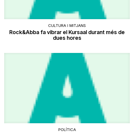
CULTURA I MITJANS
Rock&Abba fa vibrar el Kursaal durant més de
dues hores
POLÍTICA