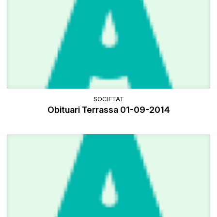
SOCIETAT
Obituari Terrassa 01-09-2014