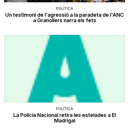
POLÍTICA
Un testimoni de l'agressió a la paradeta de l'ANC
a Granollers narra els fets
POLÍTICA
La Policia Nacional retira les estelades a El
Madrigal