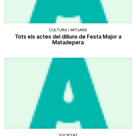
CULTURA I MITJANS
Tots els actes del dilluns de Festa Major a
Matadepera
SOCIETAT