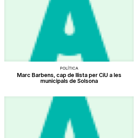
POLÍTICA
Marc Barbens, cap de llista per CiU a les
municipals de Solsona