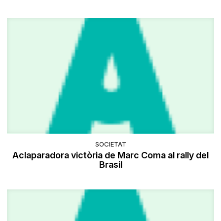
SOCIETAT
Aclaparadora victòria de Marc Coma al rally del
Brasil