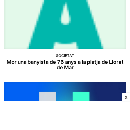
SOCIETAT
Mor una banyista de 76 anys a la platja de Lloret
de Mar
X