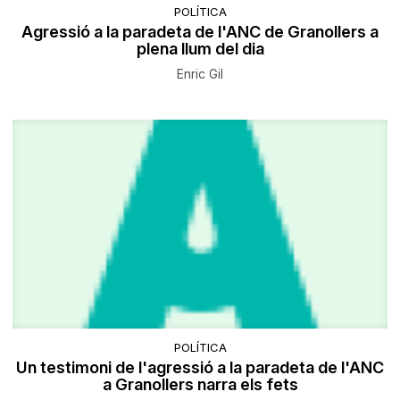
POLÍTICA
Agressió a la paradeta de l'ANC de Granollers a
plena llum del dia
Enric Gil
POLÍTICA
Un testimoni de l'agressió a la paradeta de l'ANC
a Granollers narra els fets