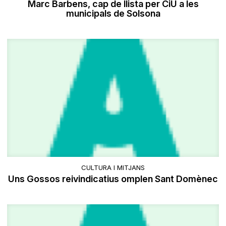
Marc Barbens, cap de llista per CiU a les
municipals de Solsona
CULTURA I MITJANS
Uns Gossos reivindicatius omplen Sant Domènec