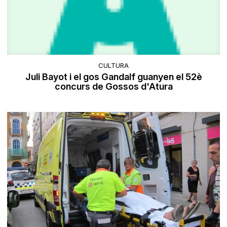
CULTURA
Juli Bayot i el gos Gandalf guanyen el 52è
concurs de Gossos d'Atura