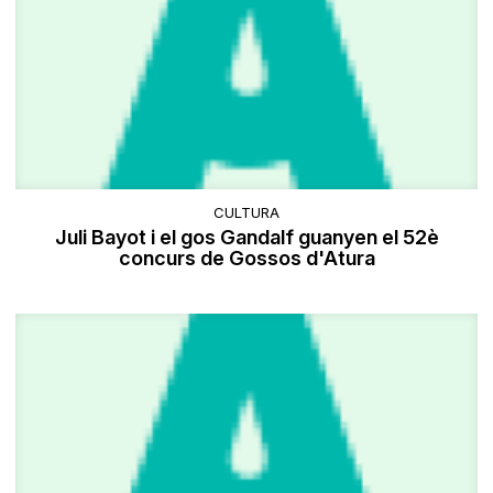
CULTURA
Juli Bayot i el gos Gandalf guanyen el 52è
concurs de Gossos d'Atura