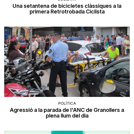
Una setantena de bicicletes clàssiques a la
primera Retrotrobada Ciclista
POLÍTICA
Agressió a la parada de l'ANC de Granollers a
plena llum del dia