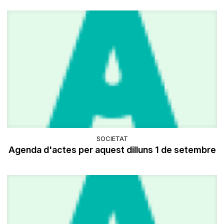
SOCIETAT
Agenda d'actes per aquest dilluns 1 de setembre