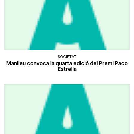
SOCIETAT
Manlleu convoca la quarta edició del Premi Paco
Estrella