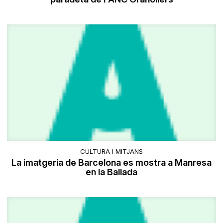
CULTURA I MITJANS
La imatgeria de Barcelona es mostra a Manresa
en la Ballada