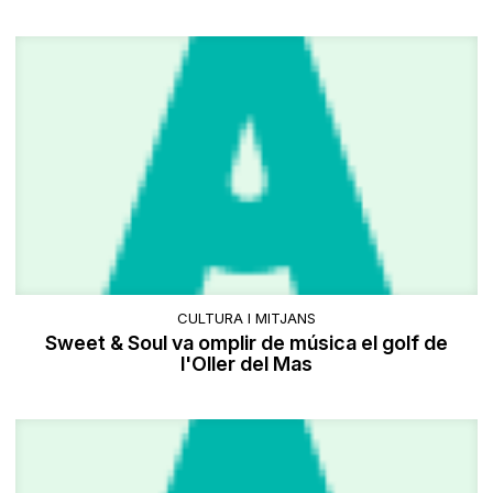
CULTURA I MITJANS
Sweet & Soul va omplir de música el golf de
l'Oller del Mas