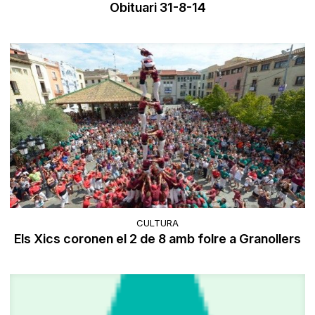
Obituari 31-8-14
CULTURA
Els Xics coronen el 2 de 8 amb folre a Granollers