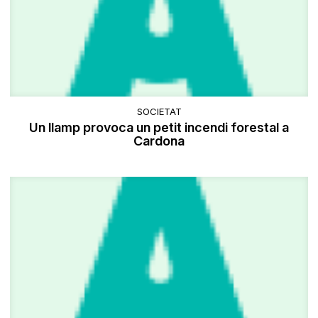
SOCIETAT
Un llamp provoca un petit incendi forestal a
Cardona