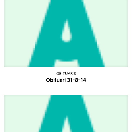
OBITUARIS
Obituari 31-8-14