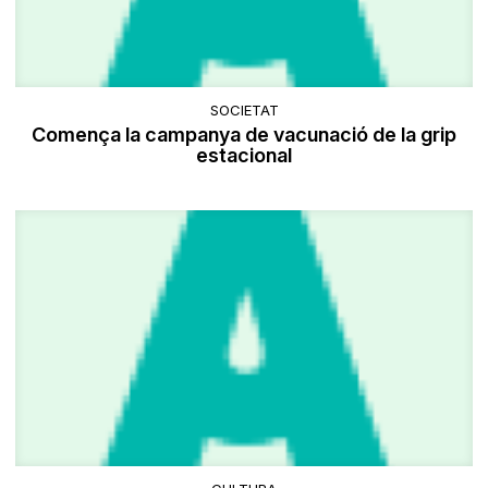
SOCIETAT
Comença la campanya de vacunació de la grip
estacional