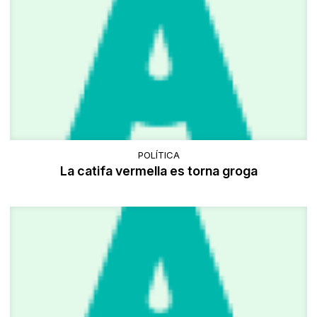
POLÍTICA
La catifa vermella es torna groga