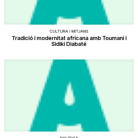
CULTURA I MITJANS
Tradició i modernitat africana amb Toumani i
Sidiki Diabaté