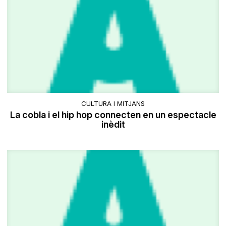
CULTURA I MITJANS
La cobla i el hip hop connecten en un espectacle
inèdit