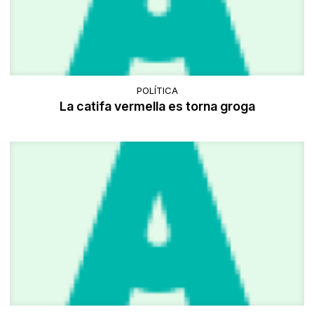
POLÍTICA
La catifa vermella es torna groga