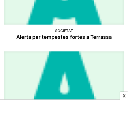
SOCIETAT
Alerta per tempestes fortes a Terrassa
X
SOCIETAT