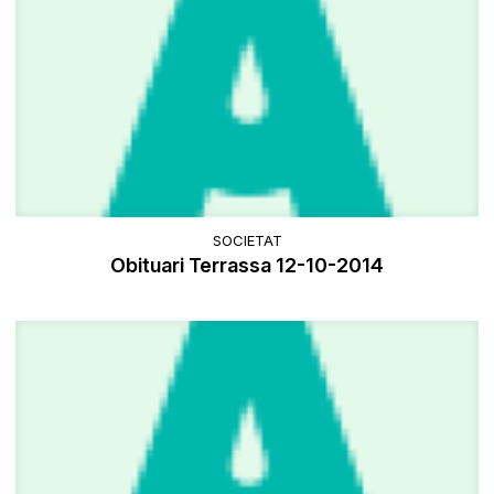
SOCIETAT
Obituari Terrassa 12-10-2014