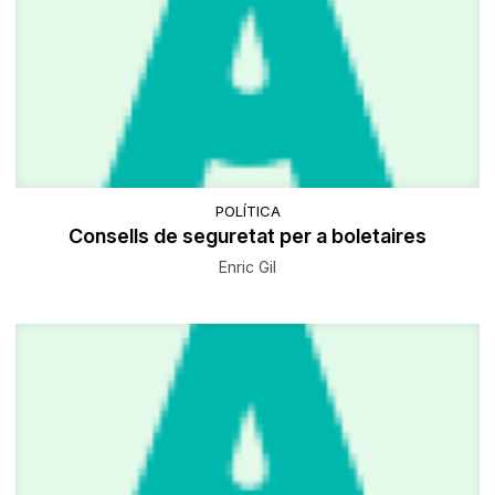
POLÍTICA
Consells de seguretat per a boletaires
Enric Gil