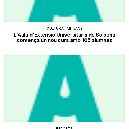
CULTURA I MITJANS
L'Aula d'Extensió Universitària de Solsona
comença un nou curs amb 165 alumnes
ESPORTS