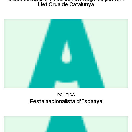
Llet Crua de Catalunya
POLÍTICA
Festa nacionalista d'Espanya