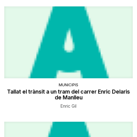
MUNICIPIS
Tallat el trànsit a un tram del carrer Enric Delaris
de Manlleu
Enric Gil