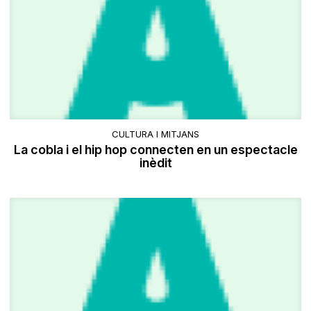
CULTURA I MITJANS
La cobla i el hip hop connecten en un espectacle
inèdit