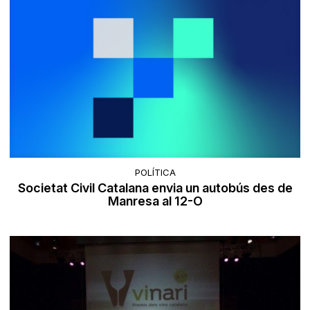
POLÍTICA
Societat Civil Catalana envia un autobús des de
Manresa al 12-O