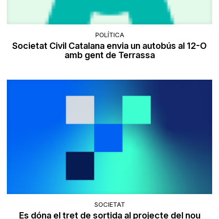
POLÍTICA
Societat Civil Catalana envia un autobús al 12-O
amb gent de Terrassa
SOCIETAT
Es dóna el tret de sortida al projecte del nou