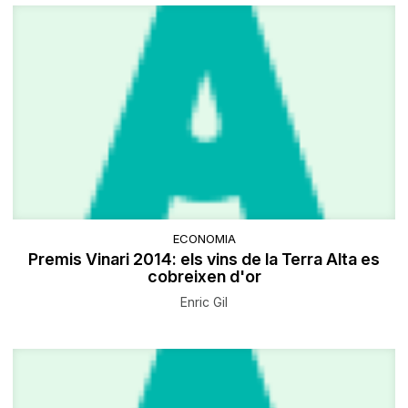
ECONOMIA
Premis Vinari 2014: els vins de la Terra Alta es
cobreixen d'or
Enric Gil