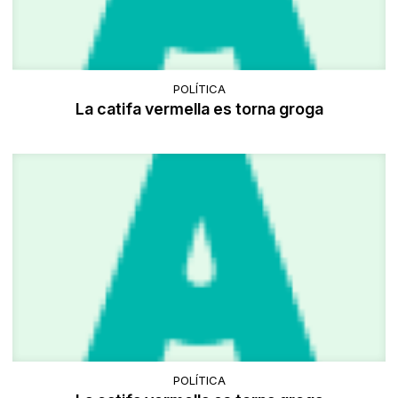
POLÍTICA
La catifa vermella es torna groga
POLÍTICA