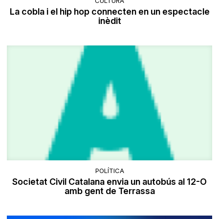
CULTURA
La cobla i el hip hop connecten en un espectacle
inèdit
POLÍTICA
Societat Civil Catalana envia un autobús al 12-O
amb gent de Terrassa