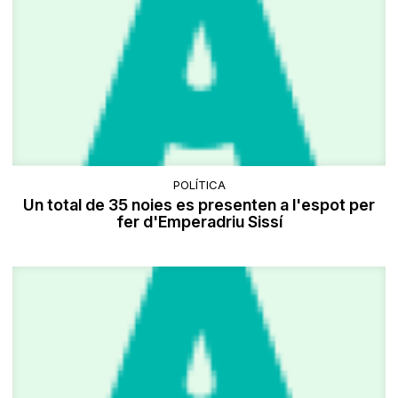
POLÍTICA
Un total de 35 noies es presenten a l'espot per
fer d'Emperadriu Sissí