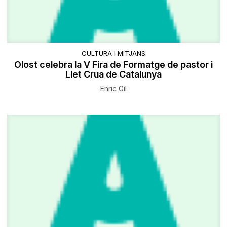
CULTURA I MITJANS
Olost celebra la V Fira de Formatge de pastor i
Llet Crua de Catalunya
Enric Gil