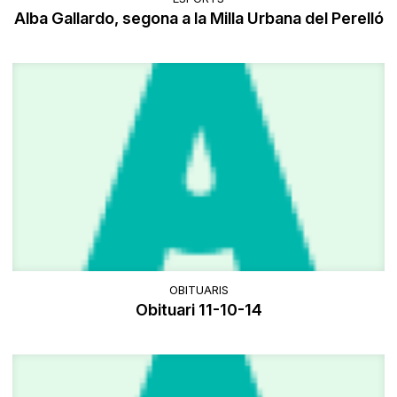
Alba Gallardo, segona a la Milla Urbana del Perelló
OBITUARIS
Obituari 11-10-14