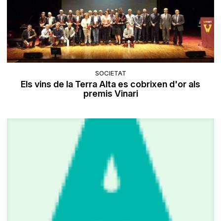
SOCIETAT
Els vins de la Terra Alta es cobrixen d'or als
premis Vinari