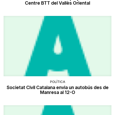
Centre BTT del Vallès Oriental
POLÍTICA
Societat Civil Catalana envia un autobús des de
Manresa al 12-O