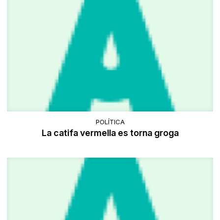
POLÍTICA
La catifa vermella es torna groga