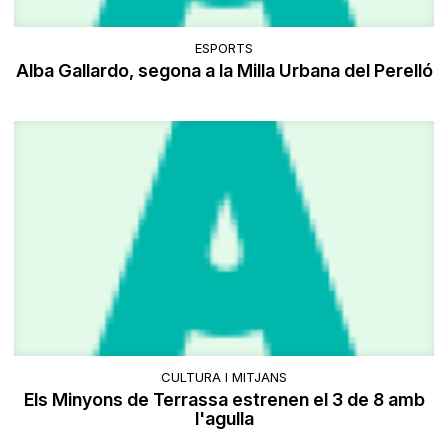
ESPORTS
Alba Gallardo, segona a la Milla Urbana del Perelló
CULTURA I MITJANS
Els Minyons de Terrassa estrenen el 3 de 8 amb
l'agulla