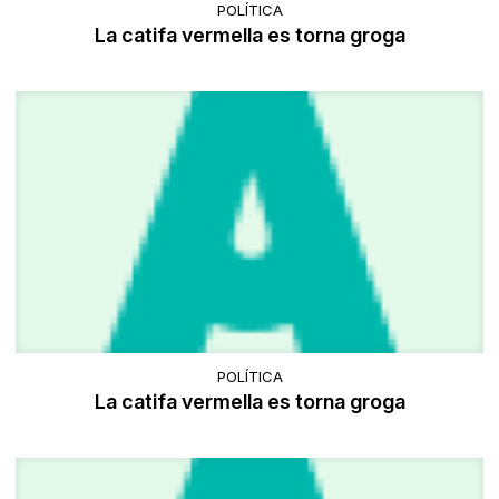
POLÍTICA
La catifa vermella es torna groga
POLÍTICA
La catifa vermella es torna groga