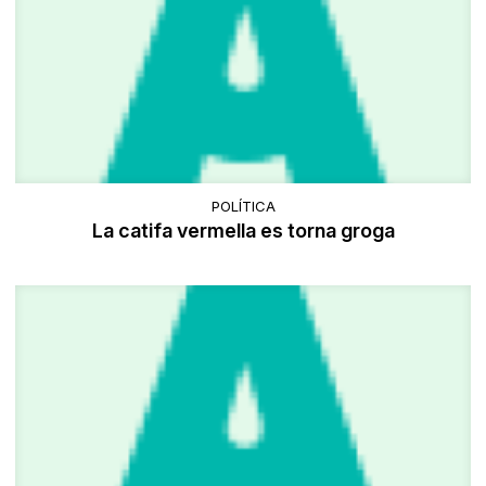
POLÍTICA
La catifa vermella es torna groga