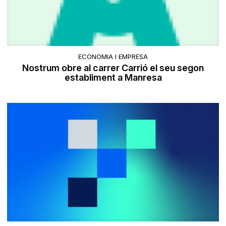
ECONOMIA I EMPRESA
Nostrum obre al carrer Carrió el seu segon
establiment a Manresa