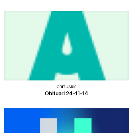
OBITUARIS
Obituari 24-11-14