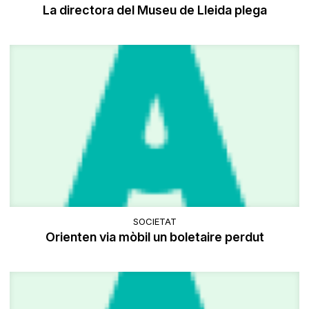
La directora del Museu de Lleida plega
SOCIETAT
Orienten via mòbil un boletaire perdut