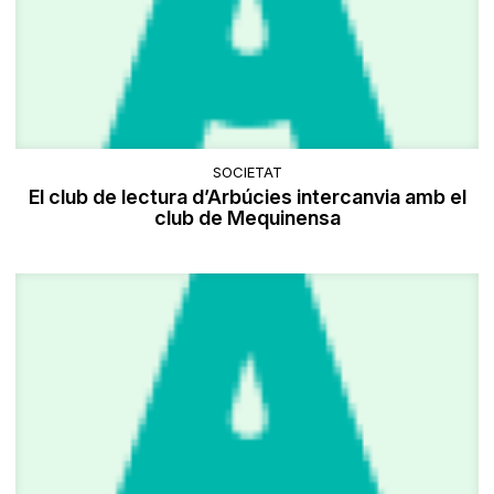
SOCIETAT
El club de lectura d’Arbúcies intercanvia amb el
club de Mequinensa