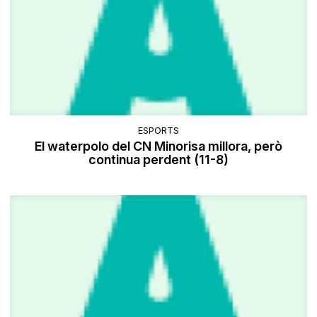
ESPORTS
El waterpolo del CN Minorisa millora, però
continua perdent (11-8)