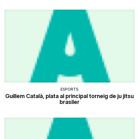
ESPORTS
Guillem Català, plata al principal torneig de ju jitsu
brasiler