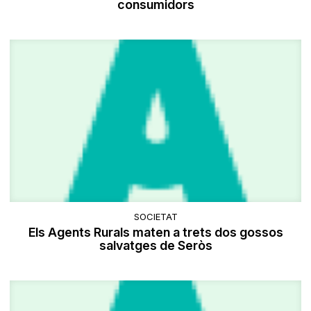
consumidors
SOCIETAT
Els Agents Rurals maten a trets dos gossos
salvatges de Seròs