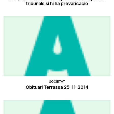
tribunals si hi ha prevaricació
SOCIETAT
Obituari Terrassa 25-11-2014