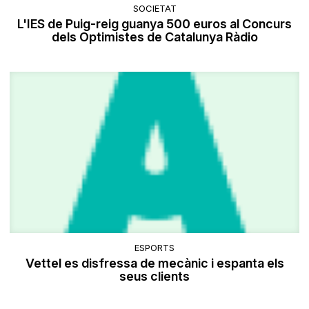
SOCIETAT
L'IES de Puig-reig guanya 500 euros al Concurs
dels Optimistes de Catalunya Ràdio
ESPORTS
Vettel es disfressa de mecànic i espanta els
seus clients