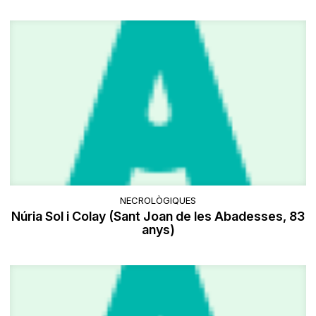
NECROLÒGIQUES
Núria Sol i Colay (Sant Joan de les Abadesses, 83
anys)