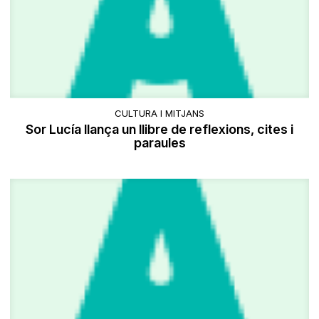
CULTURA I MITJANS
Sor Lucía llança un llibre de reflexions, cites i
paraules