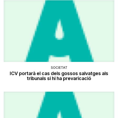
SOCIETAT
ICV portarà el cas dels gossos salvatges als
tribunals si hi ha prevaricació