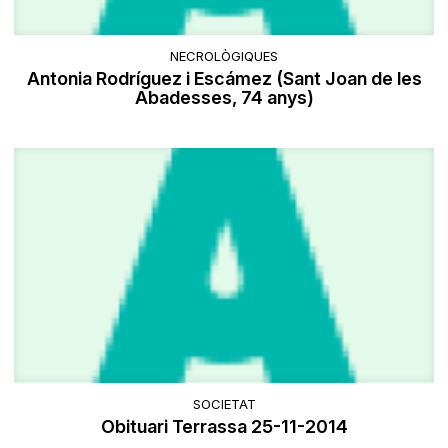
NECROLÒGIQUES
Antonia Rodríguez i Escámez (Sant Joan de les
Abadesses, 74 anys)
SOCIETAT
Obituari Terrassa 25-11-2014