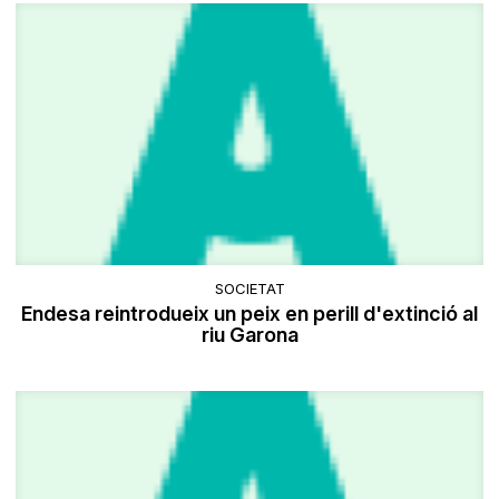
SOCIETAT
Endesa reintrodueix un peix en perill d'extinció al
riu Garona