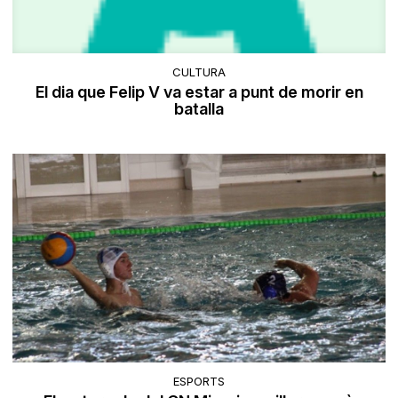
CULTURA
El dia que Felip V va estar a punt de morir en
batalla
ESPORTS