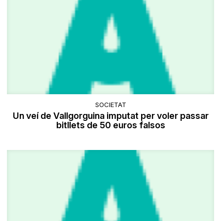
SOCIETAT
Un veí de Vallgorguina imputat per voler passar
bitllets de 50 euros falsos