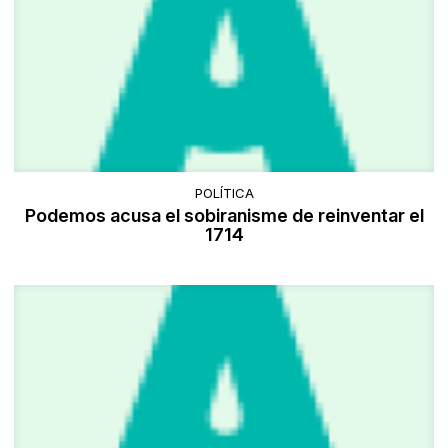
POLÍTICA
Podemos acusa el sobiranisme de reinventar el
1714