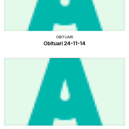
OBITUARI
Obituari 24-11-14