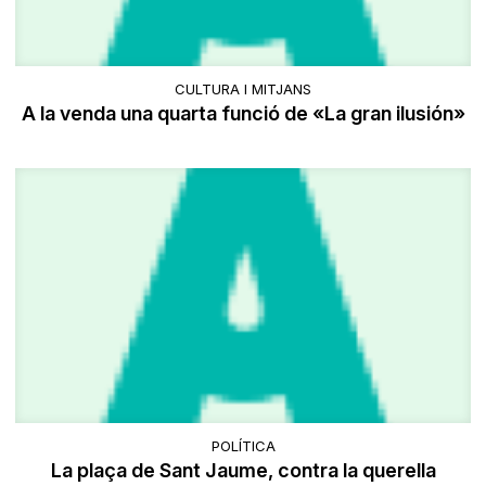
CULTURA I MITJANS
A la venda una quarta funció de «La gran ilusión»
POLÍTICA
La plaça de Sant Jaume, contra la querella