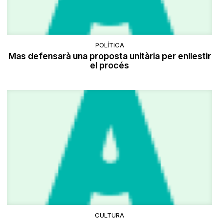
POLÍTICA
Mas defensarà una proposta unitària per enllestir
el procés
CULTURA