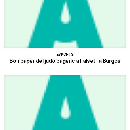
ESPORTS
Bon paper del judo bagenc a Falset i a Burgos