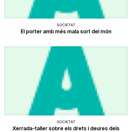
SOCIETAT
El porter amb més mala sort del món
SOCIETAT
Xerrada-taller sobre els drets i deures dels