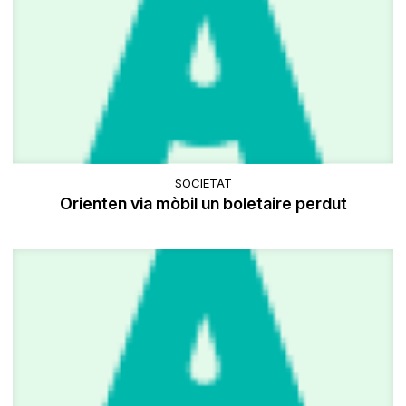
SOCIETAT
Orienten via mòbil un boletaire perdut