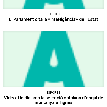
POLÍTICA
El Parlament cita la «intel·ligència» de l'Estat
ESPORTS
Vídeo: Un dia amb la selecció catalana d'esquí de
muntanya a Tignes