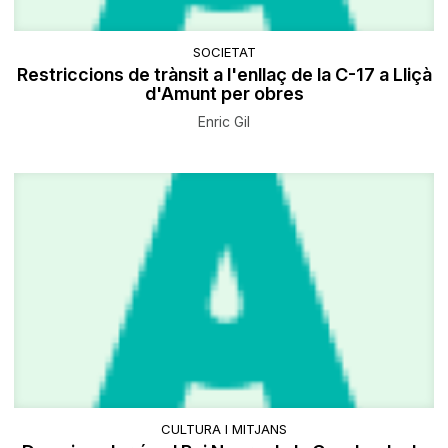
SOCIETAT
Restriccions de trànsit a l'enllaç de la C-17 a Lliçà
d'Amunt per obres
Enric Gil
CULTURA I MITJANS