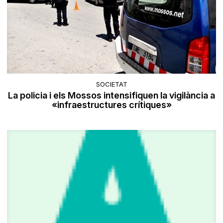
SOCIETAT
La policia i els Mossos intensifiquen la vigilància a
«infraestructures crítiques»