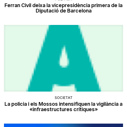
Ferran Civil deixa la vicepresidència primera de la
Diputació de Barcelona
SOCIETAT
La policia i els Mossos intensifiquen la vigilància a
«infraestructures crítiques»