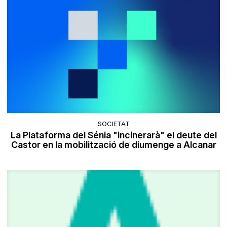
SOCIETAT
La Plataforma del Sénia "incinerarà" el deute del
Castor en la mobilització de diumenge a Alcanar