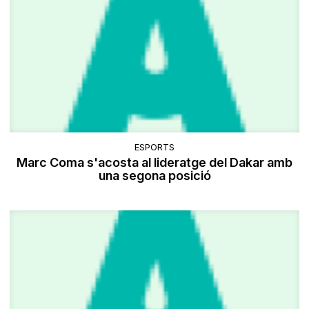
ESPORTS
Marc Coma s'acosta al lideratge del Dakar amb
una segona posició