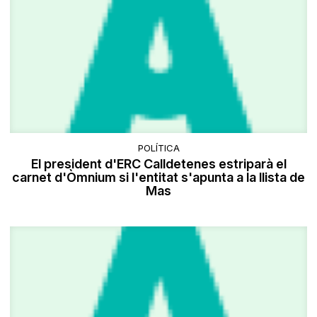
POLÍTICA
El president d'ERC Calldetenes estriparà el
carnet d'Òmnium si l'entitat s'apunta a la llista de
Mas