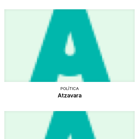
POLÍTICA
Atzavara