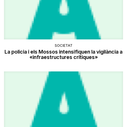
SOCIETAT
La policia i els Mossos intensifiquen la vigilància a
«infraestructures crítiques»