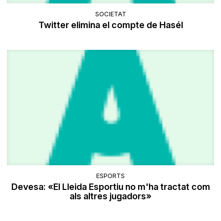
SOCIETAT
Twitter elimina el compte de Hasél
ESPORTS
Devesa: «El Lleida Esportiu no m'ha tractat com
als altres jugadors»