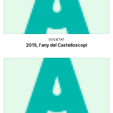
SOCIETAT
2015, l'any del Castelloscopi