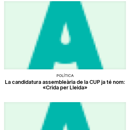
POLÍTICA
La candidatura assembleària de la CUP ja té nom:
«Crida per Lleida»