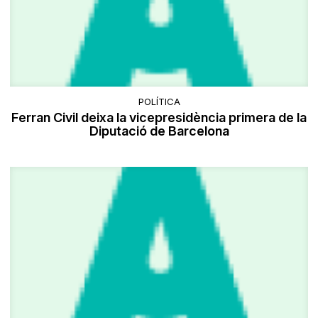
POLÍTICA
​Ferran Civil deixa la vicepresidència primera de la
Diputació de Barcelona