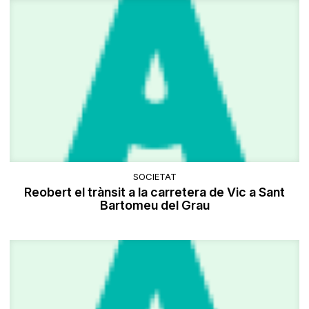
SOCIETAT
Reobert el trànsit a la carretera de Vic a Sant
Bartomeu del Grau