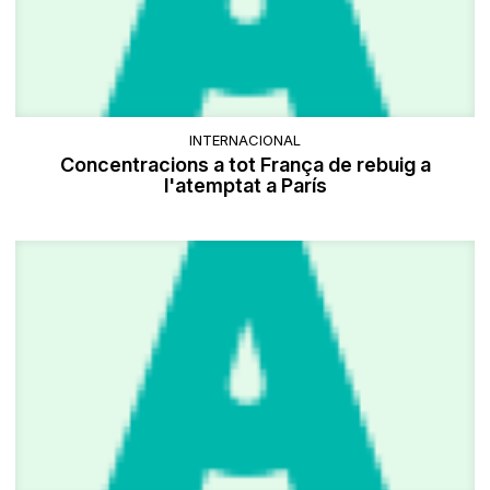
INTERNACIONAL
Concentracions a tot França de rebuig a
l'atemptat a París