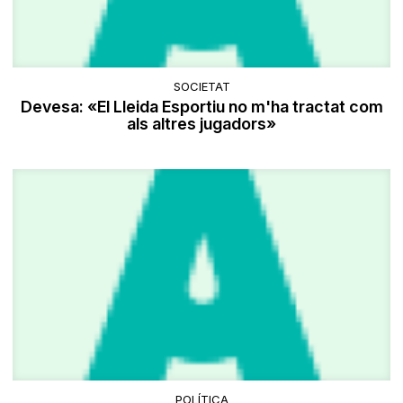
SOCIETAT
Devesa: «El Lleida Esportiu no m'ha tractat com
als altres jugadors»
POLÍTICA