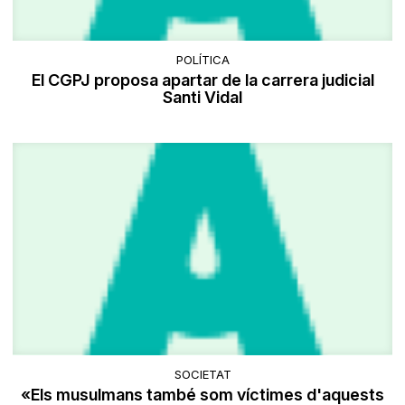
POLÍTICA
El CGPJ proposa apartar de la carrera judicial
Santi Vidal
SOCIETAT
«Els musulmans també som víctimes d'aquests