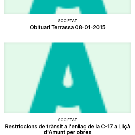
SOCIETAT
Obituari Terrassa 08-01-2015
SOCIETAT
Restriccions de trànsit a l'enllaç de la C-17 a Lliçà
d'Amunt per obres