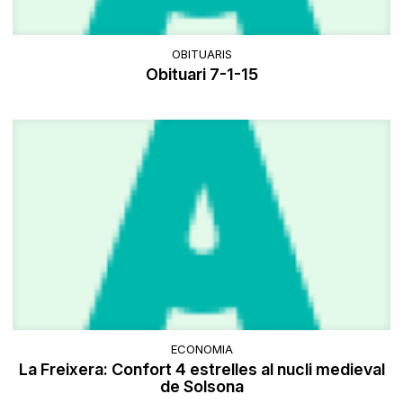
OBITUARIS
Obituari 7-1-15
ECONOMIA
La Freixera: Confort 4 estrelles al nucli medieval
de Solsona