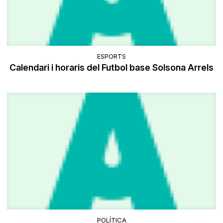
ESPORTS
Calendari i horaris del Futbol base Solsona Arrels
POLÍTICA