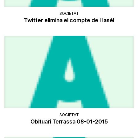
SOCIETAT
Twitter elimina el compte de Hasél
SOCIETAT
Obituari Terrassa 08-01-2015