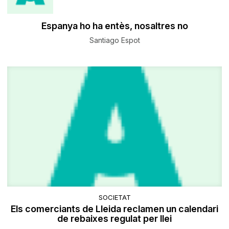
Espanya ho ha entès, nosaltres no
Santiago Espot
SOCIETAT
Els comerciants de Lleida reclamen un calendari
de rebaixes regulat per llei