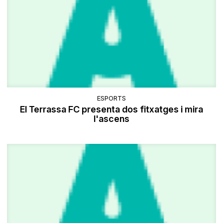
ESPORTS
El Terrassa FC presenta dos fitxatges i mira
l'ascens