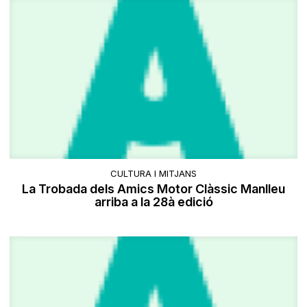
CULTURA I MITJANS
La Trobada dels Amics Motor Clàssic Manlleu
arriba a la 28à edició