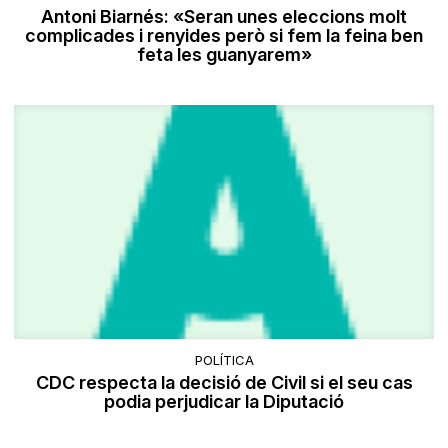
Antoni Biarnés: «Seran unes eleccions molt
complicades i renyides però si fem la feina ben
feta les guanyarem»
POLÍTICA
CDC respecta la decisió de Civil si el seu cas
podia perjudicar la Diputació