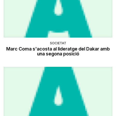
SOCIETAT
Marc Coma s'acosta al lideratge del Dakar amb
una segona posició