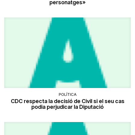
personatges»
POLÍTICA
​CDC respecta la decisió de Civil si el seu cas
podia perjudicar la Diputació