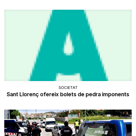
SOCIETAT
Sant Llorenç ofereix bolets de pedra imponents