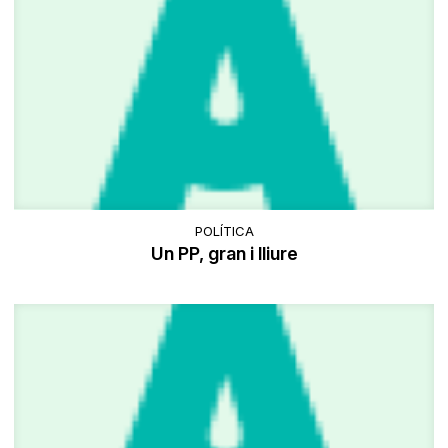
POLÍTICA
Un PP, gran i lliure