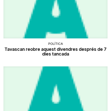
POLÍTICA
Tavascan reobre aquest divendres després de 7
dies tancada