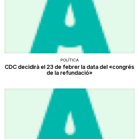
POLÍTICA
CDC decidirà el 23 de febrer la data del «congrés
de la refundació»