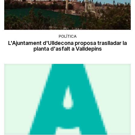
POLÍTICA
L'Ajuntament d'Ulldecona proposa traslladar la
planta d'asfalt a Valldepins