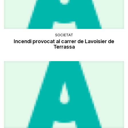
SOCIETAT
​Incendi provocat al carrer de Lavoisier de
Terrassa