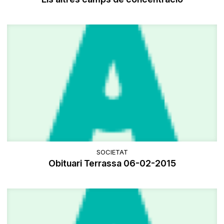
SOCIETAT
Obituari Terrassa 06-02-2015