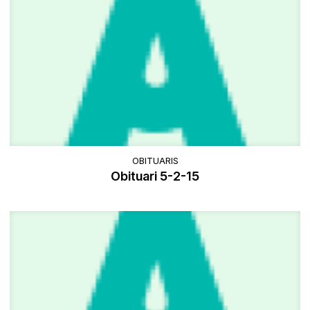
OBITUARIS
Obituari 5-2-15