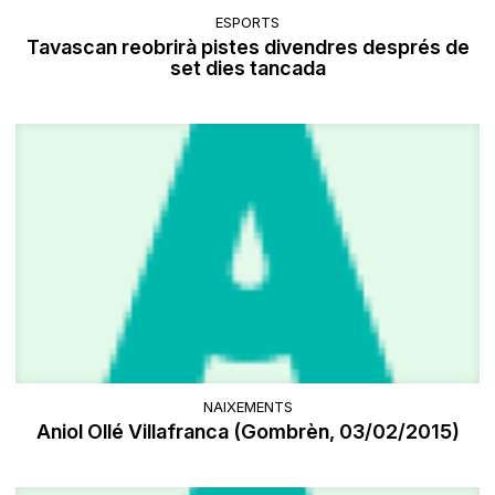
ESPORTS
Tavascan reobrirà pistes divendres després de
set dies tancada
NAIXEMENTS
Aniol Ollé Villafranca (Gombrèn, 03/02/2015)