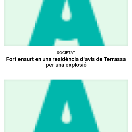
SOCIETAT
Fort ensurt en una residència d'avis de Terrassa
per una explosió