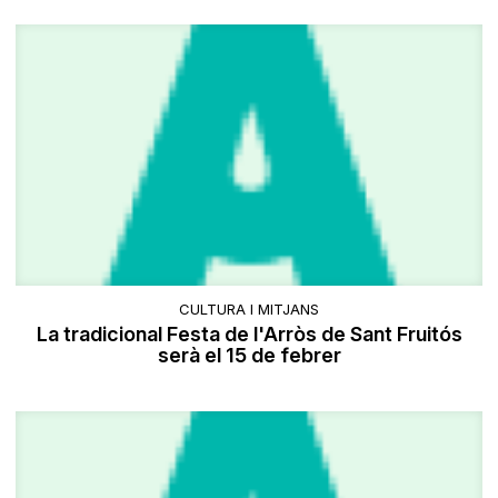
CULTURA I MITJANS
La tradicional Festa de l'Arròs de Sant Fruitós
serà el 15 de febrer