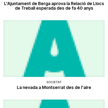
L'Ajuntament de Berga aprova la Relació de Llocs
de Treball esperada des de fa 40 anys
SOCIETAT
La nevada a Montserrat des de l'aire