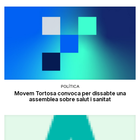
POLÍTICA
Movem Tortosa convoca per dissabte una
assemblea sobre salut i sanitat