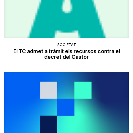
SOCIETAT
El TC admet a tràmit els recursos contra el
decret del Castor