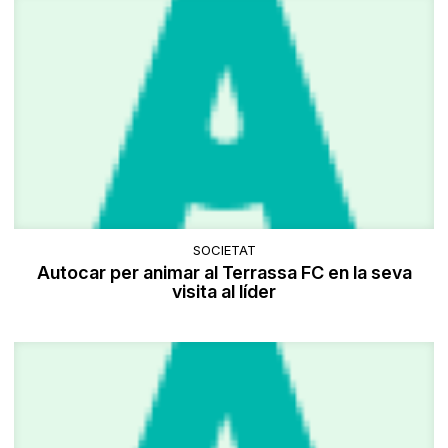
SOCIETAT
Autocar per animar al Terrassa FC en la seva
visita al líder