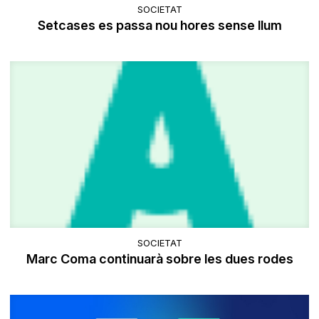
SOCIETAT
Setcases es passa nou hores sense llum
SOCIETAT
Marc Coma continuarà sobre les dues rodes