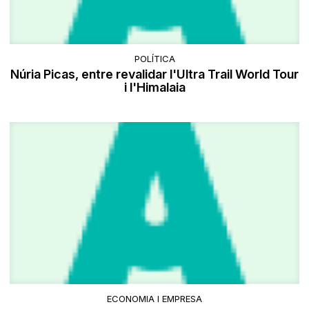
POLÍTICA
Núria Picas, entre revalidar l'Ultra Trail World Tour
i l'Himalaia
ECONOMIA I EMPRESA