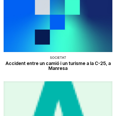
SOCIETAT
Accident entre un camió i un turisme a la C-25, a
Manresa