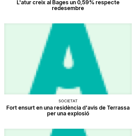
L'atur creix al Bages un 0,59% respecte
redesembre
SOCIETAT
​Fort ensurt en una residència d'avis de Terrassa
per una explosió