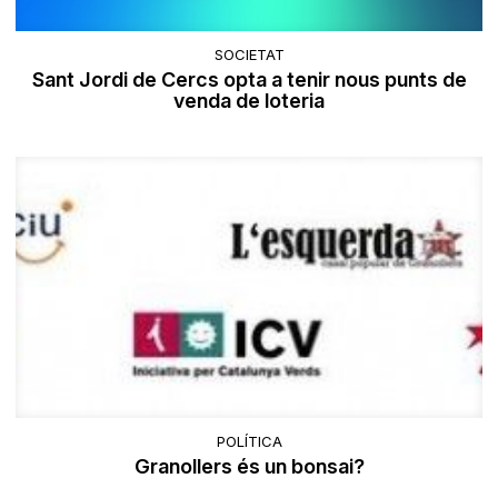
SOCIETAT
Sant Jordi de Cercs opta a tenir nous punts de
venda de loteria
POLÍTICA
Granollers és un bonsai?