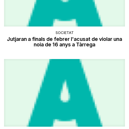
SOCIETAT
Jutjaran a finals de febrer l'acusat de violar una
noia de 16 anys a Tàrrega