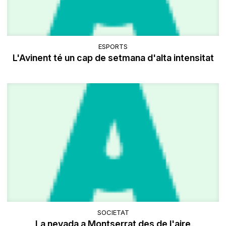
ESPORTS
L'Avinent té un cap de setmana d'alta intensitat
SOCIETAT
La nevada a Montserrat des de l'aire