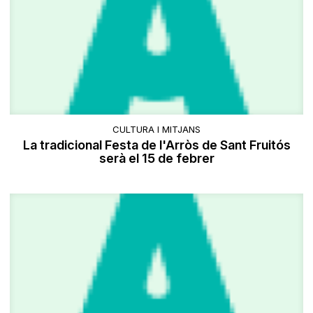
CULTURA I MITJANS
La tradicional Festa de l'Arròs de Sant Fruitós
serà el 15 de febrer