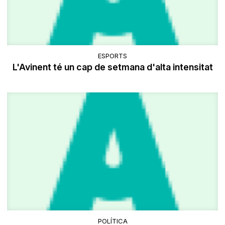
ESPORTS
L'Avinent té un cap de setmana d'alta intensitat
POLÍTICA