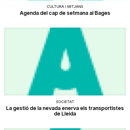
CULTURA I MITJANS
Agenda del cap de setmana al Bages
SOCIETAT
La gestió de la nevada enerva els transportistes
de Lleida