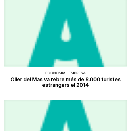
ECONOMIA I EMPRESA
Oller del Mas va rebre més de 8.000 turistes
estrangers el 2014