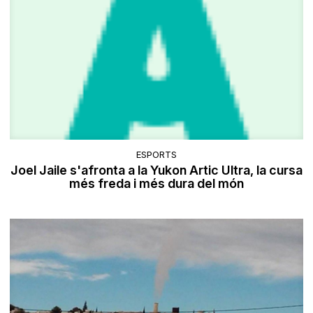
ESPORTS
Joel Jaile s'afronta a la Yukon Artic Ultra, la cursa
més freda i més dura del món