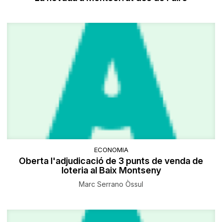
ECONOMIA
Oberta l'adjudicació de 3 punts de venda de
loteria al Baix Montseny
Marc Serrano Òssul