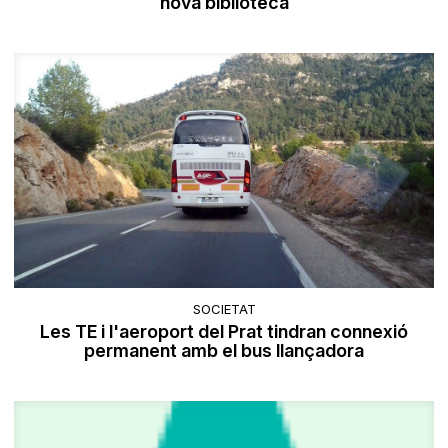
nova biblioteca
SOCIETAT
Les TE i l'aeroport del Prat tindran connexió
permanent amb el bus llançadora