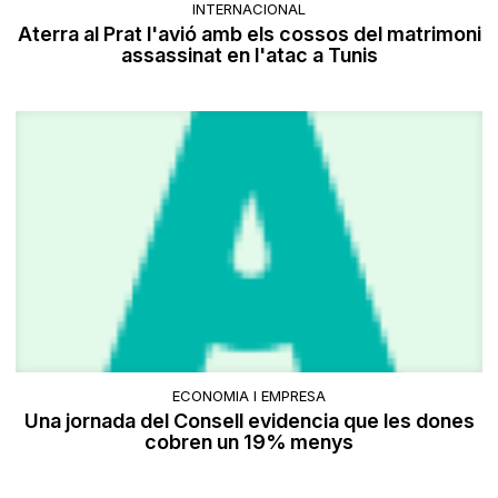
INTERNACIONAL
Aterra al Prat l'avió amb els cossos del matrimoni
assassinat en l'atac a Tunis
ECONOMIA I EMPRESA
Una jornada del Consell evidencia que les dones
cobren un 19% menys