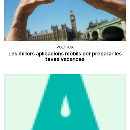
POLÍTICA
Les millors aplicacions mòbils per preparar les
teves vacances