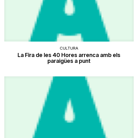
CULTURA
La Fira de les 40 Hores arrenca amb els
paraigües a punt