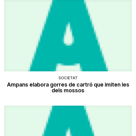
SOCIETAT
Ampans elabora gorres de cartró que imiten les
dels mossos