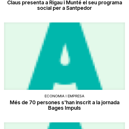
Claus presenta a Rigau i Munté el seu programa
social per a Santpedor
ECONOMIA I EMPRESA
Més de 70 persones s'han inscrit a la jornada
Bages Impuls