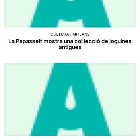
CULTURA I MITJANS
La Papasseit mostra una col·lecció de joguines
antigues