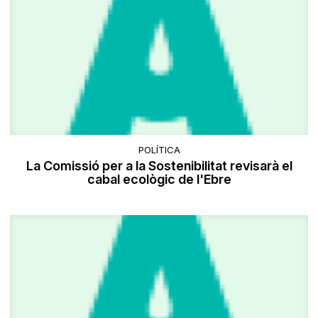
POLÍTICA
La Comissió per a la Sostenibilitat revisarà el
cabal ecològic de l'Ebre