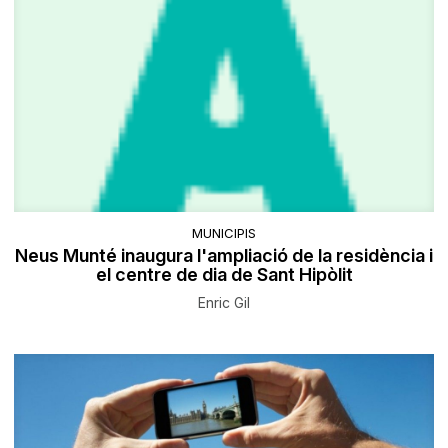
MUNICIPIS
Neus Munté inaugura l'ampliació de la residència i
el centre de dia de Sant Hipòlit
Enric Gil