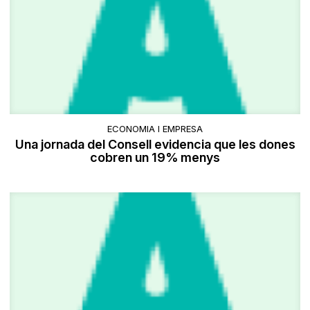
ECONOMIA I EMPRESA
Una jornada del Consell evidencia que les dones
cobren un 19% menys