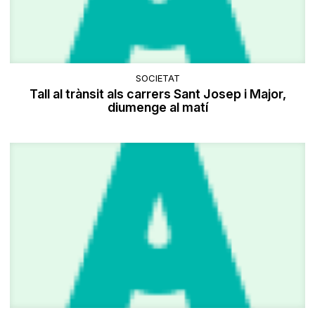
SOCIETAT
Tall al trànsit als carrers Sant Josep i Major,
diumenge al matí