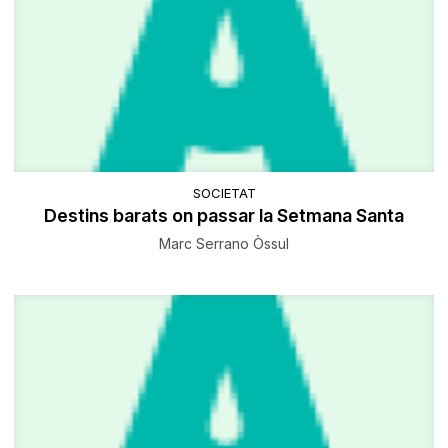
SOCIETAT
Destins barats on passar la Setmana Santa
Marc Serrano Òssul