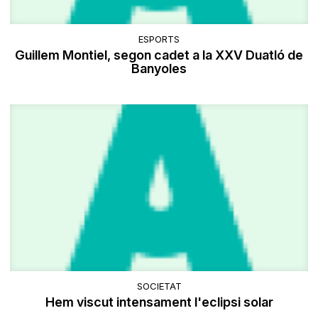
ESPORTS
Guillem Montiel, segon cadet a la XXV Duatló de
Banyoles
SOCIETAT
Hem viscut intensament l'eclipsi solar