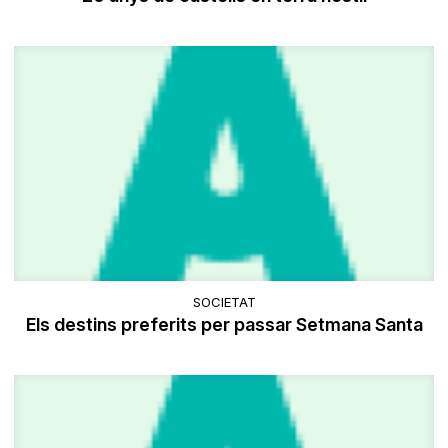
SOCIETAT
Els destins preferits per passar Setmana Santa