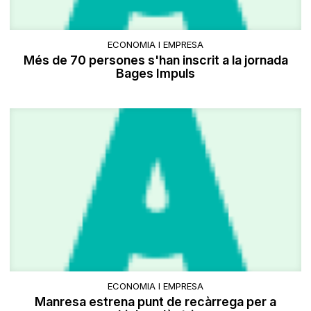
ECONOMIA I EMPRESA
Més de 70 persones s'han inscrit a la jornada
Bages Impuls
ECONOMIA I EMPRESA
Manresa estrena punt de recàrrega per a