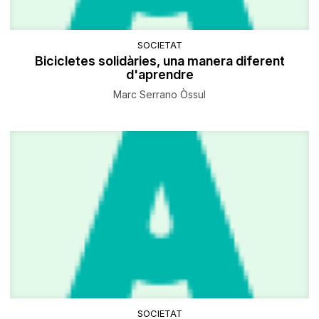
SOCIETAT
Bicicletes solidàries, una manera diferent
d'aprendre
Marc Serrano Òssul
SOCIETAT