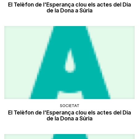
El Telèfon de l'Esperança clou els actes del Dia
de la Dona a Súria
SOCIETAT
El Telèfon de l'Esperança clou els actes del Dia
de la Dona a Súria