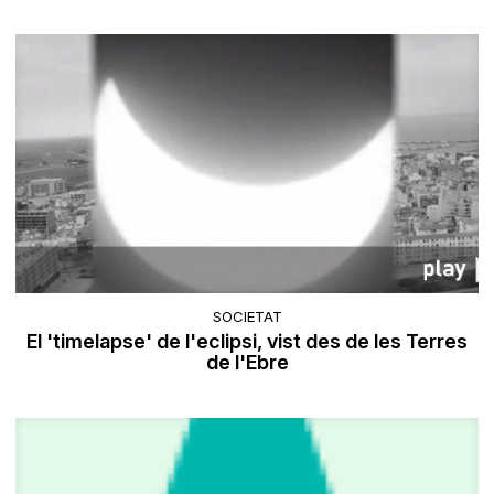
SOCIETAT
El 'timelapse' de l'eclipsi, vist des de les Terres
de l'Ebre