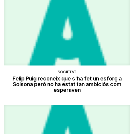
SOCIETAT
Felip Puig reconeix que s'ha fet un esforç a
Solsona però no ha estat tan ambiciós com
esperaven