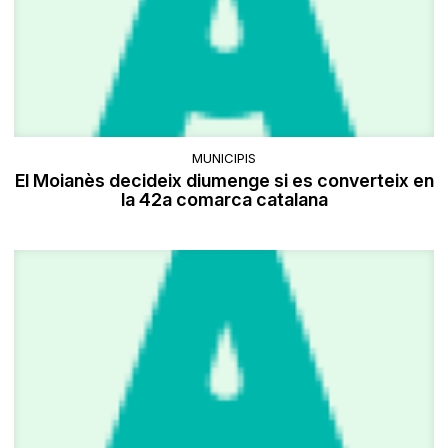
MUNICIPIS
El Moianès decideix diumenge si es converteix en
la 42a comarca catalana