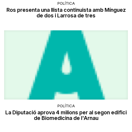
POLÍTICA
Ros presenta una llista continuista amb Mínguez
de dos i Larrosa de tres
POLÍTICA
La Diputació aprova 4 milions per al segon edifici
de Biomedicina de l'Arnau