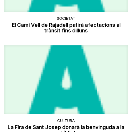
SOCIETAT
El Camí Vell de Rajadell patirà afectacions al
trànsit fins dilluns
CULTURA
La Fira de Sant Josep donarà la benvinguda a la