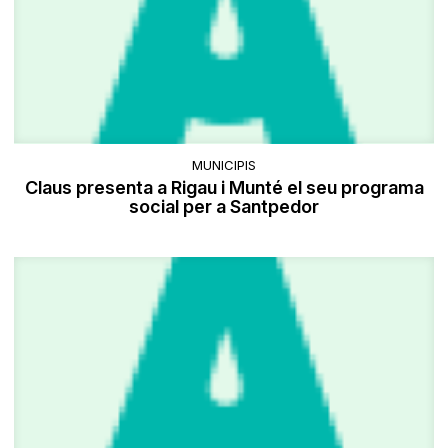
MUNICIPIS
Claus presenta a Rigau i Munté el seu programa
social per a Santpedor