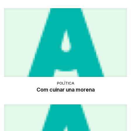
POLÍTICA
Com cuinar una morena