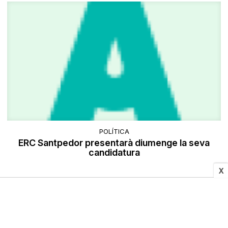
POLÍTICA
ERC Santpedor presentarà diumenge la seva
candidatura
X