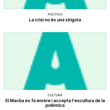
POLÍTICA
La crisi no és una xirigota
CULTURA
El Macba es fa enrere i accepta l'escultura de la
polèmica