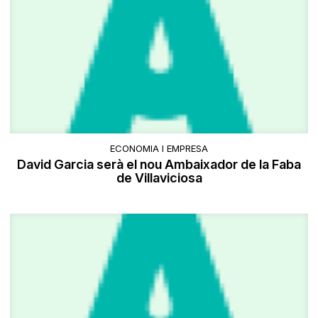
ECONOMIA I EMPRESA
David Garcia serà el nou Ambaixador de la Faba
de Villaviciosa