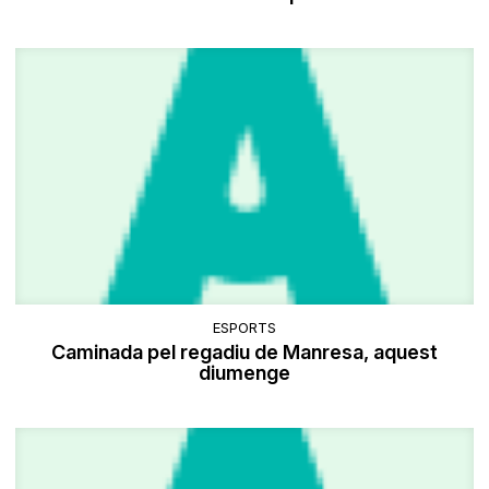
ESPORTS
Caminada pel regadiu de Manresa, aquest
diumenge