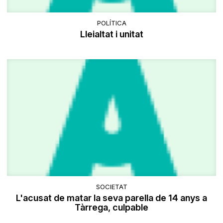
POLÍTICA
Lleialtat i unitat
SOCIETAT
L'acusat de matar la seva parella de 14 anys a
Tàrrega, culpable