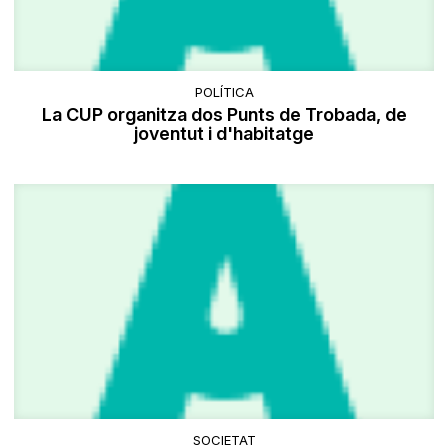
POLÍTICA
La CUP organitza dos Punts de Trobada, de
joventut i d'habitatge
SOCIETAT