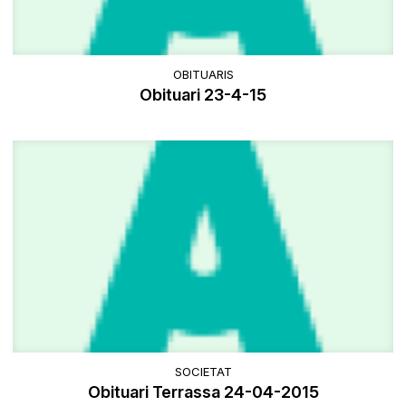
OBITUARIS
Obituari 23-4-15
SOCIETAT
Obituari Terrassa 24-04-2015