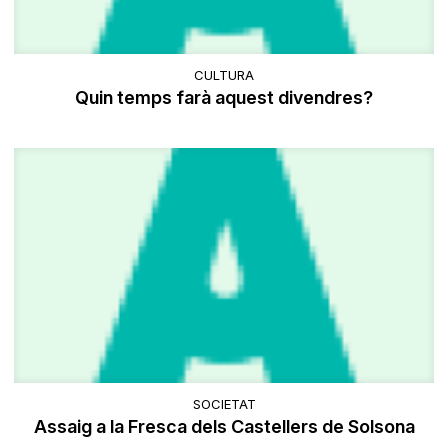
CULTURA
Quin temps farà aquest divendres?
SOCIETAT
Assaig a la Fresca dels Castellers de Solsona