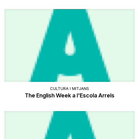
CULTURA I MITJANS
The English Week a l'Escola Arrels