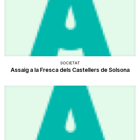
SOCIETAT
Assaig a la Fresca dels Castellers de Solsona