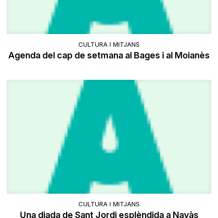
CULTURA I MITJANS
Agenda del cap de setmana al Bages i al Moianès
CULTURA I MITJANS
Una diada de Sant Jordi esplèndida a Navàs