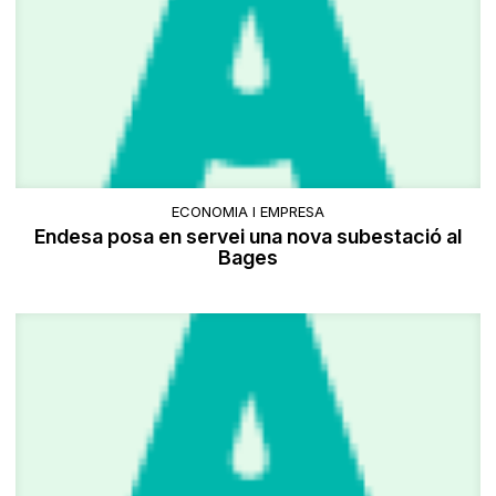
ECONOMIA I EMPRESA
Endesa posa en servei una nova subestació al
Bages