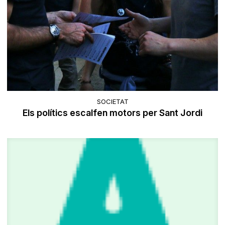
SOCIETAT
Els polítics escalfen motors per Sant Jordi