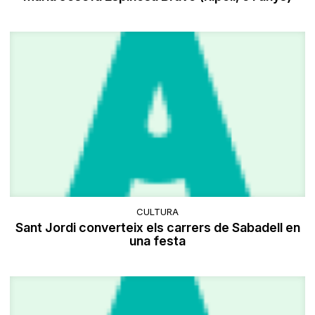
CULTURA
Sant Jordi converteix els carrers de Sabadell en
una festa