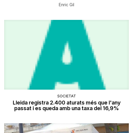
Enric Gil
SOCIETAT
Lleida registra 2.400 aturats més que l'any
passat i es queda amb una taxa del 16,9%