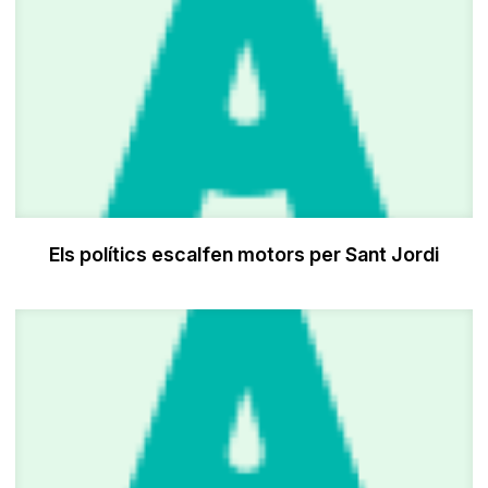
Els polítics escalfen motors per Sant Jordi