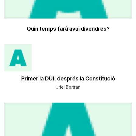
Quin temps farà avui divendres?
Primer la DUI, després la Constitució
Uriel Bertran