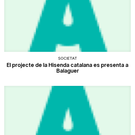
SOCIETAT
El projecte de la Hisenda catalana es presenta a
Balaguer