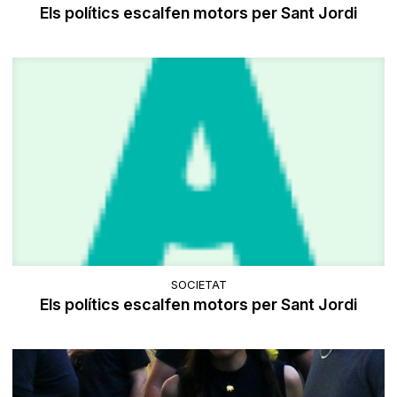
Els polítics escalfen motors per Sant Jordi
SOCIETAT
Els polítics escalfen motors per Sant Jordi