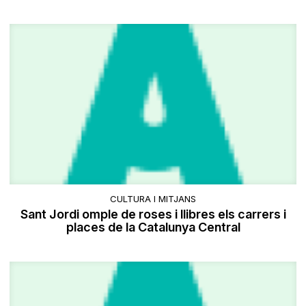
CULTURA I MITJANS
Sant Jordi omple de roses i llibres els carrers i
places de la Catalunya Central