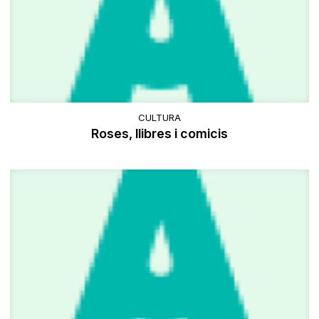
CULTURA
Roses, llibres i comicis