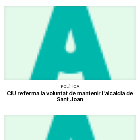
POLÍTICA
CiU referma la voluntat de mantenir l'alcaldia de
Sant Joan