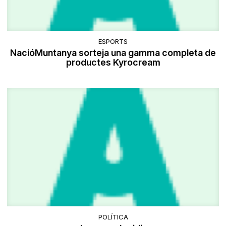
ESPORTS
NacióMuntanya sorteja una gamma completa de
productes Kyrocream
POLÍTICA