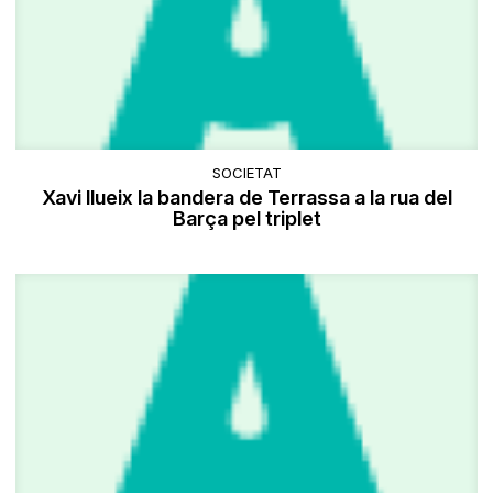
SOCIETAT
Xavi llueix la bandera de Terrassa a la rua del
Barça pel triplet