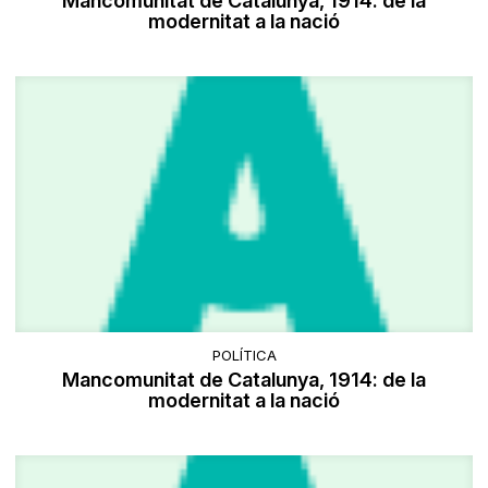
Mancomunitat de Catalunya, 1914: de la
modernitat a la nació
POLÍTICA
Mancomunitat de Catalunya, 1914: de la
modernitat a la nació