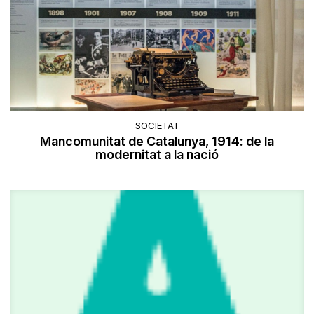
SOCIETAT
Mancomunitat de Catalunya, 1914: de la
modernitat a la nació