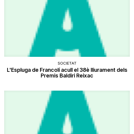
SOCIETAT
L'Espluga de Francolí acull el 38è lliurament dels
Premis Baldiri Reixac