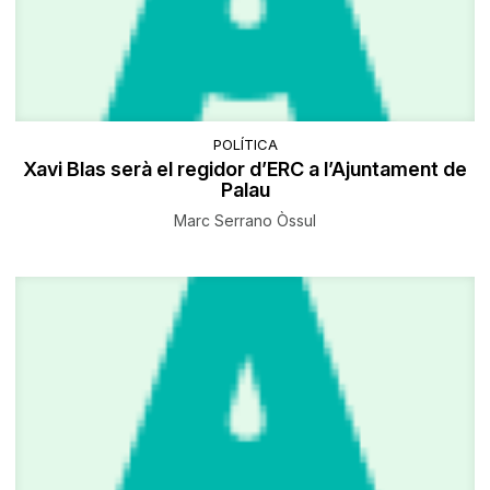
POLÍTICA
Xavi Blas serà el regidor d’ERC a l’Ajuntament de
Palau
Marc Serrano Òssul