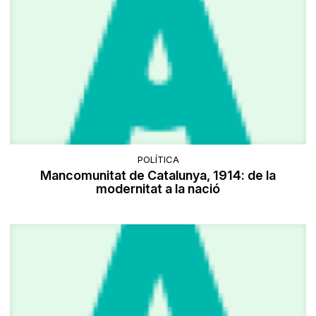
POLÍTICA
Mancomunitat de Catalunya, 1914: de la
modernitat a la nació