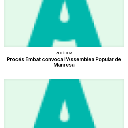
POLÍTICA
Procés Embat convoca l'Assemblea Popular de
Manresa