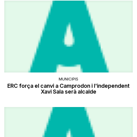
MUNICIPIS
ERC força el canvi a Camprodon i l'independent
Xavi Sala serà alcalde