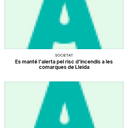
SOCIETAT
Es manté l'alerta pel risc d'incendis a les
comarques de Lleida