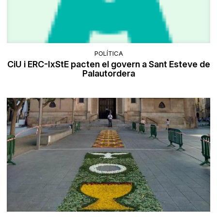
POLÍTICA
CiU i ERC-IxStE pacten el govern a Sant Esteve de
Palautordera