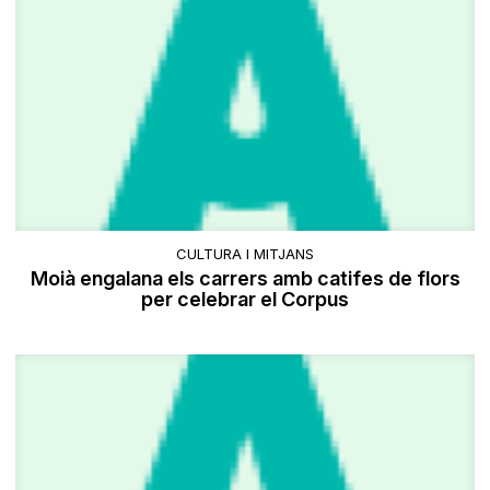
CULTURA I MITJANS
Moià engalana els carrers amb catifes de flors
per celebrar el Corpus