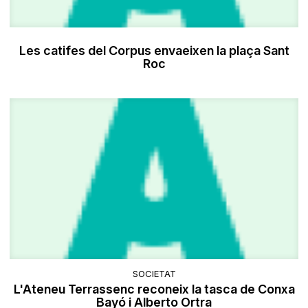
Les catifes del Corpus envaeixen la plaça Sant
Roc
SOCIETAT
L'Ateneu Terrassenc reconeix la tasca de Conxa
Bayó i Alberto Ortra