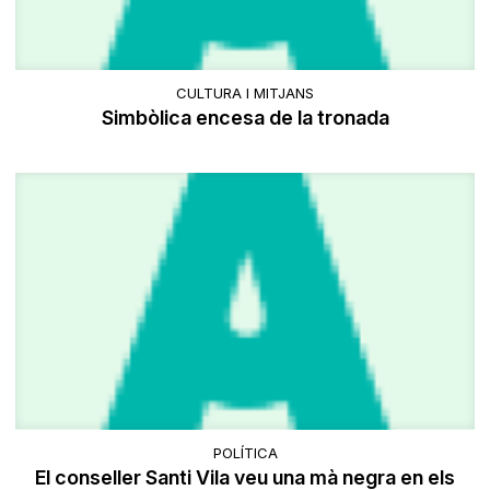
CULTURA I MITJANS
Simbòlica encesa de la tronada
POLÍTICA
El conseller Santi Vila veu una mà negra en els