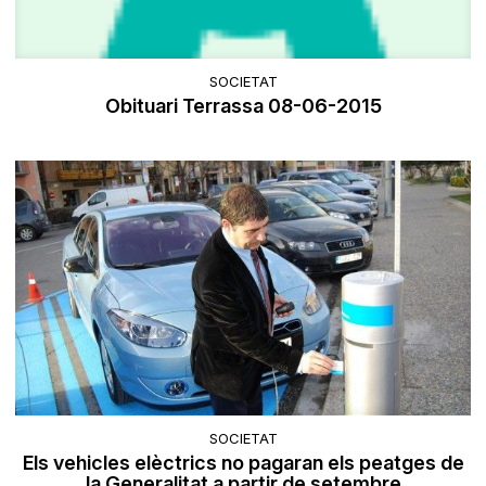
SOCIETAT
Obituari Terrassa 08-06-2015
SOCIETAT
Els vehicles elèctrics no pagaran els peatges de
la Generalitat a partir de setembre