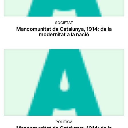
SOCIETAT
Mancomunitat de Catalunya, 1914: de la
modernitat a la nació
POLÍTICA