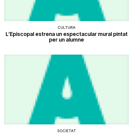
CULTURA
L’Episcopal estrena un espectacular mural pintat
per un alumne
SOCIETAT