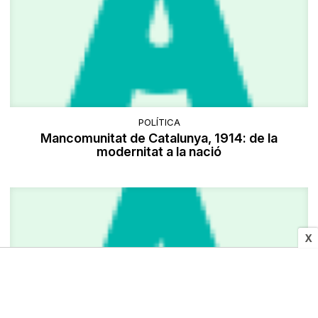
POLÍTICA
Mancomunitat de Catalunya, 1914: de la
modernitat a la nació
X