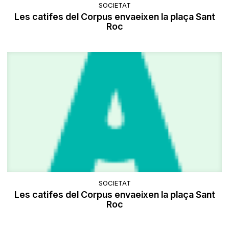
SOCIETAT
Les catifes del Corpus envaeixen la plaça Sant
Roc
SOCIETAT
Les catifes del Corpus envaeixen la plaça Sant
Roc