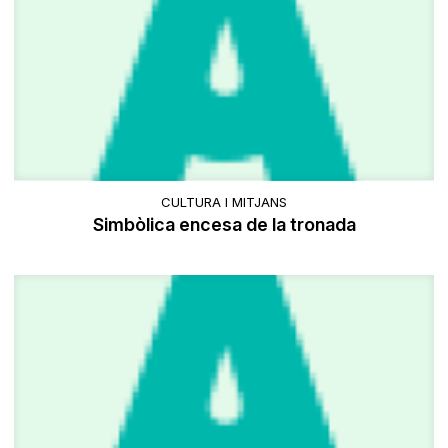
CULTURA I MITJANS
Simbòlica encesa de la tronada