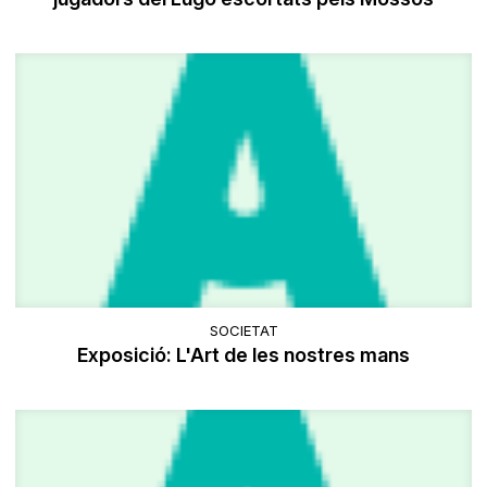
SOCIETAT
Exposició: L'Art de les nostres mans