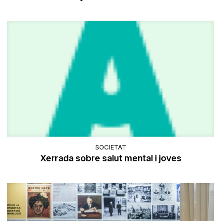
SOCIETAT
Xerrada sobre salut mental i joves