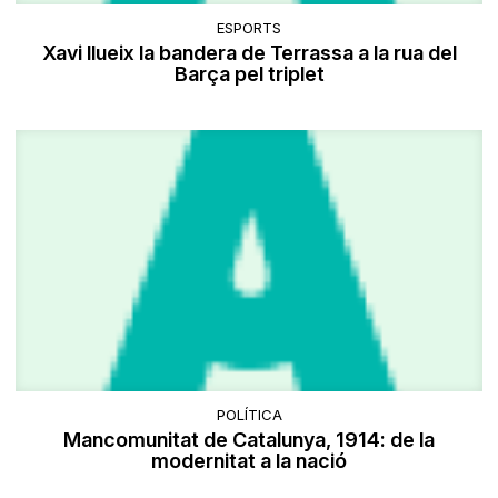
ESPORTS
Xavi llueix la bandera de Terrassa a la rua del
Barça pel triplet
POLÍTICA
Mancomunitat de Catalunya, 1914: de la
modernitat a la nació