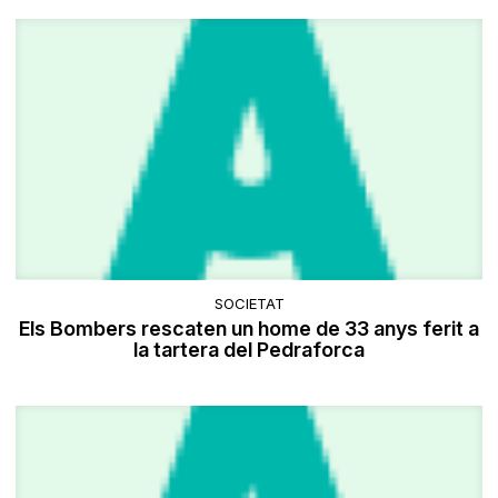
SOCIETAT
Els Bombers rescaten un home de 33 anys ferit a
la tartera del Pedraforca