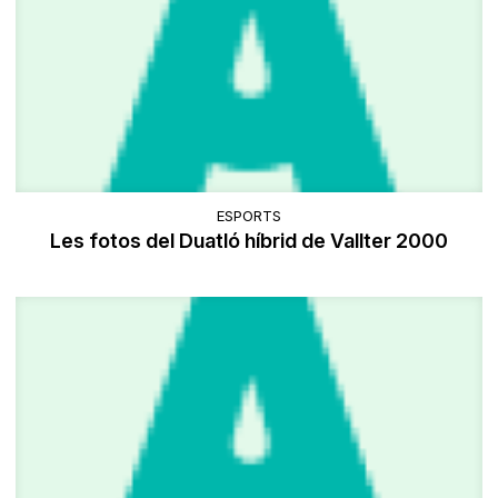
ESPORTS
Les fotos del Duatló híbrid de Vallter 2000