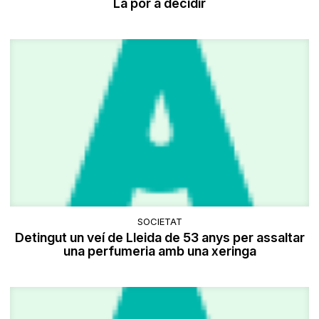
La por a decidir
SOCIETAT
Detingut un veí de Lleida de 53 anys per assaltar
una perfumeria amb una xeringa