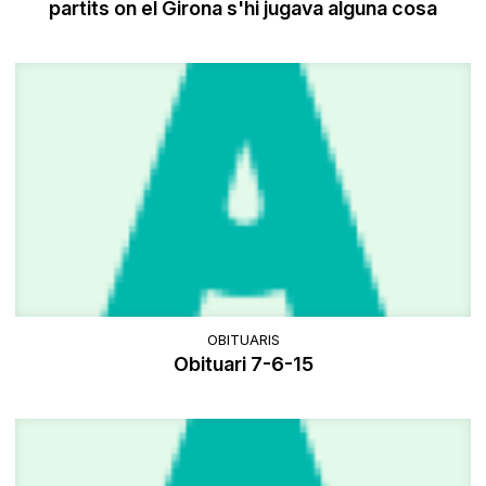
partits on el Girona s'hi jugava alguna cosa
OBITUARIS
Obituari 7-6-15