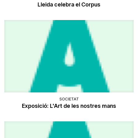
Lleida celebra el Corpus
SOCIETAT
Exposició: L'Art de les nostres mans