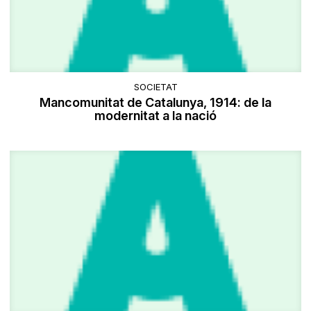
SOCIETAT
Mancomunitat de Catalunya, 1914: de la
modernitat a la nació