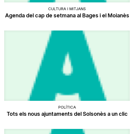
CULTURA I MITJANS
Agenda del cap de setmana al Bages i el Moianès
POLÍTICA
Tots els nous ajuntaments del Solsonès a un clic