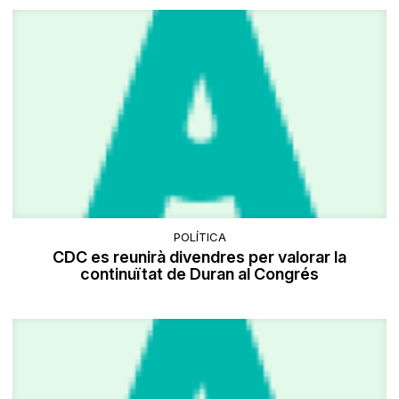
POLÍTICA
CDC es reunirà divendres per valorar la
continuïtat de Duran al Congrés