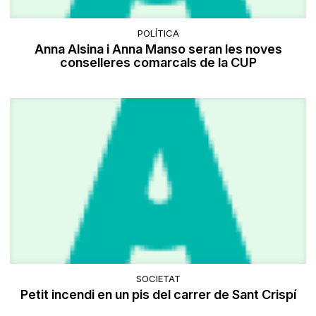
POLÍTICA
Anna Alsina i Anna Manso seran les noves
conselleres comarcals de la CUP
SOCIETAT
Petit incendi en un pis del carrer de Sant Crispí