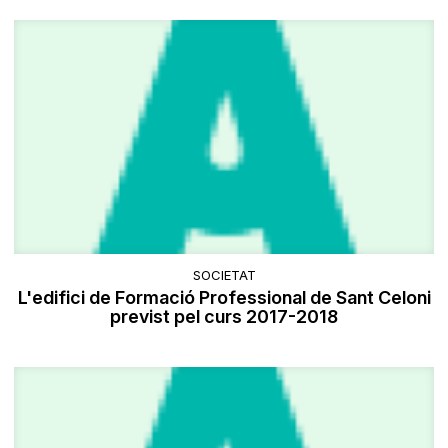
SOCIETAT
L'edifici de Formació Professional de Sant Celoni
previst pel curs 2017-2018