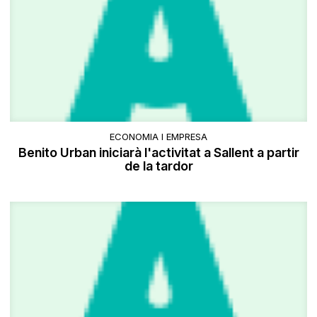
ECONOMIA I EMPRESA
Benito Urban iniciarà l'activitat a Sallent a partir
de la tardor