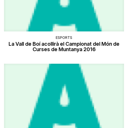
ESPORTS
La Vall de Boí acollirà el Campionat del Món de
Curses de Muntanya 2016