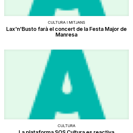
CULTURA I MITJANS
Lax'n'Busto farà el concert de la Festa Major de
Manresa
CULTURA
La plataforma SOS Cultura es reactiva