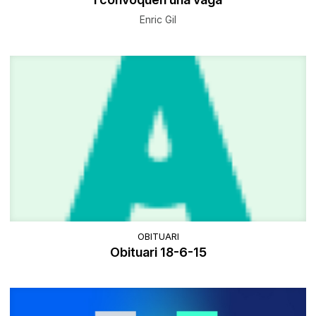
Enric Gil
OBITUARI
Obituari 18-6-15