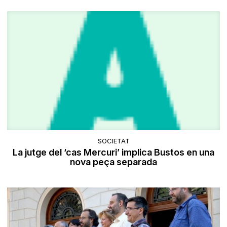
SOCIETAT
La jutge del ‘cas Mercuri’ implica Bustos en una
nova peça separada