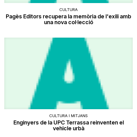
CULTURA
Pagès Editors recupera la memòria de l'exili amb
una nova col·lecció
CULTURA I MITJANS
Enginyers de la UPC Terrassa reinventen el
vehicle urbà