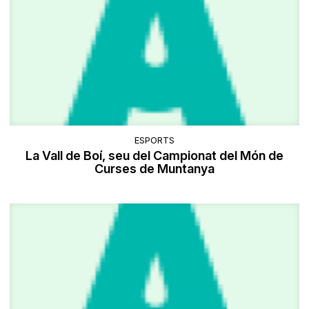
ESPORTS
La Vall de Boí, seu del Campionat del Món de
Curses de Muntanya