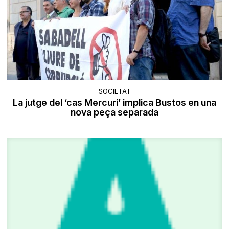
SOCIETAT
La jutge del ‘cas Mercuri’ implica Bustos en una
nova peça separada