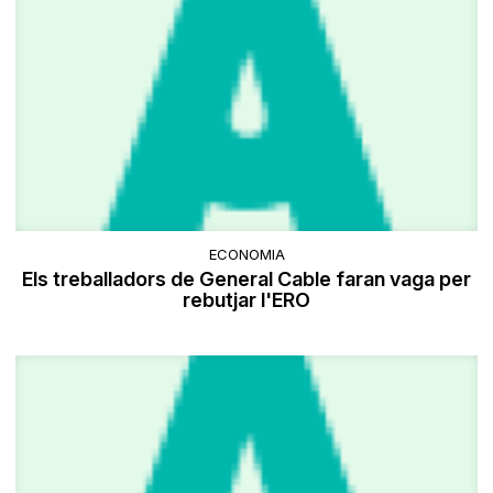
ECONOMIA
Els treballadors de General Cable faran vaga per
rebutjar l'ERO