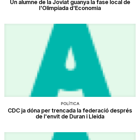
Un alumne de la Joviat guanya la fase local de
l'Olimpíada d'Economia
POLÍTICA
CDC ja dóna per trencada la federació després
de l'envit de Duran i Lleida