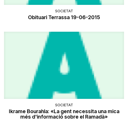
SOCIETAT
Obituari Terrassa 19-06-2015
SOCIETAT
Ikrame Bourahla: «La gent necessita una mica
més d'informació sobre el Ramadà»