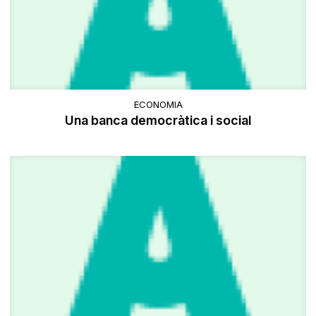
ECONOMIA
Una banca democràtica i social