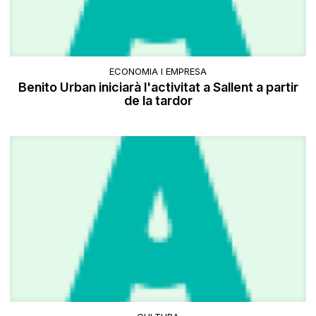
ECONOMIA I EMPRESA
Benito Urban iniciarà l'activitat a Sallent a partir
de la tardor