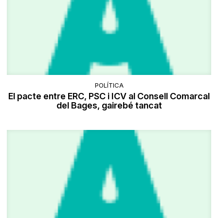
POLÍTICA
El pacte entre ERC, PSC i ICV al Consell Comarcal
del Bages, gairebé tancat