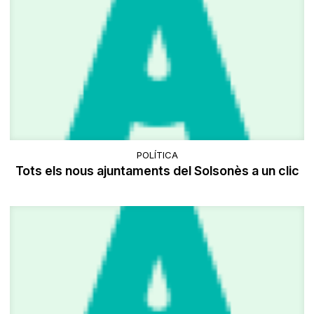
POLÍTICA
Tots els nous ajuntaments del Solsonès a un clic