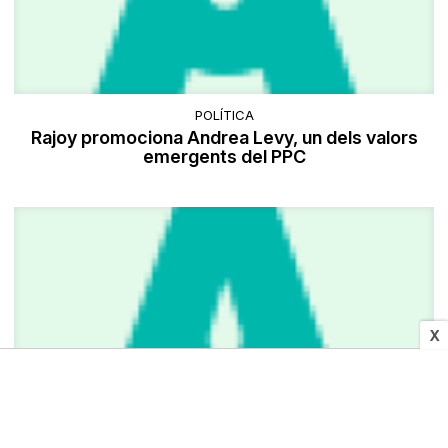
POLÍTICA
Rajoy promociona Andrea Levy, un dels valors
emergents del PPC
X