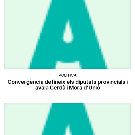
POLÍTICA
Convergència defineix els diputats provincials i
avala Cerdà i Mora d'Unió