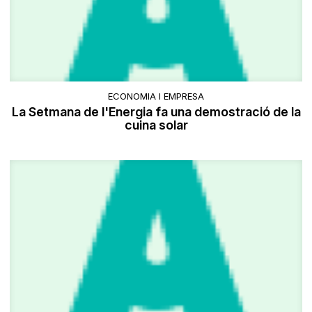
ECONOMIA I EMPRESA
La Setmana de l'Energia fa una demostració de la
cuina solar