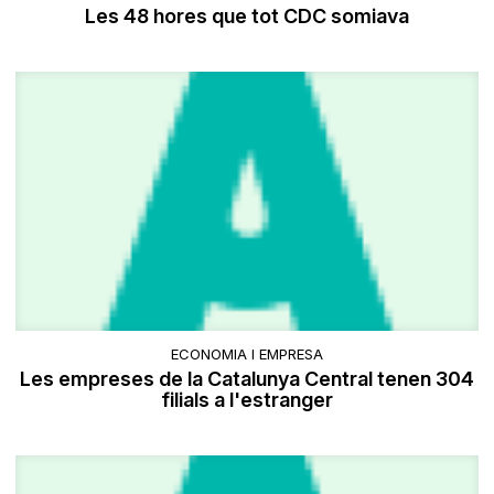
Les 48 hores que tot CDC somiava
ECONOMIA I EMPRESA
Les empreses de la Catalunya Central tenen 304
filials a l'estranger