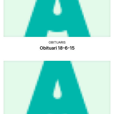
OBITUARIS
Obituari 18-6-15