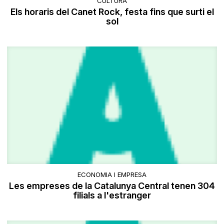
CULTURA
Els horaris del Canet Rock, festa fins que surti el
sol
ECONOMIA I EMPRESA
Les empreses de la Catalunya Central tenen 304
filials a l'estranger