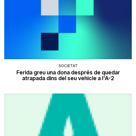
SOCIETAT
Ferida greu una dona després de quedar
atrapada dins del seu vehicle a l'A-2