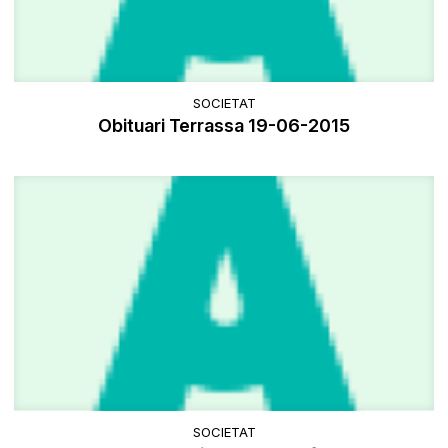
SOCIETAT
Obituari Terrassa 19-06-2015
SOCIETAT