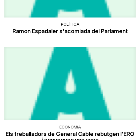
POLÍTICA
Ramon Espadaler s'acomiada del Parlament
ECONOMIA
Els treballadors de General Cable rebutgen l'ERO
i convoquen una vaga