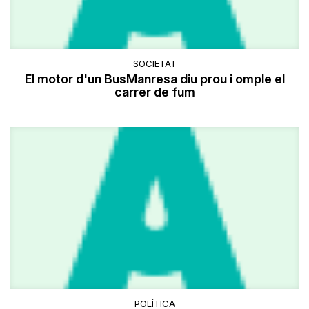
SOCIETAT
El motor d'un BusManresa diu prou i omple el
carrer de fum
POLÍTICA