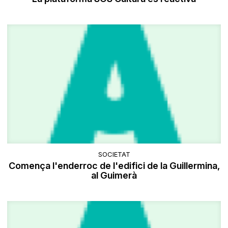
SOCIETAT
Comença l'enderroc de l'edifici de la Guillermina,
al Guimerà