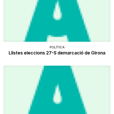
POLÍTICA
Llistes eleccions 27-S demarcació de Girona