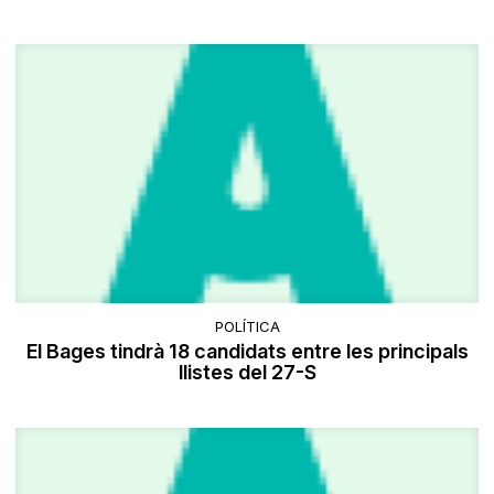
POLÍTICA
El Bages tindrà 18 candidats entre les principals
llistes del 27-S