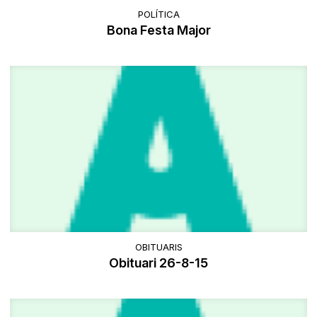
POLÍTICA
Bona Festa Major
OBITUARIS
Obituari 26-8-15