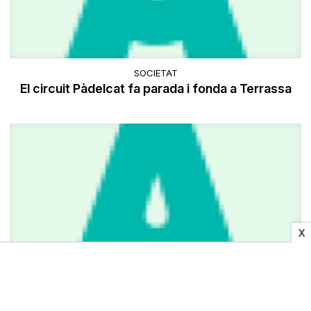
SOCIETAT
El circuit Pàdelcat fa parada i fonda a Terrassa
X
SOCIETAT