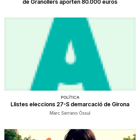
de Granollers aporten 80.000 euros
POLÍTICA
Llistes eleccions 27-S demarcació de Girona
Marc Serrano Òssul