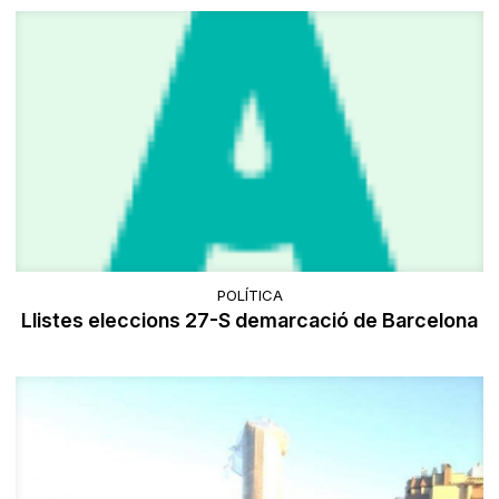
POLÍTICA
Llistes eleccions 27-S demarcació de Barcelona