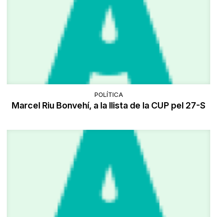
POLÍTICA
Marcel Riu Bonvehí, a la llista de la CUP pel 27-S