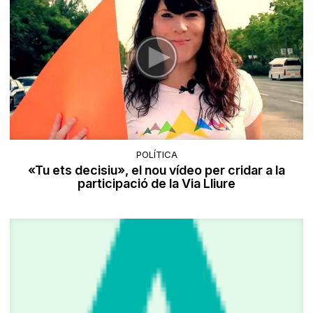
POLÍTICA
«Tu ets decisiu», el nou vídeo per cridar a la
participació de la Via Lliure