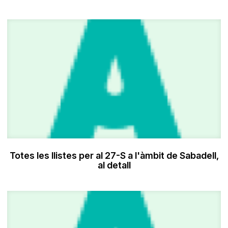
Totes les llistes per al 27-S a l'àmbit de Sabadell,
al detall