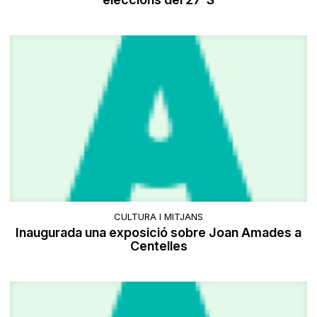
CULTURA I MITJANS
Inaugurada una exposició sobre Joan Amades a
Centelles