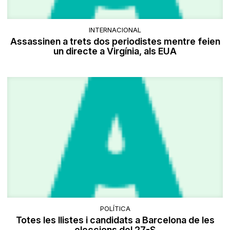
INTERNACIONAL
Assassinen a trets dos periodistes mentre feien
un directe a Virgínia, als EUA
POLÍTICA
Totes les llistes i candidats a Barcelona de les
eleccions del 27-S