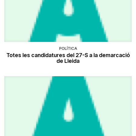
POLÍTICA
Totes les candidatures del 27-S a la demarcació
de Lleida