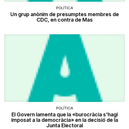
POLÍTICA
Un grup anònim de presumptes membres de
CDC, en contra de Mas
POLÍTICA
El Govern lamenta que la «burocràcia s'hagi
imposat a la democràcia» en la decisió de la
Junta Electoral