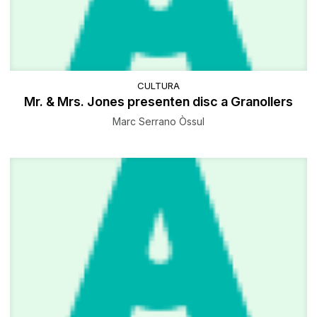
CULTURA
Mr. & Mrs. Jones presenten disc a Granollers
Marc Serrano Òssul