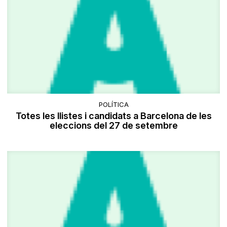
POLÍTICA
Totes les llistes i candidats a Barcelona de les
eleccions del 27 de setembre