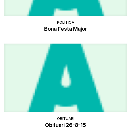
POLÍTICA
Bona Festa Major
OBITUARI
Obituari 26-8-15