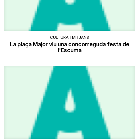
CULTURA I MITJANS
La plaça Major viu una concorreguda festa de
l'Escuma