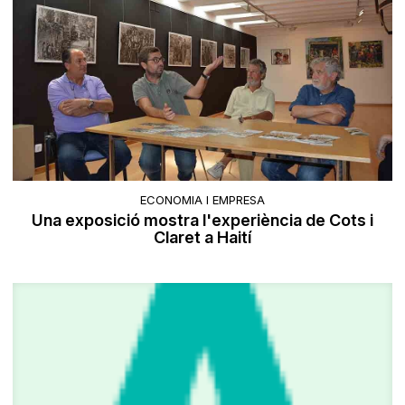
ECONOMIA I EMPRESA
Una exposició mostra l'experiència de Cots i
Claret a Haití