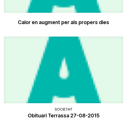
Calor en augment per als propers dies
SOCIETAT
Obituari Terrassa 27-08-2015