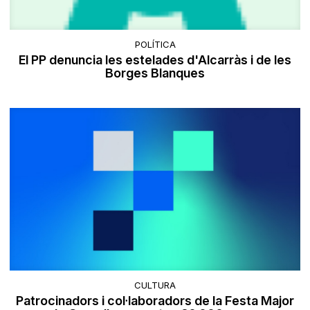
POLÍTICA
El PP denuncia les estelades d'Alcarràs i de les
Borges Blanques
CULTURA
Patrocinadors i col·laboradors de la Festa Major