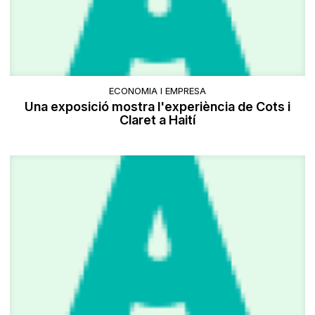
ECONOMIA I EMPRESA
Una exposició mostra l'experiència de Cots i
Claret a Haití