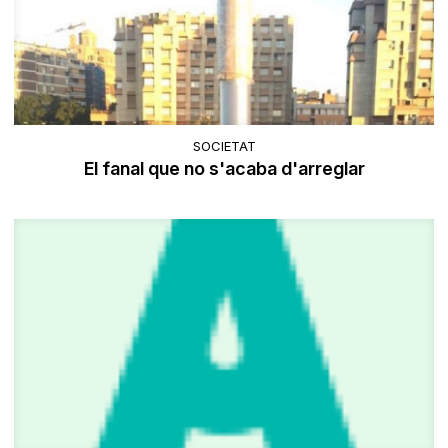
SOCIETAT
El fanal que no s'acaba d'arreglar