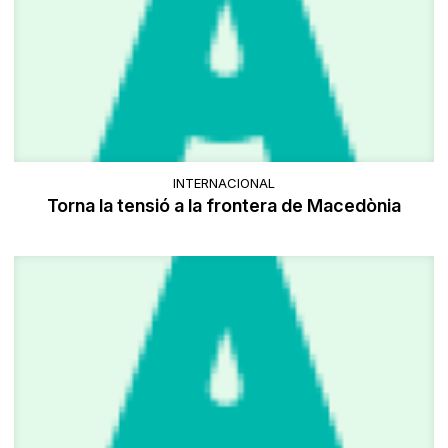
INTERNACIONAL
Torna la tensió a la frontera de Macedònia