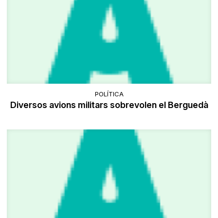
POLÍTICA
Diversos avions militars sobrevolen el Berguedà