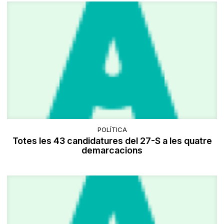
POLÍTICA
Totes les 43 candidatures del 27-S a les quatre
demarcacions