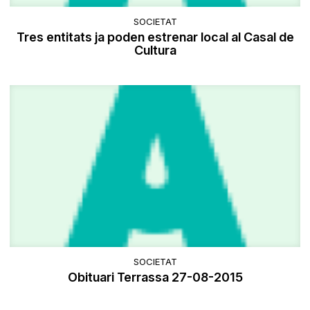
SOCIETAT
Tres entitats ja poden estrenar local al Casal de
Cultura
SOCIETAT
Obituari Terrassa 27-08-2015