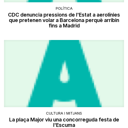
POLÍTICA
CDC denuncia pressions de l'Estat a aerolínies
que pretenen volar a Barcelona perquè arribin
fins a Madrid
CULTURA I MITJANS
La plaça Major viu una concorreguda festa de
l'Escuma