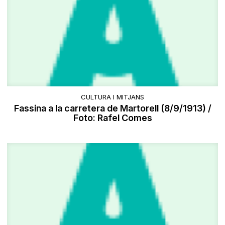
CULTURA I MITJANS
Fassina a la carretera de Martorell (8/9/1913) /
Foto: Rafel Comes