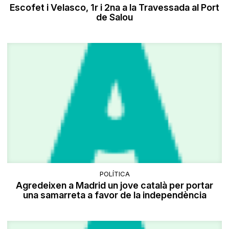
Escofet i Velasco, 1r i 2na a la Travessada al Port
de Salou
POLÍTICA
Agredeixen a Madrid un jove català per portar
una samarreta a favor de la independència