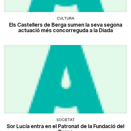
CULTURA
Els Castellers de Berga sumen la seva segona
actuació més concorreguda a la Diada
SOCIETAT
Sor Lucía entra en el Patronat de la Fundació del