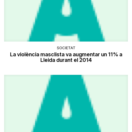
SOCIETAT
La violència masclista va augmentar un 11% a
Lleida durant el 2014