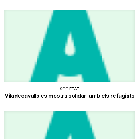
SOCIETAT
Viladecavalls es mostra solidari amb els refugiats