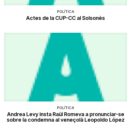
POLÍTICA
Actes de la CUP-CC al Solsonès
POLÍTICA
Andrea Levy insta Raül Romeva a pronunciar-se
sobre la condemna al veneçolà Leopoldo López