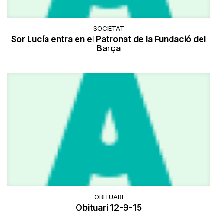
SOCIETAT
Sor Lucía entra en el Patronat de la Fundació del
Barça
OBITUARI
Obituari 12-9-15