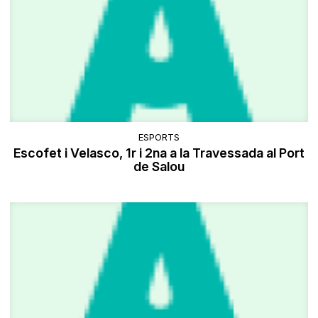
ESPORTS
Escofet i Velasco, 1r i 2na a la Travessada al Port
de Salou