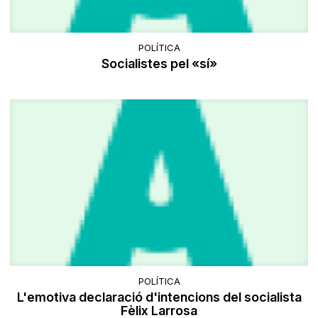
POLÍTICA
Socialistes pel «sí»
POLÍTICA
L'emotiva declaració d'intencions del socialista
Fèlix Larrosa