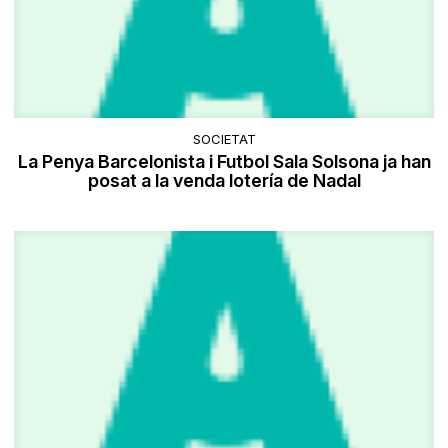
SOCIETAT
La Penya Barcelonista i Futbol Sala Solsona ja han
posat a la venda lotería de Nadal