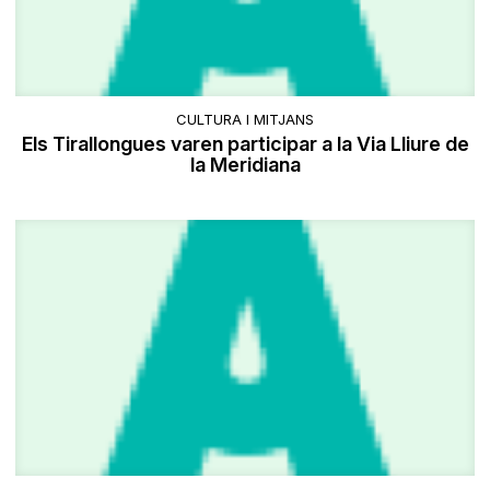
CULTURA I MITJANS
Els Tirallongues varen participar a la Via Lliure de
la Meridiana