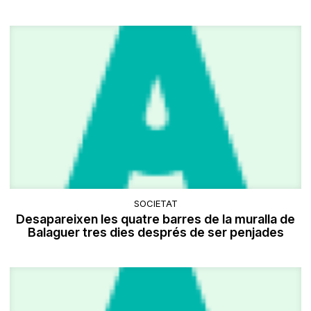
SOCIETAT
Desapareixen les quatre barres de la muralla de
Balaguer tres dies després de ser penjades