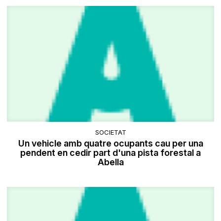
SOCIETAT
Un vehicle amb quatre ocupants cau per una
pendent en cedir part d'una pista forestal a
Abella