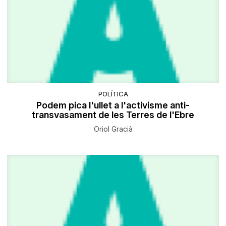
POLÍTICA
Podem pica l'ullet a l'activisme anti-
transvasament de les Terres de l'Ebre
Oriol Gracià