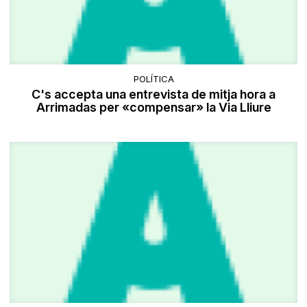
POLÍTICA
C's accepta una entrevista de mitja hora a
Arrimadas per «compensar» la Via Lliure