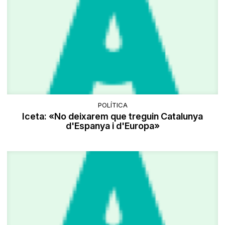
POLÍTICA
Iceta: «No deixarem que treguin Catalunya
d'Espanya i d'Europa»