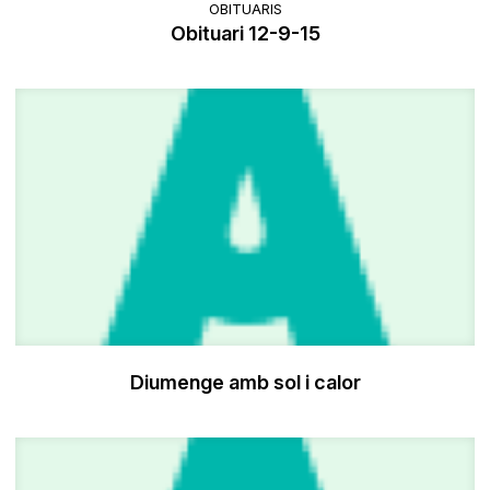
OBITUARIS
Obituari 12-9-15
Diumenge amb sol i calor