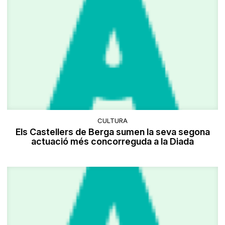
CULTURA
Els Castellers de Berga sumen la seva segona
actuació més concorreguda a la Diada