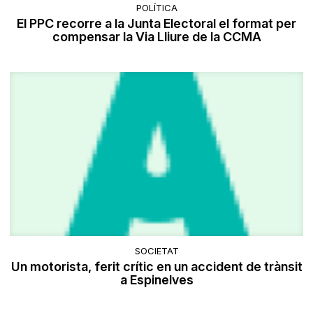
POLÍTICA
El PPC recorre a la Junta Electoral el format per
compensar la Via Lliure de la CCMA
SOCIETAT
Un motorista, ferit crític en un accident de trànsit
a Espinelves