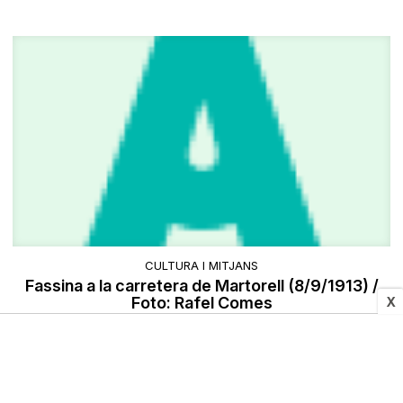
CULTURA I MITJANS
Fassina a la carretera de Martorell (8/9/1913) /
Foto: Rafel Comes
X