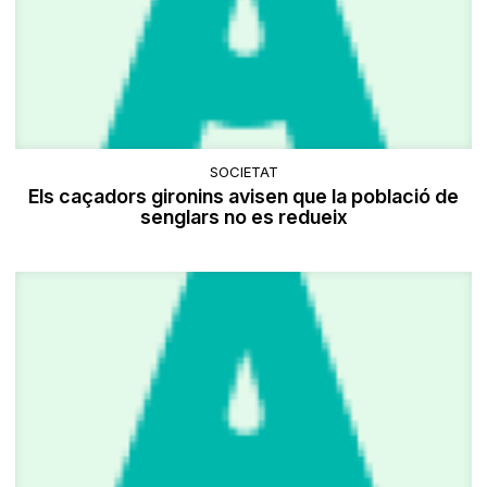
SOCIETAT
Els caçadors gironins avisen que la població de
senglars no es redueix