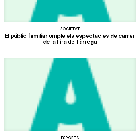
SOCIETAT
El públic familiar omple els espectacles de carrer
de la Fira de Tàrrega
ESPORTS