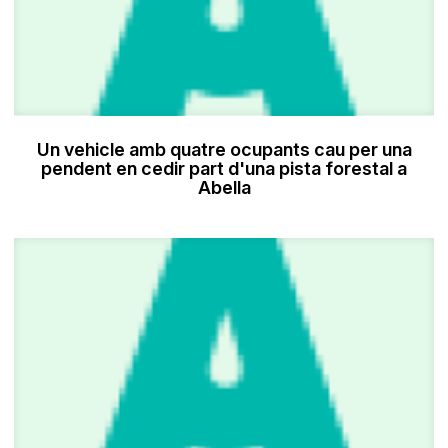
Un vehicle amb quatre ocupants cau per una
pendent en cedir part d'una pista forestal a
Abella