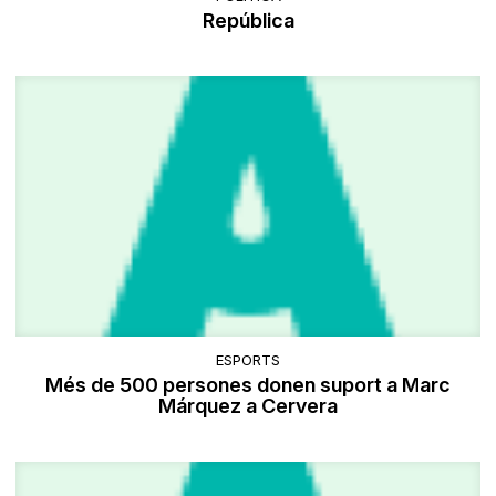
República
ESPORTS
Més de 500 persones donen suport a Marc
Márquez a Cervera