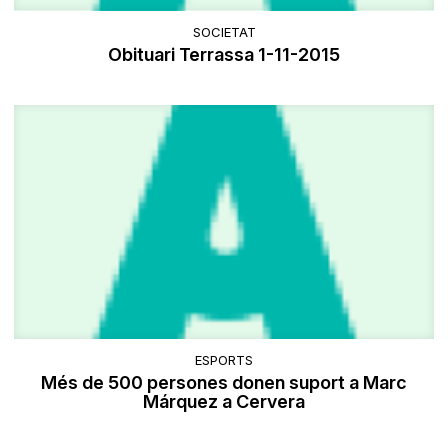
SOCIETAT
Obituari Terrassa 1-11-2015
ESPORTS
Més de 500 persones donen suport a Marc
Márquez a Cervera