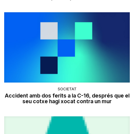
SOCIETAT
Accident amb dos ferits a la C-16, després que el
seu cotxe hagi xocat contra un mur