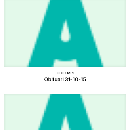
OBITUARI
Obituari 31-10-15