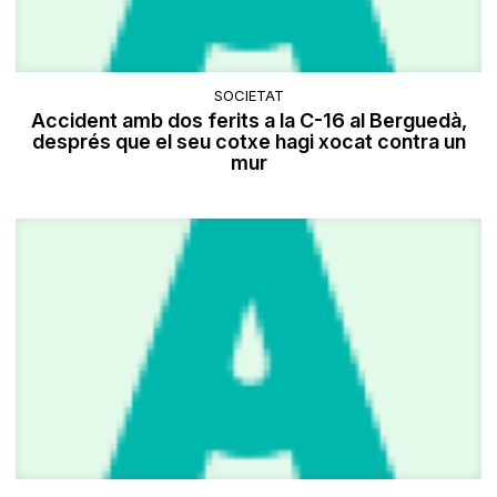
SOCIETAT
Accident amb dos ferits a la C-16 al Berguedà,
després que el seu cotxe hagi xocat contra un
mur