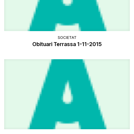
SOCIETAT
Obituari Terrassa 1-11-2015