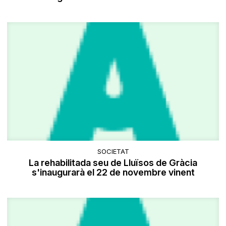
SOCIETAT
La rehabilitada seu de Lluïsos de Gràcia
s'inaugurarà el 22 de novembre vinent