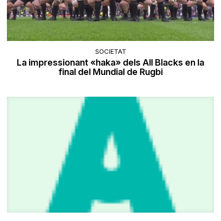
SOCIETAT
La impressionant «haka» dels All Blacks en la
final del Mundial de Rugbi