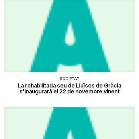
SOCIETAT
La rehabilitada seu de Lluïsos de Gràcia
s'inaugurarà el 22 de novembre vinent