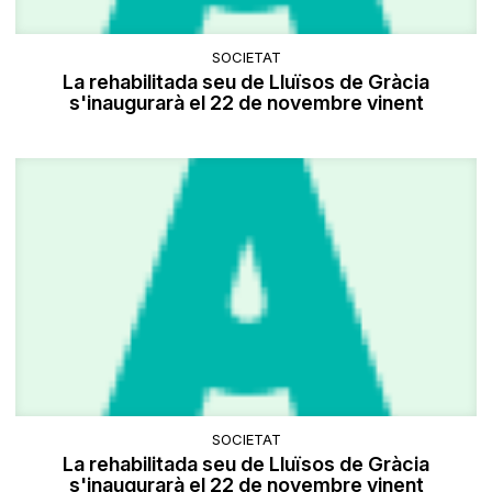
SOCIETAT
La rehabilitada seu de Lluïsos de Gràcia
s'inaugurarà el 22 de novembre vinent
SOCIETAT
La rehabilitada seu de Lluïsos de Gràcia
s'inaugurarà el 22 de novembre vinent