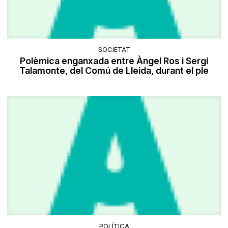
SOCIETAT
Polèmica enganxada entre Àngel Ros i Sergi
Talamonte, del Comú de Lleida, durant el ple
POLÍTICA