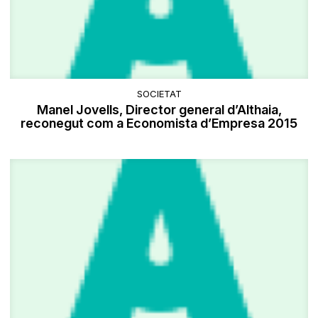
SOCIETAT
Manel Jovells, Director general d’Althaia,
reconegut com a Economista d’Empresa 2015