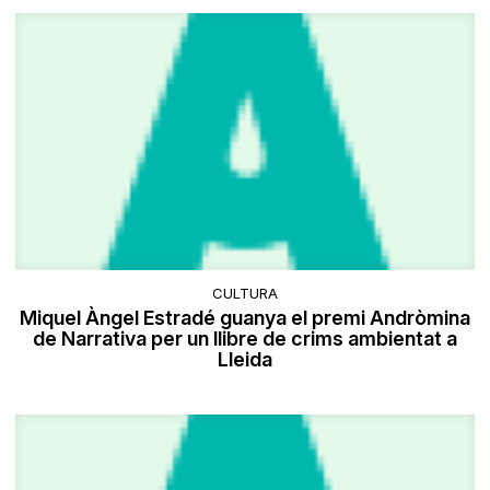
CULTURA
Miquel Àngel Estradé guanya el premi Andròmina
de Narrativa per un llibre de crims ambientat a
Lleida