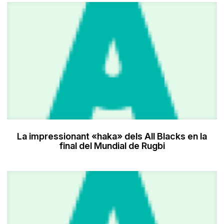
La impressionant «haka» dels All Blacks en la
final del Mundial de Rugbi