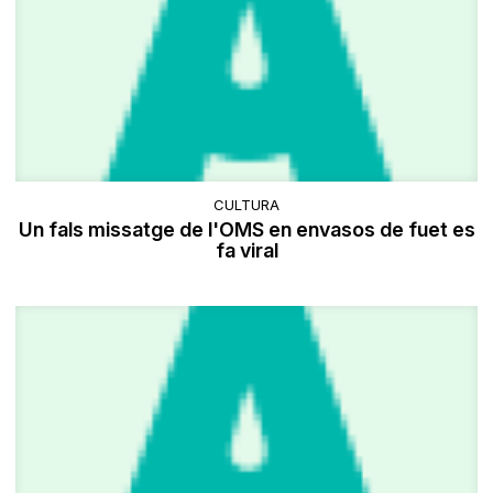
CULTURA
Un fals missatge de l'OMS en envasos de fuet es
fa viral