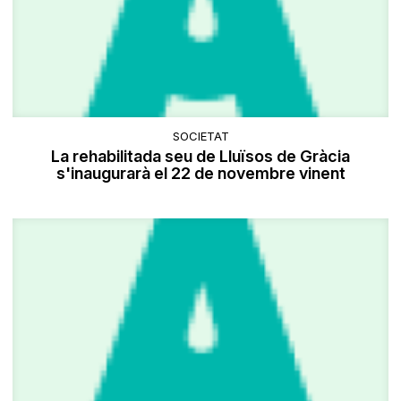
SOCIETAT
La rehabilitada seu de Lluïsos de Gràcia
s'inaugurarà el 22 de novembre vinent