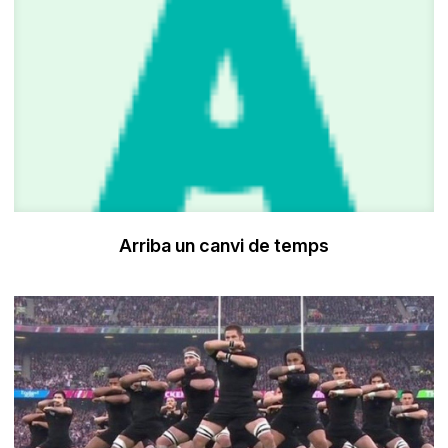
Arriba un canvi de temps