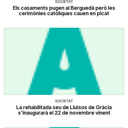
SOCIETAT
Els casaments pugen al Berguedà però les
cerimònies catòliques cauen en picat
SOCIETAT
La rehabilitada seu de Lluïsos de Gràcia
s'inaugurarà el 22 de novembre vinent