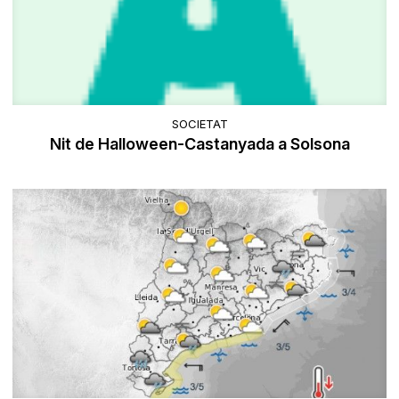
SOCIETAT
Nit de Halloween-Castanyada a Solsona