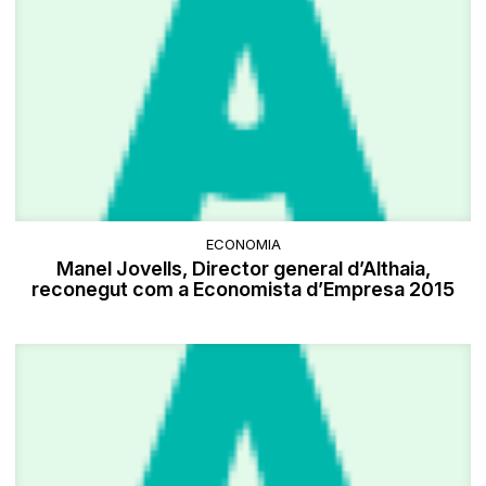
ECONOMIA
Manel Jovells, Director general d’Althaia,
reconegut com a Economista d’Empresa 2015