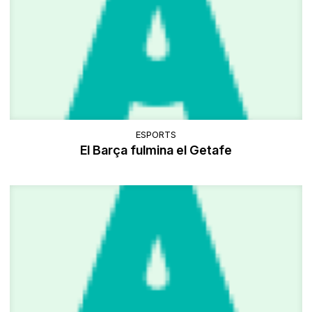
ESPORTS
El Barça fulmina el Getafe