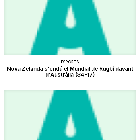
ESPORTS
Nova Zelanda s'endú el Mundial de Rugbi davant
d'Austràlia (34-17)