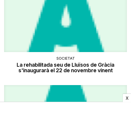
SOCIETAT
La rehabilitada seu de Lluïsos de Gràcia
s'inaugurarà el 22 de novembre vinent
X