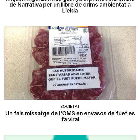
de Narrativa per un llibre de crims ambientat a
Lleida
SOCIETAT
Un fals missatge de l'OMS en envasos de fuet es
fa viral