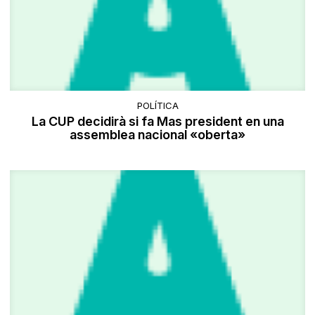
POLÍTICA
La CUP decidirà si fa Mas president en una
assemblea nacional «oberta»