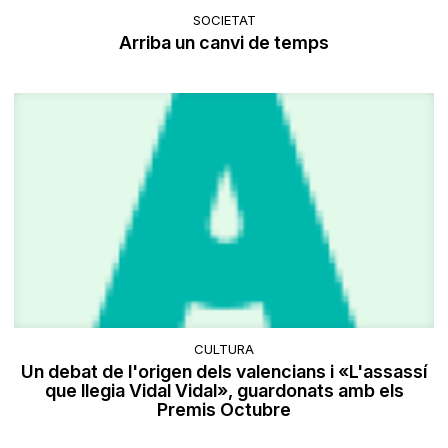
SOCIETAT
Arriba un canvi de temps
CULTURA
Un debat de l'origen dels valencians i «L'assassí
que llegia Vidal Vidal», guardonats amb els
Premis Octubre