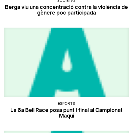
SOCIETAT
Berga viu una concentració contra la violència de
gènere poc participada
ESPORTS
La 6a Bell Race posa punt i final al Campionat
Maqui