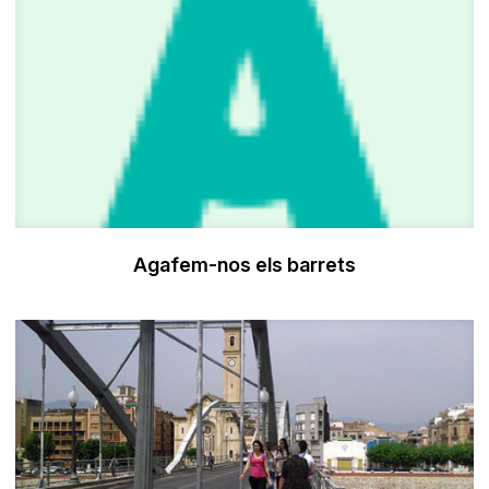
Agafem-nos els barrets