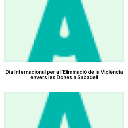
Dia Internacional per a l’Eliminació de la Violència
envers les Dones a Sabadell