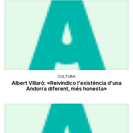
CULTURA
Albert Villaró: «Reivindico l'existència d'una
Andorra diferent, més honesta»