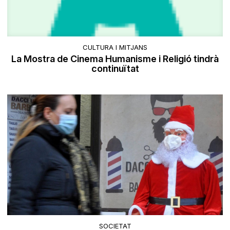
CULTURA I MITJANS
La Mostra de Cinema Humanisme i Religió tindrà
continuïtat
SOCIETAT