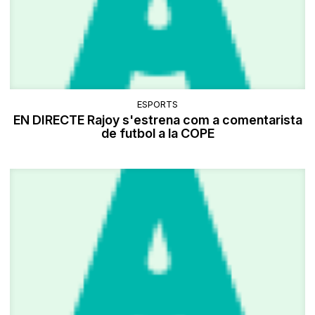
ESPORTS
EN DIRECTE Rajoy s'estrena com a comentarista
de futbol a la COPE