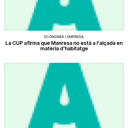
ECONOMIA I EMPRESA
La CUP afirma que Manresa no està a l'alçada en
matèria d'habitatge