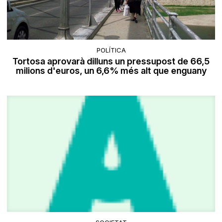
POLÍTICA
Tortosa aprovarà dilluns un pressupost de 66,5
milions d'euros, un 6,6% més alt que enguany