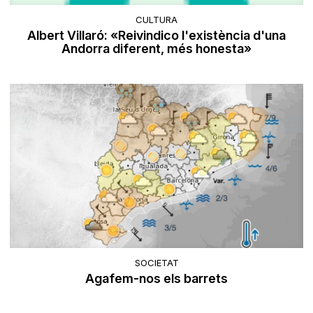
CULTURA
Albert Villaró: «Reivindico l'existència d'una
Andorra diferent, més honesta»
SOCIETAT
Agafem-nos els barrets