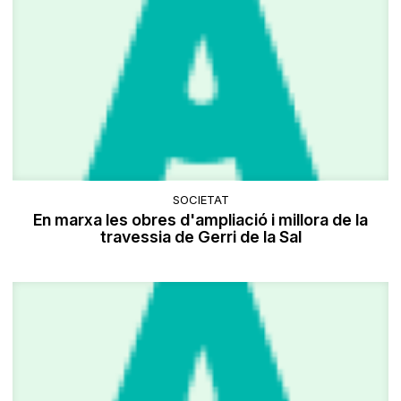
SOCIETAT
En marxa les obres d'ampliació i millora de la
travessia de Gerri de la Sal