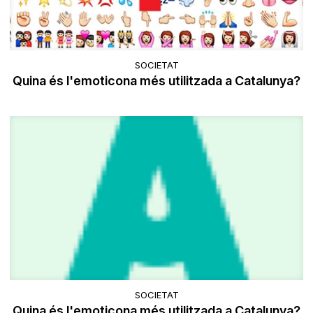
SOCIETAT
Quina és l'emoticona més utilitzada a Catalunya?
SOCIETAT
Quina és l'emoticona més utilitzada a Catalunya?