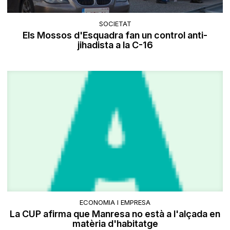
SOCIETAT
Els Mossos d'Esquadra fan un control anti-
jihadista a la C-16
ECONOMIA I EMPRESA
La CUP afirma que Manresa no està a l'alçada en
matèria d'habitatge