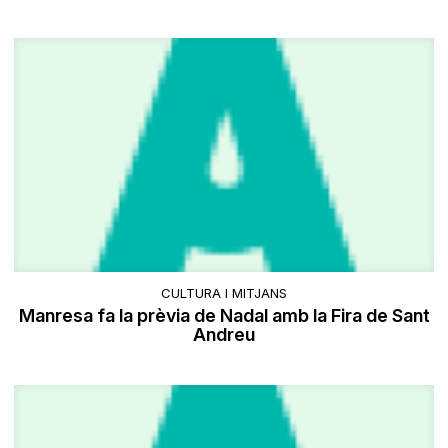
CULTURA I MITJANS
Manresa fa la prèvia de Nadal amb la Fira de Sant
Andreu