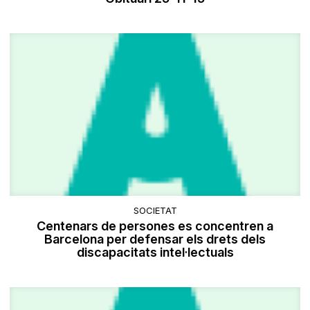
SOCIETAT
Centenars de persones es concentren a
Barcelona per defensar els drets dels
discapacitats intel·lectuals