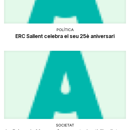
POLÍTICA
ERC Sallent celebra el seu 25è aniversari
SOCIETAT