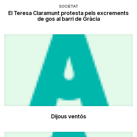
SOCIETAT
El Teresa Claramunt protesta pels excrements
de gos al barri de Gràcia
Dijous ventós