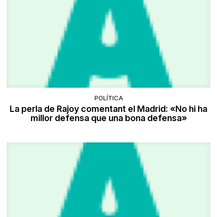
POLÍTICA
La perla de Rajoy comentant el Madrid: «No hi ha
millor defensa que una bona defensa»