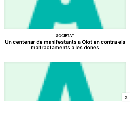
SOCIETAT
Un centenar de manifestants a Olot en contra els
maltractaments a les dones
X