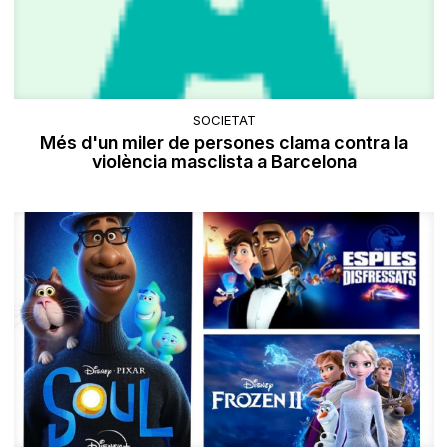
SOCIETAT
Més d'un miler de persones clama contra la
violència masclista a Barcelona