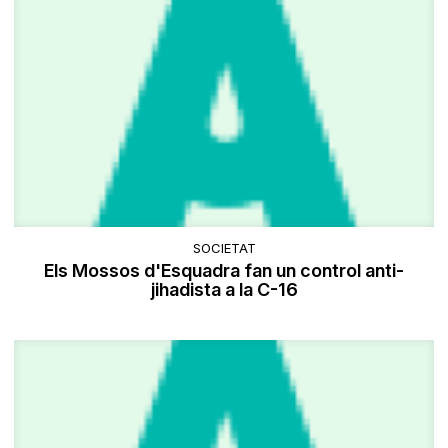
SOCIETAT
Els Mossos d'Esquadra fan un control anti-
jihadista a la C-16