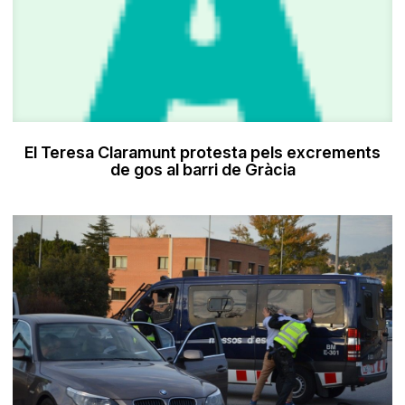
El Teresa Claramunt protesta pels excrements
de gos al barri de Gràcia