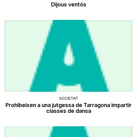
Dijous ventós
SOCIETAT
Prohibeixen a una jutgessa de Tarragona impartir
classes de dansa