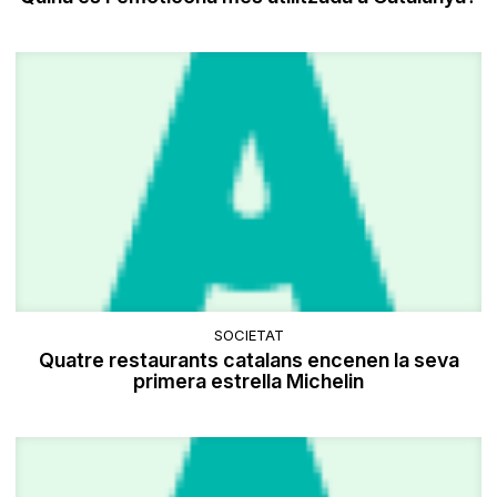
SOCIETAT
Quatre restaurants catalans encenen la seva
primera estrella Michelin