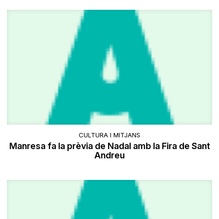
CULTURA I MITJANS
Manresa fa la prèvia de Nadal amb la Fira de Sant
Andreu