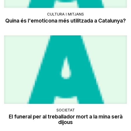
CULTURA I MITJANS
Quina és l'emoticona més utilitzada a Catalunya?
SOCIETAT
El funeral per al treballador mort a la mina serà
dijous