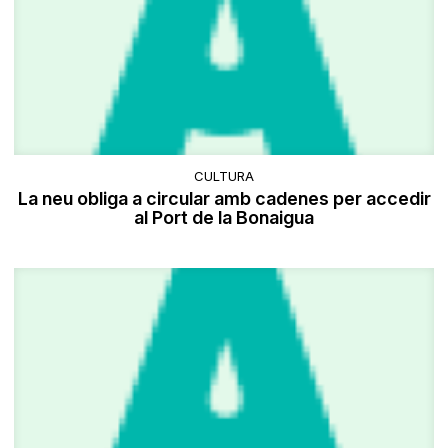
CULTURA
​La neu obliga a circular amb cadenes per accedir
al Port de la Bonaigua