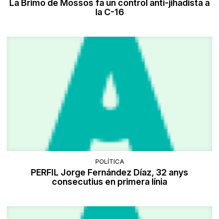
La Brimo de Mossos fa un control anti-jihadista a
la C-16
POLÍTICA
PERFIL Jorge Fernández Díaz, 32 anys
consecutius en primera línia