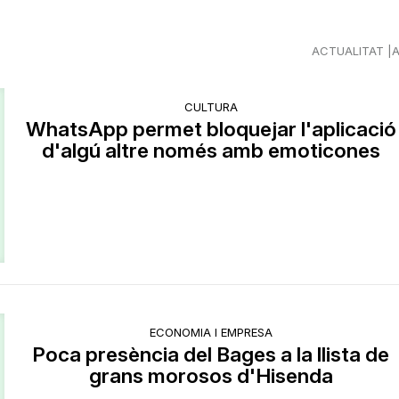
ACTUALITAT
CULTURA
WhatsApp permet bloquejar l'aplicació
d'algú altre només amb emoticones
ECONOMIA I EMPRESA
Poca presència del Bages a la llista de
grans morosos d'Hisenda