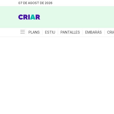
07 DE AGOST DE 2026
PLANS
ESTIU
PANTALLES
EMBARÀS
CRI