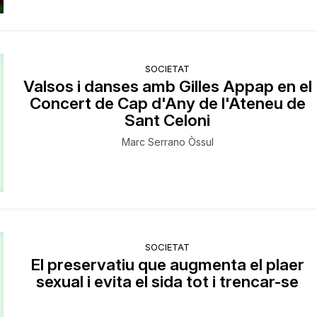
SOCIETAT
Valsos i danses amb Gilles Appap en el
Concert de Cap d'Any de l'Ateneu de
Sant Celoni
Marc Serrano Òssul
SOCIETAT
El preservatiu que augmenta el plaer
sexual i evita el sida tot i trencar-se