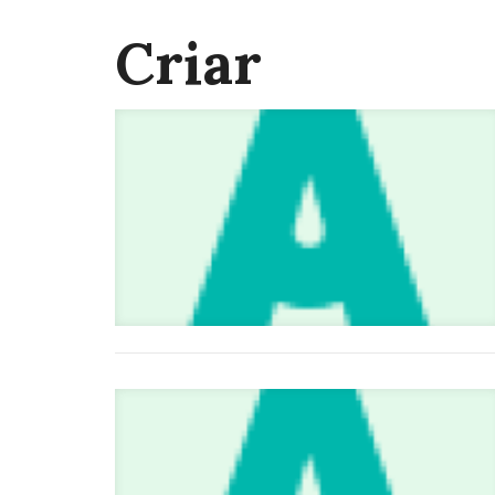
Criar