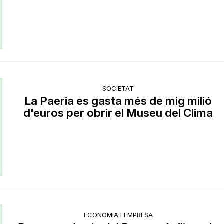
SOCIETAT
La Paeria es gasta més de mig milió
d'euros per obrir el Museu del Clima
ECONOMIA I EMPRESA