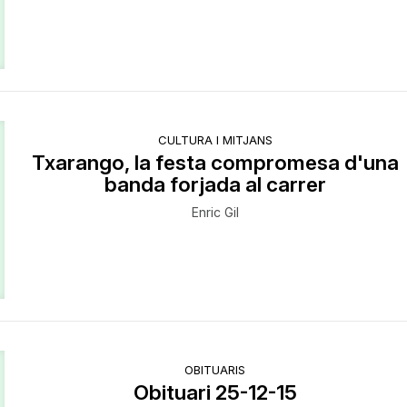
CULTURA I MITJANS
Txarango, la festa compromesa d'una
banda forjada al carrer
Enric Gil
OBITUARIS
Obituari 25-12-15