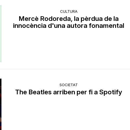
CULTURA
Mercè Rodoreda, la pèrdua de la
innocència d'una autora fonamental
SOCIETAT
The Beatles arriben per fi a Spotify