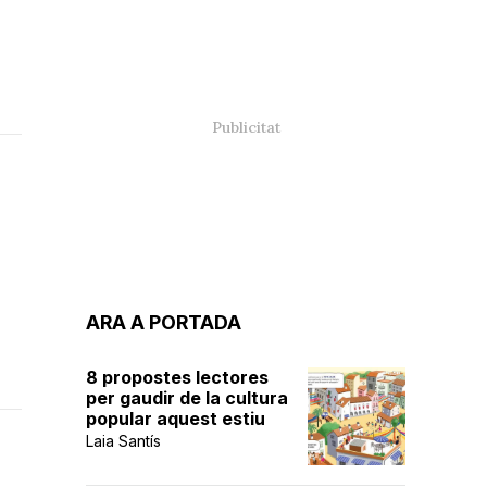
ARA A PORTADA
8 propostes lectores
per gaudir de la cultura
popular aquest estiu
Laia Santís