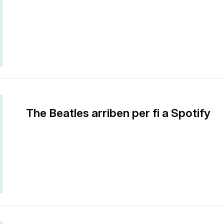
The Beatles arriben per fi a Spotify