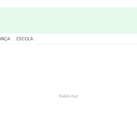
ANÇA
ESCOLA