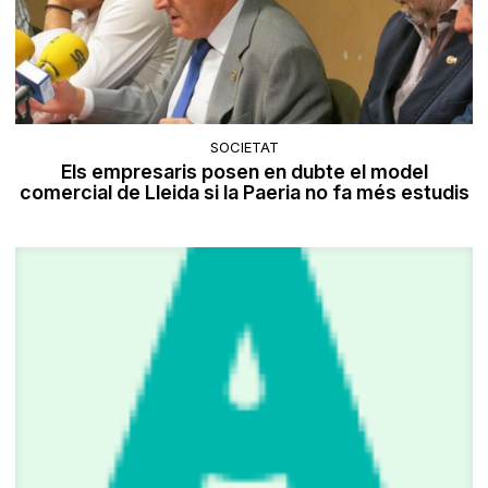
SOCIETAT
Els empresaris posen en dubte el model
comercial de Lleida si la Paeria no fa més estudis