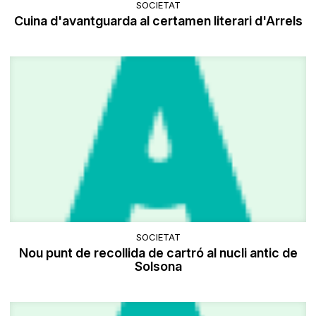
SOCIETAT
Cuina d'avantguarda al certamen literari d'Arrels
SOCIETAT
Nou punt de recollida de cartró al nucli antic de
Solsona