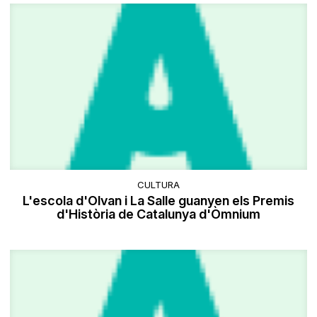
CULTURA
L'escola d'Olvan i La Salle guanyen els Premis
d'Història de Catalunya d'Òmnium