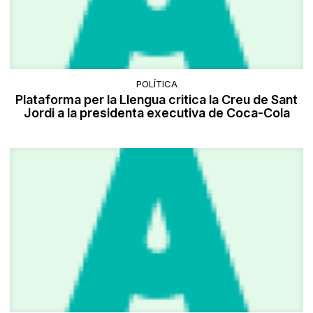
POLÍTICA
Plataforma per la Llengua critica la Creu de Sant
Jordi a la presidenta executiva de Coca-Cola