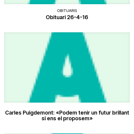
OBITUARIS
Obituari 26-4-16
Carles Puigdemont: «Podem tenir un futur brillant
si ens el proposem»