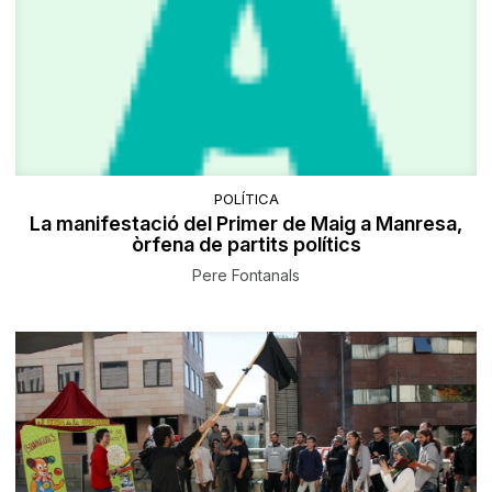
POLÍTICA
La manifestació del Primer de Maig a Manresa,
òrfena de partits polítics
Pere Fontanals