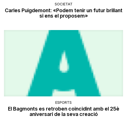
SOCIETAT
Carles Puigdemont: «Podem tenir un futur brillant
si ens el proposem»
ESPORTS
El Bagmonts es retroben coincidint amb el 25è
aniversari de la seva creació