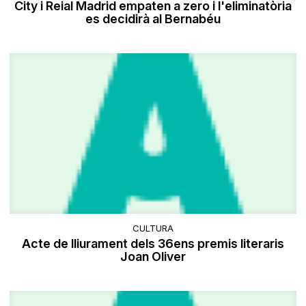
City i Reial Madrid empaten a zero i l'eliminatòria
es decidirà al Bernabéu
CULTURA
Acte de lliurament dels 36ens premis literaris
Joan Oliver