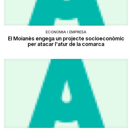
ECONOMIA I EMPRESA
El Moianès engega un projecte socioeconòmic
per atacar l'atur de la comarca