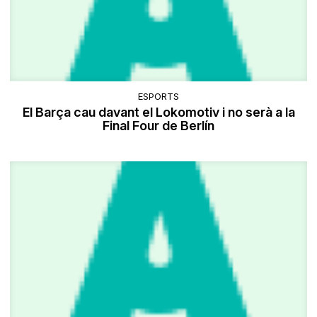
ESPORTS
El Barça cau davant el Lokomotiv i no serà a la
Final Four de Berlín