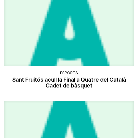
ESPORTS
Sant Fruitós acull la Final a Quatre del Català
Cadet de bàsquet