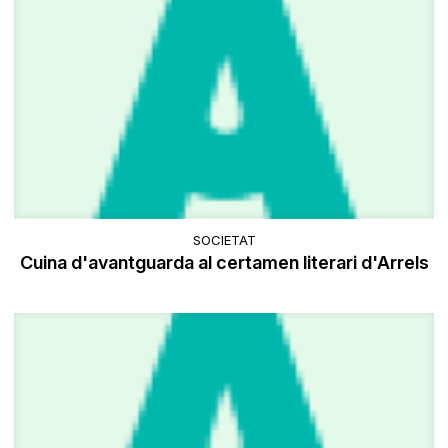
SOCIETAT
Cuina d'avantguarda al certamen literari d'Arrels