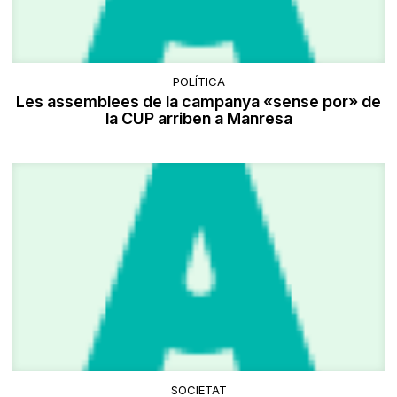
POLÍTICA
Les assemblees de la campanya «sense por» de
la CUP arriben a Manresa
SOCIETAT