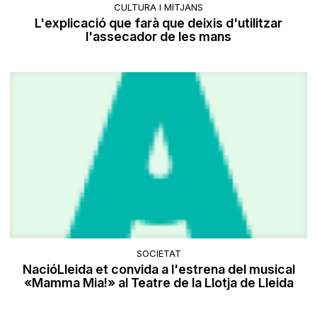
CULTURA I MITJANS
L'explicació que farà que deixis d'utilitzar
l'assecador de les mans
SOCIETAT
NacióLleida et convida a l'estrena del musical
«Mamma Mia!» al Teatre de la Llotja de Lleida