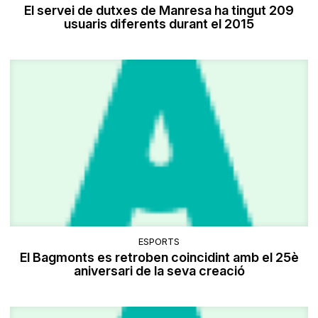
El servei de dutxes de Manresa ha tingut 209
usuaris diferents durant el 2015
ESPORTS
El Bagmonts es retroben coincidint amb el 25è
aniversari de la seva creació