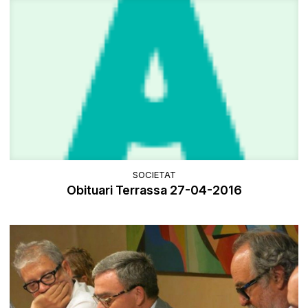
SOCIETAT
Obituari Terrassa 27-04-2016