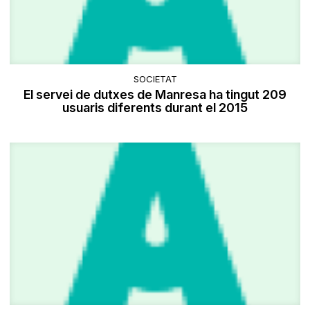
SOCIETAT
El servei de dutxes de Manresa ha tingut 209
usuaris diferents durant el 2015