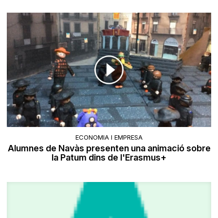
ECONOMIA I EMPRESA
Alumnes de Navàs presenten una animació sobre
la Patum dins de l'Erasmus+