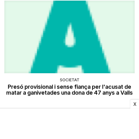
SOCIETAT
Presó provisional i sense fiança per l'acusat de
matar a ganivetades una dona de 47 anys a Valls
X