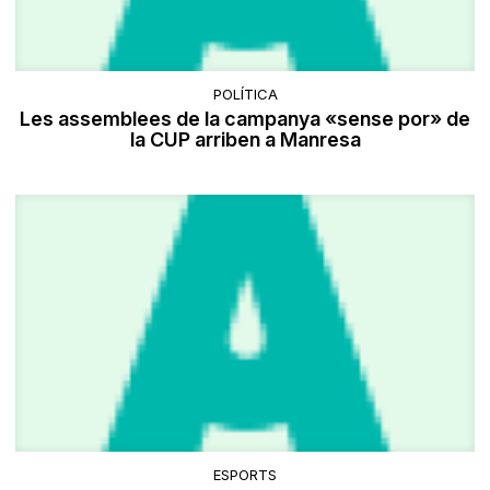
POLÍTICA
Les assemblees de la campanya «sense por» de
la CUP arriben a Manresa
ESPORTS