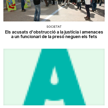
SOCIETAT
Els acusats d'obstrucció a la justícia i amenaces
a un funcionari de la presó neguen els fets