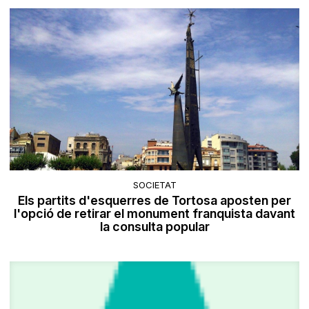
SOCIETAT
Els partits d'esquerres de Tortosa aposten per
l'opció de retirar el monument franquista davant
la consulta popular